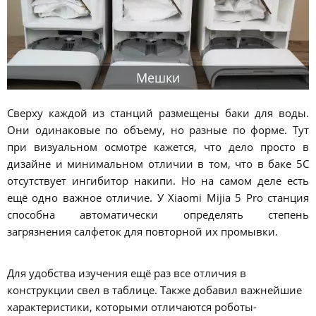
Мешки
Сверху каждой из станций размещены баки для воды.
Они одинаковые по объему, но разные по форме. Тут
при визуальном осмотре кажется, что дело просто в
дизайне и минимальном отличии в том, что в баке 5C
отсутствует ингибитор накипи. Но на самом деле есть
ещё одно важное отличие. У Xiaomi Mijia 5 Pro станция
способна автоматически определять степень
загрязнения салфеток для повторной их промывки.
Для удобства изучения ещё раз все отличия в
конструкции свел в таблице. Также добавил важнейшие
характеристики, которыми отличаются роботы-