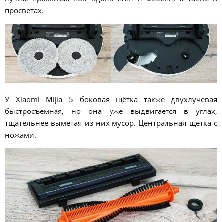
просветах.
У Xiaomi Mijia 5 боковая щётка также двухлучевая
быстросъемная, но она уже выдвигается в углах,
тщательнее выметая из них мусор. Центральная щётка с
ножами.