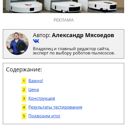
РЕКЛАМА
Автор:
Александр Мясоедов
Владелец и главный редактор сайта,
эксперт по выбору роботов-пылесосов.
Содержание:
Важно!
Цена
Конструкция
Результаты тестирования
Подводим итог