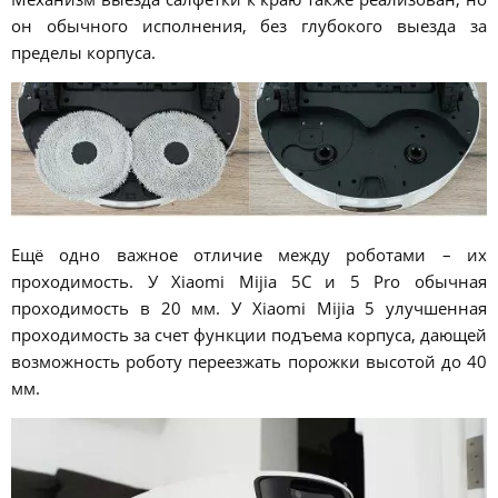
он обычного исполнения, без глубокого выезда за
пределы корпуса.
Ещё одно важное отличие между роботами – их
проходимость. У Xiaomi Mijia 5C и 5 Pro обычная
проходимость в 20 мм. У Xiaomi Mijia 5 улучшенная
проходимость за счет функции подъема корпуса, дающей
возможность роботу переезжать порожки высотой до 40
мм.