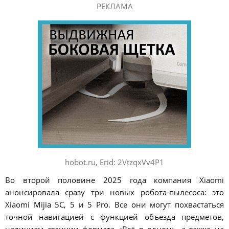
РЕКЛАМА
hobot.ru, Erid: 2VtzqxVv4P1
Во второй половине 2025 года компания Xiaomi
анонсировала сразу три новых робота-пылесоса: это
Xiaomi Mijia 5C, 5 и 5 Pro. Все они могут похвастаться
точной навигацией с функцией объезда предметов,