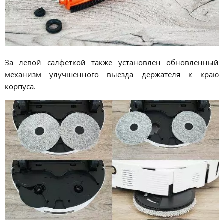
За левой салфеткой также установлен обновленный
механизм улучшенного выезда держателя к краю
корпуса.