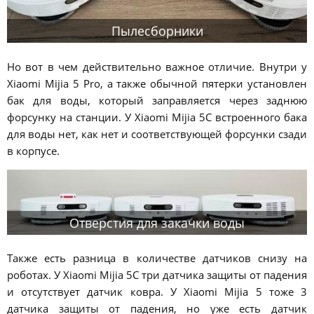
Пылесборники
Но вот в чем действительно важное отличие. Внутри у
Xiaomi Mijia 5 Pro, а также обычной пятерки установлен
бак для воды, который заправляется через заднюю
форсунку на станции. У Xiaomi Mijia 5C встроенного бака
для воды нет, как нет и соответствующей форсунки сзади
в корпусе.
Отверстия для закачки воды
Также есть разница в количестве датчиков снизу на
роботах. У Xiaomi Mijia 5C три датчика защиты от падения
и отсутствует датчик ковра. У Xiaomi Mijia 5 тоже 3
датчика защиты от падения, но уже есть датчик