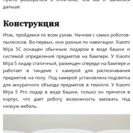
дальше.
Конструкция
Итак, пройдемся по всем узлам. Начнем с самих роботов-
пылесосов. Во-первых, они разные по навигации. Xiaomi
Mijia 5C оснащен обычным лидаром в виде башни и
системой определения предметов на бампере. У Xiaomi
Mijia 5 лидар статичный, размещен спереди на бампере и
работает в тандеме с камерой для распознавания
предметов на полу. Под камерой установлена подсветка
для аккуратного объезда предметов в темноте. У Xiaomi
Mijia 5 Pro лидар в виде башни, только он прячется в
корпус, что дает роботу возможность заезжать под
низкую мебель.