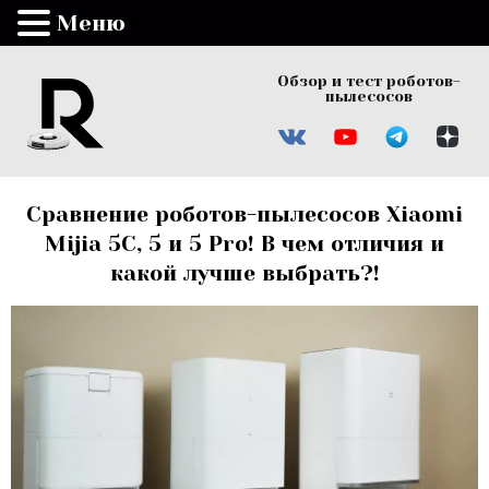
Меню
Обзор и тест роботов-
пылесосов
Сравнение роботов-пылесосов Xiaomi
Mijia 5C, 5 и 5 Pro! В чем отличия и
какой лучше выбрать?!