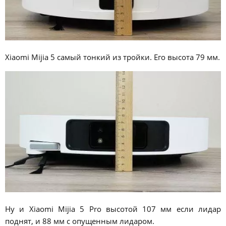
Xiaomi Mijia 5 самый тонкий из тройки. Его высота 79 мм.
Ну и Xiaomi Mijia 5 Pro высотой 107 мм если лидар
поднят, и 88 мм с опущенным лидаром.