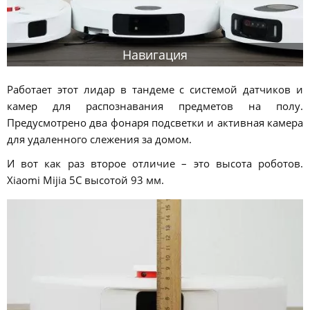
Навигация
Работает этот лидар в тандеме с системой датчиков и
камер для распознавания предметов на полу.
Предусмотрено два фонаря подсветки и активная камера
для удаленного слежения за домом.
И вот как раз второе отличие – это высота роботов.
Xiaomi Mijia 5C высотой 93 мм.