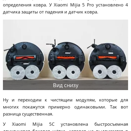
определения ковра. У Xiaomi Mijia 5 Pro установлено 4
датчика защиты от падения и датчик ковра.
Вид снизу
Ну и переходим к чистящим модулям, которые для
многих покажутся примерно одинаковыми. Так вот
разница существенная.
У Xiaomi Mijia 5C установлена быстросъемная