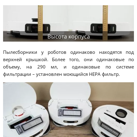
Высота корпуса
Пылесборники у роботов одинаково находятся под
верхней крышкой. Более того, они одинаковые по
объему, на 290 мл, и одинаковые по системе
фильтрации – установлен моющийся HEPA фильтр.