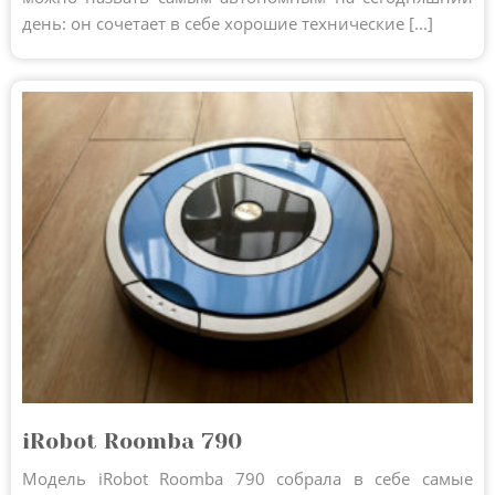
день: он сочетает в себе хорошие технические [...]
iRobot Roomba 790
Модель iRobot Roomba 790 собрала в себе самые