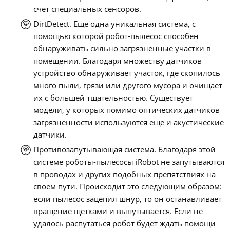
счет специальных сенсоров.
DirtDetect. Еще одна уникальная система, с
помощью которой робот-пылесос способен
обнаруживать сильно загрязненные участки в
помещении. Благодаря множеству датчиков
устройство обнаруживает участок, где скопилось
много пыли, грязи или другого мусора и очищает
их с большей тщательностью. Существует
модели, у которых помимо оптических датчиков
загрязненности используются еще и акустические
датчики.
Противозапутывающая система. Благодаря этой
системе роботы-пылесосы iRobot не запутываются
в проводах и других подобных препятствиях на
своем пути. Происходит это следующим образом:
если пылесос зацепил шнур, то он останавливает
вращение щетками и выпутывается. Если не
удалось распутаться робот будет ждать помощи