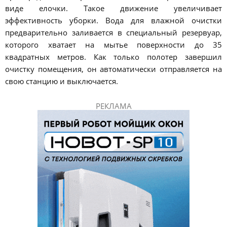
виде елочки. Такое движение увеличивает
эффективность уборки. Вода для влажной очистки
предварительно заливается в специальный резервуар,
которого хватает на мытье поверхности до 35
квадратных метров. Как только полотер завершил
очистку помещения, он автоматически отправляется на
свою станцию и выключается.
РЕКЛАМА