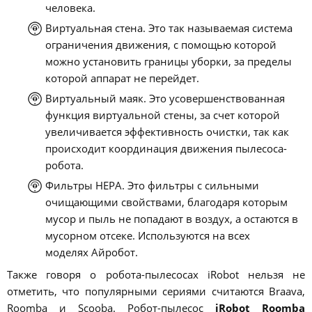
человека.
Виртуальная стена. Это так называемая система
ограничения движения, с помощью которой
можно установить границы уборки, за пределы
которой аппарат не перейдет.
Виртуальный маяк. Это усовершенствованная
функция виртуальной стены, за счет которой
увеличивается эффективность очистки, так как
происходит координация движения пылесоса-
робота.
Фильтры НЕРА. Это фильтры с сильными
очищающими свойствами, благодаря которым
мусор и пыль не попадают в воздух, а остаются в
мусорном отсеке. Используются на всех
моделях Айробот.
Также говоря о робота-пылесосах iRobot нельзя не
отметить, что популярными сериями считаются Braava,
Roomba и Scooba. Робот-пылесос
iRobot Roomba