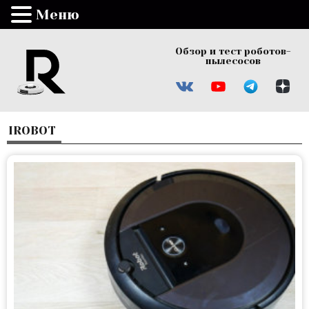
Меню
Обзор и тест роботов-
пылесосов
IROBOT