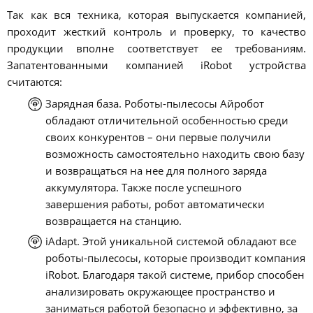
Так как вся техника, которая выпускается компанией,
проходит жесткий контроль и проверку, то качество
продукции вполне соответствует ее требованиям.
Запатентованными компанией iRobot устройства
считаются:
Зарядная база. Роботы-пылесосы Айробот
обладают отличительной особенностью среди
своих конкурентов – они первые получили
возможность самостоятельно находить свою базу
и возвращаться на нее для полного заряда
аккумулятора. Также после успешного
завершения работы, робот автоматически
возвращается на станцию.
iAdapt. Этой уникальной системой обладают все
роботы-пылесосы, которые производит компания
iRobot. Благодаря такой системе, прибор способен
анализировать окружающее пространство и
заниматься работой безопасно и эффективно, за