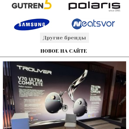
Другие бренды
НОВОЕ НА САЙТЕ