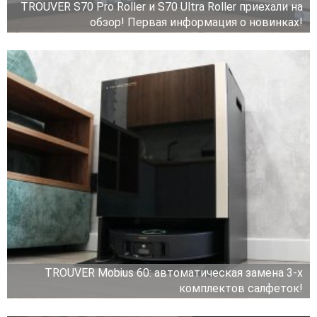
TROUVER S70 Pro Roller и S70 Ultra Roller приехали на
обзор! Первая информация о новинках!
TROUVER Mobius 60: автоматическая замена 3-х
комплектов салфеток!