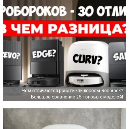
Чем отличаются роботы-пылесосы Roborock?
Большое сравнение 25 топовых моделей!