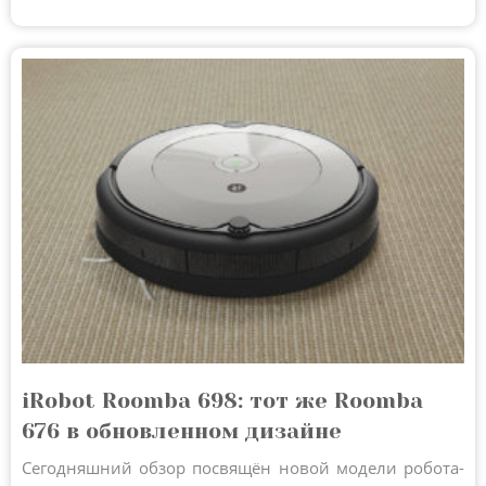
iRobot Roomba 698: тот же Roomba
676 в обновленном дизайне
Сегодняшний обзор посвящён новой модели робота-