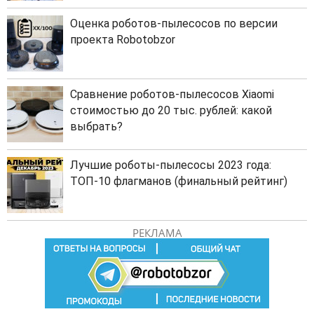
Оценка роботов-пылесосов по версии
проекта Robotobzor
Сравнение роботов-пылесосов Xiaomi
стоимостью до 20 тыс. рублей: какой
выбрать?
Лучшие роботы-пылесосы 2023 года:
ТОП-10 флагманов (финальный рейтинг)
РЕКЛАМА