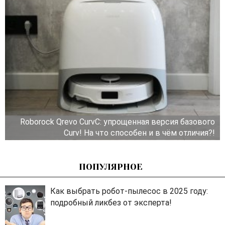
Roborock Qrevo CurvC: упрощенная версия базового
Curv! На что способен и в чём отличия?!
ПОПУЛЯРНОЕ
Как выбрать робот-пылесос в 2025 году:
подробный ликбез от эксперта!