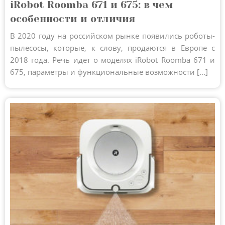
iRobot Roomba 671 и 675: в чем
особенности и отличия
В 2020 году на российском рынке появились роботы-
пылесосы, которые, к слову, продаются в Европе с
2018 года. Речь идёт о моделях iRobot Roomba 671 и
675, параметры и функциональные возможности [...]