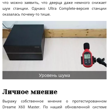
что можно заявить, что дверца даже немного снижает
шум станции. Однако Ultra Complete-версия станции
оказалась почему-то тише.
Уровень шума
Личное мнение
Выражу собственное мнение о протестированном
Dreame X60 Master. По нашей обновленной системе