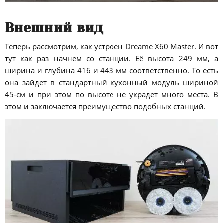
Внешний вид
Теперь рассмотрим, как устроен Dreame X60 Master. И вот
тут как раз начнем со станции. Её высота 249 мм, а
ширина и глубина 416 и 443 мм соответственно. То есть
она зайдет в стандартный кухонный модуль шириной
45-см и при этом по высоте не украдет много места. В
этом и заключается преимущество подобных станций.