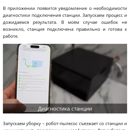
В приложении появится уведомление о необходимости
диагностики подключения станции. Запускаем процесс и
дожидаемся результата. В моём случае ошибок не
возникло, станция подключена правильно и готова к
работе.
Диагностика станции
Запускаем уборку – робот-пылесос съезжает со станции и