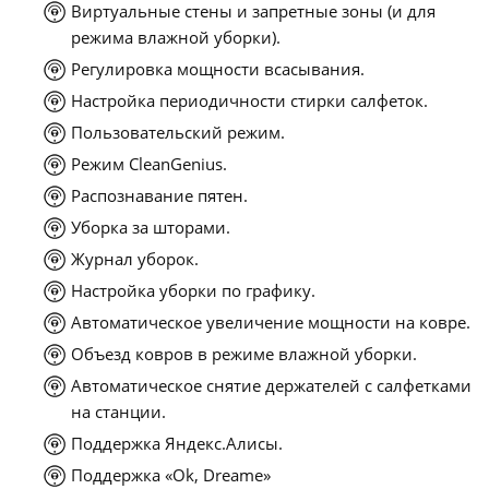
Виртуальные стены и запретные зоны (и для
режима влажной уборки).
Регулировка мощности всасывания.
Настройка периодичности стирки салфеток.
Пользовательский режим.
Режим CleanGenius.
Распознавание пятен.
Уборка за шторами.
Журнал уборок.
Настройка уборки по графику.
Автоматическое увеличение мощности на ковре.
Объезд ковров в режиме влажной уборки.
Автоматическое снятие держателей с салфетками
на станции.
Поддержка Яндекс.Алисы.
Поддержка «Ok, Dreame»