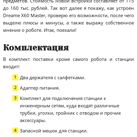
предметов. Стоимость новой встройки составляет от 115
до 160 тыс. рублей. Так вот далее я покажу, как устроен
Dreame X60 Master, проверю его возможности, после чего
выделю плюсы и минусы, а также выражу собственное
мнение о роботе. Итак, поехали!
Комплектация
В комплект поставки кроме самого робота и станции
входит:
Два держателя с салфетками.
Адаптер питания.
Комплект для подключения станции к
инженерным сетям, куда входят различные
трубки, уголки, тройник с отводом и прочие
аксессуары.
Запасной мешок для станции.