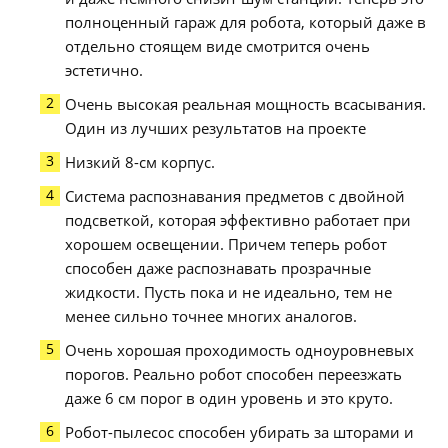
полноценный гараж для робота, который даже в
отдельно стоящем виде смотрится очень
эстетично.
Очень высокая реальная мощность всасывания.
Один из лучших результатов на проекте
Низкий 8-см корпус.
Система распознавания предметов с двойной
подсветкой, которая эффективно работает при
хорошем освещении. Причем теперь робот
способен даже распознавать прозрачные
жидкости. Пусть пока и не идеально, тем не
менее сильно точнее многих аналогов.
Очень хорошая проходимость одноуровневых
порогов. Реально робот способен переезжать
даже 6 см порог в один уровень и это круто.
Робот-пылесос способен убирать за шторами и