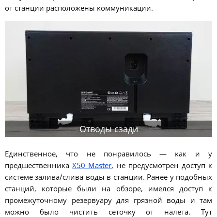
от станции расположены коммуникации.
Отводы сзади
Единственное, что не понравилось — как и у
предшественника
X50 Master
, не предусмотрен доступ к
системе залива/слива воды в станции. Ранее у подобных
станций, которые были на обзоре, имелся доступ к
промежуточному резервуару для грязной воды и там
можно было чистить сеточку от налета. Тут