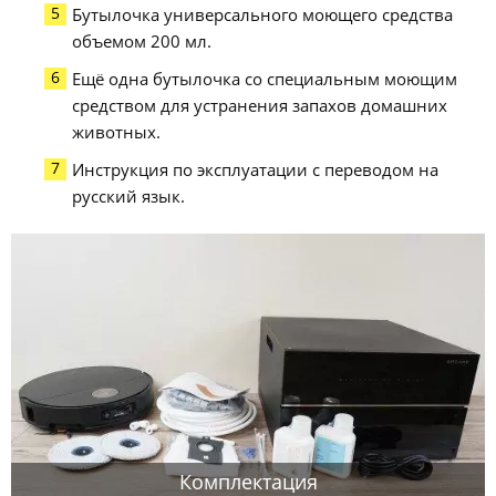
Бутылочка универсального моющего средства
объемом 200 мл.
Ещё одна бутылочка со специальным моющим
средством для устранения запахов домашних
животных.
Инструкция по эксплуатации с переводом на
русский язык.
Комплектация