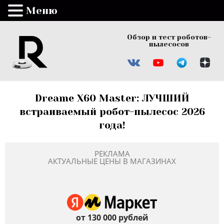
Меню
Обзор и тест роботов-
пылесосов
Dreame X60 Master: ЛУЧШИЙ
встраиваемый робот-пылесос 2026
года!
РЕКЛАМА
АКТУАЛЬНЫЕ ЦЕНЫ В МАГАЗИНАХ
от 130 000 рублей