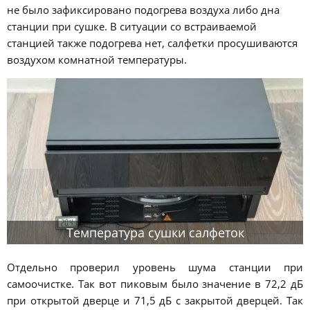
не было зафиксировано подогрева воздуха либо дна
станции при сушке. В ситуации со встраиваемой
станцией также подогрева нет, салфетки просушиваются
воздухом комнатной температуры.
Температура сушки салфеток
Отдельно проверил уровень шума станции при
самоочистке. Так вот пиковым было значение в 72,2 дБ
при открытой дверце и 71,5 дБ с закрытой дверцей. Так