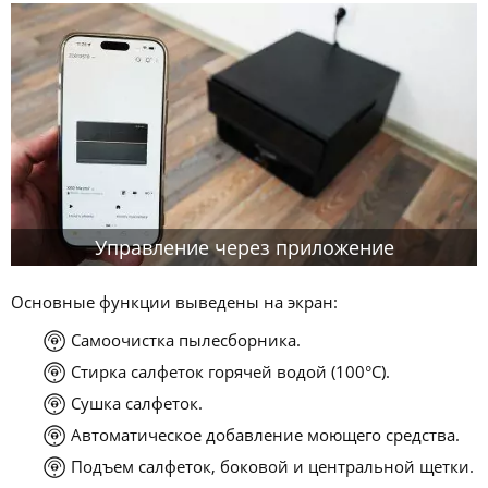
Управление через приложение
Основные функции выведены на экран:
Самоочистка пылесборника.
Стирка салфеток горячей водой (100°C).
Сушка салфеток.
Автоматическое добавление моющего средства.
Подъем салфеток, боковой и центральной щетки.