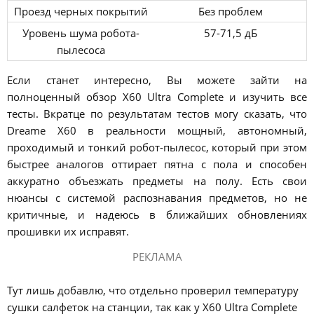
Проезд черных покрытий
Без проблем
Уровень шума робота-
57-71,5 дБ
пылесоса
Если станет интересно, Вы можете зайти на
полноценный обзор X60 Ultra Complete и изучить все
тесты. Вкратце по результатам тестов могу сказать, что
Dreame X60 в реальности мощный, автономный,
проходимый и тонкий робот-пылесос, который при этом
быстрее аналогов оттирает пятна с пола и способен
аккуратно объезжать предметы на полу. Есть свои
нюансы с системой распознавания предметов, но не
критичные, и надеюсь в ближайших обновлениях
прошивки их исправят.
РЕКЛАМА
Тут лишь добавлю, что отдельно проверил температуру
сушки салфеток на станции, так как у X60 Ultra Complete