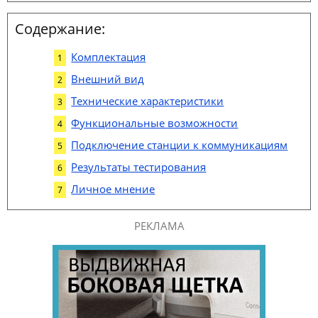
Содержание:
Комплектация
Внешний вид
Технические характеристики
Функциональные возможности
Подключение станции к коммуникациям
Результаты тестирования
Личное мнение
РЕКЛАМА