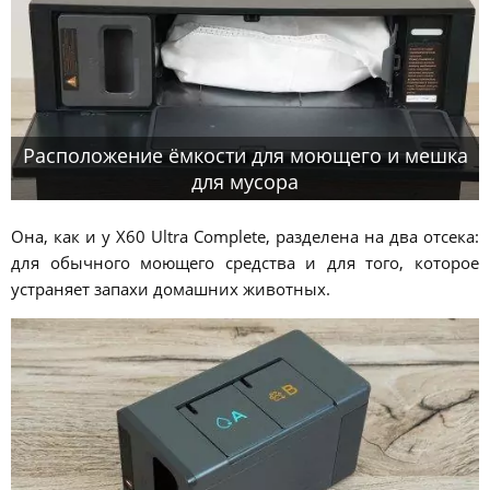
Расположение ёмкости для моющего и мешка
для мусора
Она, как и у X60 Ultra Complete, разделена на два отсека:
для обычного моющего средства и для того, которое
устраняет запахи домашних животных.