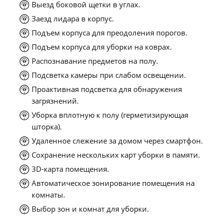
Выезд боковой щетки в углах.
Заезд лидара в корпус.
Подъем корпуса для преодоления порогов.
Подъем корпуса для уборки на коврах.
Распознавание предметов на полу.
Подсветка камеры при слабом освещении.
Проактивная подсветка для обнаружения
загрязнений.
Уборка вплотную к полу (герметизирующая
шторка).
Удаленное слежение за домом через смартфон.
Сохранение нескольких карт уборки в памяти.
3D-карта помещения.
Автоматическое зонирование помещения на
комнаты.
Выбор зон и комнат для уборки.