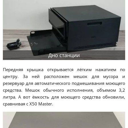
Дно станции
Передняя крышка открывается лёгким нажатием по
центру. За ней расположен мешок для мусора и
резервуар для автоматического подмешивания моющего
средства. Мешок обычного исполнения, объемом 3,2
литра. А вот ёмкость для моющего средства обновили,
сравнивая с X50 Master.