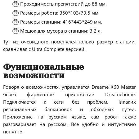
Проходимость препятствий до 88 мм.
Размеры робота: 350*103/79,5 мм.
Размеры станции: 416*443*249 мм.
Мешок для мусора в станции: 3,2 л.
Тут из очевидного поменялся только размер станции,
сравнивая с Ultra Complete версией.
Функциональные
возможности
Говоря о возможностях, управляется Dreame X60 Master
через фирменное приложение Dreamehome.
Подключается к сети без проблем. Никаких
региональных блокировок и обходных путей.
Приложение на русском языке, сам робот также
разговаривает на русском. Всё удобно и интуитивно
понятно.