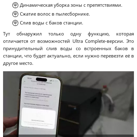
Динамическая уборка зоны с препятствиями.
Сжатие волос в пылесборнике.
Слив воды с баков станции.
Тут обнаружил только одну функцию, которая
отличается от возможностей Ultra Complete-версии. Это
принудительный слив воды со встроенных баков в
станции, что будет актуально, если нужно перевезти её в
другое место.