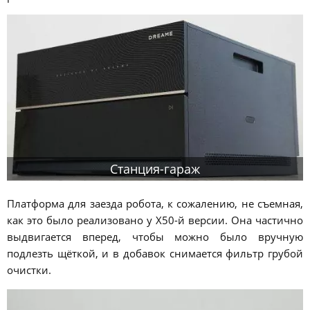
Станция-гараж
Платформа для заезда робота, к сожалению, не съемная,
как это было реализовано у X50-й версии. Она частично
выдвигается вперед, чтобы можно было вручную
подлезть щёткой, и в добавок снимается фильтр грубой
очистки.