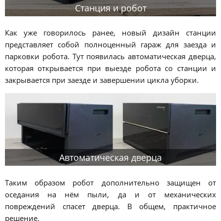
Станция и робот
Как уже говорилось ранее, новый дизайн станции
представляет собой полноценный гараж для заезда и
парковки робота. Тут появилась автоматическая дверца,
которая открывается при выезде робота со станции и
закрывается при заезде и завершении цикла уборки.
Автоматическая дверца
Таким образом робот дополнительно защищен от
оседания на нём пыли, да и от механических
повреждений спасет дверца. В общем, практичное
решение.