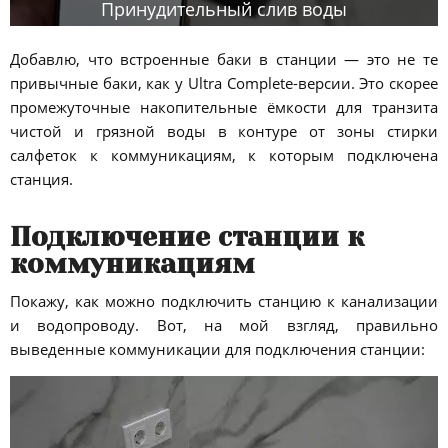
Принудительный слив воды
Добавлю, что встроенные баки в станции — это не те
привычные баки, как у Ultra Complete-версии. Это скорее
промежуточные накопительные ёмкости для транзита
чистой и грязной воды в контуре от зоны стирки
салфеток к коммуникациям, к которым подключена
станция.
Подключение станции к
коммуникациям
Покажу, как можно подключить станцию к канализации
и водопроводу. Вот, на мой взгляд, правильно
выведенные коммуникации для подключения станции: