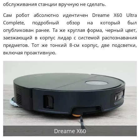
обслуживания станции вручную не сделать.
Сам робот абсолютно идентичен Dreame X60 Ultra
Complete, подробный обзор на который был
опубликован ранее. Та же круглая форма, черный цвет,
заезжающий в корпус лидар с системой распознавания
предметов. Тот же тонкий 8-см корпус, две подсветки,
включая проактивную.
Dreame X60