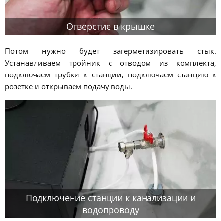
Отверстие в крышке
Потом нужно будет загерметизировать стык.
Устанавливаем тройник с отводом из комплекта,
подключаем трубки к станции, подключаем станцию к
розетке и открываем подачу воды.
Подключение станции к канализации и
водопроводу