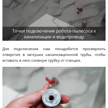
Точки подключения робота-пылесоса к
канализации и водопроводу
Для подключения нам понадобится просверлить
отверстие в заглушке канализационной трубы, чтобы
вставить в него сливную трубку от станции.