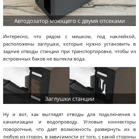
Автодозатор моющего с двумя отсеками
Интересно, что рядом с мешком, под наклейкой,
расположены заглушки, которые нужно установить в
задние отводы станции при транспортировке, чтобы из
встроенных баков не вытекла вода.
Заглушки станции
Ну и вот, как выглядят отводы для подключения к
канализации и водопроводу. Угловые коннекторы
поворотные, что даёт возможность развернуть их в
любую из сторон, в зависимости от того, с какой стороны