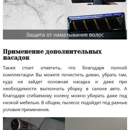
Защита от наматывания волос
Применение дополнительных
насадок
Также стоит отметить, что благодаря полной
комплектации Вы можете почистить диван, убрать там,
куда не зайдет основная насадка и даже при
необходимости выполнить уборку в салоне авто. А
благодаря сгибаемому колену можно убирать даже под
низкой мебелью. В общем, пылесос подойдет под разные
условия применения.