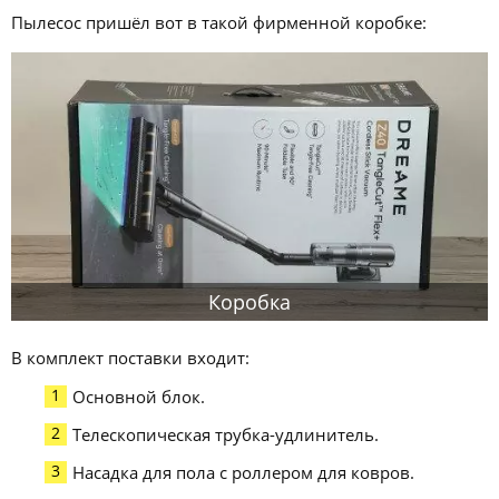
Пылесос пришёл вот в такой фирменной коробке:
Коробка
В комплект поставки входит:
Основной блок.
Телескопическая трубка-удлинитель.
Насадка для пола с роллером для ковров.