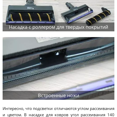
Насадка с роллером для твердых покрытий
Встроенные ножи
Интересно, что подсветки отличаются углом рассеивания
и цветом. В насадке для ковров угол рассеивания 140