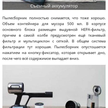
Съемный аккумулятор
Пылесборник полностью снимается, что тоже хорошо.
Объем контейнера для мусора 500 мл. В корпусе
основного блока размещен выдувной HEPA-фильтр,
причем в самой колбе предусмотрен ещё тканевый
фильтр и мультициклон с сеткой. В общем система
фильтрации тут хорошая. Пылесборник опустошается
нажатием на кнопку-фиксатор, которая открывает дно,
после чего всё содержимое выпадает вниз.