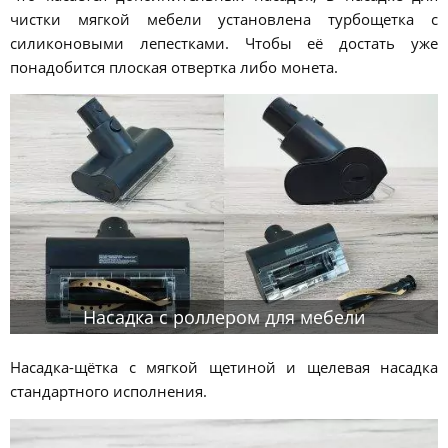
чистки мягкой мебели установлена турбощетка с
силиконовыми лепестками. Чтобы её достать уже
понадобится плоская отвертка либо монета.
Насадка с роллером для мебели
Насадка-щётка с мягкой щетиной и щелевая насадка
стандартного исполнения.