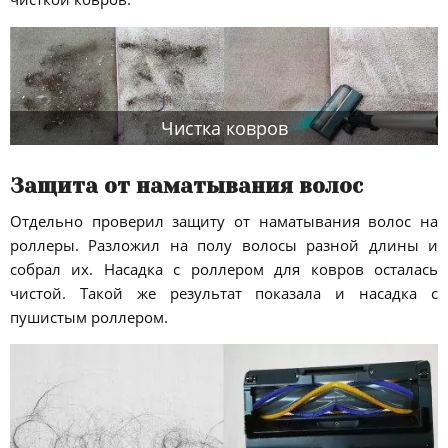
Чистка ковров
Защита от наматывания волос
Отдельно проверил защиту от наматывания волос на
роллеры. Разложил на полу волосы разной длины и
собрал их. Насадка с роллером для ковров осталась
чистой. Такой же результат показала и насадка с
пушистым роллером.