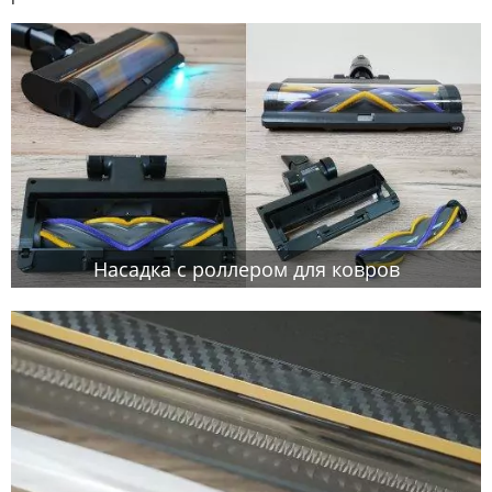
Насадка с роллером для ковров