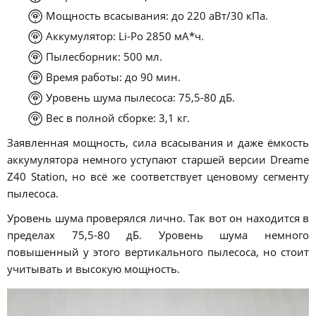
Мощность всасывания: до 220 аВт/30 кПа.
Аккумулятор: Li-Po 2850 мА*ч.
Пылесборник: 500 мл.
Время работы: до 90 мин.
Уровень шума пылесоса: 75,5-80 дБ.
Вес в полной сборке: 3,1 кг.
Заявленная мощность, сила всасывания и даже ёмкость
аккумулятора немного уступают старшей версии Dreame
Z40 Station, но всё же соответствует ценовому сегменту
пылесоса.
Уровень шума проверялся лично. Так вот он находится в
пределах 75,5-80 дБ. Уровень шума немного
повышенный у этого вертикального пылесоса, но стоит
учитывать и высокую мощность.