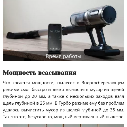
Время работы
Мощность всасывания
Что касается мощности, пылесос в Энергосберегающем
режиме смог быстро и легко вычистить мусор из щелей
глубиной до 20 мм, а также с нескольких заходов взял
щель глубиной в 25 мм. В Турбо режиме ему без проблем
удалось вычистить мусор из щелей глубиной до 35 мм.
Так что это, безусловно, мощный вертикальный пылесос.