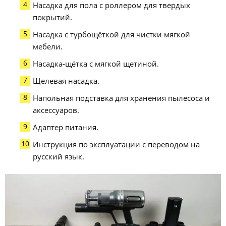
Насадка для пола с роллером для твердых
покрытий.
Насадка с турбощёткой для чистки мягкой
мебели.
Насадка-щётка с мягкой щетиной.
Щелевая насадка.
Напольная подставка для хранения пылесоса и
аксессуаров.
Адаптер питания.
Инструкция по эксплуатации с переводом на
русский язык.