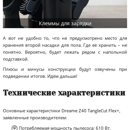
Клеммы для зарядки
А вот не удобно то, что не предусмотрено место для
хранения второй насадки для пола. Где её хранить – не
понятно. Вероятно, будет лежать рядом с напольной
подставкой.
Плюсы и минусы конструкции будут озвучены при
подведении итогов. Идём дальше!
Технические характеристики
Основные характеристики Dreame Z40 TangleCut Flex+,
заявленные производителем:
Потребляемая мощность пылесоса: 610 Вт.