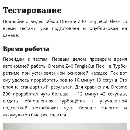
Тестирование
Подробный видео обзор Dreame Z40 TangleCut Flex+ со
всеми тестами уже подготовлен и опубликован на
канале:
Время работы
Перейдем к тестам. Первым делом проверим время
автономной работы Dreame Z40 TangleCut Flex+, в Турбо-
режиме при установленной основной насадке. Так вот
ему удалось проработать ровно 10 минут 19 секунд. Это
вполне стандартный результат. Для сравнения, Dreame
Z30 проработал чуть больше — 12 минут 42 секунды,
видать обновленная турбощётка с улучшенной
подсветкой потребляют чуть больше энергии и
аккумулятор быстрее садится.