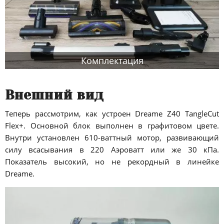
Комплектация
Внешний вид
Теперь рассмотрим, как устроен Dreame Z40 TangleCut
Flex+. Основной блок выполнен в графитовом цвете.
Внутри установлен 610-ваттный мотор, развивающий
силу всасывания в 220 Аэроватт или же 30 кПа.
Показатель высокий, но не рекордный в линейке
Dreame.