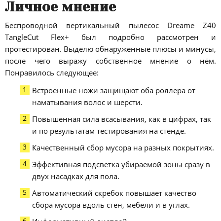
Личное мнение
Беспроводной вертикальный пылесос Dreame Z40
TangleCut Flex+ был подробно рассмотрен и
протестирован. Выделю обнаруженные плюсы и минусы,
после чего выражу собственное мнение о нём.
Понравилось следующее:
Встроенные ножи защищают оба роллера от
наматывания волос и шерсти.
Повышенная сила всасывания, как в цифрах, так
и по результатам тестирования на стенде.
Качественный сбор мусора на разных покрытиях.
Эффективная подсветка убираемой зоны сразу в
двух насадках для пола.
Автоматический скребок повышает качество
сбора мусора вдоль стен, мебели и в углах.