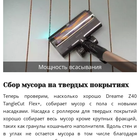
Мощность всасывания
Сбор мусора на твердых покрытиях
Теперь проверим, насколько хорошо Dreame Z40
TangleCut Flex+, собирает мусор с пола с новыми
насадками. Насадка с роллером для твердых покрытий
хорошо собирает весь мусор кроме крупных фракций,
таких как гранулы кошачьего наполнителя. Вдоль стен и
в углах не остается мусора в том числе благодаря