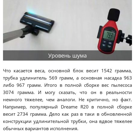
Уровень шума
Что касается веса, основной блок весит 1542 грамма,
трубка удлинитель 569 грамм, а основная насадка 963
либо 967 грамм. Итого в полной сборке вес пылесоса
3074 грамма. И могу сказать, что он в реальности
немного тяжелее, чем аналоги. Не критично, но факт.
Например, популярный Dreame R20 в полной сборке
весит 2734 грамма. Дело как раз в таки в обновленной
конструкции удлинительной трубки, она вдвое тяжелее
обычных вариантов исполнения.