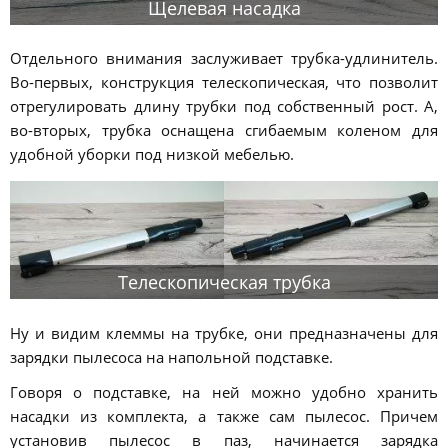
Щелевая насадка
Отдельного внимания заслуживает трубка-удлинитель.
Во-первых, конструкция телескопическая, что позволит
отрегулировать длину трубки под собственный рост. А,
во-вторых, трубка оснащена сгибаемым коленом для
удобной уборки под низкой мебелью.
Телескопическая трубка
Ну и видим клеммы на трубке, они предназначены для
зарядки пылесоса на напольной подставке.
Говоря о подставке, на ней можно удобно хранить
насадки из комплекта, а также сам пылесос. Причем
установив пылесос в паз, начинается зарядка