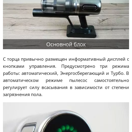
Основной блок
С торца привычно размещен информативный дисплей с
кнопками управления. Предусмотрено три режима
работы: автоматический, Энергосберегающий и Турбо. В
автоматическом режиме пылесос самостоятельно
регулирует силу всасывания в зависимости от степени
загрязнения пола.