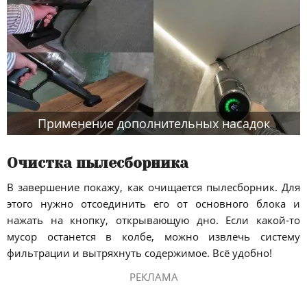
Применение дополнительных насадок
Очистка пылесборника
В завершение покажу, как очищается пылесборник. Для
этого нужно отсоединить его от основного блока и
нажать на кнопку, открывающую дно. Если какой-то
мусор останется в колбе, можно извлечь систему
фильтрации и вытряхнуть содержимое. Всё удобно!
РЕКЛАМА