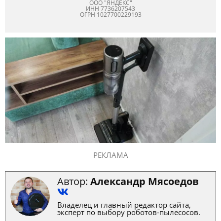
ООО "ЯНДЕКС"
ИНН 7736207543
ОГРН 1027700229193
РЕКЛАМА
Автор:
Александр Мясоедов
Владелец и главный редактор сайта,
эксперт по выбору роботов-пылесосов.