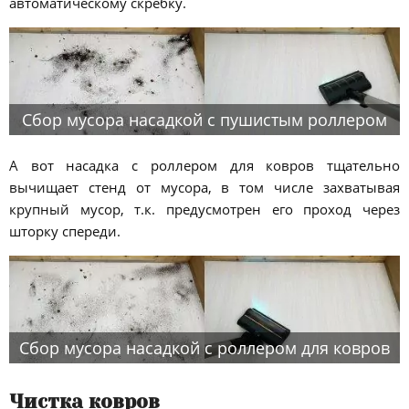
автоматическому скребку.
Сбор мусора насадкой с пушистым роллером
А вот насадка с роллером для ковров тщательно
вычищает стенд от мусора, в том числе захватывая
крупный мусор, т.к. предусмотрен его проход через
шторку спереди.
Сбор мусора насадкой с роллером для ковров
Чистка ковров