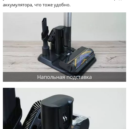
аккумулятора, что тоже удобно.
Напольная подставка