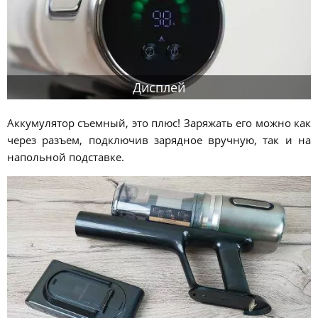
Дисплей
Аккумулятор съемный, это плюс! Заряжать его можно как
через разъем, подключив зарядное вручную, так и на
напольной подставке.