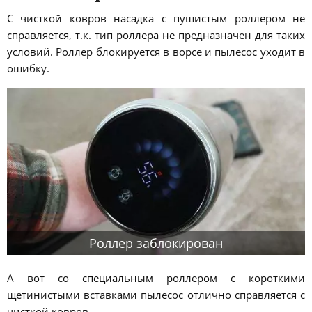
С чисткой ковров насадка с пушистым роллером не
справляется, т.к. тип роллера не предназначен для таких
условий. Роллер блокируется в ворсе и пылесос уходит в
ошибку.
Роллер заблокирован
А вот со специальным роллером с короткими
щетинистыми вставками пылесос отлично справляется с
чисткой ковров.