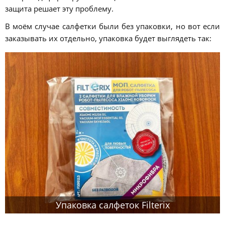
защита решает эту проблему.
В моём случае салфетки были без упаковки, но вот если
заказывать их отдельно, упаковка будет выглядеть так:
Упаковка салфеток Filterix