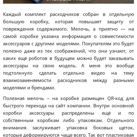
Каждый комплект расходников собран в отдельную
большую коробку, которая повышает защиту от
повреждения содержимого. Мелочь, а приятно — на
самой коробке указана информация о совместимости
аксессуаров с другими моделями. Покупателям это будет
полезно даже из тех соображений, что они узнают, от
каких ещё роботов в будущем можно будет заказывать
аксессуары на свою модель. А меня это вообще
подтолкнуло сделать отдельно видео на тему
взаимозаменяемости расходников между разными
моделями и брендами.
Полезная мелочь – на коробке размещен QR-код для
быстрого перехода на сайт компании. Внутри основной
коробки аксессуары распределены ещё и по
собственным коробкам либо упаковкам. Отдельного
внимания заслуживает упаковка боковых щеток,
которые деформируются чаще всего. Так вот пластиковая