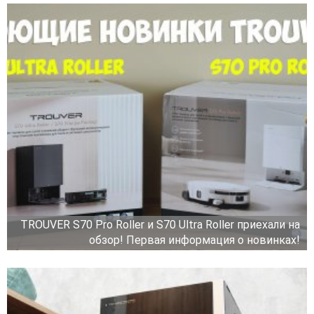
TROUVER S70 Pro Roller и S70 Ultra Roller приехали на
обзор! Первая информация о новинках!