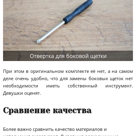
Отвертка для боковой щетки
При этом в оригинальном комплекте её нет, а на самом
деле очень удобно, что для замены боковых щеток нет
необходимости иметь собственный инструмент.
Девушки оценят.
Сравнение качества
Более важно сравнить качество материалов и