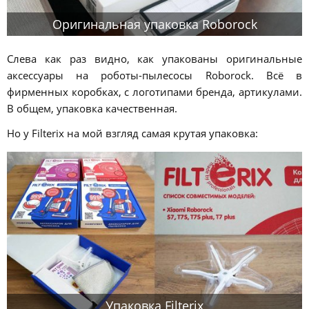
Оригинальная упаковка Roborock
Слева как раз видно, как упакованы оригинальные
аксессуары на роботы-пылесосы Roborock. Всё в
фирменных коробках, с логотипами бренда, артикулами.
В общем, упаковка качественная.
Но у Filterix на мой взгляд самая крутая упаковка:
Упаковка Filterix