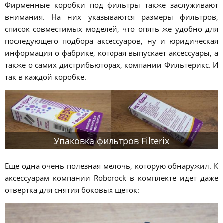
Фирменные коробки под фильтры также заслуживают
внимания. На них указываются размеры фильтров,
список совместимых моделей, что опять же удобно для
последующего подбора аксессуаров, ну и юридическая
информация о фабрике, которая выпускает аксессуары, а
также о самих дистрибьюторах, компании Фильтерикс. И
так в каждой коробке.
Упаковка фильтров Filterix
Ещё одна очень полезная мелочь, которую обнаружил. К
аксессуарам компании Roborock в комплекте идёт даже
отвертка для снятия боковых щеток: