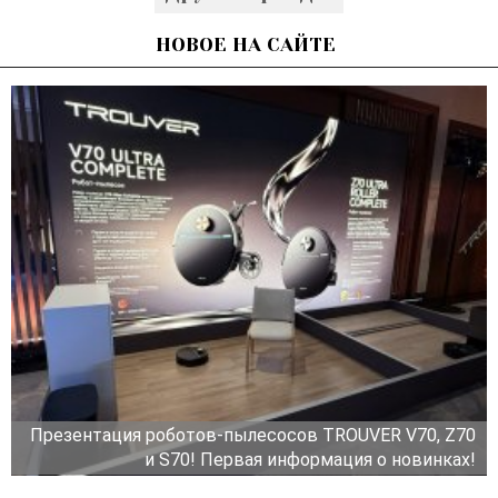
НОВОЕ НА САЙТЕ
Презентация роботов-пылесосов TROUVER V70, Z70
и S70! Первая информация о новинках!