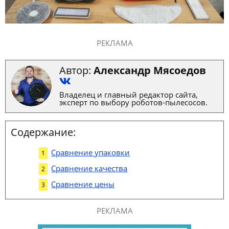
РЕКЛАМА
Автор:
Александр Мясоедов
Владелец и главный редактор сайта,
эксперт по выбору роботов-пылесосов.
Содержание:
Сравнение упаковки
Сравнение качества
Сравнение цены
РЕКЛАМА