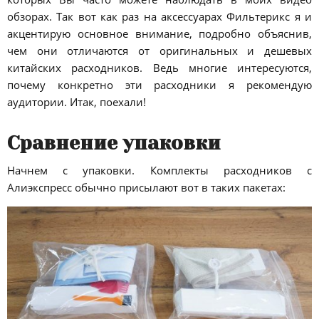
обзорах. Так вот как раз на аксессуарах Фильтерикс я и
акцентирую основное внимание, подробно объяснив,
чем они отличаются от оригинальных и дешевых
китайских расходников. Ведь многие интересуются,
почему конкретно эти расходники я рекомендую
аудитории. Итак, поехали!
Сравнение упаковки
Начнем с упаковки. Комплекты расходников с
Алиэкспресс обычно присылают вот в таких пакетах: