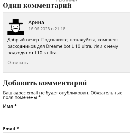
Один комментарий
Арина
16.06.2023 в 21:18
Добрый вечер. Подскажите, пожалуйста, комплект
расходников для Dreame bot L 10 ultra. Или к нему
подходят от L10 s ultra.
Ответить
Добавить комментарий
Ваш адрес email не будет опубликован.
Обязательные
поля помечены
*
Имя
*
Email
*