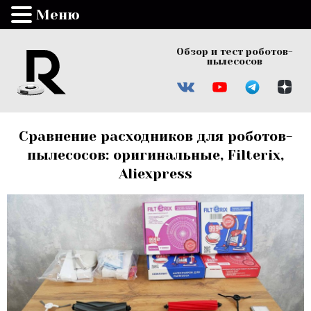
Меню
Обзор и тест роботов-
пылесосов
Сравнение расходников для роботов-
пылесосов: оригинальные, Filterix,
Aliexpress