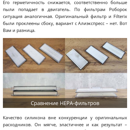
Его герметичность снижается, соответственно больше
пыли попадает в двигатель. По фильтрам Роборок
ситуация аналогичная. Оригинальный фильтр и Filterix
были проклеены сбоку, вариант с Алиэкспресс – нет. Вот
Вам и разница.
Сравнение HEPA-фильтров
Качество силикона вне конкуренции у оригинальных
расходников. Он мягче, эластичнее и как результат –