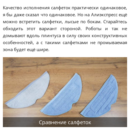
Качество исполнения салфеток практически одинаковое,
я бы даже сказал что одинаковое. Но на Алиэкспресс ещё
можно встретить салфетки, лысые по бокам. Старайтесь
обходить этот вариант стороной. Роботы и так не
домывают вдоль плинтуса в силу своих конструктивных
особенностей, а с такими салфетками не промываемая
зона будет ещё шире.
Сравнение салфеток