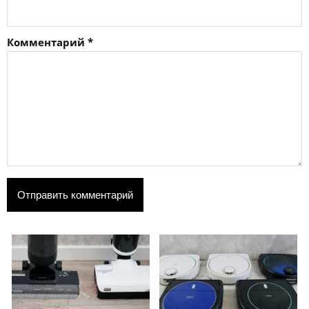
Комментарий
*