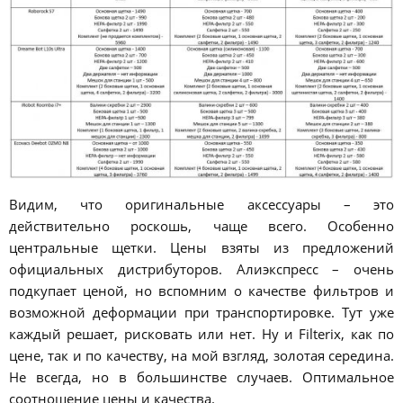
Видим, что оригинальные аксессуары – это
действительно роскошь, чаще всего. Особенно
центральные щетки. Цены взяты из предложений
официальных дистрибуторов. Алиэкспресс – очень
подкупает ценой, но вспомним о качестве фильтров и
возможной деформации при транспортировке. Тут уже
каждый решает, рисковать или нет. Ну и Filterix, как по
цене, так и по качеству, на мой взгляд, золотая середина.
Не всегда, но в большинстве случаев. Оптимальное
соотношение цены и качества.