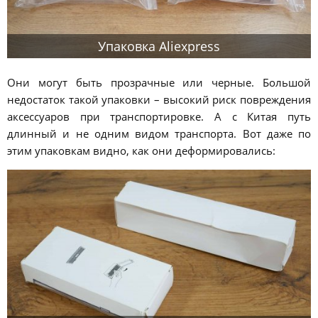
Упаковка Aliexpress
Они могут быть прозрачные или черные. Большой
недостаток такой упаковки – высокий риск повреждения
аксессуаров при транспортировке. А с Китая путь
длинный и не одним видом транспорта. Вот даже по
этим упаковкам видно, как они деформировались: