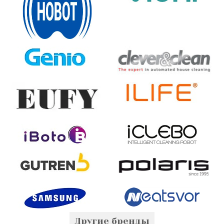
Другие бренды