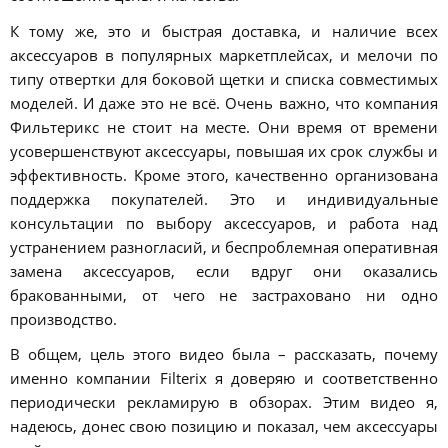
К тому же, это и быстрая доставка, и наличие всех
аксессуаров в популярных маркетплейсах, и мелочи по
типу отвертки для боковой щетки и списка совместимых
моделей. И даже это не всё. Очень важно, что компания
Фильтерикс не стоит на месте. Они время от времени
усовершенствуют аксессуары, повышая их срок службы и
эффективность. Кроме этого, качественно организована
поддержка покупателей. Это и индивидуальные
консультации по выбору аксессуаров, и работа над
устранением разногласий, и беспроблемная оперативная
замена аксессуаров, если вдруг они оказались
бракованными, от чего не застраховано ни одно
производство.
В общем, цель этого видео была – рассказать, почему
именно компании Filterix я доверяю и соответственно
периодически рекламирую в обзорах. Этим видео я,
надеюсь, донес свою позицию и показал, чем аксессуары