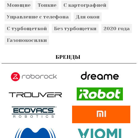
Моющие
Тонкие
С картографией
Управление с телефона
Для окон
С турбощеткой
Без турбощетки
2020 года
Газонокосилки
БРЕНДЫ