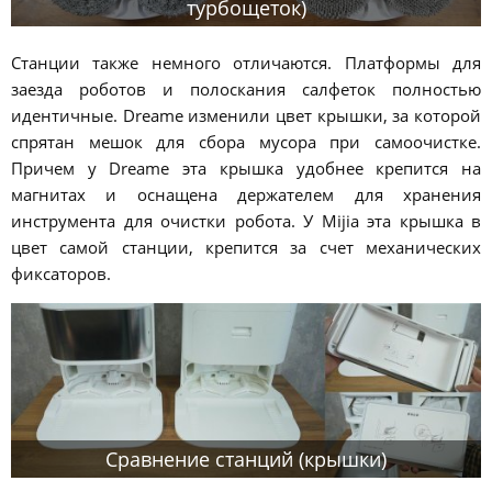
турбощеток)
Станции также немного отличаются. Платформы для
заезда роботов и полоскания салфеток полностью
идентичные. Dreame изменили цвет крышки, за которой
спрятан мешок для сбора мусора при самоочистке.
Причем у Dreame эта крышка удобнее крепится на
магнитах и оснащена держателем для хранения
инструмента для очистки робота. У Mijia эта крышка в
цвет самой станции, крепится за счет механических
фиксаторов.
Сравнение станций (крышки)