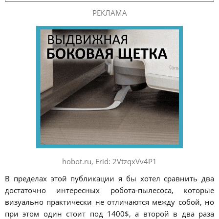
РЕКЛАМА
hobot.ru, Erid: 2VtzqxVv4P1
В пределах этой публикации я бы хотел сравнить два
достаточно интересных робота-пылесоса, которые
визуально практически не отличаются между собой, но
при этом один стоит под 1400$, а второй в два раза