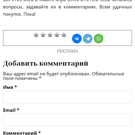
вопросы, задавайте их в комментариях. Всем удачных
покупок. Пока!
РЕКЛАМА
Добавить комментарий
Ваш адрес email не будет опубликован.
Обязательные
поля помечены
*
Имя
*
Email
*
Комментарий
*