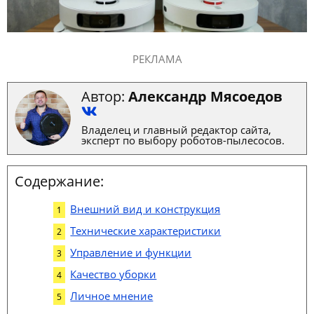
РЕКЛАМА
Автор:
Александр Мясоедов
Владелец и главный редактор сайта,
эксперт по выбору роботов-пылесосов.
Содержание:
Внешний вид и конструкция
Технические характеристики
Управление и функции
Качество уборки
Личное мнение