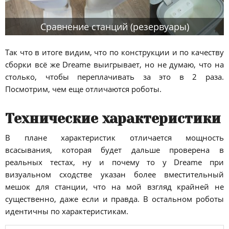
Сравнение станций (резервуары)
Так что в итоге видим, что по конструкции и по качеству
сборки всё же Dreame выигрывает, но не думаю, что на
столько, чтобы переплачивать за это в 2 раза.
Посмотрим, чем еще отличаются роботы.
Технические характеристики
В плане характеристик отличается мощность
всасывания, которая будет дальше проверена в
реальных тестах, ну и почему то у Dreame при
визуальном сходстве указан более вместительный
мешок для станции, что на мой взгляд крайней не
существенно, даже если и правда. В остальном роботы
идентичны по характеристикам.