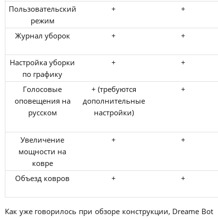
Пользовательский
+
+
режим
Журнал уборок
+
+
Настройка уборки
+
+
по графику
Голосовые
+ (требуются
+
оповещения на
дополнительные
русском
настройки)
Увеличение
+
+
мощности на
ковре
Объезд ковров
+
+
Как уже говорилось при обзоре конструкции, Dreame Bot