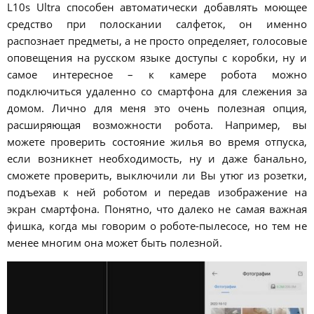
L10s Ultra способен автоматически добавлять моющее
средство при полоскании салфеток, он именно
распознает предметы, а не просто определяет, голосовые
оповещения на русском языке доступы с коробки, ну и
самое интересное – к камере робота можно
подключиться удаленно со смартфона для слежения за
домом. Лично для меня это очень полезная опция,
расширяющая возможности робота. Например, вы
можете проверить состояние жилья во время отпуска,
если возникнет необходимость, ну и даже банально,
сможете проверить, выключили ли Вы утюг из розетки,
подъехав к ней роботом и передав изображение на
экран смартфона. Понятно, что далеко не самая важная
фишка, когда мы говорим о роботе-пылесосе, но тем не
менее многим она может быть полезной.