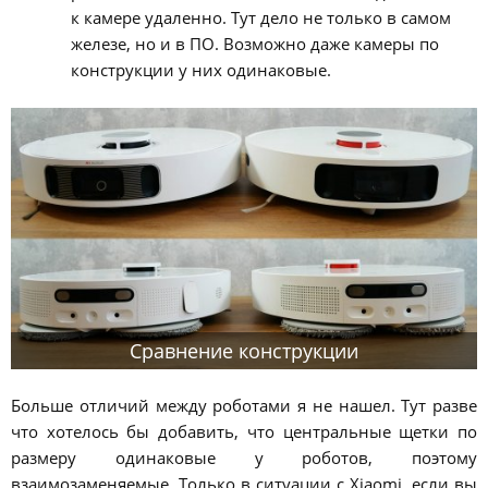
к камере удаленно. Тут дело не только в самом
железе, но и в ПО. Возможно даже камеры по
конструкции у них одинаковые.
Сравнение конструкции
Больше отличий между роботами я не нашел. Тут разве
что хотелось бы добавить, что центральные щетки по
размеру одинаковые у роботов, поэтому
взаимозаменяемые. Только в ситуации с Xiaomi, если вы