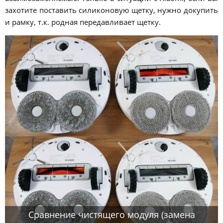
захотите поставить силиконовую щетку, нужно докупить
и рамку, т.к. родная передавливает щетку.
Сравнение чистящего модуля (замена