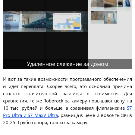
Удаленное слежение за домом
И вот за такие возможности программного обеспечения
и идет переплата. Скорее всего, это основная причина
столько значительной разницы в стоимости. Для
сравнения, те же Roborock за камеру повышают цену на
10 тыс. рублей и больше, а сравнивая флагманские
S7
Pro Ultra и S7 MaxV Ultra
, разница в цене и вовсе тысяч в
20-25. Грубо говоря, только за камеру.