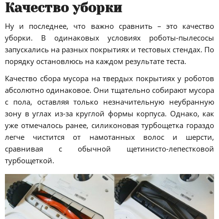
Качество уборки
Ну и последнее, что важно сравнить – это качество
уборки. В одинаковых условиях роботы-пылесосы
запускались на разных покрытиях и тестовых стендах. По
порядку остановлюсь на каждом результате теста.
Качество сбора мусора на твердых покрытиях у роботов
абсолютно одинаковое. Они тщательно собирают мусора
с пола, оставляя только незначительную неубранную
зону в углах из-за круглой формы корпуса. Однако, как
уже отмечалось ранее, силиконовая турбощетка гораздо
легче чистится от намотанных волос и шерсти,
сравнивая с обычной щетинисто-лепестковой
турбощеткой.