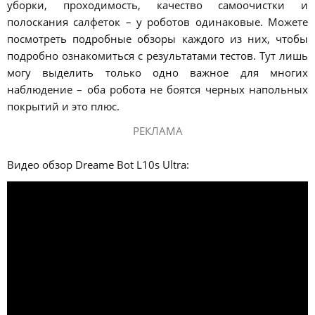
уборки, проходимость, качество самоочистки и
полоскания салфеток – у роботов одинаковые. Можете
посмотреть подробные обзоры каждого из них, чтобы
подробно ознакомиться с результатами тестов. Тут лишь
могу выделить только одно важное для многих
наблюдение – оба робота не боятся черных напольных
покрытий и это плюс.
РЕКЛАМА
Видео обзор Dreame Bot L10s Ultra: