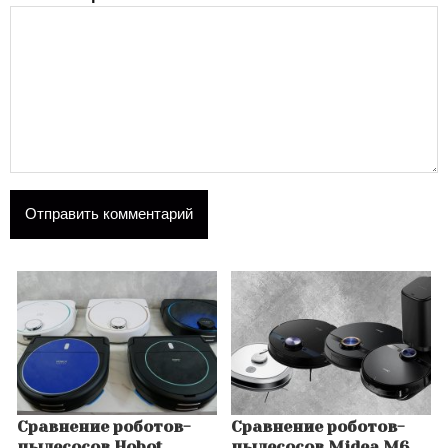
Сравнение роботов-
Сравнение роботов-
пылесосов Hobot
пылесосов Midea M6,