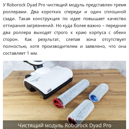
У Roborock Dyad Pro чистящий модуль представлен тремя
роллерами. Два коротких спереди и один сплошной
сзади. Такая конструкция по идее повышает качество
оттирания загрязнений. Но куда более важно – передние
два роллера выходят строго к краю корпуса с обеих
сторон. Как результат, слепая зона отсутствует
полностью, хотя производителем и заявлено, что она
составляет 1 мм.
Чистящий модуль Roborock Dyad Pro