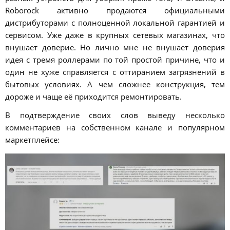
Roborock активно продаются официальными
дистрибуторами с полноценной локальной гарантией и
сервисом. Уже даже в крупных сетевых магазинах, что
внушает доверие. Но лично мне не внушает доверия
идея с тремя роллерами по той простой причине, что и
один не хуже справляется с оттиранием загрязнений в
бытовых условиях. А чем сложнее конструкция, тем
дороже и чаще её приходится ремонтировать.
В подтверждение своих слов выведу несколько
комментариев на собственном канале и популярном
маркетплейсе: