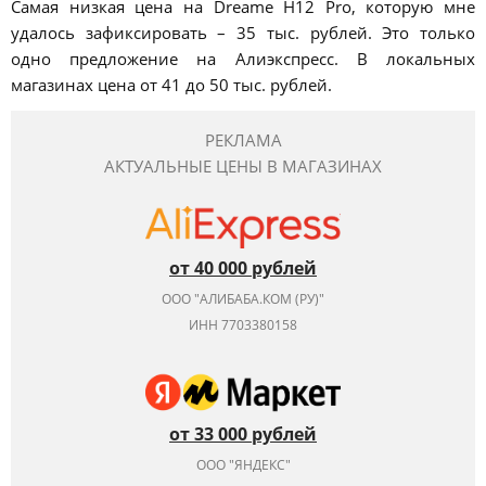
Самая низкая цена на Dreame H12 Pro, которую мне
удалось зафиксировать – 35 тыс. рублей. Это только
одно предложение на Алиэкспресс. В локальных
магазинах цена от 41 до 50 тыс. рублей.
РЕКЛАМА
АКТУАЛЬНЫЕ ЦЕНЫ В МАГАЗИНАХ
от 40 000 рублей
ООО "АЛИБАБА.КОМ (РУ)"
ИНН 7703380158
от 33 000 рублей
ООО "ЯНДЕКС"