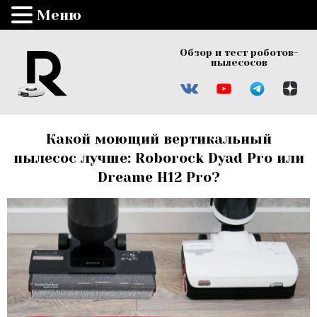
Меню
Обзор и тест роботов-
пылесосов
Какой моющий вертикальный
пылесос лучше: Roborock Dyad Pro или
Dreame H12 Pro?