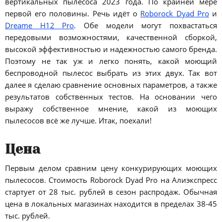
вертикальных пылесоса 2023 года. По крайней мере
первой его половины. Речь идёт о
Roborock Dyad Pro
и
Dreame H12 Pro
. Обе модели могут похвастаться
передовыми возможностями, качественной сборкой,
высокой эффективностью и надежностью самого бренда.
Поэтому не так уж и легко понять, какой моющий
беспроводной пылесос выбрать из этих двух. Так вот
далее я сделаю сравнение основных параметров, а также
результатов собственных тестов. На основании чего
выражу собственное мнение, какой из моющих
пылесосов всё же лучше. Итак, поехали!
Цена
Первым делом сравним цену конкурирующих моющих
пылесосов. Стоимость Roborock Dyad Pro на Алиэкспресс
стартует от 28 тыс. рублей в сезон распродаж. Обычная
цена в локальных магазинах находится в пределах 38-45
тыс. рублей.