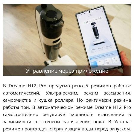
Управление через приложение
В Dreame H12 Pro предусмотрено 5 режимов работы:
автоматический, Ультра-режим, режим всасывания,
самоочистка и сушка роллера. Но фактически режима
работы три. В автоматическом режиме Dreame H12 Pro
самостоятельно регулирует мощность всасывания в
зависимости от степени загрязнения пола. В Ультра-
режиме происходит стерилизация воды перед запуском.