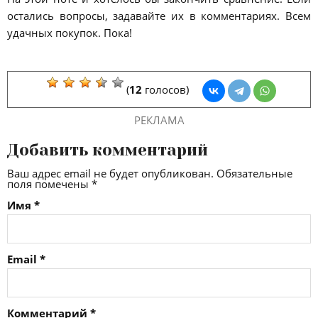
остались вопросы, задавайте их в комментариях. Всем
удачных покупок. Пока!
(
12
голосов)
РЕКЛАМА
Добавить комментарий
Ваш адрес email не будет опубликован.
Обязательные
поля помечены
*
Имя
*
Email
*
Комментарий
*