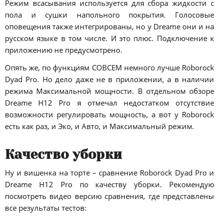
Режим всасывания используется для сбора жидкости с
пола и сушки напольного покрытия. Голосовые
оповещения также интегрированы, но у Dreame они и на
русском языке в том числе. И это плюс. Подключение к
приложению не предусмотрено.
Опять же, по функциям СОВСЕМ немного лучше Roborock
Dyad Pro. Но дело даже не в приложении, а в наличии
режима Максимальной мощности. В отдельном обзоре
Dreame H12 Pro я отмечал недостатком отсутствие
возможности регулировать мощность, а вот у Roborock
есть как раз, и Эко, и Авто, и Максимальный режим.
Качество уборки
Ну и вишенка на торте – сравнение Roborock Dyad Pro и
Dreame H12 Pro по качеству уборки. Рекомендую
посмотреть видео версию сравнения, где представлены
все результаты тестов: