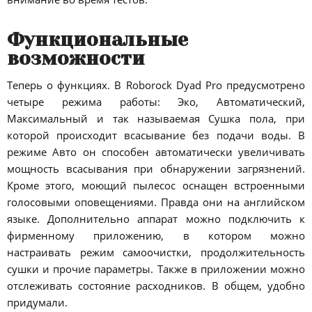
Функциональные
возможности
Теперь о функциях. В Roborock Dyad Pro предусмотрено
четыре режима работы: Эко, Автоматический,
Максимальный и так называемая Сушка пола, при
которой происходит всасывание без подачи воды. В
режиме Авто он способен автоматически увеличивать
мощность всасывания при обнаружении загрязнений.
Кроме этого, моющий пылесос оснащен встроенными
голосовыми оповещениями. Правда они на английском
языке. Дополнительно аппарат можно подключить к
фирменному приложению, в котором можно
настраивать режим самоочистки, продолжительность
сушки и прочие параметры. Также в приложении можно
отслеживать состояние расходников. В общем, удобно
придумали.