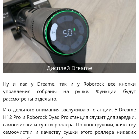
Дисплей Dreame
Ну и как у Dreame, так и у Roborock все кнопки
управления собраны на ручке. Функции будут
рассмотрены отдельно.
И отдельного внимания заслуживают станции. У Dreame
H12 Pro и Roborock Dyad Pro станция служит для зарядки,
самоочистки и сушки роллера. По конструкции, качеству
самоочистки и качеству сушки этого роллера никаких