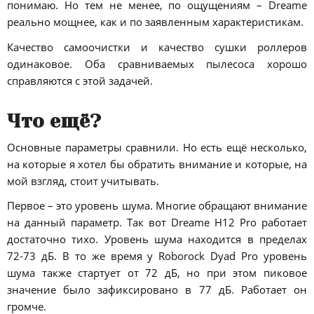
понимаю. Но тем не менее, по ощущениям – Dreame
реально мощнее, как и по заявленным характеристикам.
Качество самоочистки и качество сушки роллеров
одинаковое. Оба сравниваемых пылесоса хорошо
справляются с этой задачей.
Что ещё?
Основные параметры сравнили. Но есть ещё несколько,
на которые я хотел бы обратить внимание и которые, на
мой взгляд, стоит учитывать.
Первое – это уровень шума. Многие обращают внимание
на данный параметр. Так вот Dreame H12 Pro работает
достаточно тихо. Уровень шума находится в пределах
72-73 дБ. В то же время у Roborock Dyad Pro уровень
шума также стартует от 72 дБ, но при этом пиковое
значение было зафиксировано в 77 дБ. Работает он
громче.