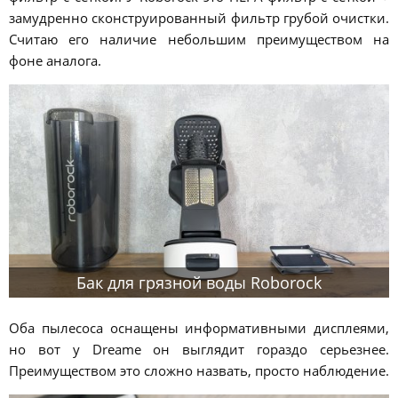
замудренно сконструированный фильтр грубой очистки.
Считаю его наличие небольшим преимуществом на
фоне аналога.
Бак для грязной воды Roborock
Оба пылесоса оснащены информативными дисплеями,
но вот у Dreame он выглядит гораздо серьезнее.
Преимуществом это сложно назвать, просто наблюдение.