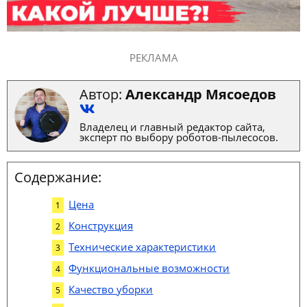
РЕКЛАМА
Автор:
Александр Мясоедов
Владелец и главный редактор сайта,
эксперт по выбору роботов-пылесосов.
Содержание:
Цена
Конструкция
Технические характеристики
Функциональные возможности
Качество уборки