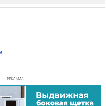
ти
РЕКЛАМА