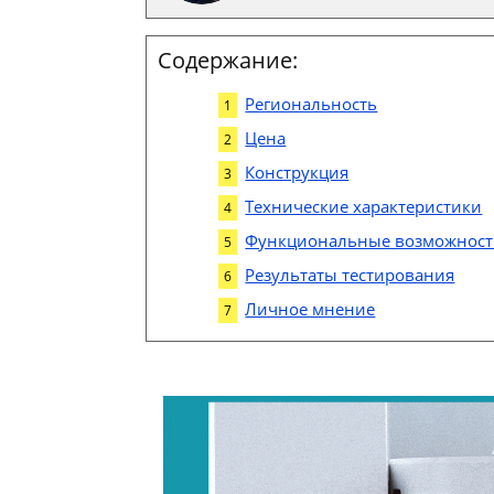
Содержание:
Региональность
Цена
Конструкция
Технические характеристики
Функциональные возможнос
Результаты тестирования
Личное мнение