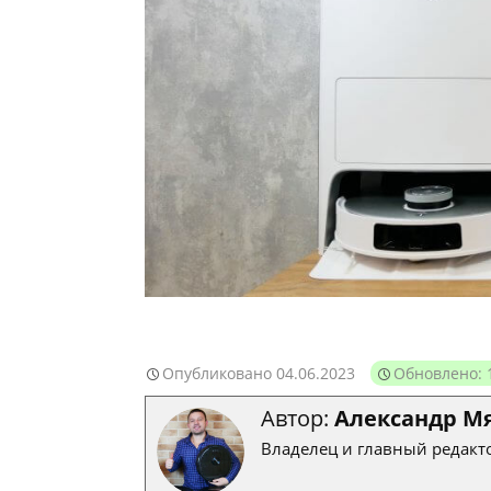
Опубликовано
04.06.2023
Обновлено: 
Автор:
Александр М
Владелец и главный редакто