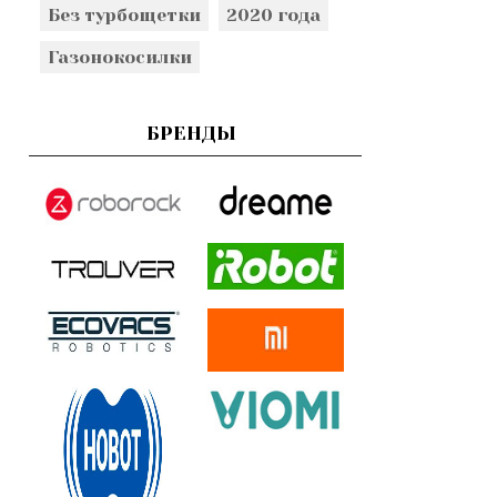
Без турбощетки
2020 года
Газонокосилки
БРЕНДЫ