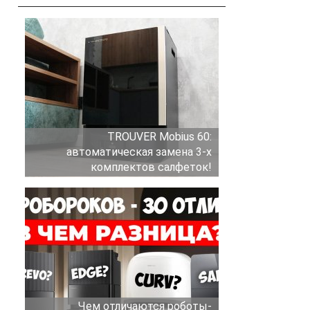
TROUVER Mobius 60:
автоматическая замена 3-х
комплектов салфеток!
Чем отличаются роботы-