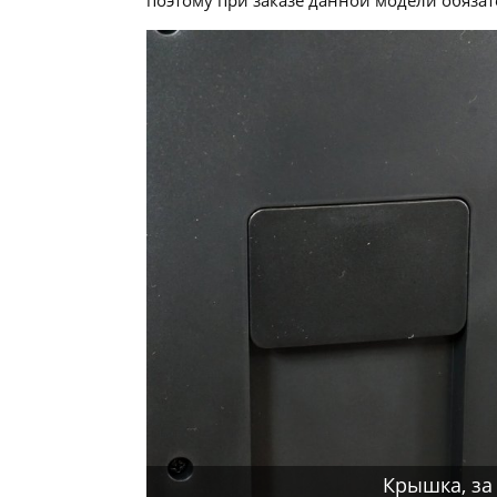
Крышка, за