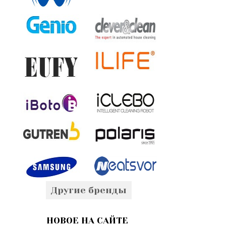
Другие бренды
НОВОЕ НА САЙТЕ