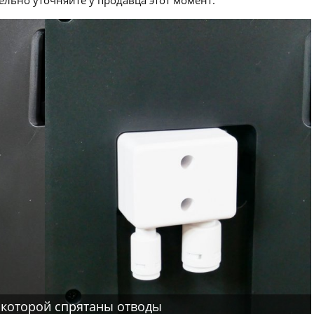
 которой спрятаны отводы