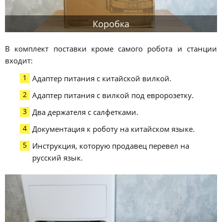
Коробка
В комплект поставки кроме самого робота и станции
входит:
Адаптер питания с китайской вилкой.
Адаптер питания с вилкой под евророзетку.
Два держателя с салфетками.
Документация к роботу на китайском языке.
Инструкция, которую продавец перевел на
русский язык.