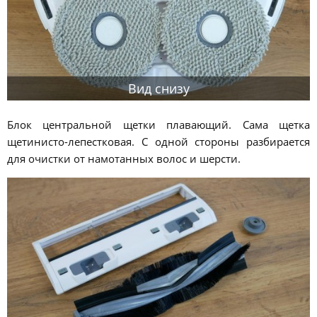
Вид снизу
Блок центральной щетки плавающий. Сама щетка
щетинисто-лепестковая. С одной стороны разбирается
для очистки от намотанных волос и шерсти.