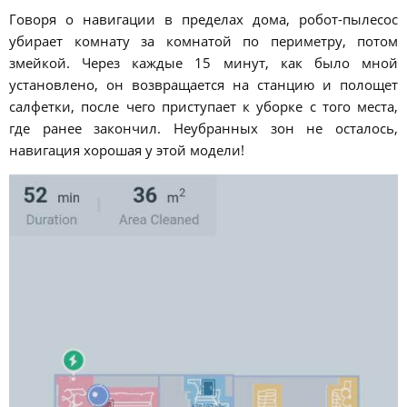
Говоря о навигации в пределах дома, робот-пылесос
убирает комнату за комнатой по периметру, потом
змейкой. Через каждые 15 минут, как было мной
установлено, он возвращается на станцию и полощет
салфетки, после чего приступает к уборке с того места,
где ранее закончил. Неубранных зон не осталось,
навигация хорошая у этой модели!