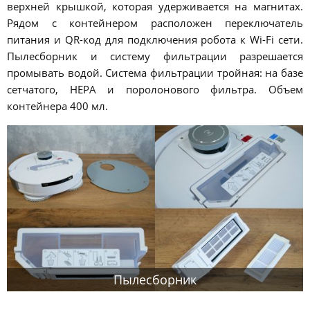
верхней крышкой, которая удерживается на магнитах.
Рядом с контейнером расположен переключатель
питания и QR-код для подключения робота к Wi-Fi сети.
Пылесборник и систему фильтрации разрешается
промывать водой. Система фильтрации тройная: на базе
сетчатого, HEPA и поролонового фильтра. Объем
контейнера 400 мл.
Пылесборник