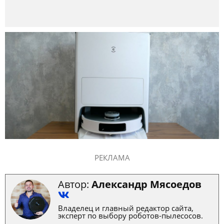
РЕКЛАМА
Автор:
Александр Мясоедов
Владелец и главный редактор сайта,
эксперт по выбору роботов-пылесосов.