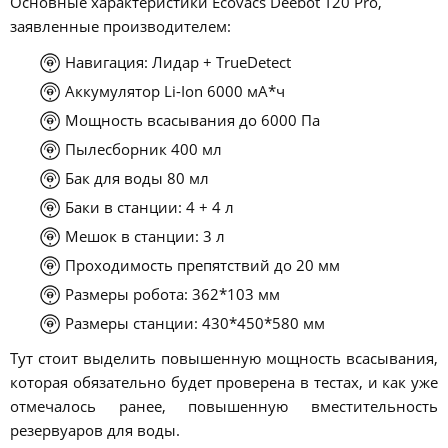
Основные характеристики Ecovacs Deebot T20 Pro,
заявленные производителем:
Навигация: Лидар + TrueDetect
Аккумулятор Li-Ion 6000 мА*ч
Мощность всасывания до 6000 Па
Пылесборник 400 мл
Бак для воды 80 мл
Баки в станции: 4 + 4 л
Мешок в станции: 3 л
Проходимость препятствий до 20 мм
Размеры робота: 362*103 мм
Размеры станции: 430*450*580 мм
Тут стоит выделить повышенную мощность всасывания,
которая обязательно будет проверена в тестах, и как уже
отмечалось ранее, повышенную вместительность
резервуаров для воды.