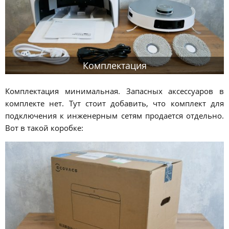
Комплектация
Комплектация минимальная. Запасных аксессуаров в
комплекте нет. Тут стоит добавить, что комплект для
подключения к инженерным сетям продается отдельно.
Вот в такой коробке: