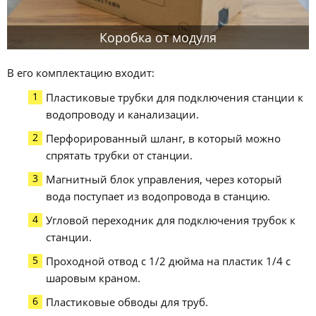
Коробка от модуля
В его комплектацию входит:
Пластиковые трубки для подключения станции к
водопроводу и канализации.
Перфорированный шланг, в который можно
спрятать трубки от станции.
Магнитный блок управления, через который
вода поступает из водопровода в станцию.
Угловой переходник для подключения трубок к
станции.
Проходной отвод с 1/2 дюйма на пластик 1/4 с
шаровым краном.
Пластиковые обводы для труб.