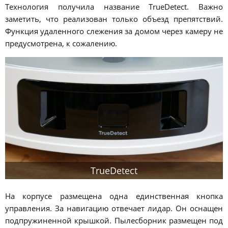
Технология получила название TrueDetect. Важно
заметить, что реализован только объезд препятствий.
Функция удаленного слежения за домом через камеру не
предусмотрена, к сожалению.
TrueDetect
На корпусе размещена одна единственная кнопка
управления. За навигацию отвечает лидар. Он оснащен
подпружиненной крышкой. Пылесборник размещен под