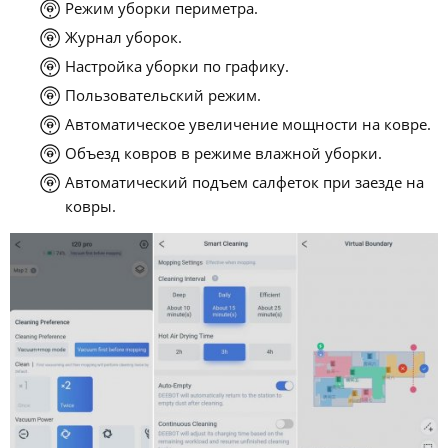
Режим уборки периметра.
Журнал уборок.
Настройка уборки по графику.
Пользовательский режим.
Автоматическое увеличение мощности на ковре.
Объезд ковров в режиме влажной уборки.
Автоматический подъем салфеток при заезде на
ковры.