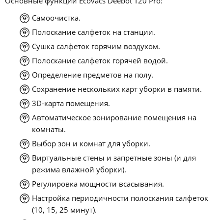
Основные функции Ecovacs Deebot T20 Pro:
Самоочистка.
Полоскание салфеток на станции.
Сушка салфеток горячим воздухом.
Полоскание салфеток горячей водой.
Определение предметов на полу.
Сохранение нескольких карт уборки в памяти.
3D-карта помещения.
Автоматическое зонирование помещения на
комнаты.
Выбор зон и комнат для уборки.
Виртуальные стены и запретные зоны (и для
режима влажной уборки).
Регулировка мощности всасывания.
Настройка периодичности полоскания салфеток
(10, 15, 25 минут).