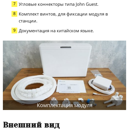
Угловые коннекторы типа John Guest.
Комплект винтов, для фиксации модуля в
станции.
Документация на китайском языке.
Комплектация модуля
Внешний вид