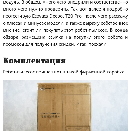
модуль. В общем, много чего внедрили и соответственно
много чего нужно проверить. Так вот далее я подробно
протестирую Ecovacs Deebot T20 Pro, после чего расскажу
о плюсах и минусах модели, а также выражу собственное
мнение, стоит ли покупать этот робот-пылесос.
В конце
обзора
размещена ссылка на покупку этого робота и
промокод для получения скидки. Итак, поехали!
Комплектация
Робот-пылесос пришел вот в такой фирменной коробке: