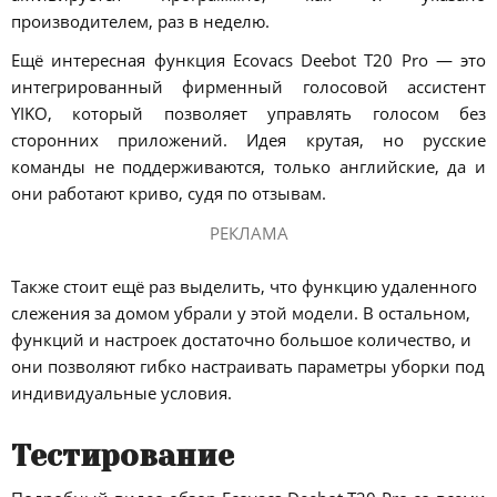
производителем, раз в неделю.
Ещё интересная функция Ecovacs Deebot T20 Pro — это
интегрированный фирменный голосовой ассистент
YIKO, который позволяет управлять голосом без
сторонних приложений. Идея крутая, но русские
команды не поддерживаются, только английские, да и
они работают криво, судя по отзывам.
РЕКЛАМА
Также стоит ещё раз выделить, что функцию удаленного
слежения за домом убрали у этой модели. В остальном,
функций и настроек достаточно большое количество, и
они позволяют гибко настраивать параметры уборки под
индивидуальные условия.
Тестирование