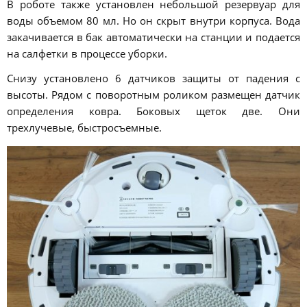
В роботе также установлен небольшой резервуар для
воды объемом 80 мл. Но он скрыт внутри корпуса. Вода
закачивается в бак автоматически на станции и подается
на салфетки в процессе уборки.
Снизу установлено 6 датчиков защиты от падения с
высоты. Рядом с поворотным роликом размещен датчик
определения ковра. Боковых щеток две. Они
трехлучевые, быстросъемные.