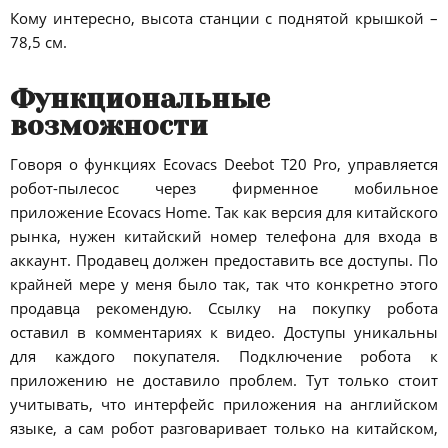
Кому интересно, высота станции с поднятой крышкой –
78,5 см.
Функциональные
возможности
Говоря о функциях Ecovacs Deebot T20 Pro, управляется
робот-пылесос через фирменное мобильное
приложение Ecovacs Home. Так как версия для китайского
рынка, нужен китайский номер телефона для входа в
аккаунт. Продавец должен предоставить все доступы. По
крайней мере у меня было так, так что конкретно этого
продавца рекомендую. Ссылку на покупку робота
оставил в комментариях к видео. Доступы уникальны
для каждого покупателя. Подключение робота к
приложению не доставило проблем. Тут только стоит
учитывать, что интерфейс приложения на английском
языке, а сам робот разговаривает только на китайском,