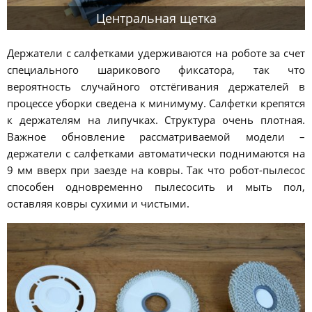
Центральная щетка
Держатели с салфетками удерживаются на роботе за счет
специального шарикового фиксатора, так что
вероятность случайного отстёгивания держателей в
процессе уборки сведена к минимуму. Салфетки крепятся
к держателям на липучках. Структура очень плотная.
Важное обновление рассматриваемой модели –
держатели с салфетками автоматически поднимаются на
9 мм вверх при заезде на ковры. Так что робот-пылесос
способен одновременно пылесосить и мыть пол,
оставляя ковры сухими и чистыми.