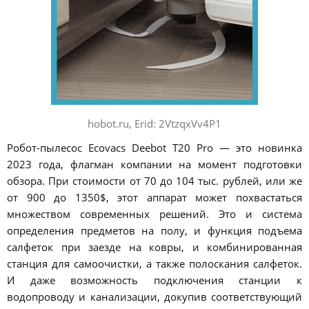
hobot.ru, Erid: 2VtzqxVv4P1
Робот-пылесос Ecovacs Deebot T20 Pro — это новинка
2023 года, флагман компании на момент подготовки
обзора. При стоимости от 70 до 104 тыс. рублей, или же
от 900 до 1350$, этот аппарат может похвастаться
множеством современных решений. Это и система
определения предметов на полу, и функция подъема
салфеток при заезде на ковры, и комбинированная
станция для самоочистки, а также полоскания салфеток.
И даже возможность подключения станции к
водопроводу и канализации, докупив соответствующий