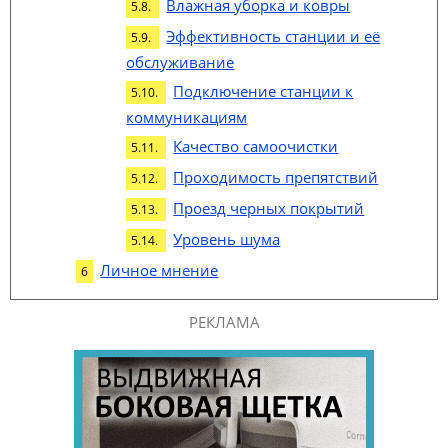
Влажная уборка и ковры
Эффективность станции и её
обслуживание
Подключение станции к
коммуникациям
Качество самоочистки
Проходимость препятствий
Проезд черных покрытий
Уровень шума
Личное мнение
РЕКЛАМА