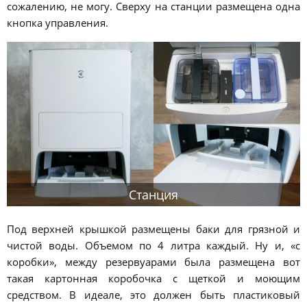
сожалению, не могу. Сверху на станции размещена одна
кнопка управления.
Станция
Под верхней крышкой размещены баки для грязной и
чистой воды. Объемом по 4 литра каждый. Ну и, «с
коробки», между резервуарами была размещена вот
такая картонная коробочка с щеткой и моющим
средством. В идеале, это должен быть пластиковый