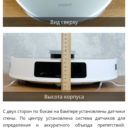
Вид сверху
Высота корпуса
С двух сторон по бокам на бампере установлены датчики
стены. По центру установлена система датчиков для
определения и аккуратного объезда препятствий.