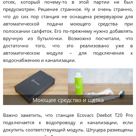
отсек, который почему-то в этой партии не был
предусмотрен. Решение странное. Ну и очень странно,
что до сих пор станция не оснащена резервуаром для
автоматической подачи моющего средства при
полоскании салфеток. Его по-прежнему нужно добавлять
вручную из бутылочки. Возможно посчитали, что
достаточно того, что это реализовано уже в
автоматическом модуле – для подключения к
водоснабжению и канализации.
Моющее средство и щетка
Важно заметить, что станция Ecovacs Deebot T20 Pro
подключается к водопроводу и канализации, если
докупить соответствующий модуль. Штуцера размещены