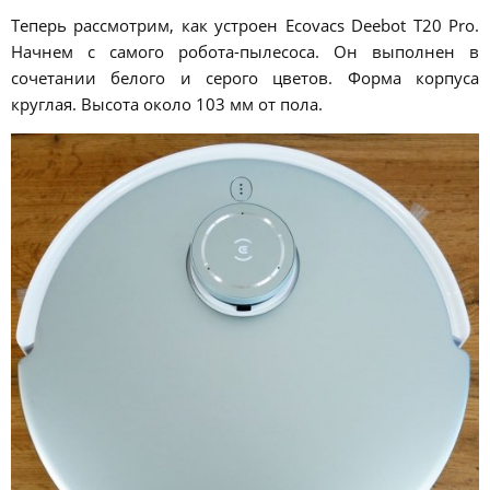
Теперь рассмотрим, как устроен Ecovacs Deebot T20 Pro.
Начнем с самого робота-пылесоса. Он выполнен в
сочетании белого и серого цветов. Форма корпуса
круглая. Высота около 103 мм от пола.