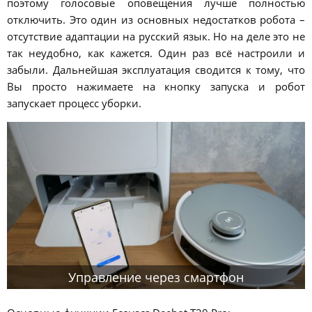
поэтому голосовые оповещения лучше полностью
отключить. Это один из основных недостатков робота –
отсутствие адаптации на русский язык. Но на деле это не
так неудобно, как кажется. Один раз всё настроили и
забыли. Дальнейшая эксплуатация сводится к тому, что
Вы просто нажимаете на кнопку запуска и робот
запускает процесс уборки.
Управление через смартфон