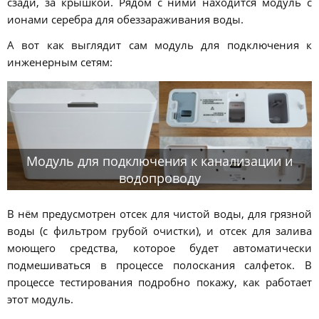
сзади, за крышкой. Рядом с ними находится модуль с
ионами серебра для обеззараживания воды.
А вот как выглядит сам модуль для подключения к
инженерным сетям:
Модуль для подключения к канализации и
водопроводу
В нём предусмотрен отсек для чистой воды, для грязной
воды (с фильтром грубой очистки), и отсек для залива
моющего средства, которое будет автоматически
подмешиваться в процессе полоскания салфеток. В
процессе тестирования подробно покажу, как работает
этот модуль.