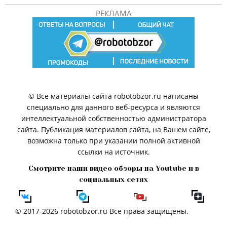
РЕКЛАМА
© Все материалы сайта robotobzor.ru написаны
специально для данного веб-ресурса и являются
интеллектуальной собственностью администратора
сайта. Публикация материалов сайта, на Вашем сайте,
возможна только при указании полной активной
ссылки на источник.
Смотрите наши видео обзоры на Youtube и в
социальных сетях
© 2017-2026 robotobzor.ru Все права защищены.