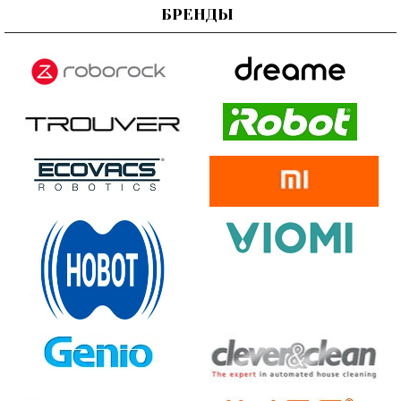
БРЕНДЫ