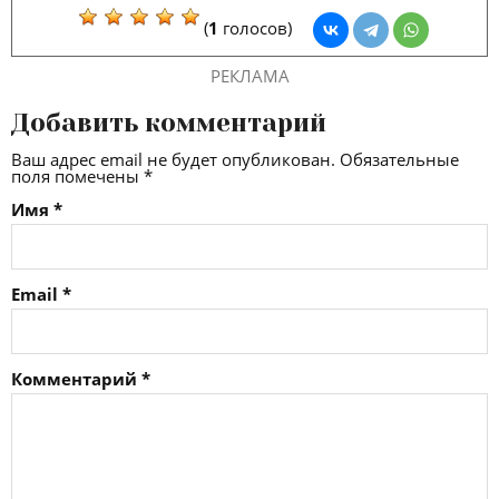
(
1
голосов)
РЕКЛАМА
Добавить комментарий
Ваш адрес email не будет опубликован.
Обязательные
поля помечены
*
Имя
*
Email
*
Комментарий
*