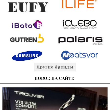
Другие бренды
НОВОЕ НА САЙТЕ