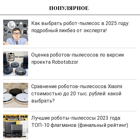
ПОПУЛЯРНОЕ
Как выбрать робот-пылесос в 2025 году:
подробный ликбез от эксперта!
Оценка роботов-пылесосов по версии
проекта Robotobzor
Сравнение роботов-пылесосов Xiaomi
стоимостью до 20 тыс. рублей: какой
выбрать?
Лучшие роботы-пылесосы 2023 года:
ТОП-10 флагманов (финальный рейтинг)