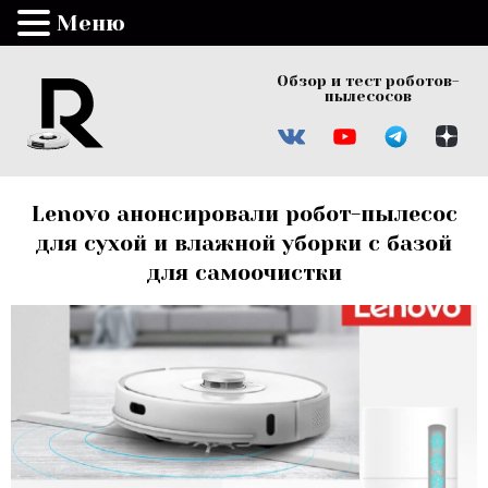
Меню
Обзор и тест роботов-
пылесосов
Lenovo анонсировали робот-пылесос
для сухой и влажной уборки с базой
для самоочистки