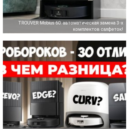
TROUVER Mobius 60: автоматическая замена 3-х
комплектов салфеток!