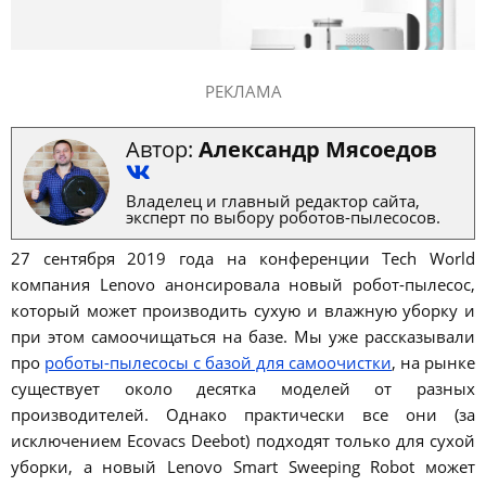
РЕКЛАМА
Автор:
Александр Мясоедов
Владелец и главный редактор сайта,
эксперт по выбору роботов-пылесосов.
27 сентября 2019 года на конференции Tech World
компания Lenovo анонсировала новый робот-пылесос,
который может производить сухую и влажную уборку и
при этом самоочищаться на базе. Мы уже рассказывали
про
роботы-пылесосы с базой для самоочистки
, на рынке
существует около десятка моделей от разных
производителей. Однако практически все они (за
исключением Ecovacs Deebot) подходят только для сухой
уборки, а новый Lenovo Smart Sweeping Robot может