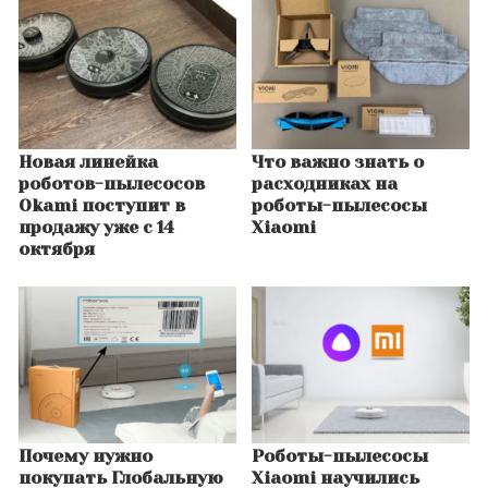
Новая линейка
Что важно знать о
роботов-пылесосов
расходниках на
Okami поступит в
роботы-пылесосы
продажу уже с 14
Xiaomi
октября
Почему нужно
Роботы-пылесосы
покупать Глобальную
Xiaomi научились