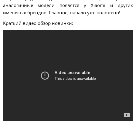
аналогичные модели появятся у Xiaomi и других
именитых брендов. Главное, начало уже положено!
Краткий видео обзор новинки: