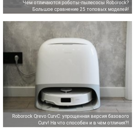
Чем отличаются роботы-пылесосы Roborock?
Большое сравнение 25 топовых моделей!
Roborock Qrevo CurvC: упрощенная версия базового
Curv! На что способен и в чём отличия?!