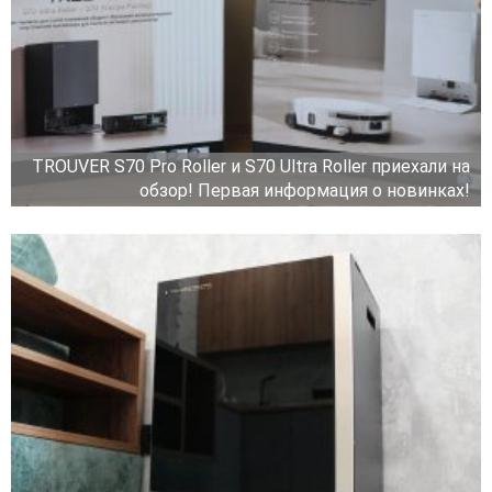
TROUVER S70 Pro Roller и S70 Ultra Roller приехали на
обзор! Первая информация о новинках!