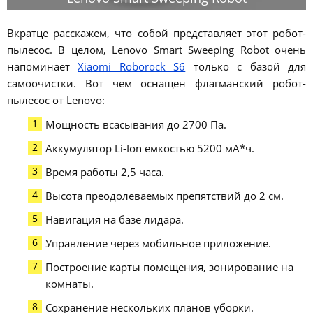
Вкратце расскажем, что собой представляет этот робот-
пылесос. В целом, Lenovo Smart Sweeping Robot очень
напоминает
Xiaomi Roborock S6
только с базой для
самоочистки. Вот чем оснащен флагманский робот-
пылесос от Lenovo:
Мощность всасывания до 2700 Па.
Аккумулятор Li-Ion емкостью 5200 мА*ч.
Время работы 2,5 часа.
Высота преодолеваемых препятствий до 2 см.
Навигация на базе лидара.
Управление через мобильное приложение.
Построение карты помещения, зонирование на
комнаты.
Сохранение нескольких планов уборки.