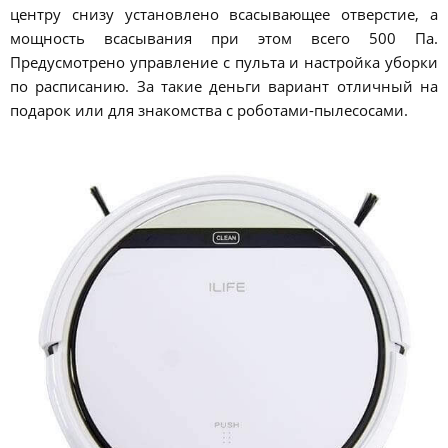
центру снизу установлено всасывающее отверстие, а
мощность всасывания при этом всего 500 Па.
Предусмотрено управление с пульта и настройка уборки
по расписанию. За такие деньги вариант отличный на
подарок или для знакомства с роботами-пылесосами.