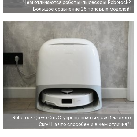
Чем отличаются роботы-пылесосы Roborock?
Большое сравнение 25 топовых моделей!
Roborock Qrevo CurvC: упрощенная версия базового
Curv! На что способен и в чём отличия?!