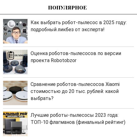
ПОПУЛЯРНОЕ
Как выбрать робот-пылесос в 2025 году:
подробный ликбез от эксперта!
Оценка роботов-пылесосов по версии
проекта Robotobzor
Сравнение роботов-пылесосов Xiaomi
стоимостью до 20 тыс. рублей: какой
выбрать?
Лучшие роботы-пылесосы 2023 года:
ТОП-10 флагманов (финальный рейтинг)