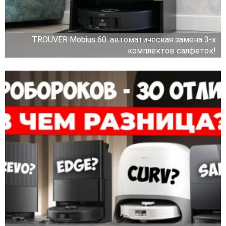
TROUVER Mobius 60: автоматическая замена 3-х
комплектов салфеток!