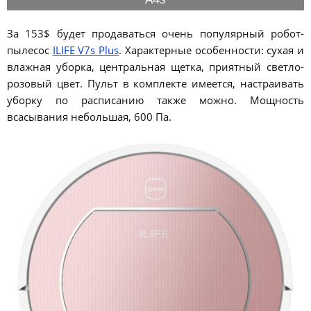
За 153$ будет продаваться очень популярный робот-
пылесос
ILIFE V7s Plus
. Характерные особенности: сухая и
влажная уборка, центральная щетка, приятный светло-
розовый цвет. Пульт в комплекте имеется, настраивать
уборку по расписанию также можно. Мощность
всасывания небольшая, 600 Па.