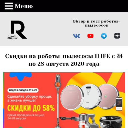
Меню
Обзор и тест роботов-
пылесосов
Скидки на роботы-пылесосы ILIFE с 24
по 28 августа 2020 года