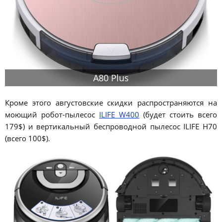
A80 Plus
Кроме этого августовские скидки распространяются на
моющий робот-пылесос
ILIFE W400
(будет стоить всего
179$) и вертикальный беспроводной пылесос ILIFE H70
(всего 100$).