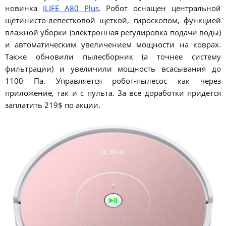
новинка
ILIFE A80 Plus
. Робот оснащен центральной
щетинисто-лепестковой щеткой, гироскопом, функцией
влажной уборки (электронная регулировка подачи воды)
и автоматическим увеличением мощности на коврах.
Также обновили пылесборник (а точнее систему
фильтрации) и увеличили мощность всасывания до
1100 Па. Управляется робот-пылесос как через
приложение, так и с пульта. За все доработки придется
заплатить 219$ по акции.