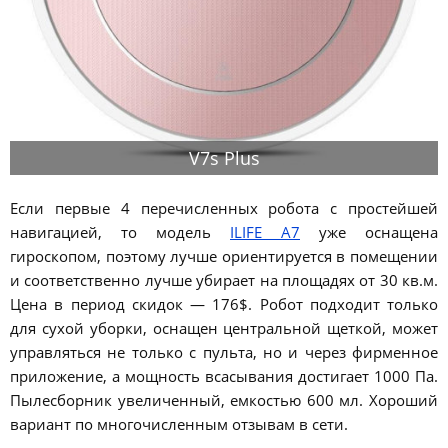
V7s Plus
Если первые 4 перечисленных робота с простейшей
навигацией, то модель
ILIFE A7
уже оснащена
гироскопом, поэтому лучше ориентируется в помещении
и соответственно лучше убирает на площадях от 30 кв.м.
Цена в период скидок — 176$. Робот подходит только
для сухой уборки, оснащен центральной щеткой, может
управляться не только с пульта, но и через фирменное
приложение, а мощность всасывания достигает 1000 Па.
Пылесборник увеличенный, емкостью 600 мл. Хороший
вариант по многочисленным отзывам в сети.