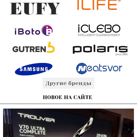
Другие бренды
НОВОЕ НА САЙТЕ