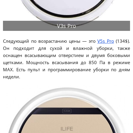
V3s Pro
Следующий по возрастанию цены — это
V5s Pro
(134$).
Он подходит для сухой и влажной уборки, также
оснащен всасывающим отверстием и двумя боковыми
щетками. Мощность всасывания до 850 Па в режиме
MAX. Есть пульт и программирование уборки по дням
недели.