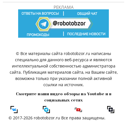
РЕКЛАМА
© Все материалы сайта robotobzor.ru написаны
специально для данного веб-ресурса и являются
интеллектуальной собственностью администратора
сайта. Публикация материалов сайта, на Вашем сайте,
возможна только при указании полной активной
ссылки на источник.
Смотрите наши видео обзоры на Youtube и в
социальных сетях
© 2017-2026 robotobzor.ru Все права защищены.