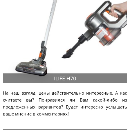
ILIFE H70
На наш взгляд, цены действительно интересные. А как
считаете вы? Понравился ли Вам какой-либо из
предложенных вариантов? Будет интересно услышать
ваше мнение в комментариях!