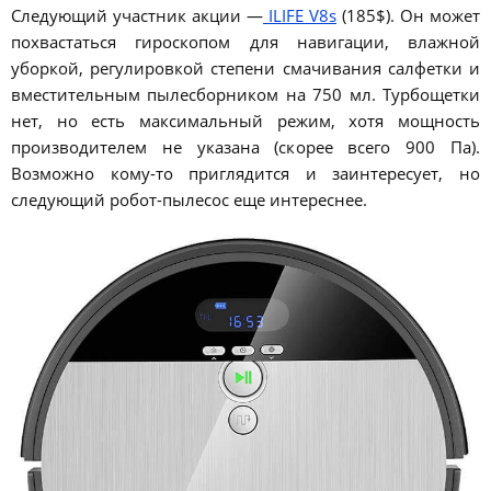
Следующий участник акции —
ILIFE V8s
(185$). Он может
похвастаться гироскопом для навигации, влажной
уборкой, регулировкой степени смачивания салфетки и
вместительным пылесборником на 750 мл. Турбощетки
нет, но есть максимальный режим, хотя мощность
производителем не указана (скорее всего 900 Па).
Возможно кому-то приглядится и заинтересует, но
следующий робот-пылесос еще интереснее.