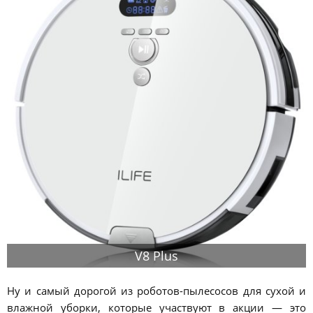
V8 Plus
Ну и самый дорогой из роботов-пылесосов для сухой и
влажной уборки, которые участвуют в акции — это