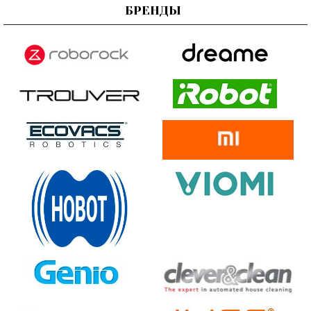
БРЕНДЫ