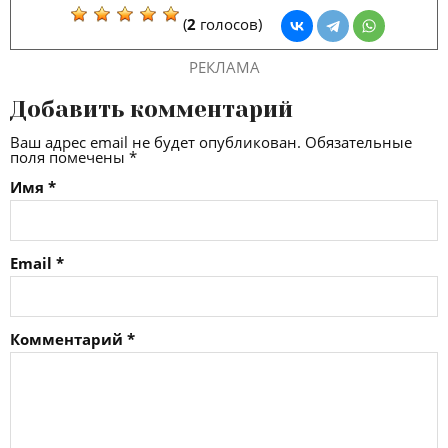
(
2
голосов)
РЕКЛАМА
Добавить комментарий
Ваш адрес email не будет опубликован.
Обязательные
поля помечены
*
Имя
*
Email
*
Комментарий
*