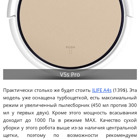
V5s Pro
Практически столько же будет стоить
ILIFE A4s
(139$). Эта
модель уже оснащена турбощеткой, есть максимальный
режим и увеличенный пылесборник (450 мл против 300
мл у первых двух). Кроме этого мощность всасывания
доходит до 1000 Па в режиме MAX. Качество сухой
уборки у этого робота выше из-за наличия центральной
щетки, поэтому по возможности рекомендуем