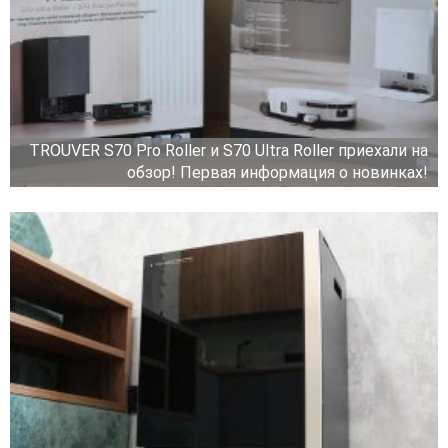
TROUVER S70 Pro Roller и S70 Ultra Roller приехали на
обзор! Первая информация о новинках!