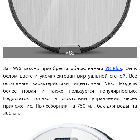
V8s
За 199$ можно приобрести обновленный
V8 Plus
. Он в
белом цвете и укомплектован виртуальной стеной. Все
остальные характеристики идентичны V8s. Модель
более новая и также пользуется популярностью.
Недостаток только в отсутствии управления через
приложение. Пылесборник на 750 мл, бак для воды на
300 мл.