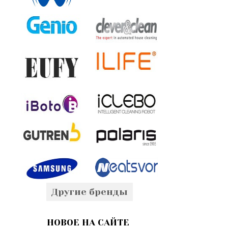
Другие бренды
НОВОЕ НА САЙТЕ