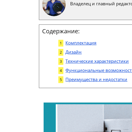
Владелец и главный редакто
Содержание:
Комплектация
Дизайн
Технические характеристики
Функциональные возможнос
Преимущества и недостатки