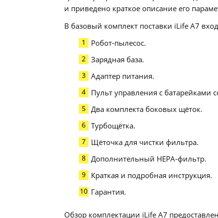
и приведено краткое описание его параме
В базовый комплект поставки iLife A7 вход
Робот-пылесос.
Зарядная база.
Адаптер питания.
Пульт управления с батарейками с
Два комплекта боковых щёток.
Турбощётка.
Щёточка для чистки фильтра.
Дополнительный НЕРА-фильтр.
Краткая и подробная инструкция.
Гарантия.
Обзор комплектации iLife A7 предоставле