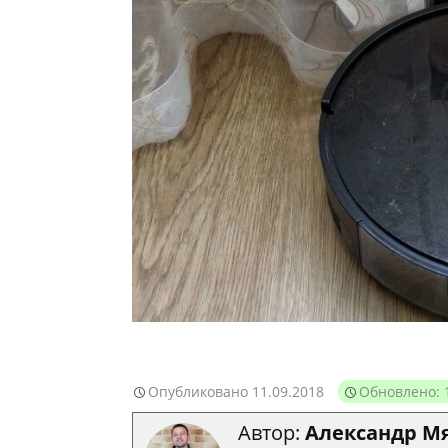
Опубликовано
11.09.2018
Обновлено: 
Автор:
Александр М