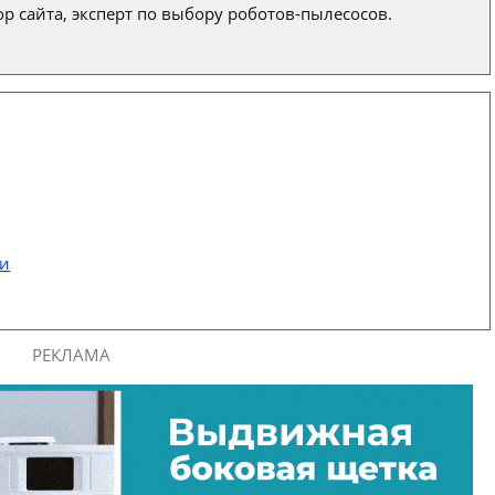
р сайта, эксперт по выбору роботов-пылесосов.
ти
РЕКЛАМА