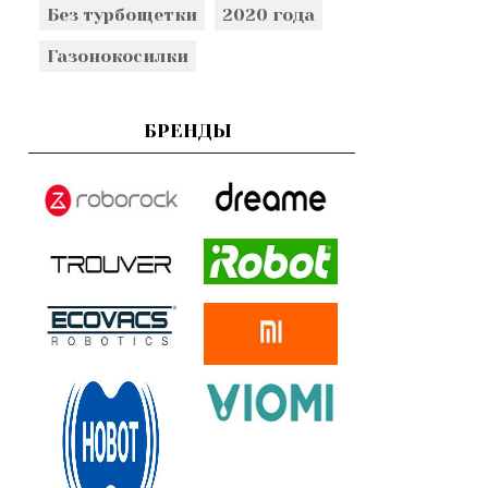
Без турбощетки
2020 года
Газонокосилки
БРЕНДЫ