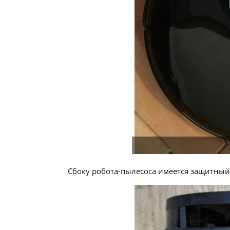
Сбоку робота-пылесоса имеется защитный