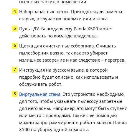
пыльных частиц в помещении.
Набор запасных щеток. Пригодятся для замены
старых, в случае их поломки или износа.
Пульт ДУ. Благодаря ему Panda X500 может
действовать по команде владельца.
Щетка для очистки пылесборника. Очищать
пылесборник важно, так как это убирает
излишнее засорение и как следствие – перегрев.
Инструкция на русском языке, в которой
подробно будет описано, как использовать и
обслуживать робот.
Виртуальная стена
. Это устройство необходимо
для того, чтобы указывать пылесосу запретные
для него зоны. Например, это могут быть ступени
или место с проводами. Также с ее помощью
можно запрограммировать робот-пылесос Панда
X500 на уборку одной комнаты.