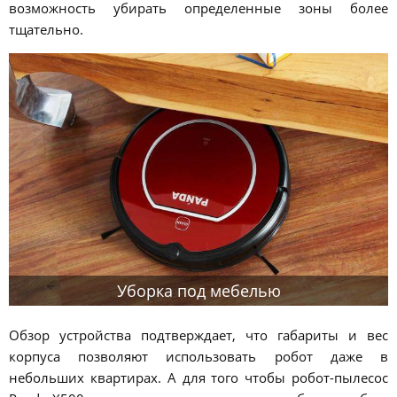
возможность убирать определенные зоны более
тщательно.
Уборка под мебелью
Обзор устройства подтверждает, что габариты и вес
корпуса позволяют использовать робот даже в
небольших квартирах. А для того чтобы робот-пылесос