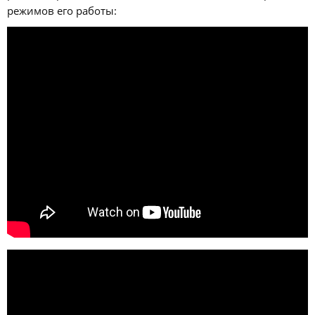
режимов его работы: