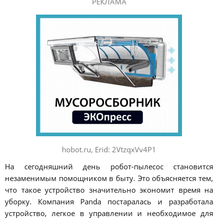
РЕКЛАМА
hobot.ru, Erid: 2VtzqxVv4P1
На сегодняшний день робот-пылесос становится
незаменимым помощником в быту. Это объясняется тем,
что такое устройство значительно экономит время на
уборку. Компания Panda постаралась и разработала
устройство, легкое в управлении и необходимое для