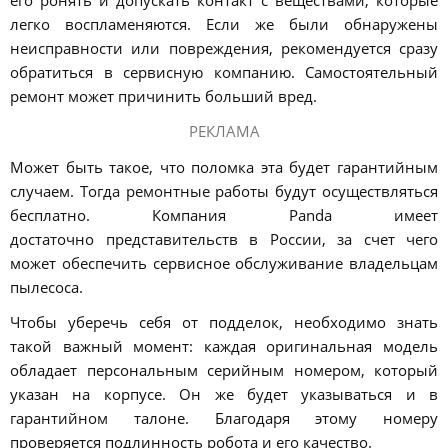
легко воспламеняются. Если же были обнаружены
неисправности или повреждения, рекомендуется сразу
обратиться в сервисную компанию. Самостоятельный
ремонт может причинить больший вред.
РЕКЛАМА
Может быть такое, что поломка эта будет гарантийным
случаем. Тогда ремонтные работы будут осуществляться
бесплатно. Компания Panda имеет
достаточно представительств в России, за счет чего
может обеспечить сервисное обслуживание владельцам
пылесоса.
Чтобы уберечь себя от подделок, необходимо знать
такой важный момент: каждая оригинальная модель
обладает персональным серийным номером, который
указан на корпусе. Он же будет указываться и в
гарантийном талоне. Благодаря этому номеру
проверяется подлинность робота и его качество.