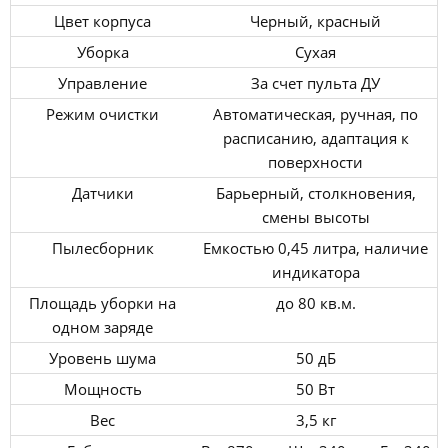
Цвет корпуса
Черный, красный
Уборка
Сухая
Управление
За счет пульта ДУ
Режим очистки
Автоматическая, ручная, по
расписанию, адаптация к
поверхности
Датчики
Барьерный, столкновения,
смены высоты
Пылесборник
Емкостью 0,45 литра, наличие
индикатора
Площадь уборки на
до 80 кв.м.
одном заряде
Уровень шума
50 дБ
Мощность
50 Вт
Вес
3,5 кг