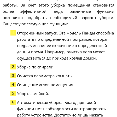
работы. За счет этого уборка помещения становится
более эффективной, ведь различные функции
позволяют подобрать необходимый вариант уборки.
Существуют следующие функции:
Отсроченный запуск. Эта модель Панды способна
работать по определенной программе, которая
подразумевает ее включение в определенный
день и время. Например, очистка пола может
осуществиться до прихода хозяев домой.
Уборка по спирали.
Очистка периметра комнаты.
Очищение углов помещения.
Уборка змейкой.
Автоматическая уборка. Благодаря такой
функции нет необходимости контролировать
работу устройства. Достаточно лишь нажать