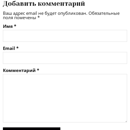
Добавить комментарий
Ваш адрес email не будет опубликован.
Обязательные
поля помечены
*
Имя
*
Email
*
Комментарий
*