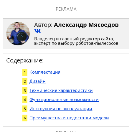
РЕКЛАМА
Автор:
Александр Мясоедов
Владелец и главный редактор сайта,
эксперт по выбору роботов-пылесосов.
Содержание:
Комплектация
Дизайн
Технические характеристики
Функциональные возможности
Инструкция по эксплуатации
Преимущества и недостатки модели