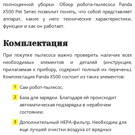
полноценной уборки. Обзор робота-пылесоса Panda
X500 Pet Series позволит понять, что собой представляет
аппарат, какие у него технические характеристики,
функции и как он работает.
Комплектация
При покупке пылесоса важно проверить наличие всех
необходимых элементов и деталей (инструкция,
прилагаемая к прибору, содержит полный их перечень).
Комплектация Panda X500 состоит из таких элементов:
Сам робот-пылесос.
База для зарядки. Благодаря ей происходит
автоматическая подзарядка в нерабочем
состоянии.
Дополнительный НЕРА-фильтр. Необходим для
еще лучшей очистки воздуха от вредных