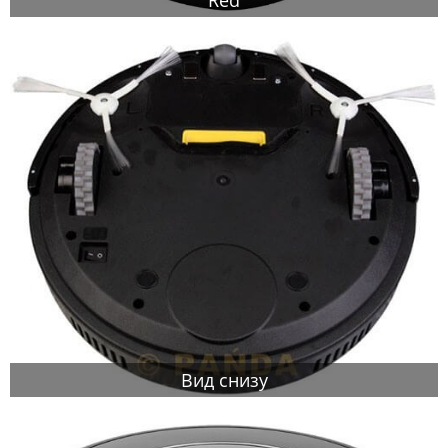
Вид снизу