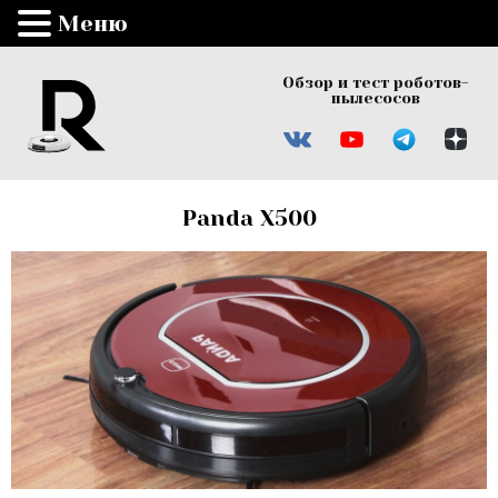
Меню
Обзор и тест роботов-
пылесосов
Panda X500