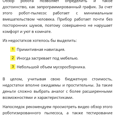
Обзор робота позволяет определить и такое
достоинство, как запрограммированный график. За счет
этого робот-пылесос работает с минимальным
вмешательством человека. Прибор работает почти без
посторонних шумов, поэтому совершенно не нарушает
комфорт и уют в комнате.
Из недостатков хотелось бы выделить:
Примитивная навигация.
Иногда застревает под мебелью.
Небольшой объем мусоросборника.
В целом, учитывая свою бюджетную стоимость,
недостатки вполне ожидаемы и простительны. За такие
деньги сложно выбрать аналог с более расширенными
возможностями и характеристиками.
Напоследок рекомендуем просмотреть видео обзор этого
роботизированного пылесоса, а также тестирование