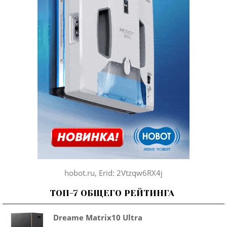
hobot.ru, Erid: 2Vtzqw6RX4j
ТОП-7 ОБЩЕГО РЕЙТИНГА
Dreame Matrix10 Ultra