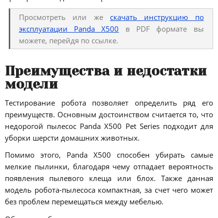
Просмотреть или же
скачать инструкцию по
эксплуатации Panda X500
в PDF формате вы
можете, перейдя по ссылке.
Преимущества и недостатки
модели
Тестирование робота позволяет определить ряд его
преимуществ. Основным достоинством считается то, что
недорогой пылесос Panda X500 Pet Series подходит для
уборки шерсти домашних животных.
Помимо этого, Panda X500 способен убирать самые
мелкие пылинки, благодаря чему отпадает вероятность
появления пылевого клеща или блох. Также данная
модель робота-пылесоса компактная, за счет чего может
без проблем перемещаться между мебелью.