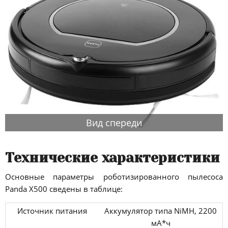
Вид спереди
Технические характеристики
Основные параметры роботизированного пылесоса
Panda X500 сведены в таблице:
Источник питания
Аккумулятор типа NiMH, 2200
мА*ч