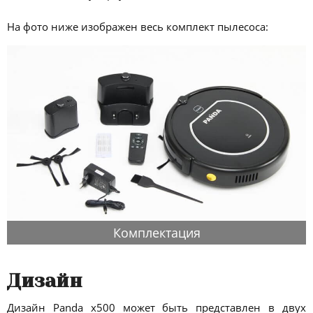
На фото ниже изображен весь комплект пылесоса:
Комплектация
Дизайн
Дизайн Panda x500 может быть представлен в двух