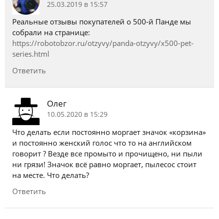
25.03.2019 в 15:57
Реальные отзывы покупателей о 500-й Панде мы
собрали на странице:
https://robotobzor.ru/otzyvy/panda-otzyvy/x500-pet-
series.html
Ответить
Олег
10.05.2020 в 15:29
Что делать если постоянно моргает значок «корзина»
и постоянно женский голос что то на английском
говорит ? Везде все промыто и прочищено, ни пыли
ни грязи! Значок всё равно моргает, пылесос стоит
на месте. Что делать?
Ответить