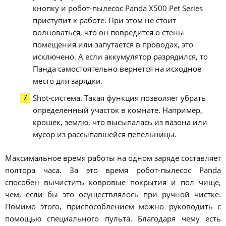
кнопку и робот-пылесос Panda X500 Pet Series
приступит к работе. При этом не стоит
волноваться, что он повредится о стены
помещения или запутается в проводах, это
исключено. А если аккумулятор разрядился, то
Панда самостоятельно вернется на исходное
место для зарядки.
Shot-система. Такая функция позволяет убрать
определенный участок в комнате. Например,
крошек, землю, что высыпалась из вазона или
мусор из рассыпавшейся пепельницы.
Максимальное время работы на одном заряде составляет
полтора часа. За это время робот-пылесос Panda
способен вычистить ковровые покрытия и пол чище,
чем, если бы это осуществлялось при ручной чистке.
Помимо этого, приспособлением можно руководить с
помощью специального пульта. Благодаря чему есть