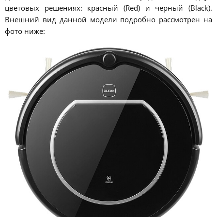
цветовых решениях: красный (Red) и черный (Black).
Внешний вид данной модели подробно рассмотрен на
фото ниже: