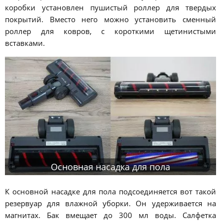
коробки установлен пушистый роллер для твердых
покрытий. Вместо него можно установить сменный
роллер для ковров, с короткими щетинистыми
вставками.
Основная насадка для пола
К основной насадке для пола подсоединяется вот такой
резервуар для влажной уборки. Он удерживается на
магнитах. Бак вмещает до 300 мл воды. Салфетка