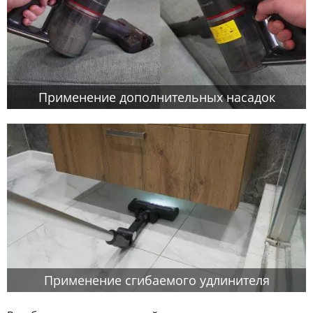
Применение дополнительных насадок
Применение сгибаемого удлинителя