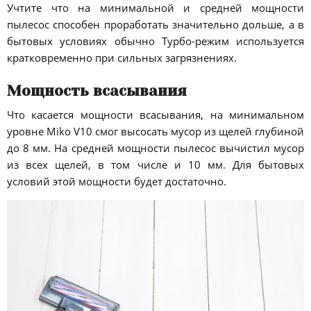
Учтите что на минимальной и средней мощности
пылесос способен проработать значительно дольше, а в
бытовых условиях обычно Турбо-режим используется
кратковременно при сильных загрязнениях.
Мощность всасывания
Что касается мощности всасывания, на минимальном
уровне Miko V10 смог высосать мусор из щелей глубиной
до 8 мм. На средней мощности пылесос вычистил мусор
из всех щелей, в том числе и 10 мм. Для бытовых
условий этой мощности будет достаточно.