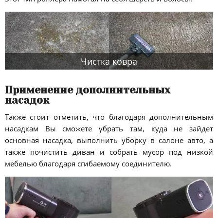
Чистка ковра
Применение дополнительных
насадок
Также стоит отметить, что благодаря дополнительным
насадкам Вы сможете убрать там, куда не зайдет
основная насадка, выполнить уборку в салоне авто, а
также почистить диван и собрать мусор под низкой
мебелью благодаря сгибаемому соединителю.