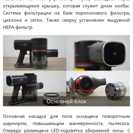
открывающуюся крышку, которая служит дном колбы.
Система фильтрации на базе поролонового фильтра,
циклона и сетки. Также сверху установлен выдувной
HEPA-фильтр.
Основной блок
Основная насадка для пола оснащена поворотным
шарниром, повышающим маневренность пылесоса.
Спереди размещена LED-подсветка убираемой зоны. С