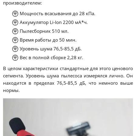
производителем:
Мощность всасывания до 28 кПа.
Аккумулятор Li-Ion 2200 мА*ч.
Пылесборник 510 мл.
Время работы до 50 мин.
Уровень шума 76,5-85,5 дБ.
Вес в полной сборке 2,28 кг.
В целом характеристики стандартные для этого ценового
сегмента. Уровень шума пылесоса измерялся лично. Он
находится в пределах 76,5-85,5 дБ, что немного выше
нормы.