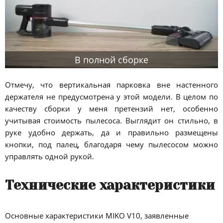
В полной сборке
Отмечу, что вертикальная парковка вне настенного
держателя не предусмотрена у этой модели. В целом по
качеству сборки у меня претензий нет, особенно
учитывая стоимость пылесоса. Выглядит он стильно, в
руке удобно держать, да и правильно размещены
кнопки, под палец, благодаря чему пылесосом можно
управлять одной рукой.
Технические характеристики
Основные характеристики MIKO V10, заявленные