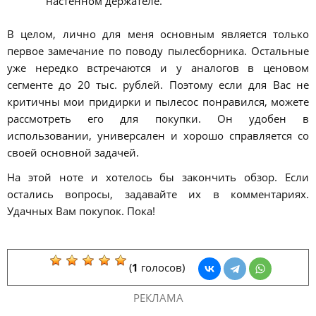
настенном держателе.
В целом, лично для меня основным является только
первое замечание по поводу пылесборника. Остальные
уже нередко встречаются и у аналогов в ценовом
сегменте до 20 тыс. рублей. Поэтому если для Вас не
критичны мои придирки и пылесос понравился, можете
рассмотреть его для покупки. Он удобен в
использовании, универсален и хорошо справляется со
своей основной задачей.
На этой ноте и хотелось бы закончить обзор. Если
остались вопросы, задавайте их в комментариях.
Удачных Вам покупок. Пока!
(
1
голосов)
РЕКЛАМА