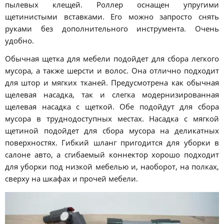
пылевых клещей. Роллер оснащен упругими
щетинистыми вставками. Его можно запросто снять
руками без дополнительного инструмента. Очень
удобно.
Обычная щетка для мебели подойдет для сбора легкого
мусора, а также шерсти и волос. Она отлично подходит
для штор и мягких тканей. Предусмотрена как обычная
щелевая насадка, так и слегка модернизированная
щелевая насадка с щеткой. Обе подойдут для сбора
мусора в труднодоступных местах. Насадка с мягкой
щетиной подойдет для сбора мусора на деликатных
поверхностях. Гибкий шланг пригодится для уборки в
салоне авто, а сгибаемый коннектор хорошо подходит
для уборки под низкой мебелью и, наоборот, на полках,
сверху на шкафах и прочей мебели.