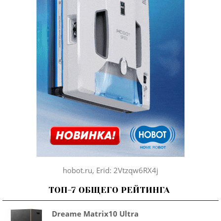
hobot.ru, Erid: 2Vtzqw6RX4j
ТОП-7 ОБЩЕГО РЕЙТИНГА
Dreame Matrix10 Ultra