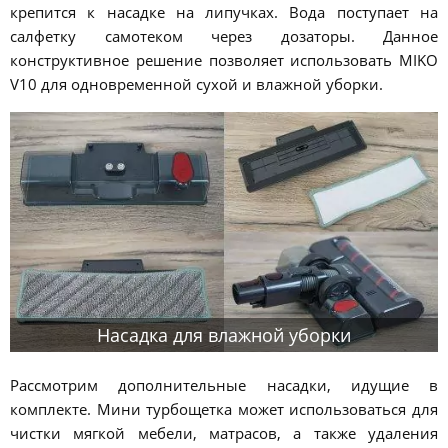
крепится к насадке на липучках. Вода поступает на
салфетку самотеком через дозаторы. Данное
конструктивное решение позволяет использовать MIKO
V10 для одновременной сухой и влажной уборки.
Насадка для влажной уборки
Рассмотрим дополнительные насадки, идущие в
комплекте. Мини турбощетка может использоваться для
чистки мягкой мебели, матрасов, а также удаления