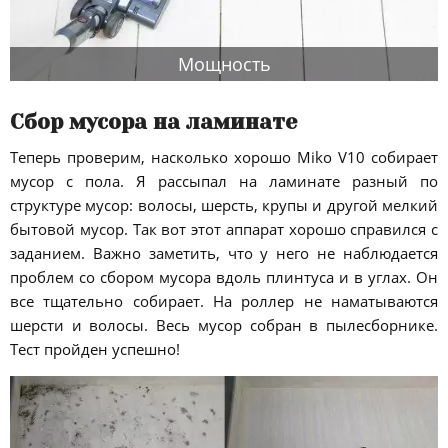
Мощность
Сбор мусора на ламинате
Теперь проверим, насколько хорошо Miko V10 собирает
мусор с пола. Я рассыпал на ламинате разный по
структуре мусор: волосы, шерсть, крупы и другой мелкий
бытовой мусор. Так вот этот аппарат хорошо справился с
заданием. Важно заметить, что у него не наблюдается
проблем со сбором мусора вдоль плинтуса и в углах. Он
все тщательно собирает. На роллер не наматываются
шерсти и волосы. Весь мусор собран в пылесборнике.
Тест пройден успешно!