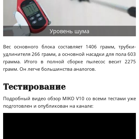
Уровень шума
Вес основного блока составляет 1406 грамм, трубки-
удлинителя 266 грамм, а основной насадки для пола 603
грамма. Итого в полной сборке пылесос весит 2275
грамм. Он легче большинства аналогов.
Тестирование
Подробный видео обзор MIKO V10 со всеми тестами уже
подготовлен и опубликован на канале: