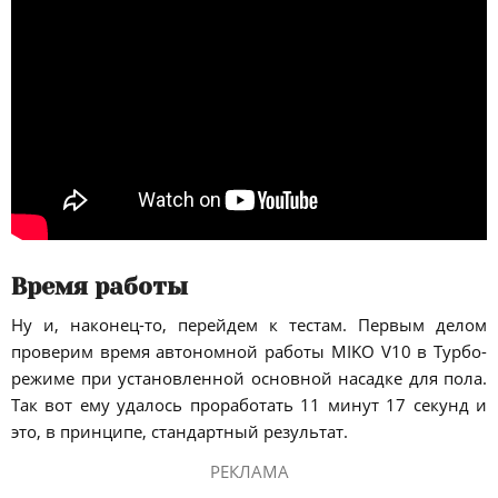
Время работы
Ну и, наконец-то, перейдем к тестам. Первым делом
проверим время автономной работы MIKO V10 в Турбо-
режиме при установленной основной насадке для пола.
Так вот ему удалось проработать 11 минут 17 секунд и
это, в принципе, стандартный результат.
РЕКЛАМА