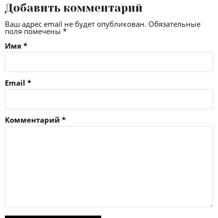
Добавить комментарий
Ваш адрес email не будет опубликован.
Обязательные
поля помечены
*
Имя
*
Email
*
Комментарий
*