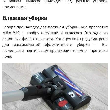
В общем, пылесос подойдет под разные условия
применения.
Влажная уборка
Говоря про насадку для влажной уборки, она превратит
Miko V10 в швабру с функцией пылесоса. Это одна из
основных фишек пылесоса. Конструкция предусмотрена
для максимальной эффективности уборки — Вы
пылесосите пол и сразу происходит влажная протирка
пола.