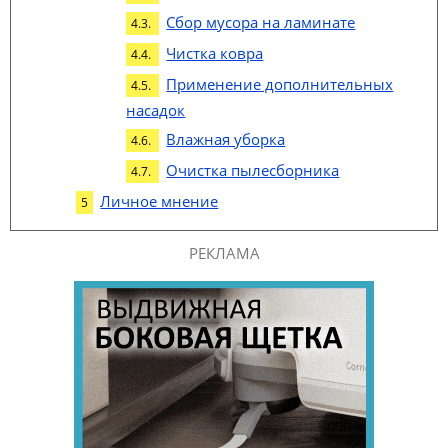
Сбор мусора на ламинате
Чистка ковра
Применение дополнительных
насадок
Влажная уборка
Очистка пылесборника
Личное мнение
РЕКЛАМА