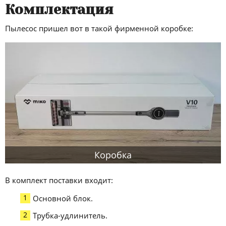
Комплектация
Пылесос пришел вот в такой фирменной коробке:
Коробка
В комплект поставки входит:
Основной блок.
Трубка-удлинитель.