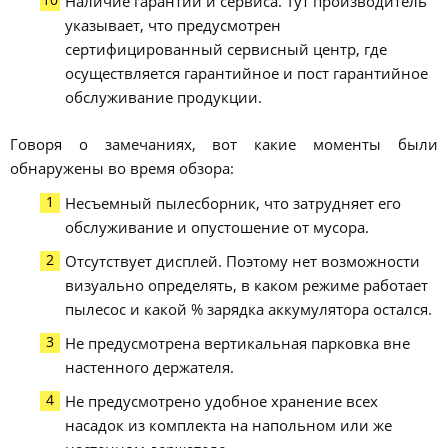
Наличие гарантии и сервиса. Тут производитель
указывает, что предусмотрен
сертифицированный сервисный центр, где
осуществляется гарантийное и пост гарантийное
обслуживание продукции.
Говоря о замечаниях, вот какие моменты были
обнаружены во время обзора:
Несъемный пылесборник, что затрудняет его
обслуживание и опустошение от мусора.
Отсутствует дисплей. Поэтому нет возможности
визуально определять, в каком режиме работает
пылесос и какой % зарядка аккумулятора остался.
Не предусмотрена вертикальная парковка вне
настенного держателя.
Не предусмотрено удобное хранение всех
насадок из комплекта на напольном или же