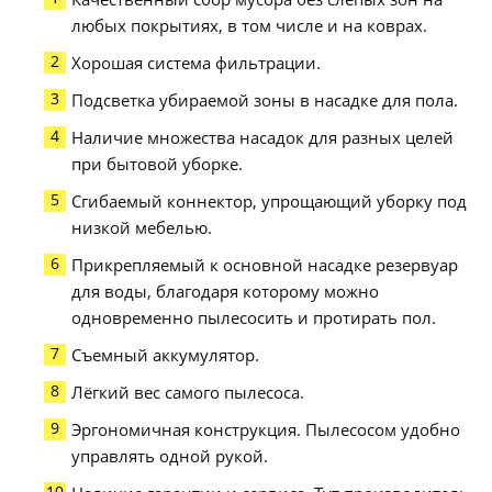
любых покрытиях, в том числе и на коврах.
Хорошая система фильтрации.
Подсветка убираемой зоны в насадке для пола.
Наличие множества насадок для разных целей
при бытовой уборке.
Сгибаемый коннектор, упрощающий уборку под
низкой мебелью.
Прикрепляемый к основной насадке резервуар
для воды, благодаря которому можно
одновременно пылесосить и протирать пол.
Съемный аккумулятор.
Лёгкий вес самого пылесоса.
Эргономичная конструкция. Пылесосом удобно
управлять одной рукой.