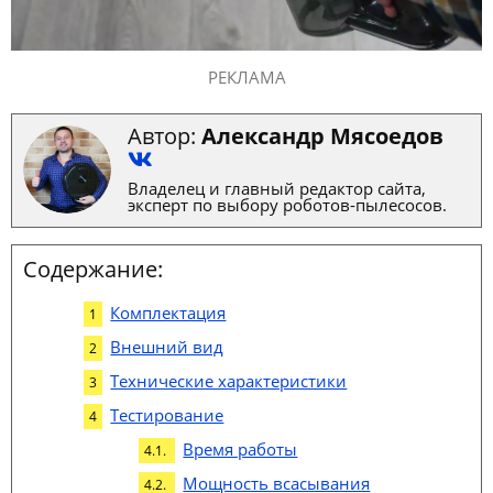
РЕКЛАМА
Автор:
Александр Мясоедов
Владелец и главный редактор сайта,
эксперт по выбору роботов-пылесосов.
Содержание:
Комплектация
Внешний вид
Технические характеристики
Тестирование
Время работы
Мощность всасывания