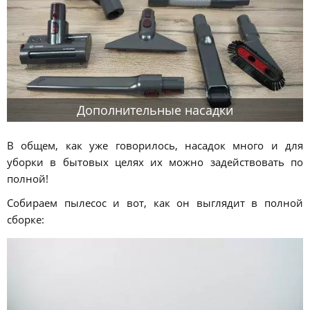
Дополнительные насадки
В общем, как уже говорилось, насадок много и для
уборки в бытовых целях их можно задействовать по
полной!
Собираем пылесос и вот, как он выглядит в полной
сборке: