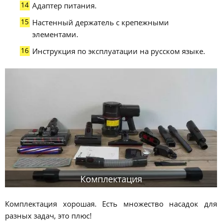
Адаптер питания.
Настенный держатель с крепежными
элементами.
Инструкция по эксплуатации на русском языке.
Комплектация
Комплектация хорошая. Есть множество насадок для
разных задач, это плюс!