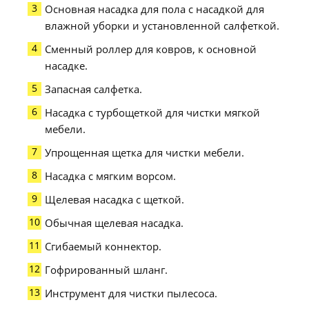
Основная насадка для пола с насадкой для
влажной уборки и установленной салфеткой.
Сменный роллер для ковров, к основной
насадке.
Запасная салфетка.
Насадка с турбощеткой для чистки мягкой
мебели.
Упрощенная щетка для чистки мебели.
Насадка с мягким ворсом.
Щелевая насадка с щеткой.
Обычная щелевая насадка.
Сгибаемый коннектор.
Гофрированный шланг.
Инструмент для чистки пылесоса.