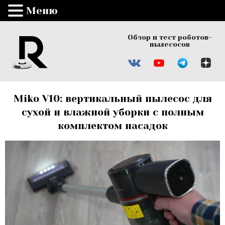
Меню
Обзор и тест роботов-
пылесосов
Miko V10: вертикальный пылесос для
сухой и влажной уборки с полным
комплектом насадок