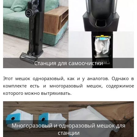
Станция для самоочистки
Этот мешок одноразовый, как и у аналогов. Однако в
комплекте есть и многоразовый мешок, содержимое
которого можно вытряхивать.
Многоразовый и одноразовый мешок для
станции