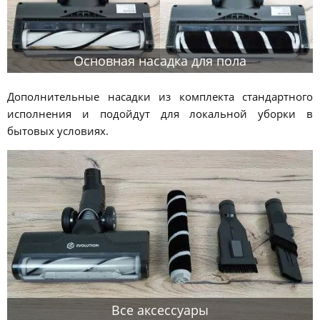
Основная насадка для пола
Дополнительные насадки из комплекта стандартного
исполнения и подойдут для локальной уборки в
бытовых условиях.
Все аксессуары