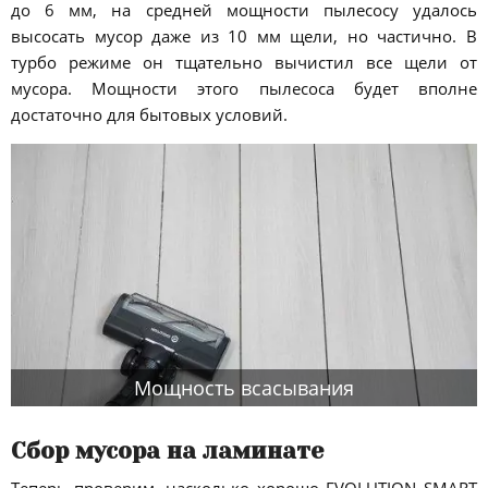
до 6 мм, на средней мощности пылесосу удалось
высосать мусор даже из 10 мм щели, но частично. В
турбо режиме он тщательно вычистил все щели от
мусора. Мощности этого пылесоса будет вполне
достаточно для бытовых условий.
Мощность всасывания
Сбор мусора на ламинате