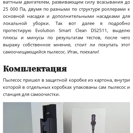
ваттным двигателем, развивающим силу всасывания до
25 000 Па, двумя по разными по структуре роллерами к
основной насадке и дополнительными насадками для
локальной уборки. Так вот далее я подробно
протестирую Evolution Smart Clean DS2511, выделю
плюсы и минусы по результатам тестов, после чего
выражу собственное мнение, стоит ли покупать этот
самоочищающийся пылесос. Итак, поехали!
Комплектация
Пылесос пришел в защитной коробке из картона, внутри
которой в отдельных коробках упакованы сам пылесос и
станция для самоочистки.