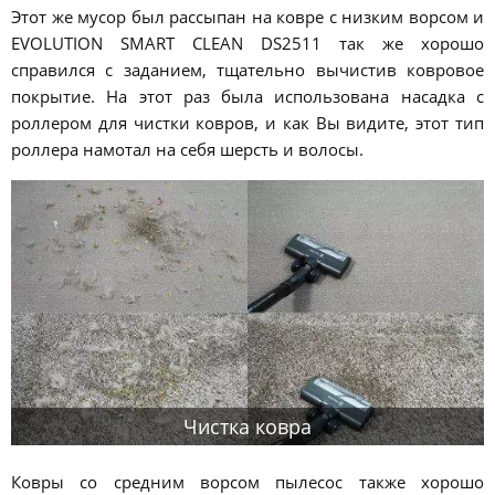
Этот же мусор был рассыпан на ковре с низким ворсом и
EVOLUTION SMART CLEAN DS2511 так же хорошо
справился с заданием, тщательно вычистив ковровое
покрытие. На этот раз была использована насадка с
роллером для чистки ковров, и как Вы видите, этот тип
роллера намотал на себя шерсть и волосы.
Чистка ковра
Ковры со средним ворсом пылесос также хорошо