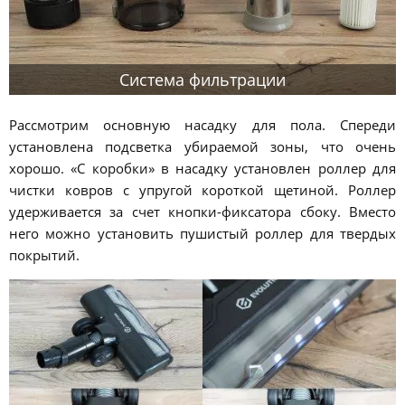
Система фильтрации
Рассмотрим основную насадку для пола. Спереди
установлена подсветка убираемой зоны, что очень
хорошо. «С коробки» в насадку установлен роллер для
чистки ковров с упругой короткой щетиной. Роллер
удерживается за счет кнопки-фиксатора сбоку. Вместо
него можно установить пушистый роллер для твердых
покрытий.