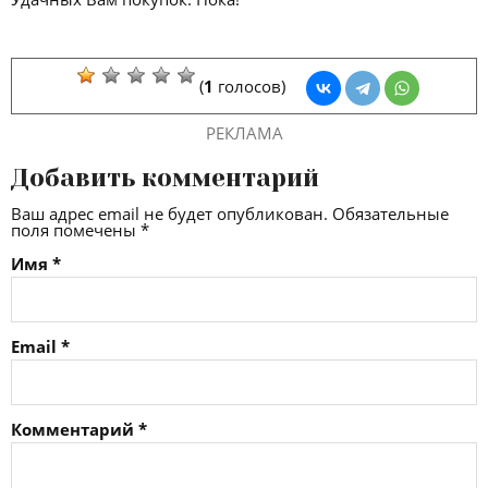
(
1
голосов)
РЕКЛАМА
Добавить комментарий
Ваш адрес email не будет опубликован.
Обязательные
поля помечены
*
Имя
*
Email
*
Комментарий
*