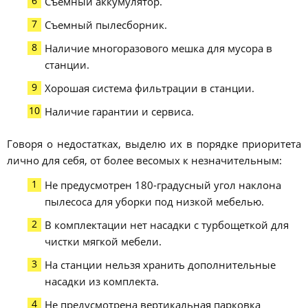
Съемный аккумулятор.
Съемный пылесборник.
Наличие многоразового мешка для мусора в
станции.
Хорошая система фильтрации в станции.
Наличие гарантии и сервиса.
Говоря о недостатках, выделю их в порядке приоритета
лично для себя, от более весомых к незначительным:
Не предусмотрен 180-градусный угол наклона
пылесоса для уборки под низкой мебелью.
В комплектации нет насадки с турбощеткой для
чистки мягкой мебели.
На станции нельзя хранить дополнительные
насадки из комплекта.
Не предусмотрена вертикальная парковка