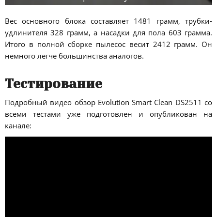
Вес основного блока составляет 1481 грамм, трубки-
удлинителя 328 грамм, а насадки для пола 603 грамма.
Итого в полной сборке пылесос весит 2412 грамм. Он
немного легче большинства аналогов.
Тестирование
Подробный видео обзор Evolution Smart Clean DS2511 со
всеми тестами уже подготовлен и опубликован на
канале: