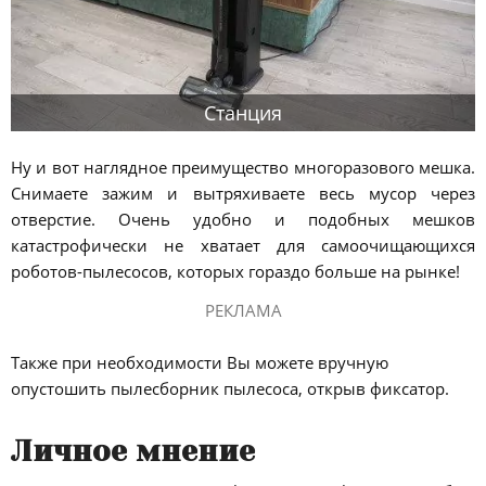
Станция
Ну и вот наглядное преимущество многоразового мешка.
Снимаете зажим и вытряхиваете весь мусор через
отверстие. Очень удобно и подобных мешков
катастрофически не хватает для самоочищающихся
роботов-пылесосов, которых гораздо больше на рынке!
РЕКЛАМА
Также при необходимости Вы можете вручную
опустошить пылесборник пылесоса, открыв фиксатор.
Личное мнение