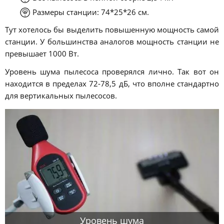
Размеры станции: 74*25*26 см.
Тут хотелось бы выделить повышенную мощность самой
станции. У большинства аналогов мощность станции не
превышает 1000 Вт.
Уровень шума пылесоса проверялся лично. Так вот он
находится в пределах 72-78,5 дБ, что вполне стандартно
для вертикальных пылесосов.
Уровень шума