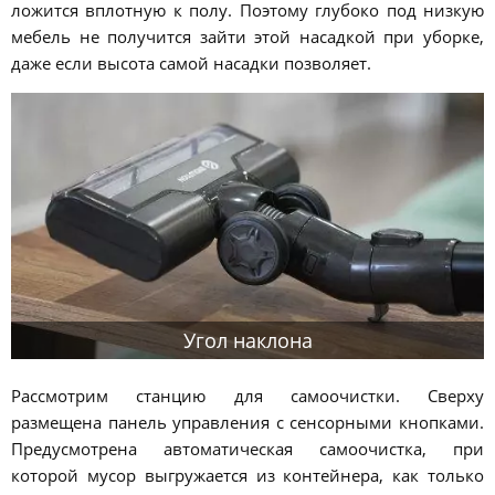
ложится вплотную к полу. Поэтому глубоко под низкую
мебель не получится зайти этой насадкой при уборке,
даже если высота самой насадки позволяет.
Угол наклона
Рассмотрим станцию для самоочистки. Сверху
размещена панель управления с сенсорными кнопками.
Предусмотрена автоматическая самоочистка, при
которой мусор выгружается из контейнера, как только