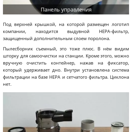
Панель управления
Под верхней крышкой, на которой размещен логотип
компании, находится выдувной HEPA-фильтр,
защищенный дополнительным слоем поролона.
Пылесборник съемный, это тоже плюс. В нём видим
шторку для самоочистки на станции. Кроме этого, можно
вручную очистить контейнер, нажав на фиксатор,
который удерживает дно. Внутри установлена система
фильтрации на базе HEPA и сетчатого фильтра. Циклона
нет.