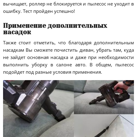
вычищает, роллер не блокируется и пылесос не уходит в
ошибку. Тест пройден успешно!
Применение дополнительных
насадок
Также стоит отметить, что благодаря дополнительным
насадкам Вы сможете почистить диван, убрать там, куда
не зайдет основная насадка и даже при необходимости
выполнить уборку в салоне авто. В общем, пылесос
подойдет под разные условия применения.