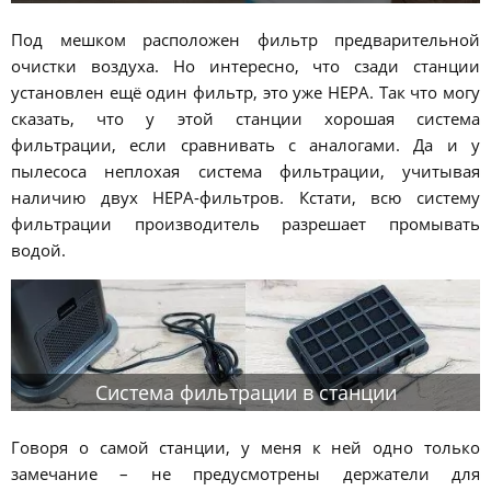
Под мешком расположен фильтр предварительной
очистки воздуха. Но интересно, что сзади станции
установлен ещё один фильтр, это уже HEPA. Так что могу
сказать, что у этой станции хорошая система
фильтрации, если сравнивать с аналогами. Да и у
пылесоса неплохая система фильтрации, учитывая
наличию двух HEPA-фильтров. Кстати, всю систему
фильтрации производитель разрешает промывать
водой.
Система фильтрации в станции
Говоря о самой станции, у меня к ней одно только
замечание – не предусмотрены держатели для