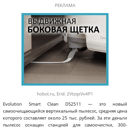
РЕКЛАМА
hobot.ru, Erid: 2VtzqxVv4P1
Evolution Smart Clean DS2511 — это новый
самоочищающийся вертикальный пылесос, средняя цена
которого составляет около 25 тыс. рублей. За эти деньги
пылесос оснащен станцией для самоочистки, 300-