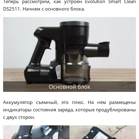
Теперь рассмотрим, как устроен Evolution Smart Clean
DS2511. Начнем с основного блока.
Основной блок
Аккумулятор съемный, это плюс. На нём размещены
индикаторы состояния заряда, которые продублированы
с двух сторон.