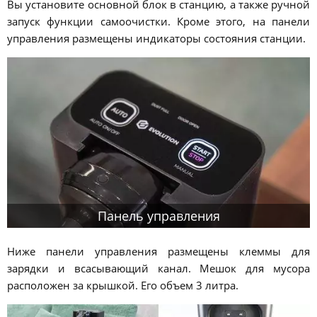
Вы установите основной блок в станцию, а также ручной
запуск функции самоочистки. Кроме этого, на панели
управления размещены индикаторы состояния станции.
Панель управления
Ниже панели управления размещены клеммы для
зарядки и всасывающий канал. Мешок для мусора
расположен за крышкой. Его объем 3 литра.