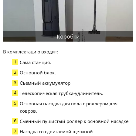
Коробки
В комплектацию входит:
Сама станция.
Основной блок.
Съемный аккумулятор.
Телескопическая трубка-удлинитель.
Основная насадка для пола с роллером для
ковров.
Сменный пушистый роллер к основной насадке.
Насадка со сдвигаемой щетиной.