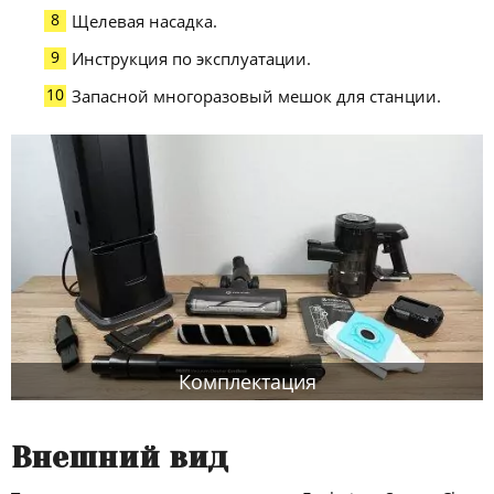
Щелевая насадка.
Инструкция по эксплуатации.
Запасной многоразовый мешок для станции.
Комплектация
Внешний вид