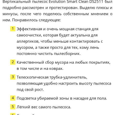
Вертикальный пылесос Evolution Smart Clean DS2511 был
подробно рассмотрен и протестирован. Выделю плюсы и
минусы, после чего поделюсь собственным мнением о
нем. Понравилось следующее:
Эффективная и очень мощная станция для
самоочистки, которая будет актуальна для
аллергиков, чтобы меньше контактировать с
мусором, а также просто для тех, кому лень
постоянно чистить пылесборник.
Качественный сбор мусора на любых покрытиях,
в том числе и на коврах.
Телескопическая трубка-удлинитель,
позволяющая удобно настроить высоту пылесоса
под свой рост.
Подсветка убираемой зоны в насадке для пола.
Лёгкий вес самого пылесоса.