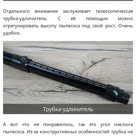
Отдельного внимания заслуживает телескопическая
трубка-удлинитель. С её помощью можно
отрегулировать высоту пылесоса под свой рост. Очень
удобно.
Трубка-удлинитель
А вот что не понравилось, так это угол наклона
пылесоса. Из-за конструктивных особенностей трубка не