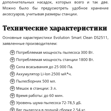
дополнительных насадок, которых всего и так две.
Можно было бы предусмотреть удобное хранение
аксессуаров, учитывая размеры станции.
Технические характеристики
Основные характеристики Evolution Smart Clean DS2511,
заявленные производителем:
Потребляемая мощность пылесоса 300 Вт.
Потребляемая мощность станции 1800 Вт.
Сила всасывания до 25 000 Па.
Аккумулятор Li-Ion 2500 мА*ч.
Пылесборник 500 мл.
Мешок в станции: 3 л.
Время работы: до 60 мин.
Уровень шума пылесоса 72-78,5 дБ.
Вес пылесоса в полной сборке 2,54 кг.