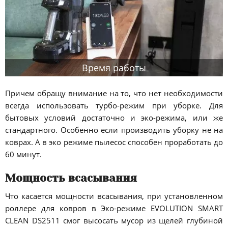
Время работы
Причем обращу внимание на то, что нет необходимости
всегда использовать турбо-режим при уборке. Для
бытовых условий достаточно и эко-режима, или же
стандартного. Особенно если производить уборку не на
коврах. А в эко режиме пылесос способен проработать до
60 минут.
Мощность всасывания
Что касается мощности всасывания, при установленном
роллере для ковров в Эко-режиме EVOLUTION SMART
CLEAN DS2511 смог высосать мусор из щелей глубиной