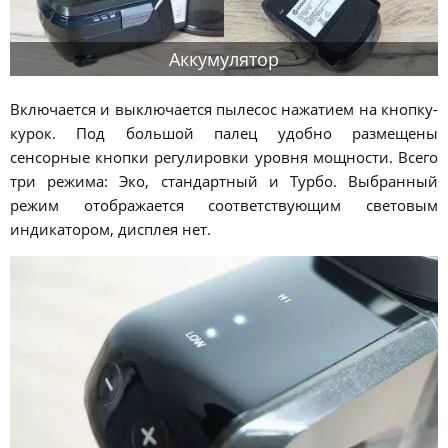
Аккумулятор
Включается и выключается пылесос нажатием на кнопку-
курок. Под большой палец удобно размещены
сенсорные кнопки регулировки уровня мощности. Всего
три режима: Эко, стандартный и Турбо. Выбранный
режим отображается соответствующим световым
индикатором, дисплея нет.