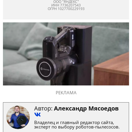
ООО "ЯНДЕКС"
ИНН 7736207543
ОГРН 1027700229193
РЕКЛАМА
Автор:
Александр Мясоедов
Владелец и главный редактор сайта,
эксперт по выбору роботов-пылесосов.