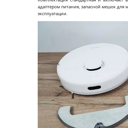
адаптером питания, запасной мешок для м
эксплуатации.