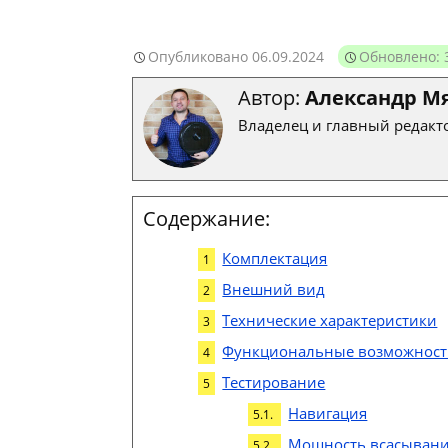
Опубликовано
06.09.2024
Обновлено: 
Автор:
Александр М
Владелец и главный редакто
Содержание:
Комплектация
Внешний вид
Технические характеристики
Функциональные возможнос
Тестирование
Навигация
Мощность всасыван