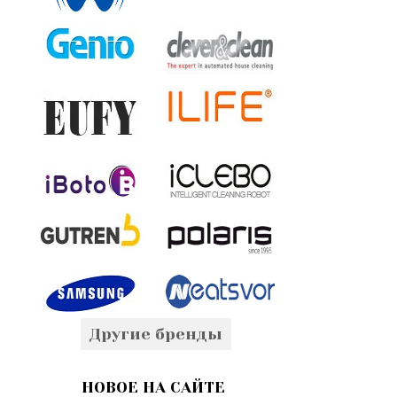
Другие бренды
НОВОЕ НА САЙТЕ