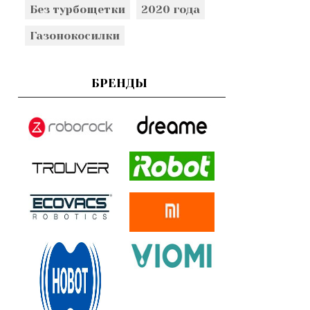
Без турбощетки
2020 года
Газонокосилки
БРЕНДЫ