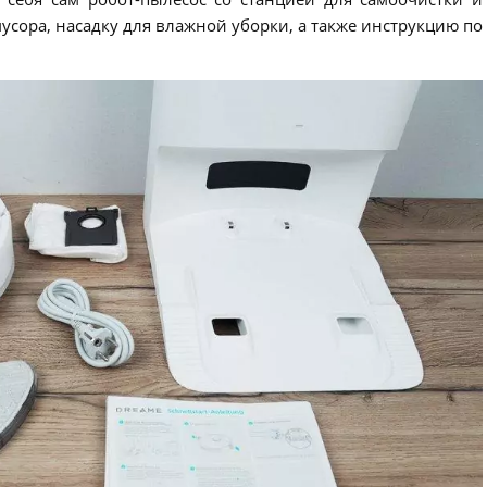
усора, насадку для влажной уборки, а также инструкцию по