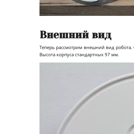
Внешний вид
Теперь рассмотрим внешний вид робота. 
Высота корпуса стандартных 97 мм.