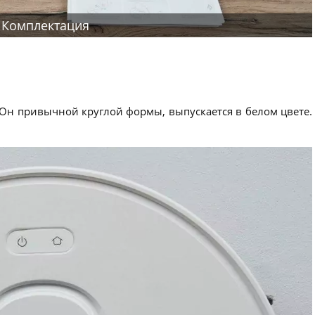
Комплектация
Он привычной круглой формы, выпускается в белом цвете.