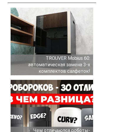
TROUVER Mobius 60:
автоматическая замена 3-х
комплектов салфеток!
Чем отличаются роботы-