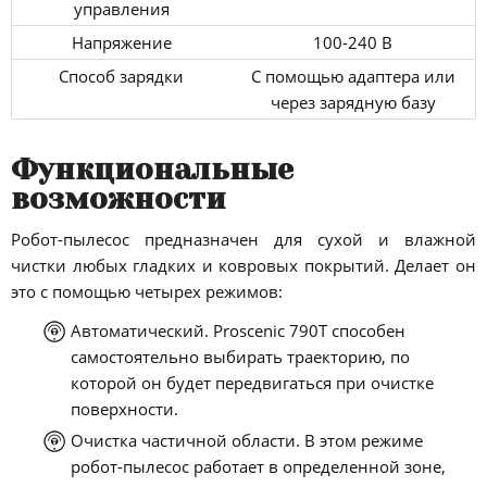
управления
Напряжение
100-240 В
Способ зарядки
С помощью адаптера или
через зарядную базу
Функциональные
возможности
Робот-пылесос предназначен для сухой и влажной
чистки любых гладких и ковровых покрытий. Делает он
это с помощью четырех режимов:
Автоматический. Proscenic 790T способен
самостоятельно выбирать траекторию, по
которой он будет передвигаться при очистке
поверхности.
Очистка частичной области. В этом режиме
робот-пылесос работает в определенной зоне,