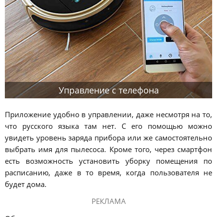
Управление с телефона
Приложение удобно в управлении, даже несмотря на то,
что русского языка там нет. С его помощью можно
увидеть уровень заряда прибора или же самостоятельно
выбрать имя для пылесоса. Кроме того, через смартфон
есть возможность установить уборку помещения по
расписанию, даже в то время, когда пользователя не
будет дома.
РЕКЛАМА