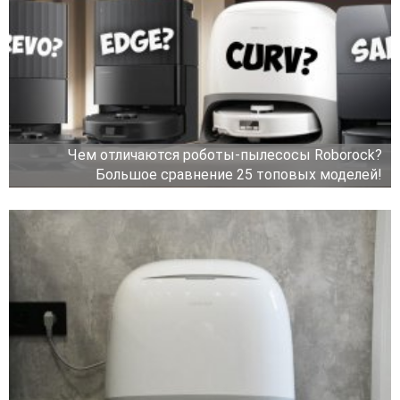
Чем отличаются роботы-пылесосы Roborock?
Большое сравнение 25 топовых моделей!