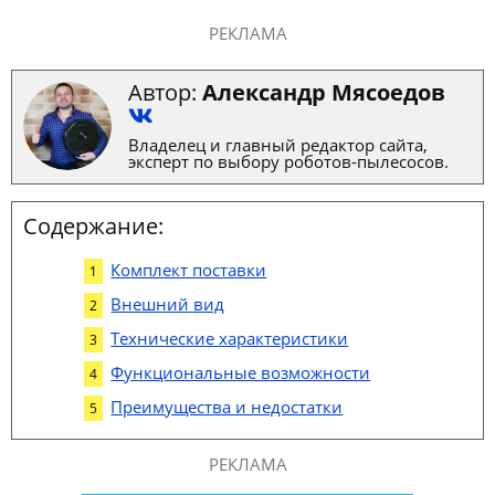
РЕКЛАМА
Автор:
Александр Мясоедов
Владелец и главный редактор сайта,
эксперт по выбору роботов-пылесосов.
Содержание:
Комплект поставки
Внешний вид
Технические характеристики
Функциональные возможности
Преимущества и недостатки
РЕКЛАМА