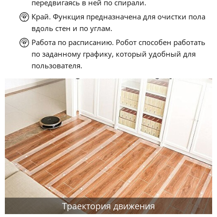
передвигаясь в ней по спирали.
Край. Функция предназначена для очистки пола
вдоль стен и по углам.
Работа по расписанию. Робот способен работать
по заданному графику, который удобный для
пользователя.
Траектория движения