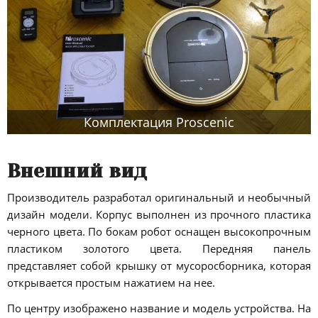
Комплектация Proscenic
Внешний вид
Производитель разработал оригинальный и необычный
дизайн модели. Корпус выполнен из прочного пластика
черного цвета. По бокам робот оснащен высокопрочным
пластиком золотого цвета. Передняя панель
представляет собой крышку от мусоросборника, которая
открывается простым нажатием на нее.
По центру изображено название и модель устройства. На