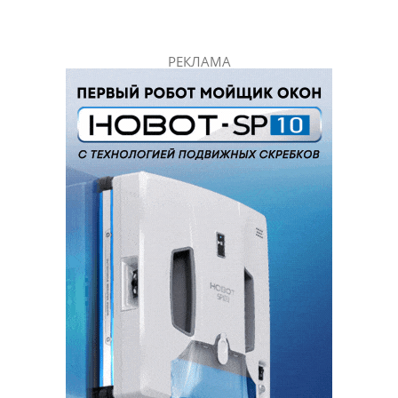
РЕКЛАМА