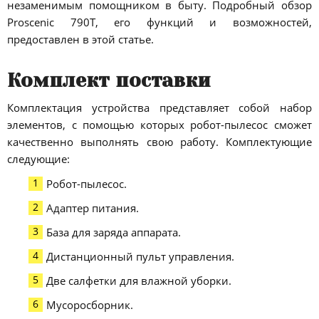
незаменимым помощником в быту. Подробный обзор
Proscenic 790T, его функций и возможностей,
предоставлен в этой статье.
Комплект поставки
Комплектация устройства представляет собой набор
элементов, с помощью которых робот-пылесос сможет
качественно выполнять свою работу. Комплектующие
следующие:
Робот-пылесос.
Адаптер питания.
База для заряда аппарата.
Дистанционный пульт управления.
Две салфетки для влажной уборки.
Мусоросборник.