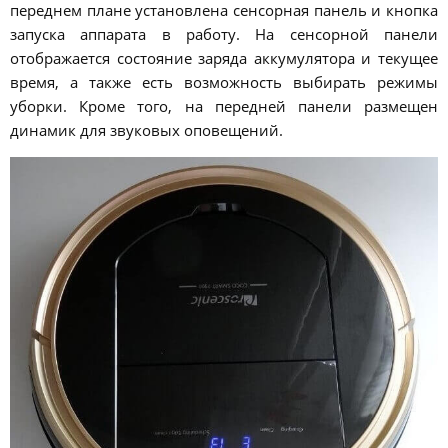
переднем плане установлена сенсорная панель и кнопка
запуска аппарата в работу. На сенсорной панели
отображается состояние заряда аккумулятора и текущее
время, а также есть возможность выбирать режимы
уборки. Кроме того, на передней панели размещен
динамик для звуковых оповещений.