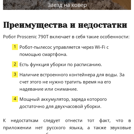
Заезд на ковер
Преимущества и недостатки
Робот Proscenic 790T включает в себя такие особенности:
Робот-пылесос управляется через Wi-Fi с
помощью смартфона.
Есть функция уборки по расписанию.
Наличие встроенного контейнера для воды. За
счет этого не нужно тратить время на его
надевание или снимание.
Мощный аккумулятор, заряда которого
достаточно для двухчасовой уборки.
К недостаткам следует отнести тот факт, что в
приложении нет русского языка, а также звуковые