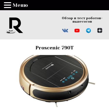
Меню
Обзор и тест роботов-
пылесосов
Proscenic 790T