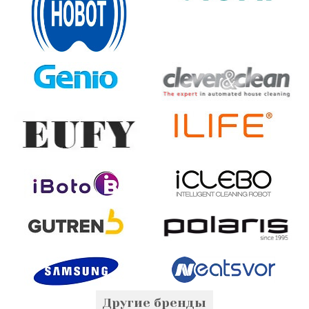
Другие бренды