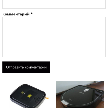
Комментарий
*