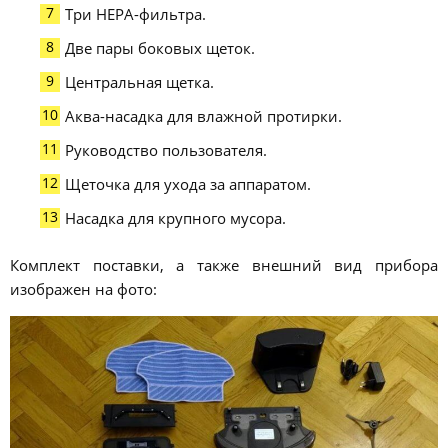
Три НЕРА-фильтра.
Две пары боковых щеток.
Центральная щетка.
Аква-насадка для влажной протирки.
Руководство пользователя.
Щеточка для ухода за аппаратом.
Насадка для крупного мусора.
Комплект поставки, а также внешний вид прибора
изображен на фото: