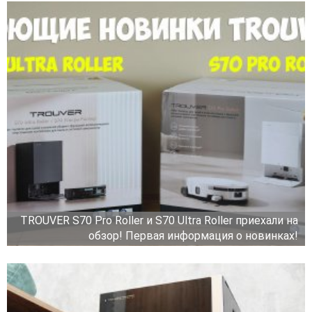
TROUVER S70 Pro Roller и S70 Ultra Roller приехали на
обзор! Первая информация о новинках!