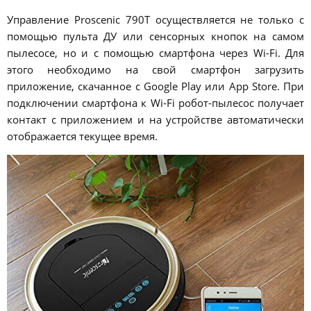
Управление Proscenic 790T осуществляется не только с
помощью пульта ДУ или сенсорных кнопок на самом
пылесосе, но и с помощью смартфона через Wi-Fi. Для
этого необходимо на свой смартфон загрузить
приложение, скачанное с Google Play или App Store. При
подключении смартфона к Wi-Fi робот-пылесос получает
контакт с приложением и на устройстве автоматически
отображается текущее время.