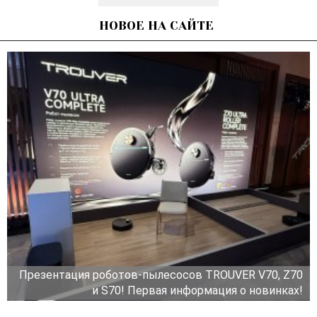
НОВОЕ НА САЙТЕ
Презентация роботов-пылесосов TROUVER V70, Z70
и S70! Первая информация о новинках!