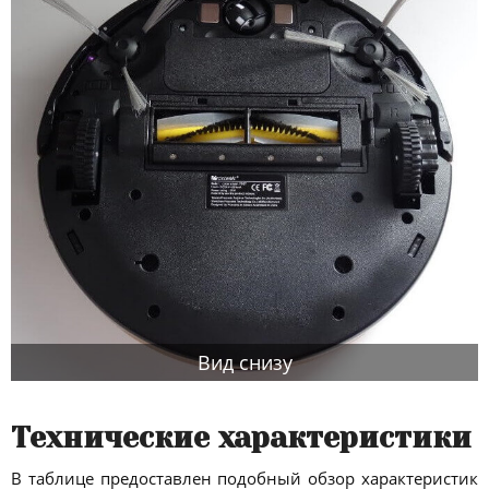
Вид снизу
Технические характеристики
В таблице предоставлен подобный обзор характеристик