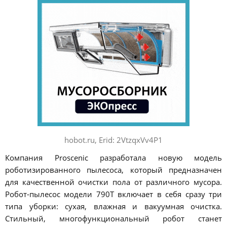
hobot.ru, Erid: 2VtzqxVv4P1
Компания Proscenic разработала новую модель
роботизированного пылесоса, который предназначен
для качественной очистки пола от различного мусора.
Робот-пылесос модели 790T включает в себя сразу три
типа уборки: сухая, влажная и вакуумная очистка.
Стильный, многофункциональный робот станет