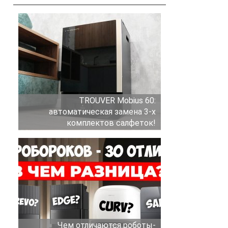
TROUVER Mobius 60:
автоматическая замена 3-х
комплектов салфеток!
Чем отличаются роботы-