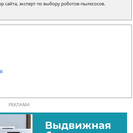
р сайта, эксперт по выбору роботов-пылесосов.
ти
РЕКЛАМА