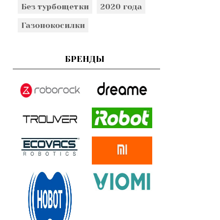
Без турбощетки
2020 года
Газонокосилки
БРЕНДЫ