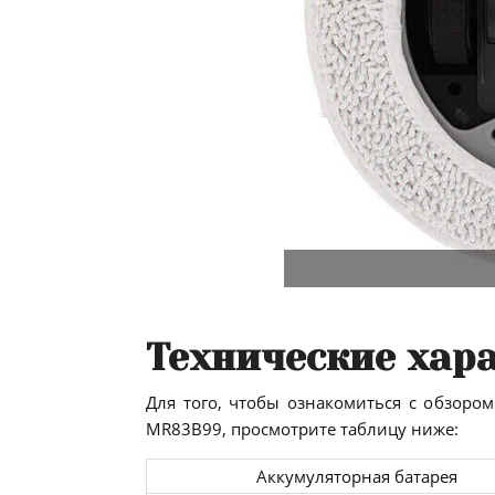
Технические хар
Для того, чтобы ознакомиться с обзором
MR83B99, просмотрите таблицу ниже:
Аккумуляторная батарея