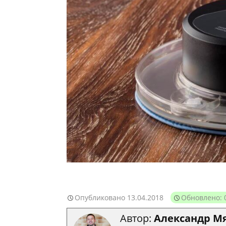
Опубликовано
13.04.2018
Обновлено: 
Автор:
Александр М