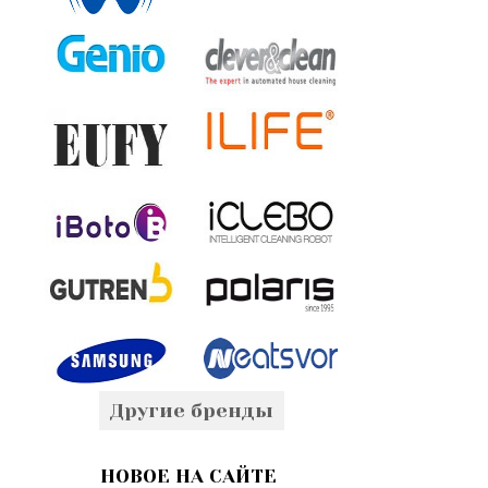
Другие бренды
НОВОЕ НА САЙТЕ