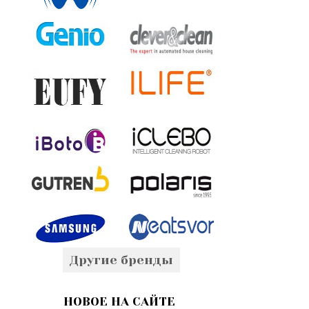
Другие бренды
НОВОЕ НА САЙТЕ