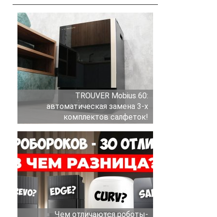
TROUVER Mobius 60:
автоматическая замена 3-х
комплектов салфеток!
Чем отличаются роботы-