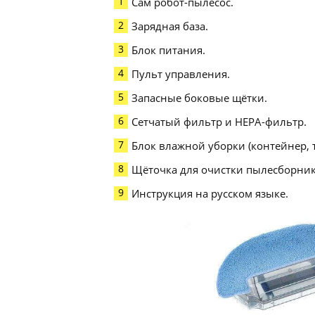
Сам робот-пылесос.
Зарядная база.
Блок питания.
Пульт управления.
Запасные боковые щётки.
Сетчатый фильтр и НЕРА-фильтр.
Блок влажной уборки (контейнер, 
Щёточка для очистки пылесборник
Инструкция на русском языке.