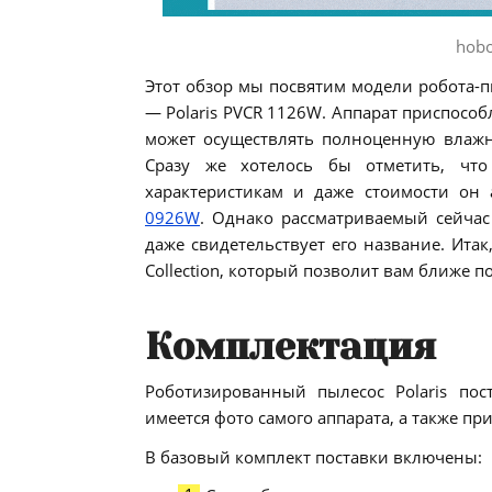
hobo
Этот обзор мы посвятим модели робота-
— Polaris PVCR 1126W. Аппарат приспособ
может осуществлять полноценную влажну
Сразу же хотелось бы отметить, чт
характеристикам и даже стоимости он
0926W
. Однако рассматриваемый сейчас
даже свидетельствует его название. Итак
Collection, который позволит вам ближе п
Комплектация
Роботизированный пылесос Polaris пос
имеется фото самого аппарата, а также пр
В базовый комплект поставки включены: