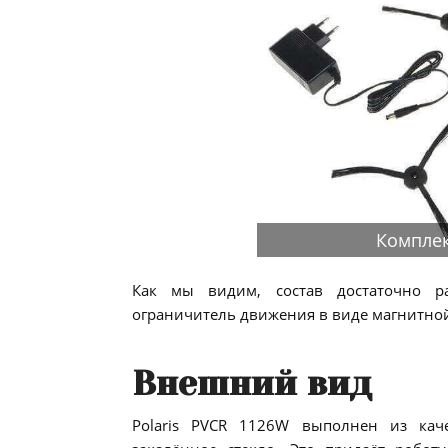
Комплек
Как мы видим, состав достаточно р
ограничитель движения в виде магнитной
Внешний вид
Polaris PVCR 1126W выполнен из каче