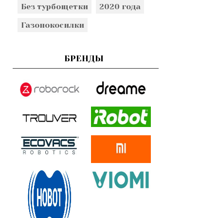
Без турбощетки
2020 года
Газонокосилки
БРЕНДЫ