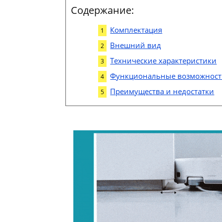
Содержание:
Комплектация
Внешний вид
Технические характеристики
Функциональные возможнос
Преимущества и недостатки