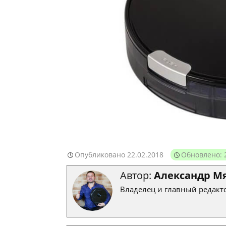
Опубликовано
22.02.2018
Обновлено: 
Автор:
Александр М
Владелец и главный редакто