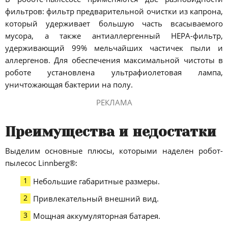
фильтров: фильтр предварительной очистки из капрона,
который удерживает большую часть всасываемого
мусора, а также антиаллергенный НЕРА-фильтр,
удерживающий 99% мельчайших частичек пыли и
аллергенов. Для обеспечения максимальной чистоты в
роботе установлена ультрафиолетовая лампа,
уничтожающая бактерии на полу.
РЕКЛАМА
Преимущества и недостатки
Выделим основные плюсы, которыми наделен робот-
пылесос Linnberg®:
Небольшие габаритные размеры.
Привлекательный внешний вид.
Мощная аккумуляторная батарея.