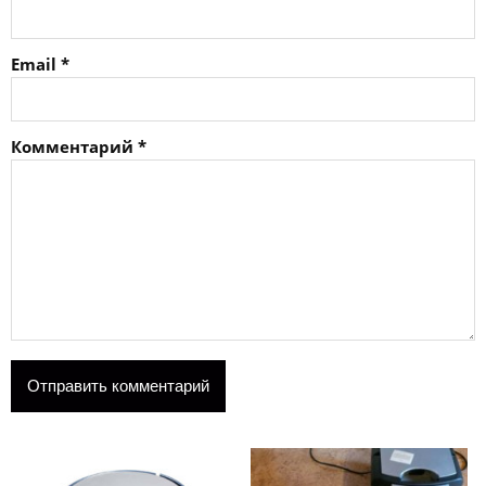
Email
*
Комментарий
*