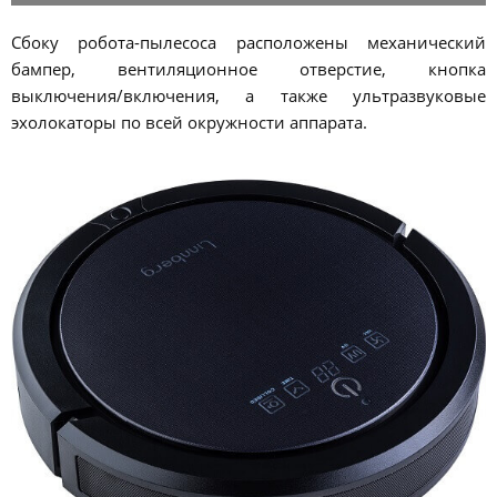
Сбоку робота-пылесоса расположены механический
бампер, вентиляционное отверстие, кнопка
выключения/включения, а также ультразвуковые
эхолокаторы по всей окружности аппарата.