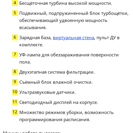
Бесщёточная турбина высокой мощности.
Подвижный, подпружиненный блок турбощётки,
обеспечивающий удвоенную мощность
всасывания.
Зарядная база,
виртуальная стена
, пульт ДУ в
комплекте.
УФ-лампа для обеззараживания поверхности
пола.
Двухэтапная система фильтрации.
Съёмный блок влажной очистки.
Ультразвуковые датчики.
Светодиодный дисплей на корпусе.
Множество режимов уборки, возможность
программирования расписания.