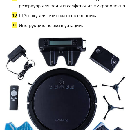
резервуар для воды и салфетку из микроволокна.
Щёточку для очистки пылесборника.
Инструкцию по эксплуатации.