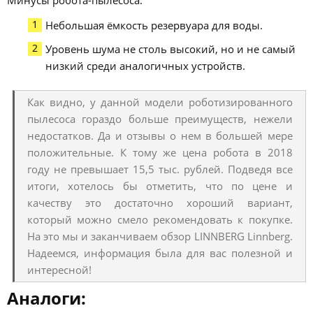
Минусы робота-пылесоса:
Небольшая ёмкость резервуара для воды.
Уровень шума не столь высокий, но и не самый
низкий среди аналогичных устройств.
Как видно, у данной модели роботизированного
пылесоса гораздо больше преимуществ, нежели
недостатков. Да и отзывы о нем в большей мере
положительные. К тому же цена робота в 2018
году не превышает 15,5 тыс. рублей. Подведя все
итоги, хотелось бы отметить, что по цене и
качеству это достаточно хороший вариант,
который можно смело рекомендовать к покупке.
На это мы и заканчиваем обзор LINNBERG Linnberg.
Надеемся, информация была для вас полезной и
интересной!
Аналоги: