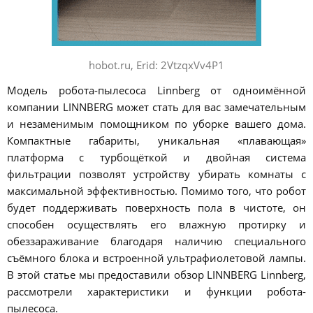
hobot.ru, Erid: 2VtzqxVv4P1
Модель робота-пылесоса Linnberg от одноимённой
компании LINNBERG может стать для вас замечательным
и незаменимым помощником по уборке вашего дома.
Компактные габариты, уникальная «плавающая»
платформа с турбощёткой и двойная система
фильтрации позволят устройству убирать комнаты с
максимальной эффективностью. Помимо того, что робот
будет поддерживать поверхность пола в чистоте, он
способен осуществлять его влажную протирку и
обеззараживание благодаря наличию специального
съёмного блока и встроенной ультрафиолетовой лампы.
В этой статье мы предоставили обзор LINNBERG Linnberg,
рассмотрели характеристики и функции робота-
пылесоса.