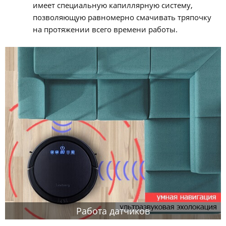
имеет специальную капиллярную систему,
позволяющую равномерно смачивать тряпочку
на протяжении всего времени работы.
Работа датчиков