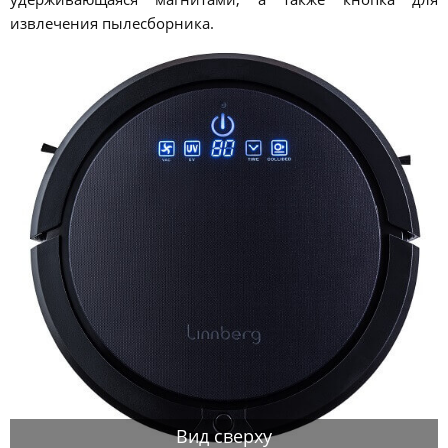
извлечения пылесборника.
Вид сверху