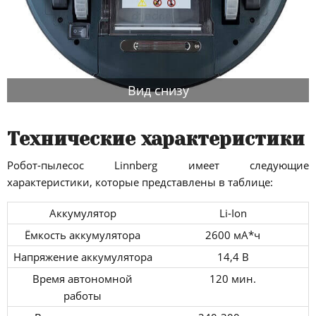
Вид снизу
Технические характеристики
Робот-пылесос Linnberg имеет следующие
характеристики, которые представлены в таблице:
Аккумулятор
Li-Ion
Ёмкость аккумулятора
2600 мА*ч
Напряжение аккумулятора
14,4 В
Время автономной
120 мин.
работы