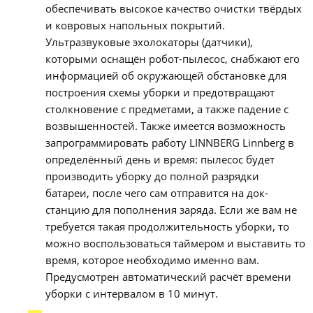
обеспечивать высокое качество очистки твёрдых
и ковровых напольных покрытий.
Ультразвуковые эхолокаторы (датчики),
которыми оснащён робот-пылесос, снабжают его
информацией об окружающей обстановке для
построения схемы уборки и предотвращают
столкновение с предметами, а также падение с
возвышенностей. Также имеется возможность
запрограммировать работу LINNBERG Linnberg в
определённый день и время: пылесос будет
производить уборку до полной разрядки
батареи, после чего сам отправится на док-
станцию для пополнения заряда. Если же вам не
требуется такая продолжительность уборки, то
можно воспользоваться таймером и выставить то
время, которое необходимо именно вам.
Предусмотрен автоматический расчёт времени
уборки с интервалом в 10 минут.