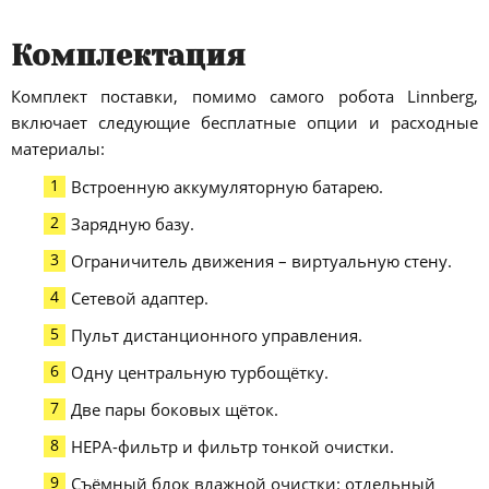
Комплектация
Комплект поставки, помимо самого робота Linnberg,
включает следующие бесплатные опции и расходные
материалы:
Встроенную аккумуляторную батарею.
Зарядную базу.
Ограничитель движения – виртуальную стену.
Сетевой адаптер.
Пульт дистанционного управления.
Одну центральную турбощётку.
Две пары боковых щёток.
НЕРА-фильтр и фильтр тонкой очистки.
Съёмный блок влажной очистки: отдельный