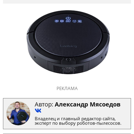
РЕКЛАМА
Автор:
Александр Мясоедов
Владелец и главный редактор сайта,
эксперт по выбору роботов-пылесосов.