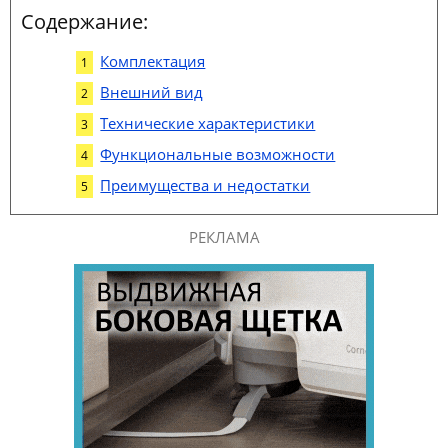
Содержание:
Комплектация
Внешний вид
Технические характеристики
Функциональные возможности
Преимущества и недостатки
РЕКЛАМА