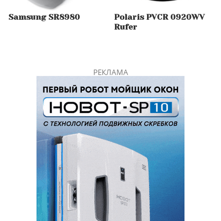
Samsung SR8980
Polaris PVCR 0920WV
Rufer
РЕКЛАМА