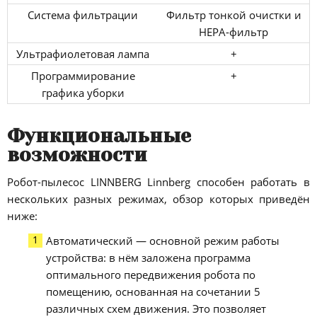
Система фильтрации
Фильтр тонкой очистки и
НЕРА-фильтр
Ультрафиолетовая лампа
+
Программирование
+
графика уборки
Функциональные
возможности
Робот-пылесос LINNBERG Linnberg способен работать в
нескольких разных режимах, обзор которых приведён
ниже:
Автоматический — основной режим работы
устройства: в нём заложена программа
оптимального передвижения робота по
помещению, основанная на сочетании 5
различных схем движения. Это позволяет