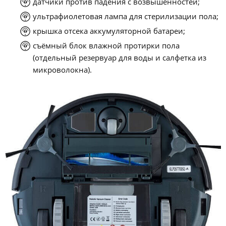
датчики против падения с возвышенностей;
ультрафиолетовая лампа для стерилизации пола;
крышка отсека аккумуляторной батареи;
съёмный блок влажной протирки пола
(отдельный резервуар для воды и салфетка из
микроволокна).