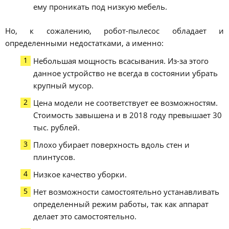
ему проникать под низкую мебель.
Но, к сожалению, робот-пылесос обладает и
определенными недостатками, а именно:
Небольшая мощность всасывания. Из-за этого
данное устройство не всегда в состоянии убрать
крупный мусор.
Цена модели не соответствует ее возможностям.
Стоимость завышена и в 2018 году превышает 30
тыс. рублей.
Плохо убирает поверхность вдоль стен и
плинтусов.
Низкое качество уборки.
Нет возможности самостоятельно устанавливать
определенный режим работы, так как аппарат
делает это самостоятельно.