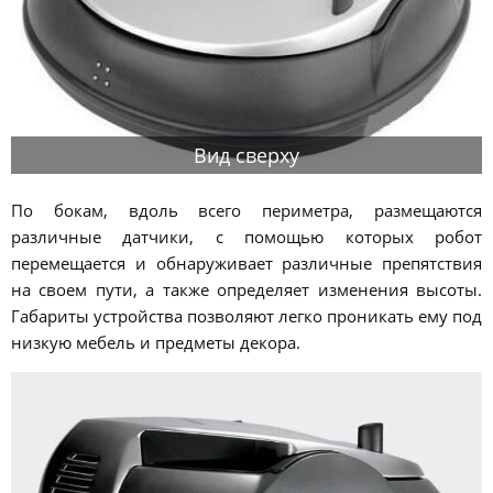
Вид сверху
По бокам, вдоль всего периметра, размещаются
различные датчики, с помощью которых робот
перемещается и обнаруживает различные препятствия
на своем пути, а также определяет изменения высоты.
Габариты устройства позволяют легко проникать ему под
низкую мебель и предметы декора.