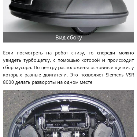
Вид сбоку
Если посмотреть на робот снизу, то спереди можно
увидеть турбощетку, с помощью которой и происходит
сбор мусора. По центру расположены основные щетки, у
которых разные двигатели. Это позволяет Siemens VSR
8000 делать развороты на одном месте.