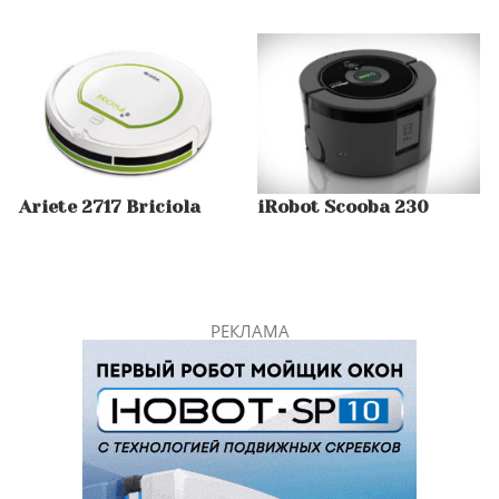
Ariete 2717 Briciola
iRobot Scooba 230
РЕКЛАМА