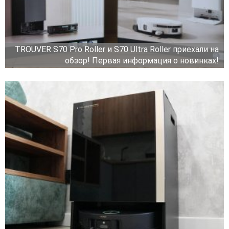
TROUVER S70 Pro Roller и S70 Ultra Roller приехали на
обзор! Первая информация о новинках!