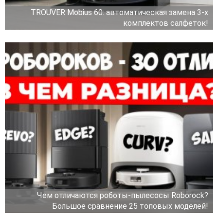
TROUVER Mobius 60: автоматическая замена 3-х
комплектов салфеток!
Чем отличаются роботы-пылесосы Roborock?
Большое сравнение 25 топовых моделей!