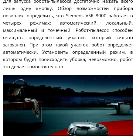
Для запуска робота-пылесоса достаточно нажать всего
лишь одну кнопку. Обзор возможностей прибора
позволил определить, что Siemens VSR 8000 работает в
четырех режимах: автоматический, локальный,
максимальный и точечный. Робот-пылесос способен
очищать определенный участок, который сильно
загрязнен. При этом такой участок робот определяет
автоматически. Установить определенный режим, в
котором будет происходить уборка, невозможно, робот
это делает самостоятельно.