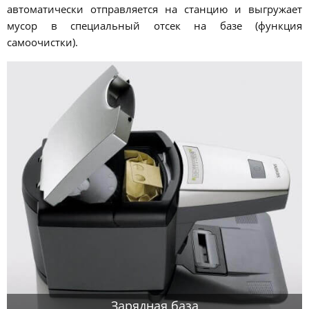
автоматически отправляется на станцию и выгружает
мусор в специальный отсек на базе (функция
самоочистки).
Зарядная база