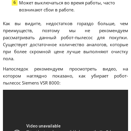
Может выключаться во время работы, часто
возникают сбои в работе.
Как вы видите, недостатков гораздо больше, чем
преимуществ, поэтому мы не рекомендуем
рассматривать данный робот-пылесос для покупки.
Существует достаточное количество аналогов, которые
при более скромной цене лучше выполняют очистку
пола.
Напоследок рекомендуем просмотреть видео, на
котором наглядно показано, как убирает робот-
пылесос Siemens VSR 8000: