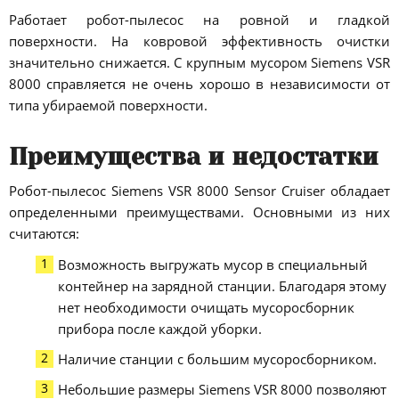
Работает робот-пылесос на ровной и гладкой
поверхности. На ковровой эффективность очистки
значительно снижается. С крупным мусором Siemens VSR
8000 справляется не очень хорошо в независимости от
типа убираемой поверхности.
Преимущества и недостатки
Робот-пылесос Siemens VSR 8000 Sensor Cruiser обладает
определенными преимуществами. Основными из них
считаются:
Возможность выгружать мусор в специальный
контейнер на зарядной станции. Благодаря этому
нет необходимости очищать мусоросборник
прибора после каждой уборки.
Наличие станции с большим мусоросборником.
Небольшие размеры Siemens VSR 8000 позволяют