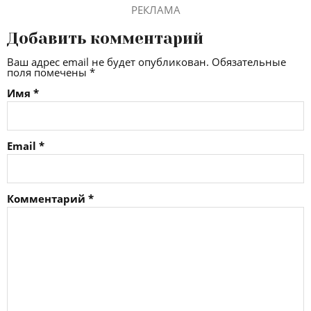
РЕКЛАМА
Добавить комментарий
Ваш адрес email не будет опубликован.
Обязательные
поля помечены
*
Имя
*
Email
*
Комментарий
*