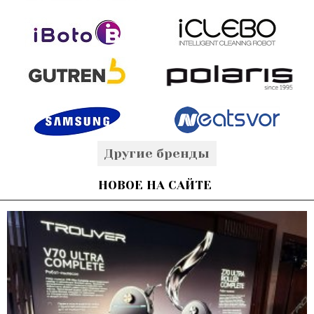
Другие бренды
НОВОЕ НА САЙТЕ