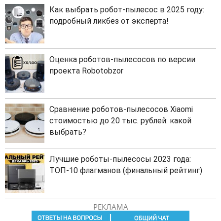
Как выбрать робот-пылесос в 2025 году:
подробный ликбез от эксперта!
Оценка роботов-пылесосов по версии
проекта Robotobzor
Сравнение роботов-пылесосов Xiaomi
стоимостью до 20 тыс. рублей: какой
выбрать?
Лучшие роботы-пылесосы 2023 года:
ТОП-10 флагманов (финальный рейтинг)
РЕКЛАМА