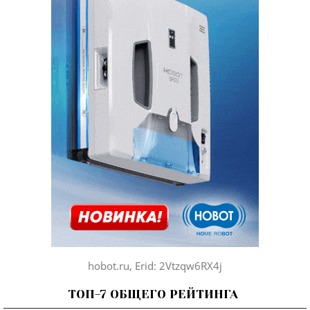
hobot.ru, Erid: 2Vtzqw6RX4j
ТОП-7 ОБЩЕГО РЕЙТИНГА