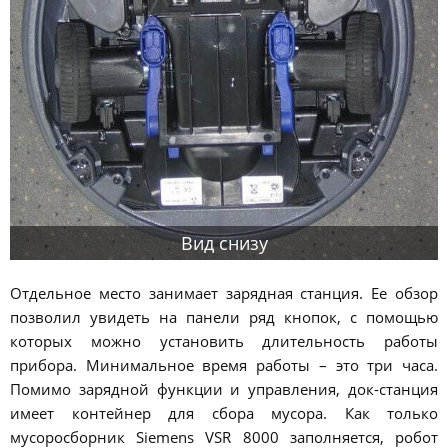
Вид снизу
Отдельное место занимает зарядная станция. Ее обзор
позволил увидеть на панели ряд кнопок, с помощью
которых можно установить длительность работы
прибора. Минимальное время работы – это три часа.
Помимо зарядной функции и управления, док-станция
имеет контейнер для сбора мусора. Как только
мусоросборник Siemens VSR 8000 заполняется, робот