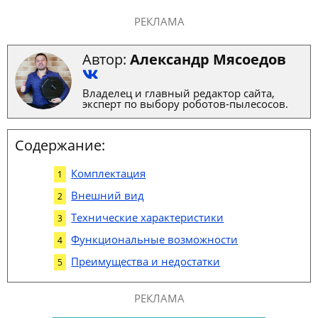
РЕКЛАМА
Автор:
Александр Мясоедов
Владелец и главный редактор сайта,
эксперт по выбору роботов-пылесосов.
Содержание:
Комплектация
Внешний вид
Технические характеристики
Функциональные возможности
Преимущества и недостатки
РЕКЛАМА