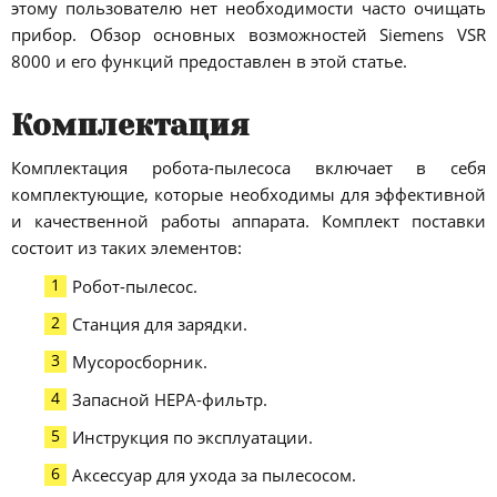
этому пользователю нет необходимости часто очищать
прибор. Обзор основных возможностей Siemens VSR
8000 и его функций предоставлен в этой статье.
Комплектация
Комплектация робота-пылесоса включает в себя
комплектующие, которые необходимы для эффективной
и качественной работы аппарата. Комплект поставки
состоит из таких элементов:
Робот-пылесос.
Станция для зарядки.
Мусоросборник.
Запасной НЕРА-фильтр.
Инструкция по эксплуатации.
Аксессуар для ухода за пылесосом.