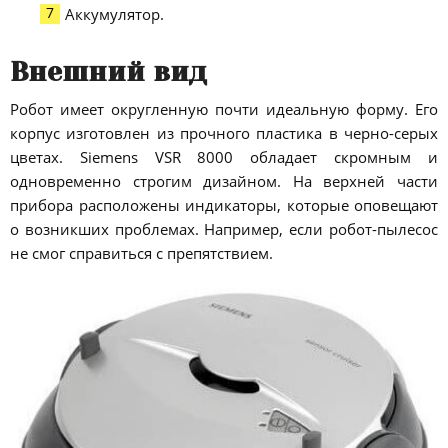
Аккумулятор.
Внешний вид
Робот имеет округленную почти идеальную форму. Его
корпус изготовлен из прочного пластика в черно-серых
цветах. Siemens VSR 8000 обладает скромным и
одновременно строгим дизайном. На верхней части
прибора расположены индикаторы, которые оповещают
о возникших проблемах. Например, если робот-пылесос
не смог справиться с препятствием.