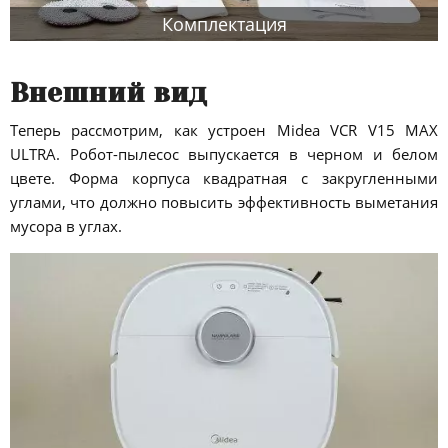
Комплектация
Внешний вид
Теперь рассмотрим, как устроен Midea VCR V15 MAX
ULTRA. Робот-пылесос выпускается в черном и белом
цвете. Форма корпуса квадратная с закругленными
углами, что должно повысить эффективность выметания
мусора в углах.