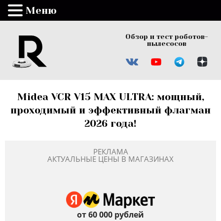
Меню
Обзор и тест роботов-
пылесосов
Midea VCR V15 MAX ULTRA: мощный,
проходимый и эффективный флагман
2026 года!
РЕКЛАМА
АКТУАЛЬНЫЕ ЦЕНЫ В МАГАЗИНАХ
от 60 000 рублей