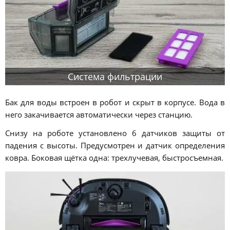
Система фильтрации
Бак для воды встроен в робот и скрыт в корпусе. Вода в
него закачивается автоматически через станцию.
Снизу на роботе установлено 6 датчиков защиты от
падения с высоты. Предусмотрен и датчик определения
ковра. Боковая щётка одна: трехлучевая, быстросъемная.