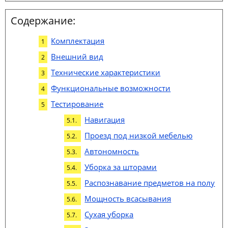
Содержание:
Комплектация
Внешний вид
Технические характеристики
Функциональные возможности
Тестирование
Навигация
Проезд под низкой мебелью
Автономность
Уборка за шторами
Распознавание предметов на полу
Мощность всасывания
Сухая уборка