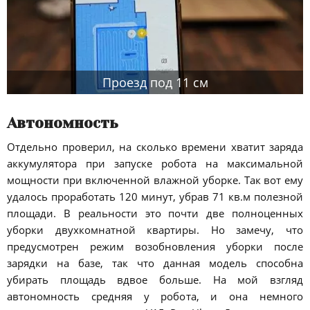
Проезд под 11 см
Автономность
Отдельно проверил, на сколько времени хватит заряда
аккумулятора при запуске робота на максимальной
мощности при включенной влажной уборке. Так вот ему
удалось проработать 120 минут, убрав 71 кв.м полезной
площади. В реальности это почти две полноценных
уборки двухкомнатной квартиры. Но замечу, что
предусмотрен режим возобновления уборки после
зарядки на базе, так что данная модель способна
убирать площадь вдвое больше. На мой взгляд
автономность средняя у робота, и она немного