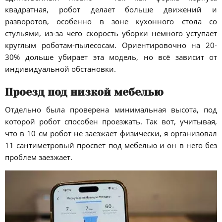
квадратная, робот делает больше движений и
разворотов, особенно в зоне кухонного стола со
стульями, из-за чего скорость уборки немного уступает
круглым роботам-пылесосам. Ориентировочно на 20-
30% дольше убирает эта модель, но всё зависит от
индивидуальной обстановки.
Проезд под низкой мебелью
Отдельно была проверена минимальная высота, под
которой робот способен проезжать. Так вот, учитывая,
что в 10 см робот не заезжает физически, я организовал
11 сантиметровый просвет под мебелью и он в него без
проблем заезжает.