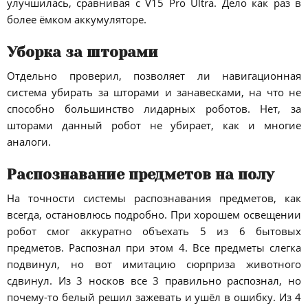
улучшилась, сравнивая с V15 Pro Ultra. Дело как раз в
более ёмком аккумуляторе.
Уборка за шторами
Отдельно проверил, позволяет ли навигационная
система убирать за шторами и занавесками, на что не
способно большинство лидарных роботов. Нет, за
шторами данный робот не убирает, как и многие
аналоги.
Распознавание предметов на полу
На точности системы распознавания предметов, как
всегда, остановлюсь подробно. При хорошем освещении
робот смог аккуратно объехать 5 из 6 бытовых
предметов. Распознал при этом 4. Все предметы слегка
подвинул, но вот имитацию сюрприза животного
сдвинул. Из 3 носков все 3 правильно распознал, но
почему-то белый решил зажевать и ушёл в ошибку. Из 4