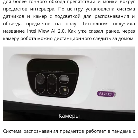
для более точного обхода препятствий и мойки вокруг
предметов интерьера. По центру установлена система
датчиков и камер с подсветкой для распознавания и
объезда предметов на полу. Технология получила
название IntelliView AI 2.0. Как уже сказал ранее, через
камеру робота можно дистанционного следить за домом.
Камеры
Система распознавания предметов работает в тандеме с