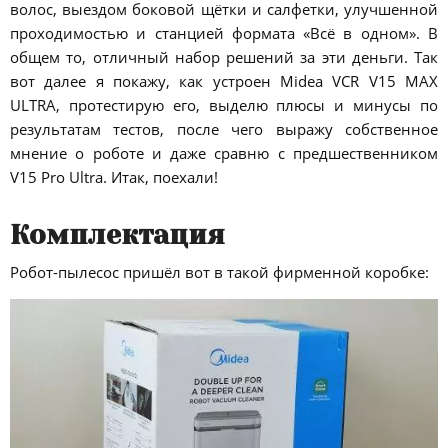
волос, выездом боковой щётки и салфетки, улучшенной
проходимостью и станцией формата «Всё в одном». В
общем то, отличный набор решений за эти деньги. Так
вот далее я покажу, как устроен Midea VCR V15 MAX
ULTRA, протестирую его, выделю плюсы и минусы по
результатам тестов, после чего выражу собственное
мнение о роботе и даже сравню с предшественником
V15 Pro Ultra. Итак, поехали!
Комплектация
Робот-пылесос пришёл вот в такой фирменной коробке: