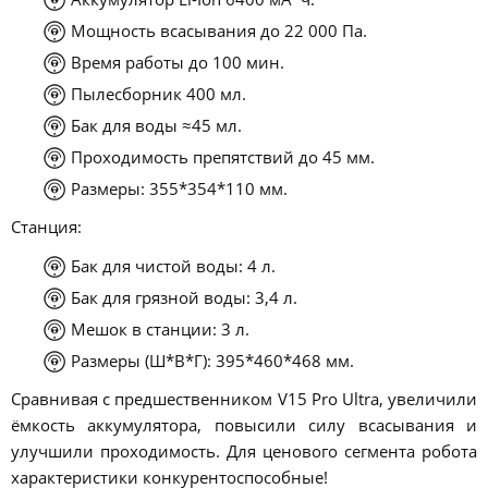
Мощность всасывания до 22 000 Па.
Время работы до 100 мин.
Пылесборник 400 мл.
Бак для воды ≈45 мл.
Проходимость препятствий до 45 мм.
Размеры: 355*354*110 мм.
Станция:
Бак для чистой воды: 4 л.
Бак для грязной воды: 3,4 л.
Мешок в станции: 3 л.
Размеры (Ш*В*Г): 395*460*468 мм.
Сравнивая с предшественником V15 Pro Ultra, увеличили
ёмкость аккумулятора, повысили силу всасывания и
улучшили проходимость. Для ценового сегмента робота
характеристики конкурентоспособные!