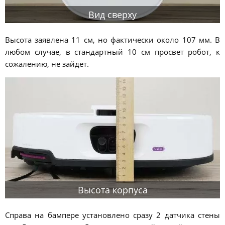
Вид сверху
Высота заявлена 11 см, но фактически около 107 мм. В
любом случае, в стандартный 10 см просвет робот, к
сожалению, не зайдет.
Высота корпуса
Справа на бампере установлено сразу 2 датчика стены