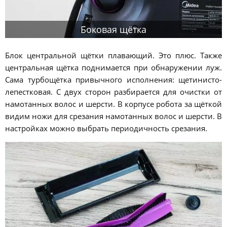
Боковая щётка
Блок центральной щётки плавающий. Это плюс. Также
центральная щётка поднимается при обнаружении луж.
Сама турбощётка привычного исполнения: щетинисто-
лепестковая. С двух сторон разбирается для очистки от
намотанных волос и шерсти. В корпусе робота за щёткой
видим ножи для срезания намотанных волос и шерсти. В
настройках можно выбрать периодичность срезания.