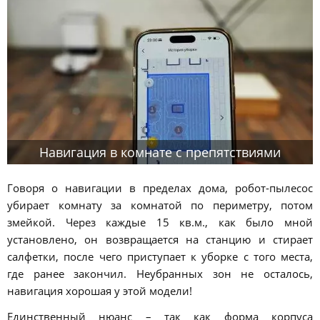
Навигация в комнате с препятствиями
Говоря о навигации в пределах дома, робот-пылесос
убирает комнату за комнатой по периметру, потом
змейкой. Через каждые 15 кв.м., как было мной
установлено, он возвращается на станцию и стирает
салфетки, после чего приступает к уборке с того места,
где ранее закончил. Неубранных зон не осталось,
навигация хорошая у этой модели!
Единственный нюанс – так как форма корпуса