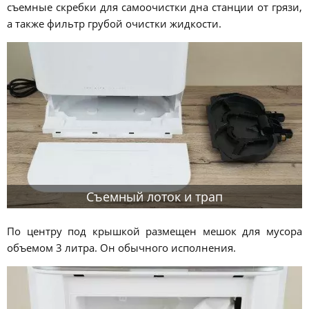
съемные скребки для самоочистки дна станции от грязи,
а также фильтр грубой очистки жидкости.
Съемный лоток и трап
По центру под крышкой размещен мешок для мусора
объемом 3 литра. Он обычного исполнения.