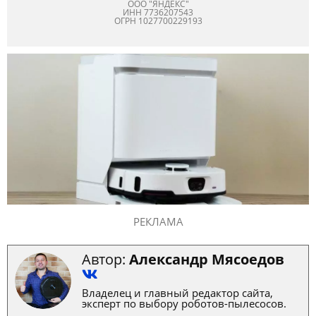
ООО "ЯНДЕКС"
ИНН 7736207543
ОГРН 1027700229193
РЕКЛАМА
Автор:
Александр Мясоедов
Владелец и главный редактор сайта,
эксперт по выбору роботов-пылесосов.