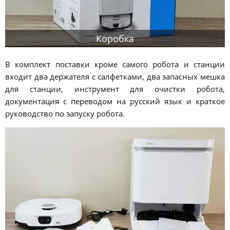
Коробка
В комплект поставки кроме самого робота и станции
входит два держателя с салфетками, два запасных мешка
для станции, инструмент для очистки робота,
документация с переводом на русский язык и краткое
руководство по запуску робота.