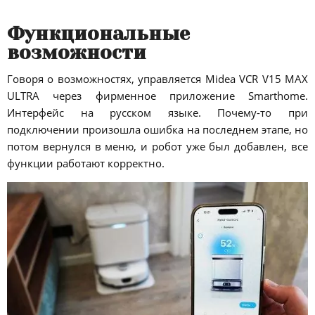
Функциональные
возможности
Говоря о возможностях, управляется Midea VCR V15 MAX
ULTRA через фирменное приложение Smarthome.
Интерфейс на русском языке. Почему-то при
подключении произошла ошибка на последнем этапе, но
потом вернулся в меню, и робот уже был добавлен, все
функции работают корректно.