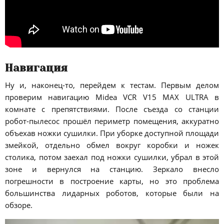
Навигация
Ну и, наконец-то, перейдем к тестам. Первым делом
проверим навигацию Midea VCR V15 MAX ULTRA в
комнате с препятствиями. После съезда со станции
робот-пылесос прошёл периметр помещения, аккуратно
объехав ножки сушилки. При уборке доступной площади
змейкой, отдельно обмел вокруг коробки и ножек
столика, потом заехал под ножки сушилки, убрал в этой
зоне и вернулся на станцию. Зеркало внесло
погрешности в построение карты, но это проблема
большинства лидарных роботов, которые были на
обзоре.