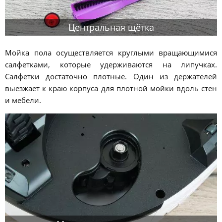
Центральная щётка
Мойка пола осуществляется круглыми вращающимися
салфетками, которые удерживаются на липучках.
Салфетки достаточно плотные. Один из держателей
выезжает к краю корпуса для плотной мойки вдоль стен
и мебели.