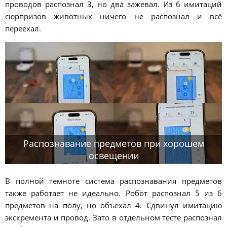
проводов распознал 3, но два зажевал. Из 6 имитаций
сюрпризов животных ничего не распознал и всё
переехал.
Распознавание предметов при хорошем
освещении
В полной темноте система распознавания предметов
также работает не идеально. Робот распознал 5 из 6
предметов на полу, но объехал 4. Сдвинул имитацию
экскремента и провод. Зато в отдельном тесте распознал