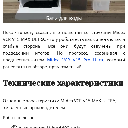
Баки для воды
Пока что могу сказать в отношении конструкции Midea
VCR V15 MAX ULTRA, что у робота есть как сильные, так и
слабые стороны. Все они будут озвучены при
подведении итогов. Но прогресс, сравнивая с
предшественником
Midea VCR V15 Pro Ultra
, который
ранее был на обзоре, прям заметный.
Технические характеристики
Основные характеристики Midea VCR V15 MAX ULTRA,
заявленные производителем:
Робот-пылесос:
Аккумулятор Li-Ion 6400 мА*ч.