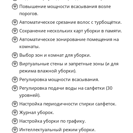
Повышение мощности всасывания возле
порогов.
Автоматическое срезание волос с турбощётки.
Сохранение нескольких карт уборки в памяти.
Автоматическое зонирование помещения на
комнаты.
Выбор зон и комнат для уборки.
Виртуальные стены и запретные зоны (и для
режима влажной уборки).
Регулировка мощности всасывания.
Регулировка подачи воды на салфетки (30
уровней).
Настройка периодичности стирки салфеток.
Журнал уборок.
Настройка уборки по графику.
Интеллектуальный режим уборки.