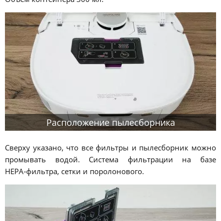
Расположение пылесборника
Сверху указано, что все фильтры и пылесборник можно
промывать водой. Система фильтрации на базе
HEPA‑фильтра, сетки и поролонового.