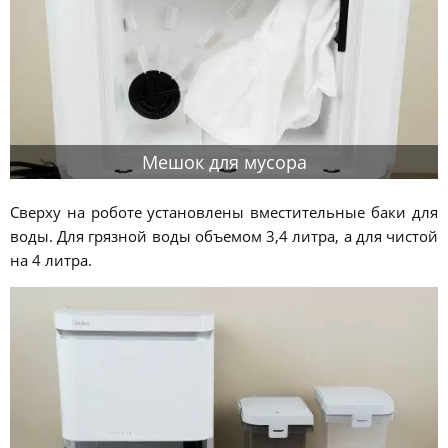
Мешок для мусора
Сверху на роботе установлены вместительные баки для
воды. Для грязной воды объемом 3,4 литра, а для чистой
на 4 литра.