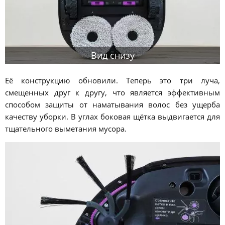
Вид снизу
Её конструкцию обновили. Теперь это три луча,
смещенных друг к другу, что является эффективным
способом защиты от наматывания волос без ущерба
качеству уборки. В углах боковая щётка выдвигается для
тщательного выметания мусора.