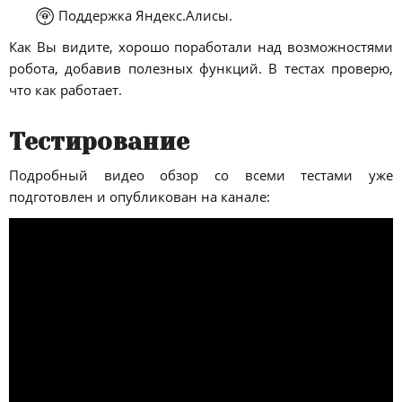
Поддержка Яндекс.Алисы.
Как Вы видите, хорошо поработали над возможностями
робота, добавив полезных функций. В тестах проверю,
что как работает.
Тестирование
Подробный видео обзор со всеми тестами уже
подготовлен и опубликован на канале: