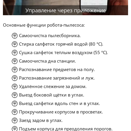
Управление через приложение
Основные функции робота-пылесоса:
Самоочистка пылесборника.
Стирка салфеток горячей водой (80 °C).
Сушка салфеток теплым воздухом (55 °C).
Самоочистка дна станции.
Распознавание предметов на полу.
Распознавание загрязнений и луж.
Удалённое слежение за домом.
Выезд боковой щётки в углах.
Выезд салфетки вдоль стен и в углах.
Прокручивание корпусом в просветах.
Заезд задом в углах.
Подъем корпуса для преодоления порогов.