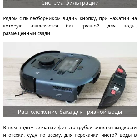
Система фильтрации
Рядом с пылесборником видим кнопку, при нажатии на
которую извлекается бак грязной для воды,
размещенный сзади.
Расположение бака для грязной воды
В нём видим сетчатый фильтр грубой очистки жидкости
и отсеки, судя по всему, для перекачки чистой воды в