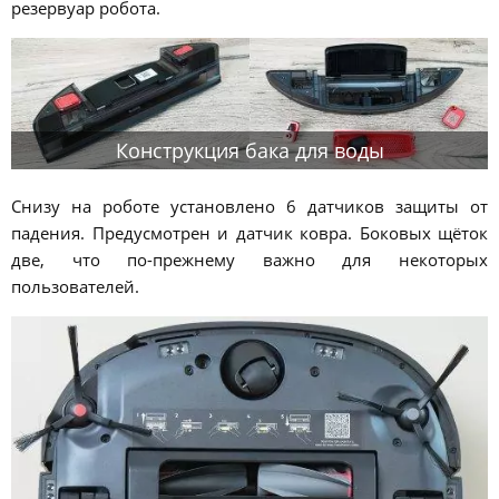
резервуар робота.
Конструкция бака для воды
Снизу на роботе установлено 6 датчиков защиты от
падения. Предусмотрен и датчик ковра. Боковых щёток
две, что по-прежнему важно для некоторых
пользователей.