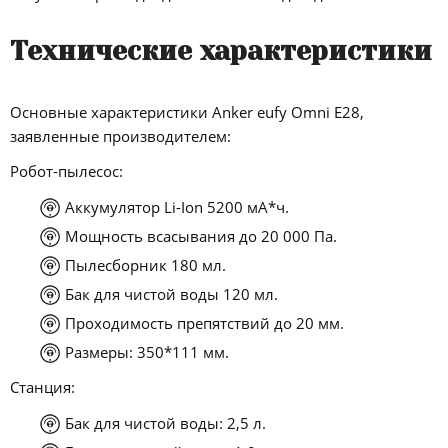
Технические характеристики
Основные характеристики Anker eufy Omni E28,
заявленные производителем:
Робот-пылесос:
Аккумулятор Li-Ion 5200 мА*ч.
Мощность всасывания до 20 000 Па.
Пылесборник 180 мл.
Бак для чистой воды 120 мл.
Проходимость препятствий до 20 мм.
Размеры: 350*111 мм.
Станция:
Бак для чистой воды: 2,5 л.