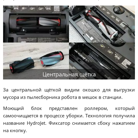
Центральная щётка
За центральной щёткой видим окошко для выгрузки
мусора из пылесборника робота в мешок в станции.
Моющий блок представлен роллером, который
самоочищается в процессе уборки. Технология получила
название HydroJet. Фиксатор снимается сбоку нажатием
на кнопку.