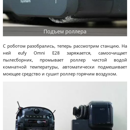
Подъем роллера
С роботом разобрались, теперь рассмотрим станцию. На
ней eufy Omni E28 заряжается, самоочищает
пылесборник, промывает роллер чистой водой
комнатной температуры, автоматически подмешивает
моющее средство и сушит роллер горячим воздухом.