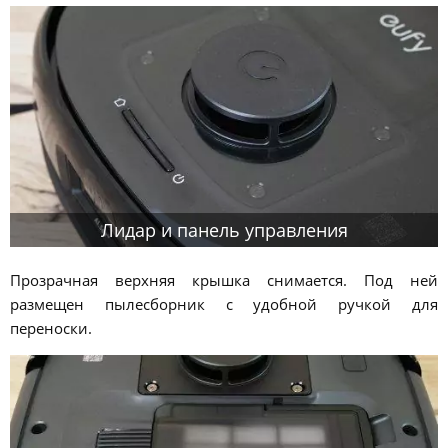
Лидар и панель управления
Прозрачная верхняя крышка снимается. Под ней
размещен пылесборник с удобной ручкой для
переноски.