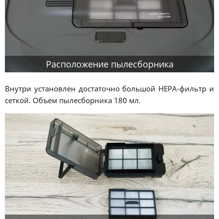
Расположение пылесборника
Внутри установлен достаточно большой HEPA-фильтр и
сеткой. Объем пылесборника 180 мл.