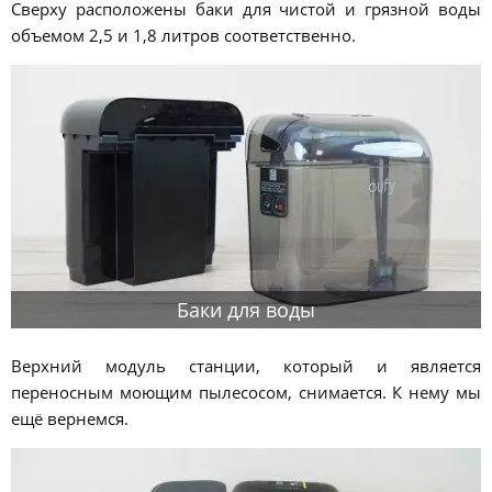
Сверху расположены баки для чистой и грязной воды
объемом 2,5 и 1,8 литров соответственно.
Баки для воды
Верхний модуль станции, который и является
переносным моющим пылесосом, снимается. К нему мы
ещё вернемся.