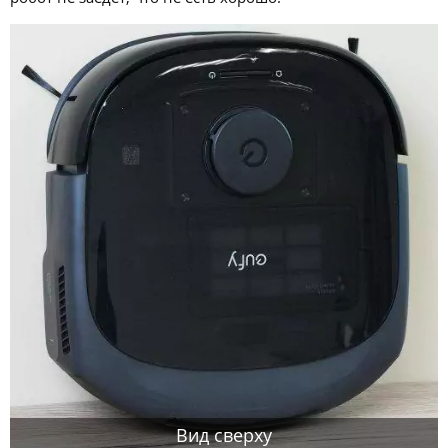
Вид сверху