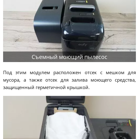
Съемный моющий пылесос
Под этим модулем расположен отсек с мешком для
мусора, а также отсек для залива моющего средства,
защищенный герметичной крышкой.