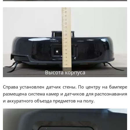
Высота корпуса
Справа установлен датчик стены. По центру на бампере
размещена система камер и датчиков для распознавания
и аккуратного объезда предметов на полу.