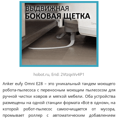
hobot.ru, Erid: 2VtzqxVv4P1
Anker eufy Omni E28 – это уникальный тандем моющего
робота-пылесоса с переносным моющим пылесосом для
ручной чистки ковров и мягкой мебели. Оба устройства
размещены на одной станции формата «Всё в одном», на
которой робот-пылесос самоочищается от мусора,
промывает роллер с автоматическим добавлением