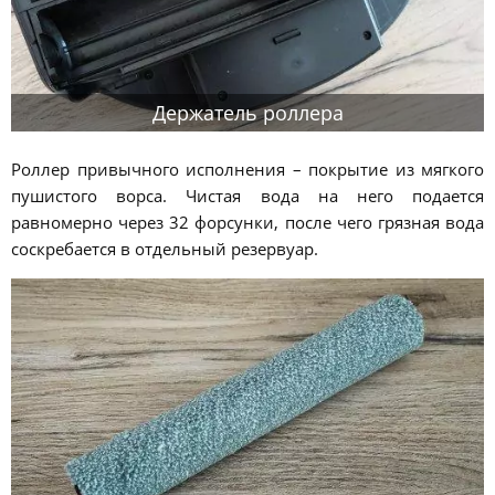
Держатель роллера
Роллер привычного исполнения – покрытие из мягкого
пушистого ворса. Чистая вода на него подается
равномерно через 32 форсунки, после чего грязная вода
соскребается в отдельный резервуар.