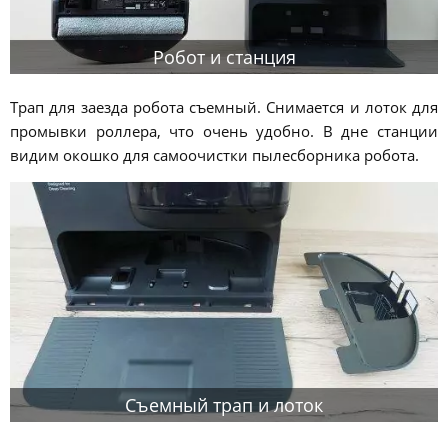
Робот и станция
Трап для заезда робота съемный. Снимается и лоток для
промывки роллера, что очень удобно. В дне станции
видим окошко для самоочистки пылесборника робота.
Съемный трап и лоток