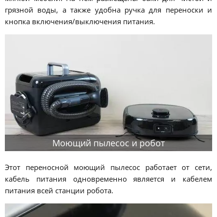
грязной воды, а также удобна ручка для переноски и
кнопка включения/выключения питания.
Моющий пылесос и робот
Этот переносной моющий пылесос работает от сети,
кабель питания одновременно является и кабелем
питания всей станции робота.