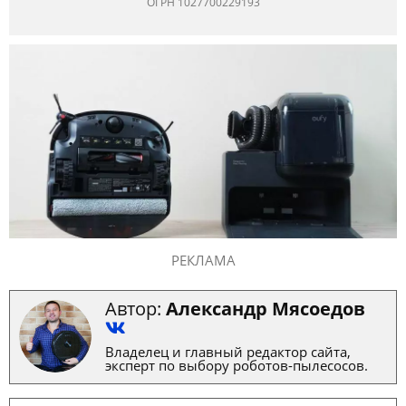
ОГРН 1027700229193
РЕКЛАМА
Автор:
Александр Мясоедов
Владелец и главный редактор сайта,
эксперт по выбору роботов-пылесосов.