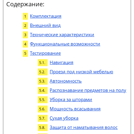
Содержание:
Комплектация
Внешний вид
Технические характеристики
Функциональные возможности
Тестирование
Навигация
Проезд под низкой мебелью
Автономность
Распознавание предметов на полу
Уборка за шторами
Мощность всасывания
Сухая уборка
Защита от наматывания волос