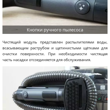
Кнопки ручного пылесоса
Чистящий модуль представлен распылителями воды,
всасывающим раструбом и щетинистыми щётками для
очистки поверхности. При необходимости чистящая
часть насадки отсоединяется для обслуживания.