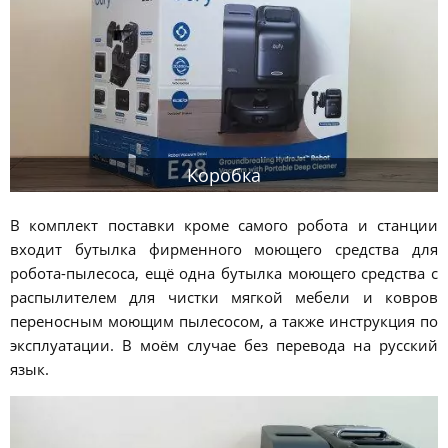
Коробка
В комплект поставки кроме самого робота и станции
входит бутылка фирменного моющего средства для
робота-пылесоса, ещё одна бутылка моющего средства с
распылителем для чистки мягкой мебели и ковров
переносным моющим пылесосом, а также инструкция по
эксплуатации. В моём случае без перевода на русский
язык.