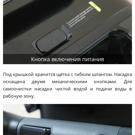
Кнопка включения питания
Под крышкой хранится щётка с гибким шлангом. Насадка
оснащена двумя механическими кнопками. Для
самоочистки насадки чистой водой и подачи воды в
рабочую зону.