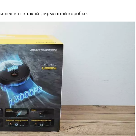
ришел вот в такой фирменной коробке: