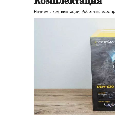
Комплектация
Начнем с комплектации. Робот-пылесос п