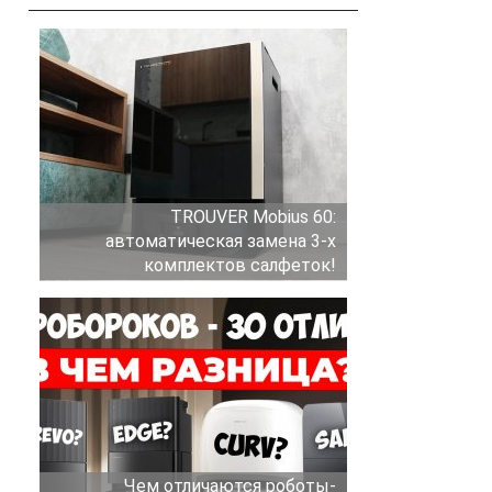
TROUVER Mobius 60:
автоматическая замена 3-х
комплектов салфеток!
Чем отличаются роботы-