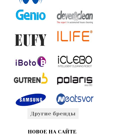
Другие бренды
НОВОЕ НА САЙТЕ