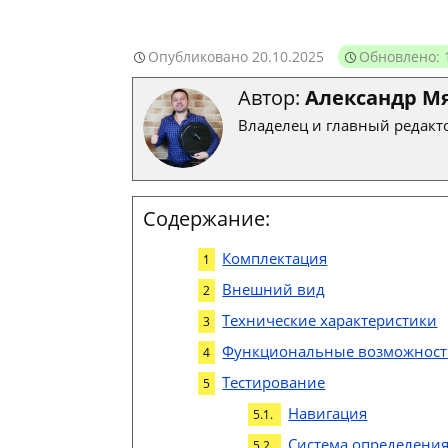
Опубликовано
20.10.2025
Обновлено: 
Автор:
Александр М
Владелец и главный редакто
Содержание:
Комплектация
Внешний вид
Технические характеристики
Функциональные возможнос
Тестирование
Навигация
Система определени