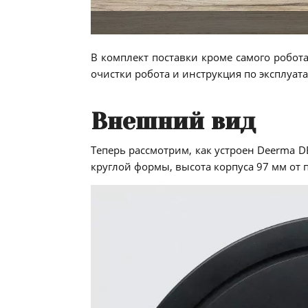
В комплект поставки кроме самого робота
очистки робота и инструкция по эксплуата
Внешний вид
Теперь рассмотрим, как устроен Deerma D
круглой формы, высота корпуса 97 мм от 