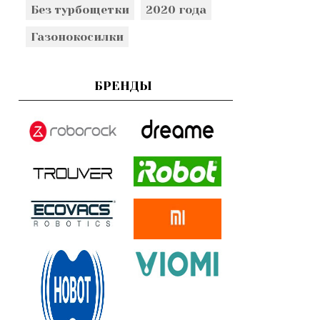
Без турбощетки
2020 года
Газонокосилки
БРЕНДЫ