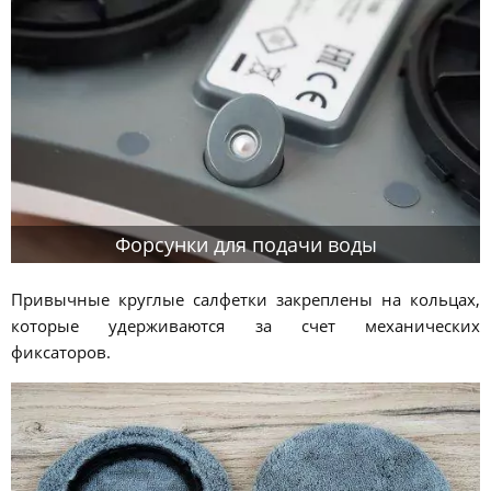
Форсунки для подачи воды
Привычные круглые салфетки закреплены на кольцах,
которые удерживаются за счет механических
фиксаторов.