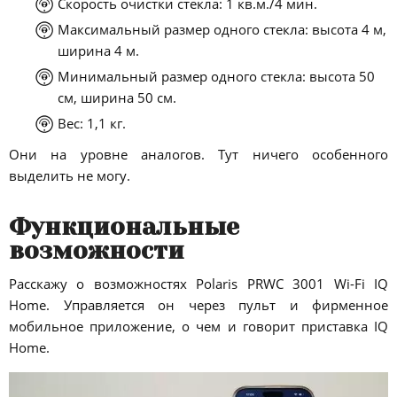
Скорость очистки стекла: 1 кв.м./4 мин.
Максимальный размер одного стекла: высота 4 м,
ширина 4 м.
Минимальный размер одного стекла: высота 50
см, ширина 50 см.
Вес: 1,1 кг.
Они на уровне аналогов. Тут ничего особенного
выделить не могу.
Функциональные
возможности
Расскажу о возможностях Polaris PRWC 3001 Wi-Fi IQ
Home. Управляется он через пульт и фирменное
мобильное приложение, о чем и говорит приставка IQ
Home.