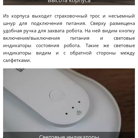
Высота корпуса
Из корпуса выходит страховочный трос и несъемный
шнур для подключения питания. Сверху размещена
удобная ручка для захвата робота. На ней видим кнопку
включения/выключения питания и световые
индикаторы состояния робота. Такие же световые
индикаторы видим и с обратной стороны между
салфетками.
Световые индикаторы