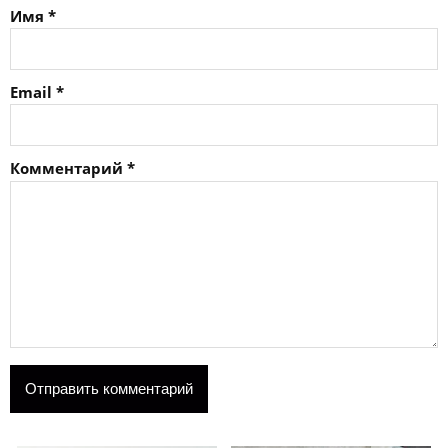
Имя
*
Email
*
Комментарий
*