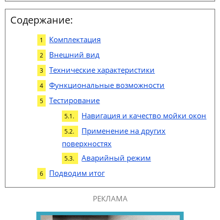
Содержание:
Комплектация
Внешний вид
Технические характеристики
Функциональные возможности
Тестирование
Навигация и качество мойки окон
Применение на других
поверхностях
Аварийный режим
Подводим итог
РЕКЛАМА