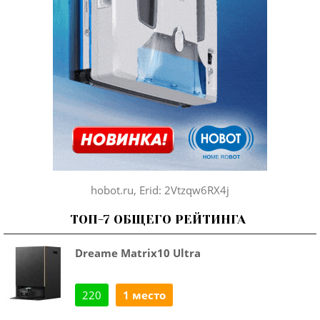
hobot.ru, Erid: 2Vtzqw6RX4j
ТОП-7 ОБЩЕГО РЕЙТИНГА
Dreame Matrix10 Ultra
220
1 место