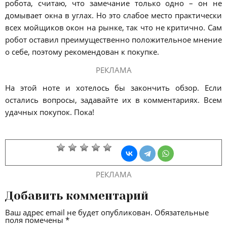
робота, считаю, что замечание только одно – он не
домывает окна в углах. Но это слабое место практически
всех мойщиков окон на рынке, так что не критично. Сам
робот оставил преимущественно положительное мнение
о себе, поэтому рекомендован к покупке.
РЕКЛАМА
На этой ноте и хотелось бы закончить обзор. Если
остались вопросы, задавайте их в комментариях. Всем
удачных покупок. Пока!
РЕКЛАМА
Добавить комментарий
Ваш адрес email не будет опубликован.
Обязательные
поля помечены
*