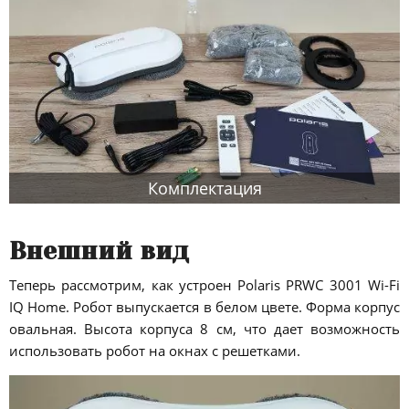
Комплектация
Внешний вид
Теперь рассмотрим, как устроен Polaris PRWC 3001 Wi-Fi
IQ Home. Робот выпускается в белом цвете. Форма корпус
овальная. Высота корпуса 8 см, что дает возможность
использовать робот на окнах с решетками.