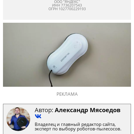
ООО "ЯНДЕКС"
ИНН 7736207543
ОГРН 1027700229193
РЕКЛАМА
Автор:
Александр Мясоедов
Владелец и главный редактор сайта,
эксперт по выбору роботов-пылесосов.