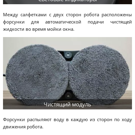
Между салфетками с двух сторон робота расположены
форсунки для автоматической подачи чистящей
жидкости во время мойки окна.
Чистящий модуль
Форсунки распыляют воду в каждую из сторон по ходу
движения робота.