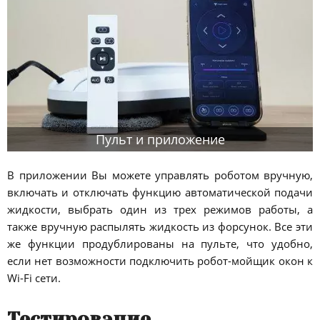
Пульт и приложение
В приложении Вы можете управлять роботом вручную,
включать и отключать функцию автоматической подачи
жидкости, выбрать один из трех режимов работы, а
также вручную распылять жидкость из форсунок. Все эти
же функции продублированы на пульте, что удобно,
если нет возможности подключить робот-мойщик окон к
Wi-Fi сети.
Тестирование