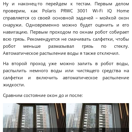
Ну и наконец-то перейдем к тестам. Первым делом
проверим, как Polaris PRWC 3001 Wi-Fi IQ Home
справляется со своей основной задачей – мойкой окон
снаружи. Одновременно можно будет оценить и его
навигацию. Первым проходом по окнам робот собирает
всю грязь. Рекомендуется не смачивать салфетки, чтобы
робот меньше размазывал грязь по стеклу.
Автоматическое распыление воды я также отключил.
На второй проход уже можно залить в робот воды,
распылить немного воды или чистящего средства на
салфетки и включить автоматическое распыление
жидкости.
Сравним состояние окон до и после: