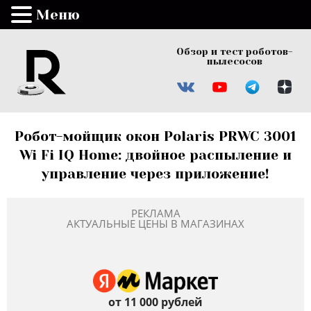
Меню
Обзор и тест роботов-
пылесосов
Робот-мойщик окон Polaris PRWC 3001
Wi Fi IQ Home: двойное распыление и
управление через приложение!
РЕКЛАМА
АКТУАЛЬНЫЕ ЦЕНЫ В МАГАЗИНАХ
от 11 000 рублей