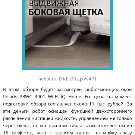
hobot.ru, Erid: 2VtzqxVv4P1
В этом обзоре будет рассмотрен робот-мойщик окон
Polaris PRWC 3001 Wi-Fi IQ Home. Его цена на момент
подготовки обзора составляет около 11 тыс. рублей. За
эти деньги робот оснащен функцией двухстороннего
распыления чистящей жидкости, управлением не только
через пульт, но и с приложения, а также комплектом из
16 салфеток, чего с запасом хватит на мойку сразу