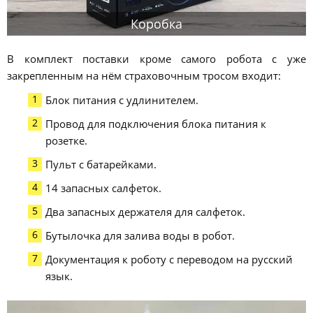
Коробка
В комплект поставки кроме самого робота с уже
закрепленным на нём страховочным тросом входит:
Блок питания с удлинителем.
Провод для подключения блока питания к
розетке.
Пульт с батарейками.
14 запасных салфеток.
Два запасных держателя для салфеток.
Бутылочка для залива воды в робот.
Документация к роботу с переводом на русский
язык.