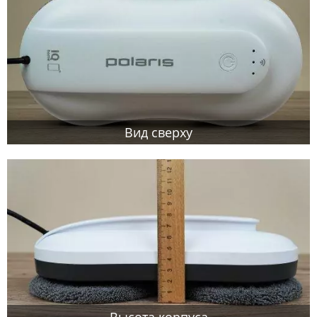
Вид сверху