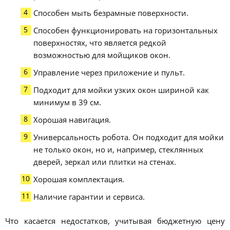
Способен мыть безрамные поверхности.
Способен функционировать на горизонтальных
поверхностях, что является редкой
возможностью для мойщиков окон.
Управление через приложение и пульт.
Подходит для мойки узких окон шириной как
минимум в 39 см.
Хорошая навигация.
Универсальность робота. Он подходит для мойки
не только окон, но и, например, стеклянных
дверей, зеркал или плитки на стенах.
Хорошая комплектация.
Наличие гарантии и сервиса.
Что касается недостатков, учитывая бюджетную цену