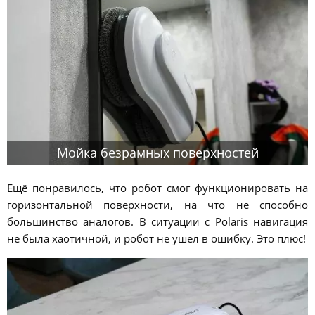
Мойка безрамных поверхностей
Ещё понравилось, что робот смог функционировать на
горизонтальной поверхности, на что не способно
большинство аналогов. В ситуации с Polaris навигация
не была хаотичной, и робот не ушёл в ошибку. Это плюс!