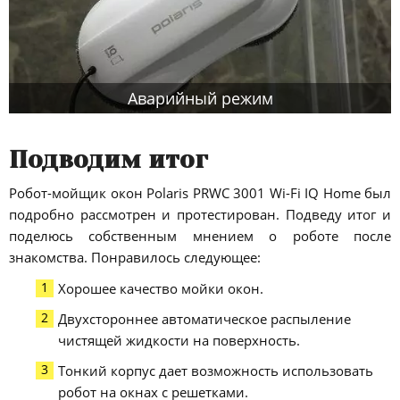
Аварийный режим
Подводим итог
Робот-мойщик окон Polaris PRWC 3001 Wi-Fi IQ Home был
подробно рассмотрен и протестирован. Подведу итог и
поделюсь собственным мнением о роботе после
знакомства. Понравилось следующее:
Хорошее качество мойки окон.
Двухстороннее автоматическое распыление
чистящей жидкости на поверхность.
Тонкий корпус дает возможность использовать
робот на окнах с решетками.