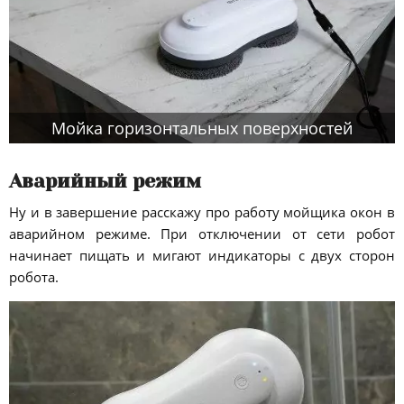
Мойка горизонтальных поверхностей
Аварийный режим
Ну и в завершение расскажу про работу мойщика окон в
аварийном режиме. При отключении от сети робот
начинает пищать и мигают индикаторы с двух сторон
робота.