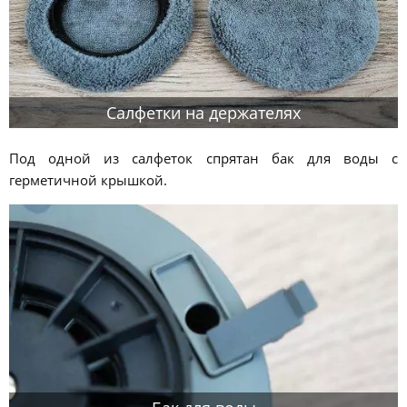
Салфетки на держателях
Под одной из салфеток спрятан бак для воды с
герметичной крышкой.