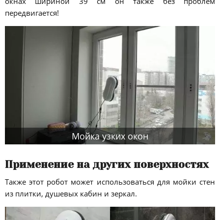
окнах шириной 39 см он также без проблем
передвигается!
Мойка узких окон
Применение на других поверхностях
Также этот робот может использоваться для мойки стен
из плитки, душевых кабин и зеркал.