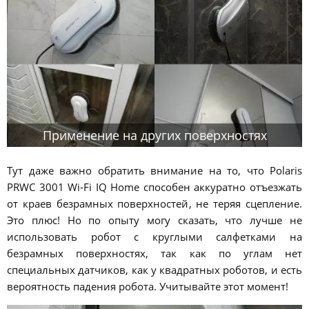
Применение на других поверхностях
Тут даже важно обратить внимание на то, что Polaris
PRWC 3001 Wi-Fi IQ Home способен аккуратно отъезжать
от краев безрамных поверхностей, не теряя сцепление.
Это плюс! Но по опыту могу сказать, что лучше не
использовать робот с круглыми салфетками на
безрамных поверхностях, так как по углам нет
специальных датчиков, как у квадратных роботов, и есть
вероятность падения робота. Учитывайте этот момент!