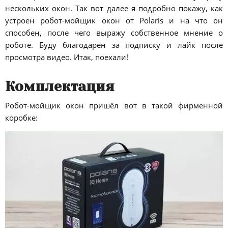
нескольких окон. Так вот далее я подробно покажу, как
устроен робот-мойщик окон от Polaris и на что он
способен, после чего выражу собственное мнение о
роботе. Буду благодарен за подписку и лайк после
просмотра видео. Итак, поехали!
Комплектация
Робот-мойщик окон пришёл вот в такой фирменной
коробке: