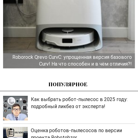
Roborock Qrevo CurvC: упрощенная версия базового
Curv! На что способен и в чём отличия?!
ПОПУЛЯРНОЕ
Как выбрать робот-пылесос в 2025 году:
подробный ликбез от эксперта!
Оценка роботов-пылесосов по версии
проекта Robotobzor