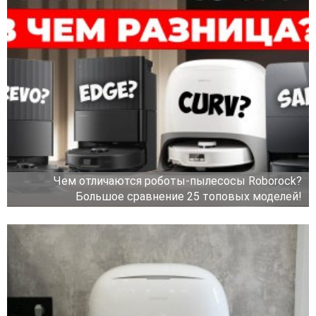
Чем отличаются роботы-пылесосы Roborock?
Большое сравнение 25 топовых моделей!