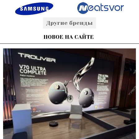
Другие бренды
НОВОЕ НА САЙТЕ