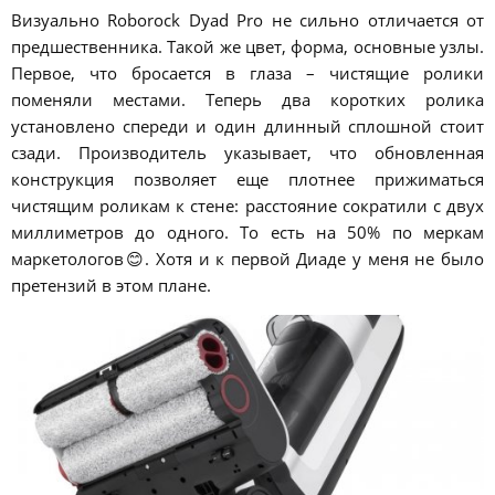
Визуально Roborock Dyad Pro не сильно отличается от
предшественника. Такой же цвет, форма, основные узлы.
Первое, что бросается в глаза – чистящие ролики
поменяли местами. Теперь два коротких ролика
установлено спереди и один длинный сплошной стоит
сзади. Производитель указывает, что обновленная
конструкция позволяет еще плотнее прижиматься
чистящим роликам к стене: расстояние сократили с двух
миллиметров до одного. То есть на 50% по меркам
маркетологов😊. Хотя и к первой Диаде у меня не было
претензий в этом плане.