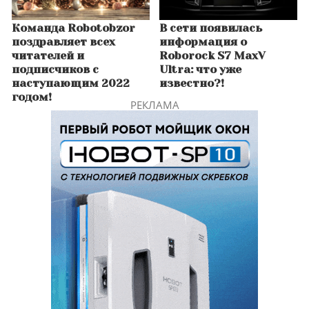
Команда Robotobzor
В сети появилась
поздравляет всех
информация о
читателей и
Roborock S7 MaxV
подписчиков с
Ultra: что уже
наступающим 2022
известно?!
годом!
РЕКЛАМА