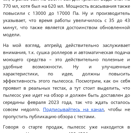
770 мл, хотя был на 620 мл. Мощность всасывания также
повысили с 13000 до 17000 Па. Ну и производитель
указывает, что время работы увеличилось с 35 до 43
минут, что также является достоинством обновленной
модели.
На мой взгляд, апгрейд действительно заслуживает
внимания, т.к. сушка роллеров и автоматическая подача
моющего средства – это действительно полезные и
удобные возможности. Ну и улучшенные
характеристики, по идее, должны повысить
эффективность этого пылесоса. Посмотрим, как он себя
проявит в реальных тестах, а тут стоит выделить, что
пылесос уже идет на обзор и должен быть доставлен до
середины февраля 2023 года, так что ждать осталось
совсем недолго.
Подписывайтесь на канал
, чтобы не
пропустить публикацию обзора с тестами.
Говоря о старте продаж, пылесос уже находится в