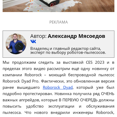
РЕКЛАМА
Автор:
Александр Мясоедов
Владелец и главный редактор сайта,
эксперт по выбору роботов-пылесосов.
Мы продолжаем следить за выставкой CES 2023 и в
пределах этого видео рассмотрим ещё одну новинку от
компании Roborock – моющий беспроводной пылесос
Roborock Dyad Pro. Фактически, это обновленная версия
ранее вышедшего
Roborock Dyad
, который уже был
подробно протестирован. Новинка получила ряд ОЧЕНЬ
важных апгрейдов, которые В ПЕРВУЮ ОЧЕРЕДЬ должны
повысить удобство эксплуатации и обслуживания
пылесоса. Что нового внедрили инженеры Roborock,