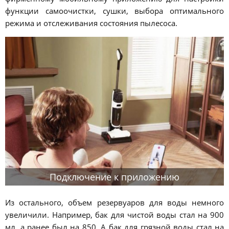
функции самоочистки, сушки, выбора оптимального
режима и отслеживания состояния пылесоса.
Подключение к приложению
Из остального, объем резервуаров для воды немного
увеличили. Например, бак для чистой воды стал на 900
мл, а ранее был на 850. А бак для грязной воды стал на