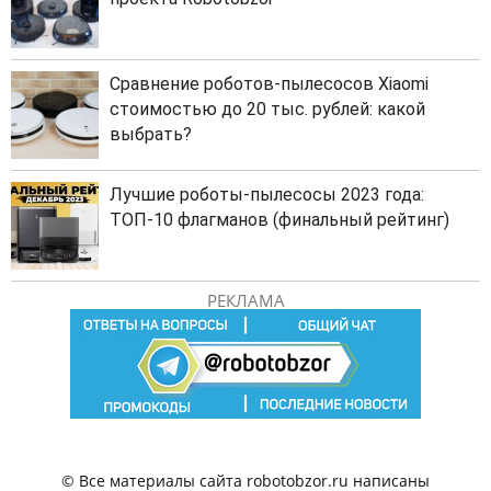
Сравнение роботов-пылесосов Xiaomi
стоимостью до 20 тыс. рублей: какой
выбрать?
Лучшие роботы-пылесосы 2023 года:
ТОП-10 флагманов (финальный рейтинг)
РЕКЛАМА
© Все материалы сайта robotobzor.ru написаны