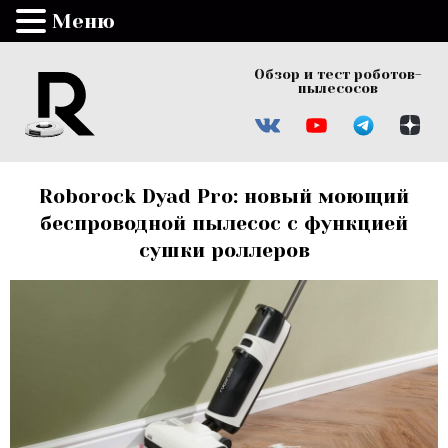
Меню
Обзор и тест роботов-
пылесосов
Roborock Dyad Pro: новый моющий
беспроводной пылесос с функцией
сушки роллеров