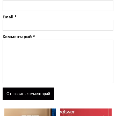
Email
*
Комментарий
*