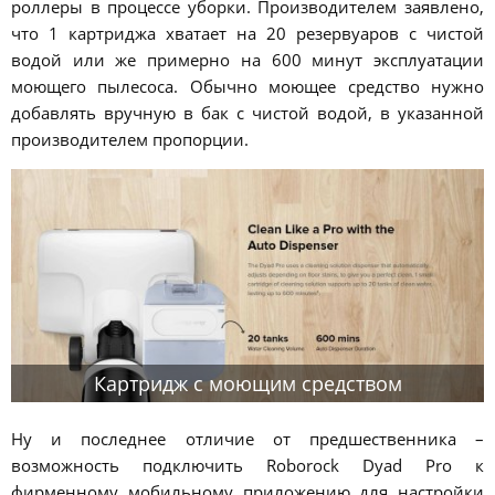
роллеры в процессе уборки. Производителем заявлено,
что 1 картриджа хватает на 20 резервуаров с чистой
водой или же примерно на 600 минут эксплуатации
моющего пылесоса. Обычно моющее средство нужно
добавлять вручную в бак с чистой водой, в указанной
производителем пропорции.
Картридж с моющим средством
Ну и последнее отличие от предшественника –
возможность подключить Roborock Dyad Pro к
фирменному мобильному приложению для настройки