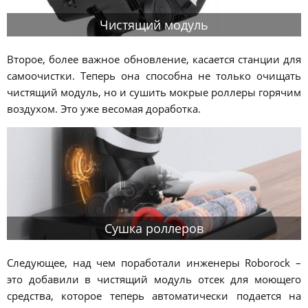
Чистящий модуль
Второе, более важное обновление, касается станции для
самоочистки. Теперь она способна не только очищать
чистящий модуль, но и сушить мокрые роллеры горячим
воздухом. Это уже весомая доработка.
Сушка роллеров
Следующее, над чем поработали инженеры Roborock –
это добавили в чистящий модуль отсек для моющего
средства, которое теперь автоматически подается на