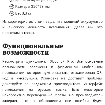
Размеры 350*98 мм.
Вес 3,3 кг.
Из характеристик стоит выделить мощный аккумулятор
и высокую мощность всасывания. Далее мы это
проверим в тестах.
Функциональные
возможности
Рассмотрим функционал Xbot L7 Pro. Все основные
возможности заложены в фирменном мобильном
приложении, которое нужно скачать, отсканировав QR-
код в инструкции. Установка не доставит проблем,
действуйте по подсказкам производителя. Интерфейс
приложения на русском языке. Есть некоторые
некорректно переведенные фразы, но производитель
заверяет, что в обновлении все ошибки будут