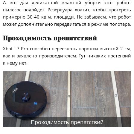
А вот для деликатной влажной уборки этот робот-
пылесос подойдет. Резервуара хватит, чтобы протереть
примерно 30-40 кв.м. площади. Не забываем, что робот
может дополнительно передвигаться в режиме полотера.
Проходимость препятствий
Xbot L7 Pro способен переезжать порожки высотой 2 см,
как и заявлено производителем. Тут никаких претензий
к нему нет.
Проходимость препятствий