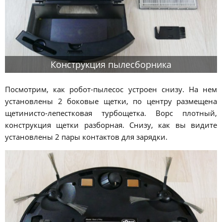
Конструкция пылесборника
Посмотрим, как робот-пылесос устроен снизу. На нем
установлены 2 боковые щетки, по центру размещена
щетинисто-лепестковая турбощетка. Ворс плотный,
конструкция щетки разборная. Снизу, как вы видите
установлены 2 пары контактов для зарядки.