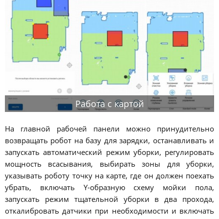
Работа с картой
На главной рабочей панели можно принудительно
возвращать робот на базу для зарядки, останавливать и
запускать автоматический режим уборки, регулировать
мощность всасывания, выбирать зоны для уборки,
указывать роботу точку на карте, где он должен поехать
убрать, включать Y-образную схему мойки пола,
запускать режим тщательной уборки в два прохода,
откалибровать датчики при необходимости и включать