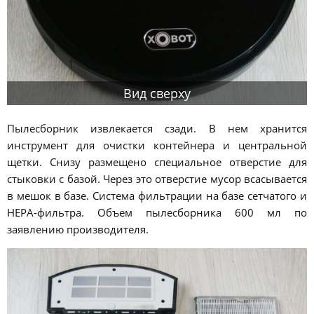
Вид сверху
Пылесборник извлекается сзади. В нем хранится
инструмент для очистки контейнера и центральной
щетки. Снизу размещено специальное отверстие для
стыковки с базой. Через это отверстие мусор всасывается
в мешок в базе. Система фильтрации на базе сетчатого и
HEPA-фильтра. Объем пылесборника 600 мл по
заявлению производителя.