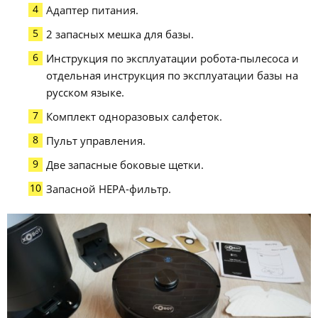
Адаптер питания.
2 запасных мешка для базы.
Инструкция по эксплуатации робота-пылесоса и
отдельная инструкция по эксплуатации базы на
русском языке.
Комплект одноразовых салфеток.
Пульт управления.
Две запасные боковые щетки.
Запасной HEPA-фильтр.