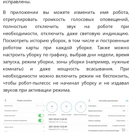
исправлены.
В приложении вы можете изменить имя робота,
отрегулировать громкость голосовых оповещений,
полностью отключить звук на роботе при
необходимости, отключить даже световую индикацию.
Посмотреть историю уборок, в том числе и построенные
роботом карты при каждой уборке. Также можно
настроить уборку по графику, выбрав дни недели, время
запуска, режим уборки, зоны уборки (например, нужные
комнаты) и даже мощность всасывания. При
необходимости можно включить режим не беспокоить,
чтобы робот-пылесос не начинал уборку и не издавал
звуков при активации режима.