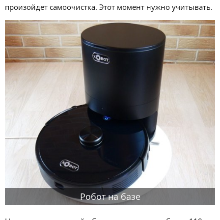
произойдет самоочистка. Этот момент нужно учитывать.
Робот на базе