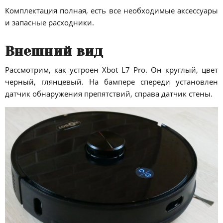
Комплектация полная, есть все необходимые аксессуары
и запасные расходники.
Внешний вид
Рассмотрим, как устроен Xbot L7 Pro. Он круглый, цвет
черный, глянцевый. На бампере спереди установлен
датчик обнаружения препятствий, справа датчик стены.