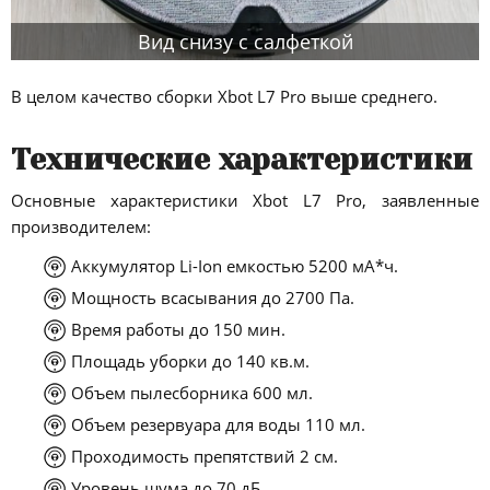
Вид снизу с салфеткой
В целом качество сборки Xbot L7 Pro выше среднего.
Технические характеристики
Основные характеристики Xbot L7 Pro, заявленные
производителем:
Аккумулятор Li-Ion емкостью 5200 мА*ч.
Мощность всасывания до 2700 Па.
Время работы до 150 мин.
Площадь уборки до 140 кв.м.
Объем пылесборника 600 мл.
Объем резервуара для воды 110 мл.
Проходимость препятствий 2 см.
Уровень шума до 70 дБ.