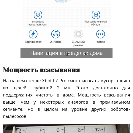
Навигация в пределах дома
Мощность всасывания
На нашем стенде Xbot L7 Pro смог высосать мусор только
из щелей глубиной 2 мм. Этого достаточно для
поддержания чистоты в доме. Мощность всасывания
выше, чем у некоторых аналогов в премиальном
сегменте, но в целом на уровне других роботов-
пылесосов.