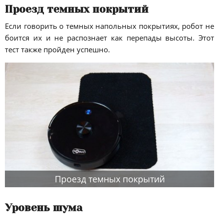
Проезд темных покрытий
Если говорить о темных напольных покрытиях, робот не
боится их и не распознает как перепады высоты. Этот
тест также пройден успешно.
Проезд темных покрытий
Уровень шума