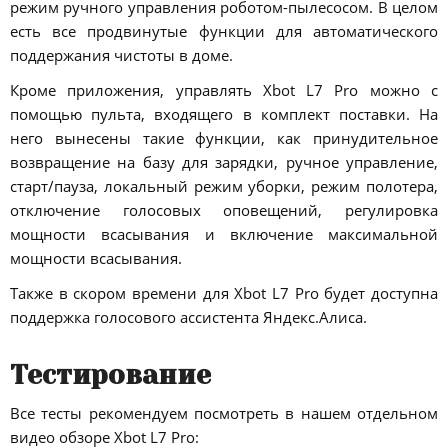
режим ручного управления роботом-пылесосом. В целом
есть все продвинутые функции для автоматического
поддержания чистоты в доме.
Кроме приложения, управлять Xbot L7 Pro можно с
помощью пульта, входящего в комплект поставки. На
него вынесены такие функции, как принудительное
возвращение на базу для зарядки, ручное управление,
старт/пауза, локальный режим уборки, режим полотера,
отключение голосовых оповещений, регулировка
мощности всасывания и включение максимальной
мощности всасывания.
Также в скором времени для Xbot L7 Pro будет доступна
поддержка голосового ассистента Яндекс.Алиса.
Тестирование
Все тесты рекомендуем посмотреть в нашем отдельном
видео обзоре Xbot L7 Pro: