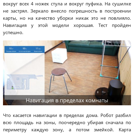
вокруг всех 4 ножек стула и вокруг пуфика. На сушилке
не застрял. Зеркало внесло погрешность в построении
карты, но на качество уборки никак это не повлияло.
Навигация у этой модели хорошая. Тест пройден
успешно.
Навигация в пределах комнаты
Что касается навигации в пределах дома. Робот разбил
всю площадь на зоны, поочередно убирая сначала по
периметру каждую зону, а потом змейкой. Карта