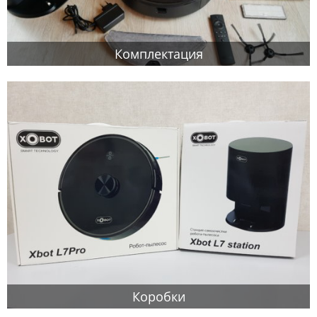
Комплектация
Коробки