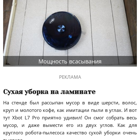
Мощность всасывания
РЕКЛАМА
Сухая уборка на ламинате
На стенде был рассыпан мусор в виде шерсти, волос,
круп и молотого кофе, как имитации пыли в углах. И вот
тут Xbot L7 Pro приятно удивил! Он смог собрать весь
мусор, и даже вымести его из двух углов. Как для
круглого робота-пылесоса качество сухой уборки очень