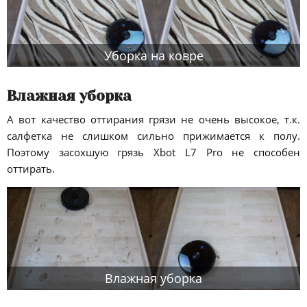
Уборка на ковре
Влажная уборка
А вот качество оттирания грязи не очень высокое, т.к.
салфетка не слишком сильно прижимается к полу.
Поэтому засохшую грязь Xbot L7 Pro не способен
оттирать.
Влажная уборка