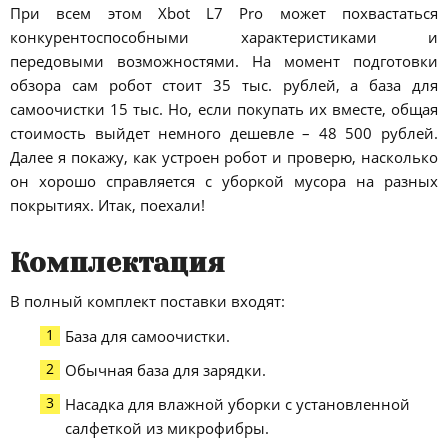
При всем этом Xbot L7 Pro может похвастаться
конкурентоспособными характеристиками и
передовыми возможностями. На момент подготовки
обзора сам робот стоит 35 тыс. рублей, а база для
самоочистки 15 тыс. Но, если покупать их вместе, общая
стоимость выйдет немного дешевле – 48 500 рублей.
Далее я покажу, как устроен робот и проверю, насколько
он хорошо справляется с уборкой мусора на разных
покрытиях. Итак, поехали!
Комплектация
В полный комплект поставки входят:
База для самоочистки.
Обычная база для зарядки.
Насадка для влажной уборки с установленной
салфеткой из микрофибры.