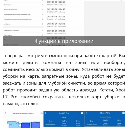
Функции в приложении
Теперь рассмотрим возможности при работе с картой. Вы
можете делить комнаты на зоны или наоборот,
соединять несколько комнат в одну. Устанавливать зоны
уборки на карте, запретные зоны, куда робот не будет
заезжать и зоны для глубокой очистки, во время которой
робот проходит заданную область дважды. Кстати, Xbot
L7 Pro способен сохранять несколько карт уборки в
памяти, это плюс.