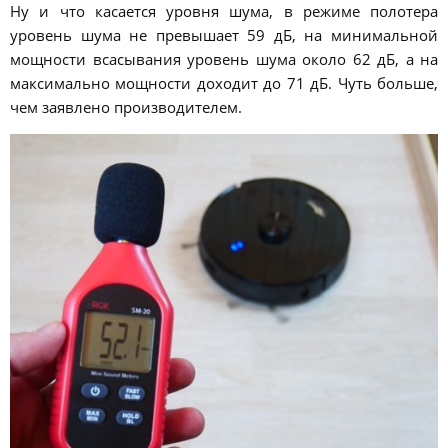
Ну и что касается уровня шума, в режиме полотера
уровень шума не превышает 59 дБ, на минимальной
мощности всасывания уровень шума около 62 дБ, а на
максимально мощности доходит до 71 дБ. Чуть больше,
чем заявлено производителем.