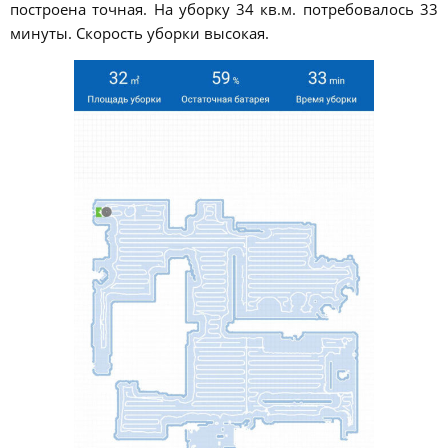
построена точная. На уборку 34 кв.м. потребовалось 33
минуты. Скорость уборки высокая.