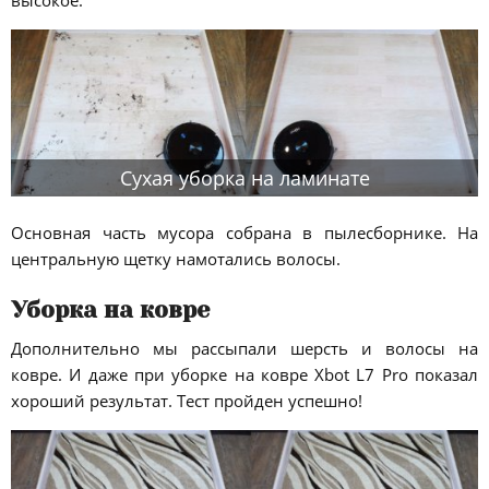
высокое.
Сухая уборка на ламинате
Основная часть мусора собрана в пылесборнике. На
центральную щетку намотались волосы.
Уборка на ковре
Дополнительно мы рассыпали шерсть и волосы на
ковре. И даже при уборке на ковре Xbot L7 Pro показал
хороший результат. Тест пройден успешно!