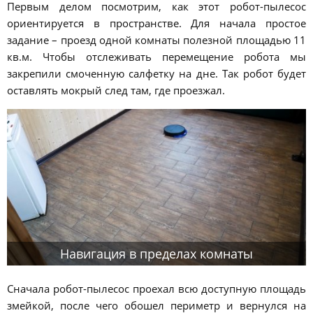
Первым делом посмотрим, как этот робот-пылесос
ориентируется в пространстве. Для начала простое
задание – проезд одной комнаты полезной площадью 11
кв.м. Чтобы отслеживать перемещение робота мы
закрепили смоченную салфетку на дне. Так робот будет
оставлять мокрый след там, где проезжал.
Навигация в пределах комнаты
Сначала робот-пылесос проехал всю доступную площадь
змейкой, после чего обошел периметр и вернулся на