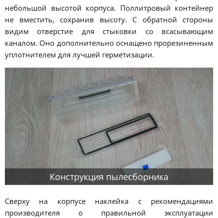
небольшой высотой корпуса. Поллитровый контейнер
не вместить, сохранив высоту. С обратной стороны
видим отверстие для стыковки со всасывающим
каналом. Оно дополнительно оснащено прорезиненным
уплотнителем для лучшей герметизации.
Конструкция пылесборника
Сверху на корпусе наклейка с рекомендациями
производителя о правильной эксплуатации