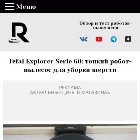
Меню
Обзор и тест роботов-
пылесосов
Tefal Explorer Serie 60: тонкий робот-
пылесос для уборки шерсти
РЕКЛАМА
АКТУАЛЬНЫЕ ЦЕНЫ В МАГАЗИНАХ