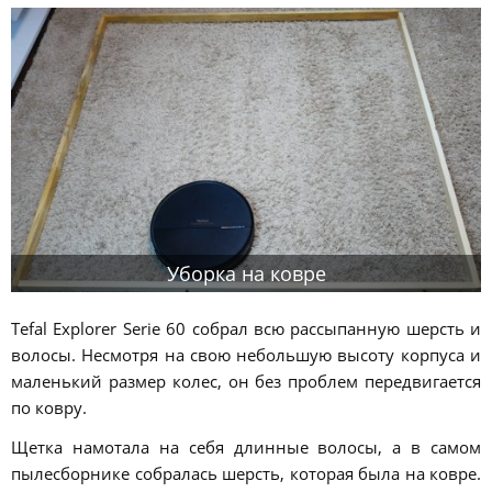
Уборка на ковре
Tefal Explorer Serie 60 собрал всю рассыпанную шерсть и
волосы. Несмотря на свою небольшую высоту корпуса и
маленький размер колес, он без проблем передвигается
по ковру.
Щетка намотала на себя длинные волосы, а в самом
пылесборнике собралась шерсть, которая была на ковре.