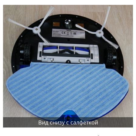
Вид снизу с салфеткой