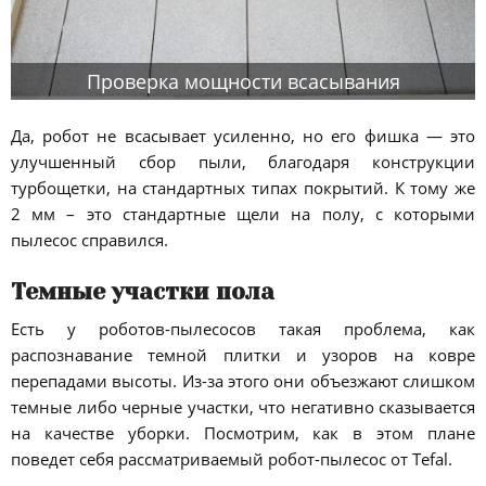
Проверка мощности всасывания
Да, робот не всасывает усиленно, но его фишка — это
улучшенный сбор пыли, благодаря конструкции
турбощетки, на стандартных типах покрытий. К тому же
2 мм – это стандартные щели на полу, с которыми
пылесос справился.
Темные участки пола
Есть у роботов-пылесосов такая проблема, как
распознавание темной плитки и узоров на ковре
перепадами высоты. Из-за этого они объезжают слишком
темные либо черные участки, что негативно сказывается
на качестве уборки. Посмотрим, как в этом плане
поведет себя рассматриваемый робот-пылесос от Tefal.