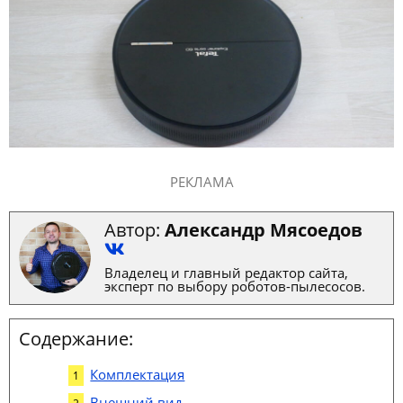
РЕКЛАМА
Автор:
Александр Мясоедов
Владелец и главный редактор сайта,
эксперт по выбору роботов-пылесосов.
Содержание:
Комплектация
Внешний вид