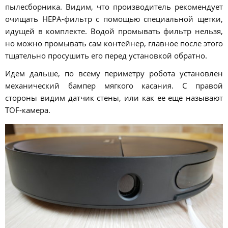
пылесборника. Видим, что производитель рекомендует
очищать HEPA-фильтр с помощью специальной щетки,
идущей в комплекте. Водой промывать фильтр нельзя,
но можно промывать сам контейнер, главное после этого
тщательно просушить его перед установкой обратно.
Идем дальше, по всему периметру робота установлен
механический бампер мягкого касания. С правой
стороны видим датчик стены, или как ее еще называют
TOF-камера.