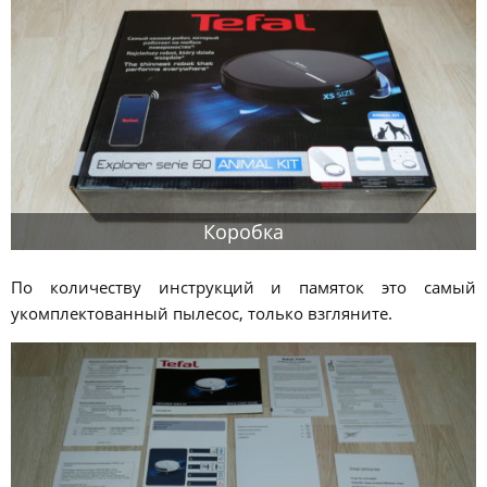
Коробка
По количеству инструкций и памяток это самый
укомплектованный пылесос, только взгляните.