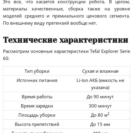
Это все, что касается конструкции робота. В целом,
материалы качественные, сборка также на уровне
моделей среднего и премиального ценового сегмента.
По внешнему виду претензий вообще нет.
Технические характеристики
Рассмотрим основные характеристики Tefal Explorer Serie
60:
Тип уборки
Сухая и влажная
Источник питания
Li-Ion АКБ (емкость не
указана)
Время работы
До 90 минут
Время зарядки
300 минут
2
Площадь уборки
До 80 м
Высота препятствий
До 15 мм