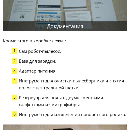
Документация
Кроме этого в коробке лежит:
Сам робот-пылесос.
База для зарядки.
Адаптер питания.
Инструмент для очистки пылесборника и снятия
волос с центральной щетки
Резервуар для воды с двумя сменными
салфетками из микрофибры.
Инструмент для извлечения поворотного ролика.