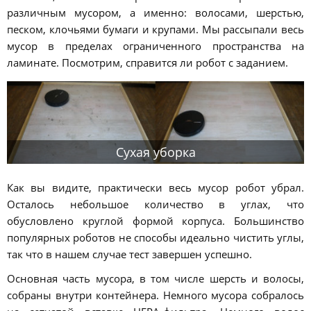
различным мусором, а именно: волосами, шерстью,
песком, клочьями бумаги и крупами. Мы рассыпали весь
мусор в пределах ограниченного пространства на
ламинате. Посмотрим, справится ли робот с заданием.
Сухая уборка
Как вы видите, практически весь мусор робот убрал.
Осталось небольшое количество в углах, что
обусловлено круглой формой корпуса. Большинство
популярных роботов не способы идеально чистить углы,
так что в нашем случае тест завершен успешно.
Основная часть мусора, в том числе шерсть и волосы,
собраны внутри контейнера. Немного мусора собралось