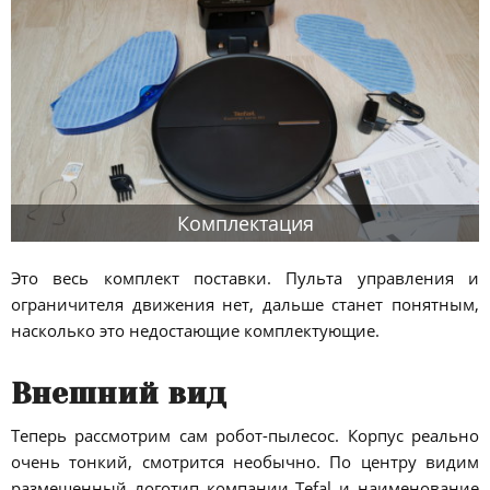
Комплектация
Это весь комплект поставки. Пульта управления и
ограничителя движения нет, дальше станет понятным,
насколько это недостающие комплектующие.
Внешний вид
Теперь рассмотрим сам робот-пылесос. Корпус реально
очень тонкий, смотрится необычно. По центру видим
размещенный логотип компании Tefal и наименование