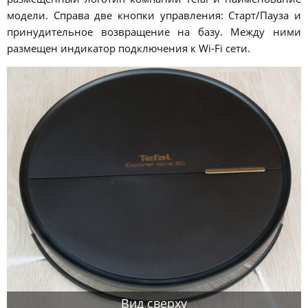
модели. Справа две кнопки управления: Старт/Пауза и
принудительное возвращение на базу. Между ними
размещен индикатор подключения к Wi-Fi сети.
Вид сверху