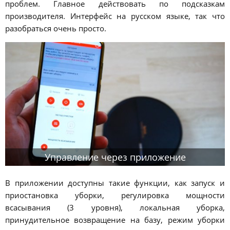
проблем. Главное действовать по подсказкам
производителя. Интерфейс на русском языке, так что
разобраться очень просто.
Управление через приложение
В приложении доступны такие функции, как запуск и
приостановка уборки, регулировка мощности
всасывания (3 уровня), локальная уборка,
принудительное возвращение на базу, режим уборки