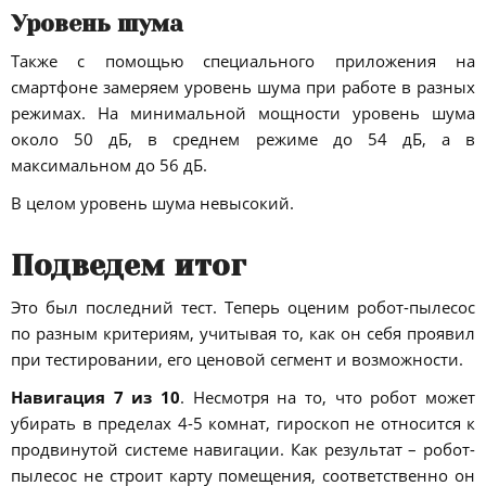
Уровень шума
Также с помощью специального приложения на
смартфоне замеряем уровень шума при работе в разных
режимах. На минимальной мощности уровень шума
около 50 дБ, в среднем режиме до 54 дБ, а в
максимальном до 56 дБ.
В целом уровень шума невысокий.
Подведем итог
Это был последний тест. Теперь оценим робот-пылесос
по разным критериям, учитывая то, как он себя проявил
при тестировании, его ценовой сегмент и возможности.
Навигация 7 из 10
. Несмотря на то, что робот может
убирать в пределах 4-5 комнат, гироскоп не относится к
продвинутой системе навигации. Как результат – робот-
пылесос не строит карту помещения, соответственно он