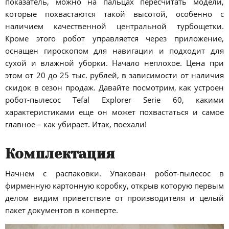
показатель, можно на пальцах пересчитать модели,
которые похвастаются такой высотой, особенно с
наличием качественной центральной турбощетки.
Кроме этого робот управляется через приложение,
оснащен гироскопом для навигации и подходит для
сухой и влажной уборки. Начало неплохое. Цена при
этом от 20 до 25 тыс. рублей, в зависимости от наличия
скидок в сезон продаж. Давайте посмотрим, как устроен
робот-пылесос Tefal Explorer Serie 60, какими
характеристиками еще он может похвастаться и самое
главное – как убирает. Итак, поехали!
Комплектация
Начнем с распаковки. Упакован робот-пылесос в
фирменную картонную коробку, открыв которую первым
делом видим приветствие от производителя и целый
пакет документов в конверте.