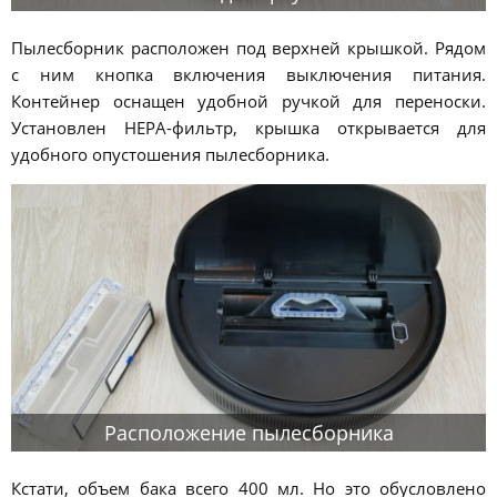
Пылесборник расположен под верхней крышкой. Рядом
с ним кнопка включения выключения питания.
Контейнер оснащен удобной ручкой для переноски.
Установлен HEPA-фильтр, крышка открывается для
удобного опустошения пылесборника.
Расположение пылесборника
Кстати, объем бака всего 400 мл. Но это обусловлено