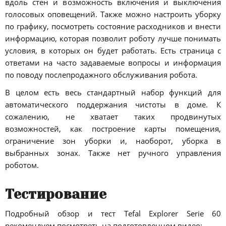
вдоль стен и возможность включения и выключения
голосовых оповещений. Также можно настроить уборку
по графику, посмотреть состояние расходников и внести
информацию, которая позволит роботу лучше понимать
условия, в которых он будет работать. Есть страница с
ответами на часто задаваемые вопросы и информация
по поводу послепродажного обслуживания робота.
В целом есть весь стандартный набор функций для
автоматического поддержания чистоты в доме. К
сожалению, не хватает таких продвинутых
возможностей, как построение карты помещения,
ограничение зон уборки и, наоборот, уборка в
выбранных зонах. Также нет ручного управления
роботом.
Тестирование
Подробный обзор и тест Tefal Explorer Serie 60
рекомендуем посмотреть на подготовленном видео: