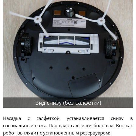
Вид снизу (без салфетки)
Насадка с салфеткой устанавливается снизу в
специальные пазы. Площадь салфетки большая. Вот как
робот выглядит с установленным резервуаром: