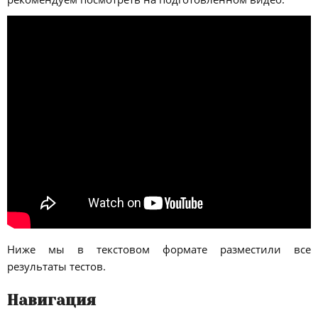
Ниже мы в текстовом формате разместили все
результаты тестов.
Навигация