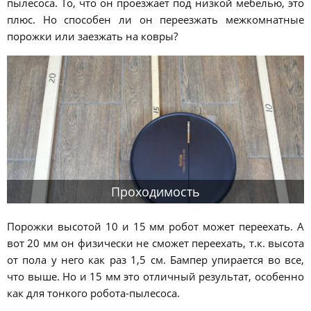
пылесоса. То, что он проезжает под низкой мебелью, это
плюс. Но способен ли он переезжать межкомнатные
порожки или заезжать на ковры?
Проходимость
Порожки высотой 10 и 15 мм робот может переехать. А
вот 20 мм он физически не сможет переехать, т.к. высота
от пола у него как раз 1,5 см. Бампер упирается во все,
что выше. Но и 15 мм это отличный результат, особенно
как для тонкого робота-пылесоса.