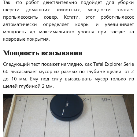
Так что робот действительно подойдет для уборки
шерсти домашних животных, мощности хватает
пропылесосить ковер. Кстати, этот робот-пылесос
автоматически определяет ковры и увеличивает
мощность до максимального уровня при заезде на
ковровые покрытия.
Мощность всасывания
Следующий тест покажет наглядно, как Tefal Explorer Serie
60 высасывает мусор из разных по глубине щелей: от 2
до 10 мм. Ему под силу высасывать мусор только из
щелей глубиной 2 мм.