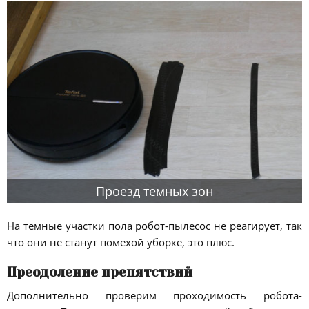
Проезд темных зон
На темные участки пола робот-пылесос не реагирует, так
что они не станут помехой уборке, это плюс.
Преодоление препятствий
Дополнительно проверим проходимость робота-