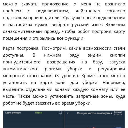
можно скачать приложение. У меня не возникло
проблем с подключением, действовал согласно
подсказкам производителя. Сразу же после подключения
в настройках нужно выбрать русский язык. Включим
ознакомительный проезд, чтобы робот построил карту
помещения и открылись все функции.
Карта построена. Посмотрим, какие возможности стали
доступны. В нижнем ряду видим кнопки
принудительного возвращения на базу, запуска
автоматического режима уборки и регулировки
мощности всасывания (3 уровня). Кроме этого можно
установить на карте зоны для уборки. Например,
выделить отдельными зонами каждую комнату или ее
часть. Также можно установить запретные зоны, куда
робот не будет заезжать во время уборки.