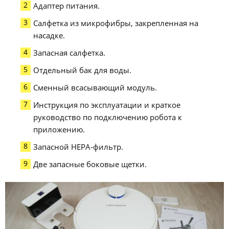
Адаптер питания.
Салфетка из микрофибры, закрепленная на
насадке.
Запасная салфетка.
Отдельный бак для воды.
Сменный всасывающий модуль.
Инструкция по эксплуатации и краткое
руководство по подключению робота к
приложению.
Запасной HEPA-фильтр.
Две запасные боковые щетки.