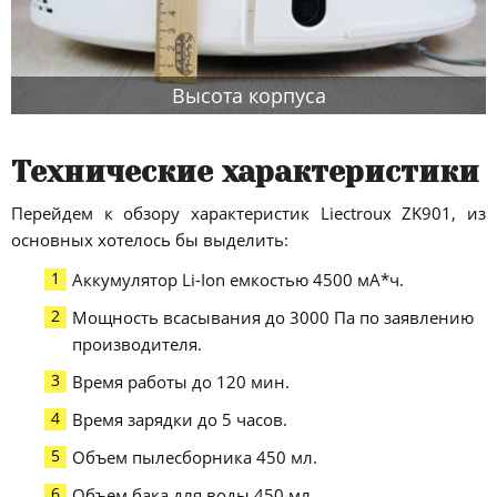
Высота корпуса
Технические характеристики
Перейдем к обзору характеристик Liectroux ZK901, из
основных хотелось бы выделить:
Аккумулятор Li-Ion емкостью 4500 мА*ч.
Мощность всасывания до 3000 Па по заявлению
производителя.
Время работы до 120 мин.
Время зарядки до 5 часов.
Объем пылесборника 450 мл.
Объем бака для воды 450 мл.