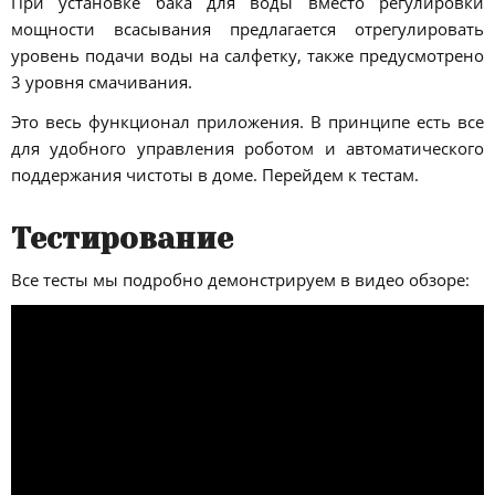
При установке бака для воды вместо регулировки
мощности всасывания предлагается отрегулировать
уровень подачи воды на салфетку, также предусмотрено
3 уровня смачивания.
Это весь функционал приложения. В принципе есть все
для удобного управления роботом и автоматического
поддержания чистоты в доме. Перейдем к тестам.
Тестирование
Все тесты мы подробно демонстрируем в видео обзоре: