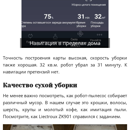
Навигация в пределах дома
Точность построения карты высокая, скорость уборки
также хорошая. 32 кв.м. робот убрал за 31 минуту. К
навигации претензий нет.
Качество сухой уборки
Не менее важно посмотреть, как робот-пылесос собирает
различный мусор. В нашем случае это крошки, волосы,
шерсть, крупы и молотый кофе, как имитация пыли.
Посмотрите, как Liectroux ZK901 справился с заданием.