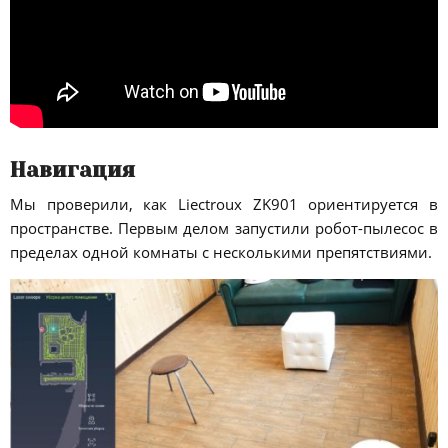
Навигация
Мы проверили, как Liectroux ZK901 ориентируется в
пространстве. Первым делом запустили робот-пылесос в
пределах одной комнаты с несколькими препятствиями.