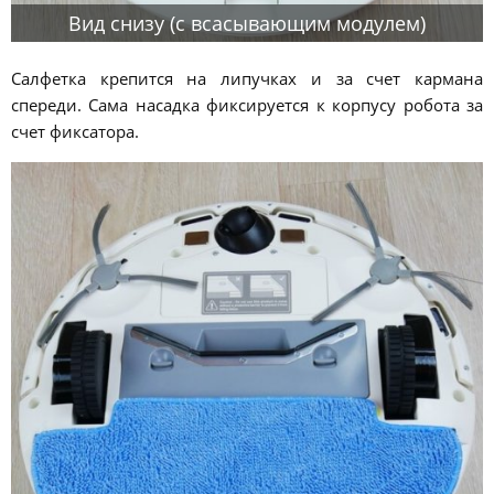
Вид снизу (с всасывающим модулем)
Салфетка крепится на липучках и за счет кармана
спереди. Сама насадка фиксируется к корпусу робота за
счет фиксатора.