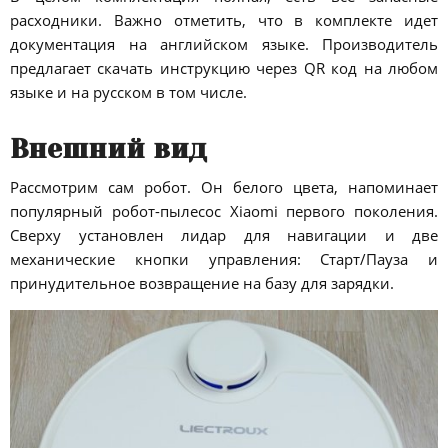
расходники. Важно отметить, что в комплекте идет
документация на английском языке. Производитель
предлагает скачать инструкцию через QR код на любом
языке и на русском в том числе.
Внешний вид
Рассмотрим сам робот. Он белого цвета, напоминает
популярный робот-пылесос Xiaomi первого поколения.
Сверху установлен лидар для навигации и две
механические кнопки управления: Старт/Пауза и
принудительное возвращение на базу для зарядки.