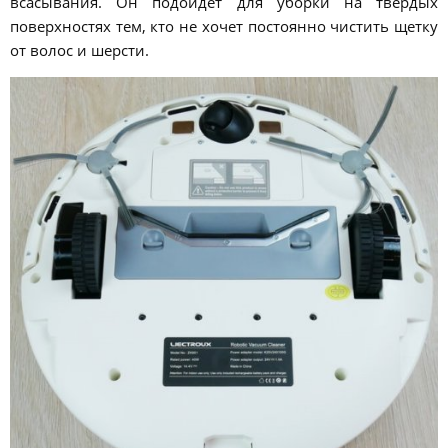
всасывания. Он подойдет для уборки на твердых
поверхностях тем, кто не хочет постоянно чистить щетку
от волос и шерсти.