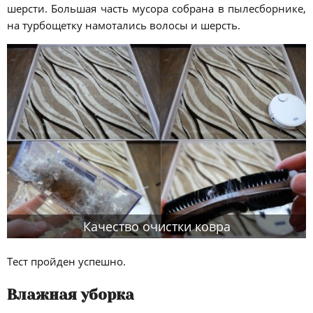
шерсти. Большая часть мусора собрана в пылесборнике,
на турбощетку намотались волосы и шерсть.
Качество очистки ковра
Тест пройден успешно.
Влажная уборка