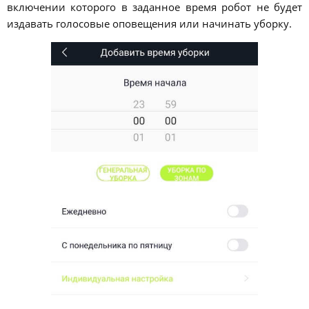
включении которого в заданное время робот не будет
издавать голосовые оповещения или начинать уборку.