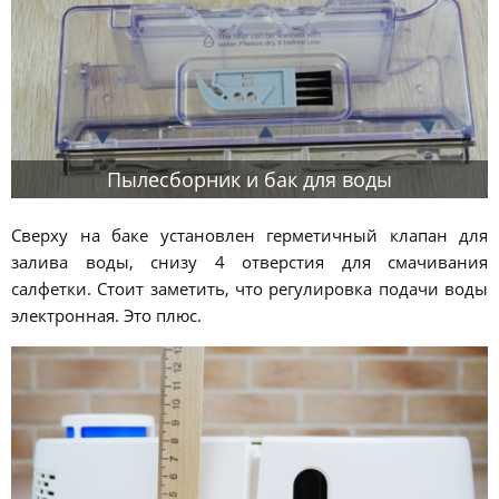
Пылесборник и бак для воды
Сверху на баке установлен герметичный клапан для
залива воды, снизу 4 отверстия для смачивания
салфетки. Стоит заметить, что регулировка подачи воды
электронная. Это плюс.