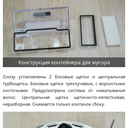
Конструкция контейнера для мусора
Снизу установлены 2 боковые щетки и центральная
турбощетка. Боковые щетки трехлучевые, с ворсистыми
кисточками. Предусмотрена система от наматывания
волос. Центральная щетка щетинисто-лепестковая,
неразборная. Снимается только колпачок сбоку.