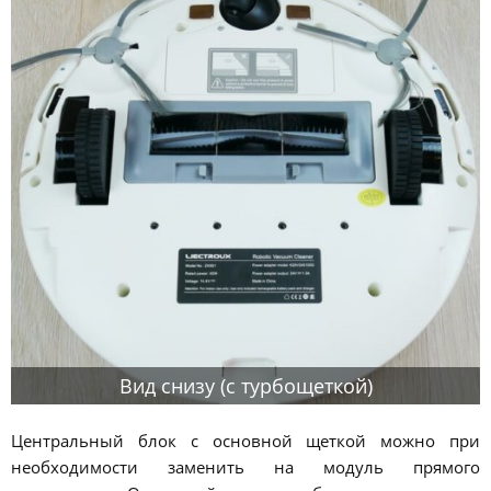
Вид снизу (с турбощеткой)
Центральный блок с основной щеткой можно при
необходимости заменить на модуль прямого