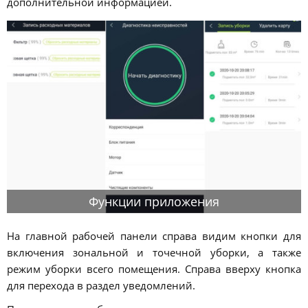
дополнительной информацией.
Функции приложения
На главной рабочей панели справа видим кнопки для
включения зональной и точечной уборки, а также
режим уборки всего помещения. Справа вверху кнопка
для перехода в раздел уведомлений.