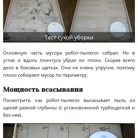
Тест сухой уборки
Основную часть мусора робот-пылесос собрал. Но в
углах и вдоль плинтуса убрал он плохо. Скорее всего
дело в боковых щетках. Они не очень упругие, поэтому
плохо собирают мусор по периметру.
Мощность всасывания
Посмотрите, как робот-пылесос высасывает пыль из
щелей разной глубины (с установленной турбощеткой и
без нее).