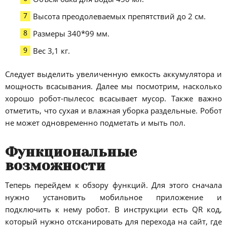
Высота преодолеваемых препятствий до 2 см.
Размеры 340*99 мм.
Вес 3,1 кг.
Следует выделить увеличенную емкость аккумулятора и
мощность всасывания. Далее мы посмотрим, насколько
хорошо робот-пылесос всасывает мусор. Также важно
отметить, что сухая и влажная уборка раздельные. Робот
не может одновременно подметать и мыть пол.
Функциональные
возможности
Теперь перейдем к обзору функций. Для этого сначала
нужно установить мобильное приложение и
подключить к нему робот. В инструкции есть QR код,
который нужно отсканировать для перехода на сайт, где