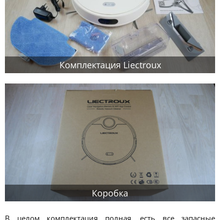
Комплектация Liectroux
Коробка
В целом комплектация полная, есть все запасные