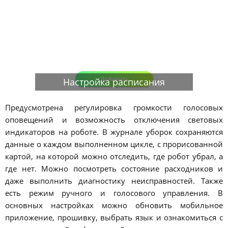
Настройка расписания
Предусмотрена регулировка громкости голосовых
оповещений и возможность отключения световых
индикаторов на роботе. В журнале уборок сохраняются
данные о каждом выполненном цикле, с прорисованной
картой, на которой можно отследить, где робот убрал, а
где нет. Можно посмотреть состояние расходников и
даже выполнить диагностику неисправностей. Также
есть режим ручного и голосового управления. В
основных настройках можно обновить мобильное
приложение, прошивку, выбрать язык и ознакомиться с