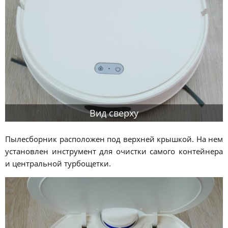
Вид сверху
Пылесборник расположен под верхней крышкой. На нем
установлен инструмент для очистки самого контейнера
и центральной турбощетки.