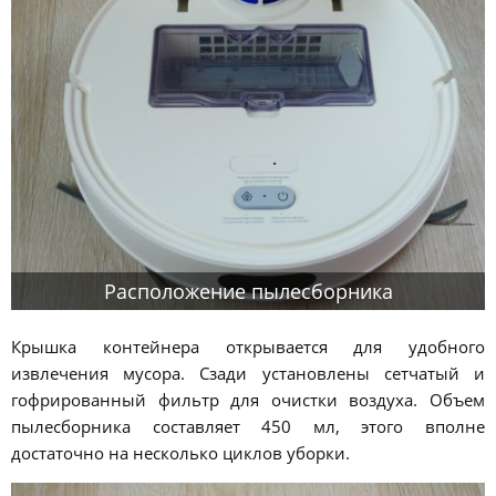
Расположение пылесборника
Крышка контейнера открывается для удобного
извлечения мусора. Сзади установлены сетчатый и
гофрированный фильтр для очистки воздуха. Объем
пылесборника составляет 450 мл, этого вполне
достаточно на несколько циклов уборки.