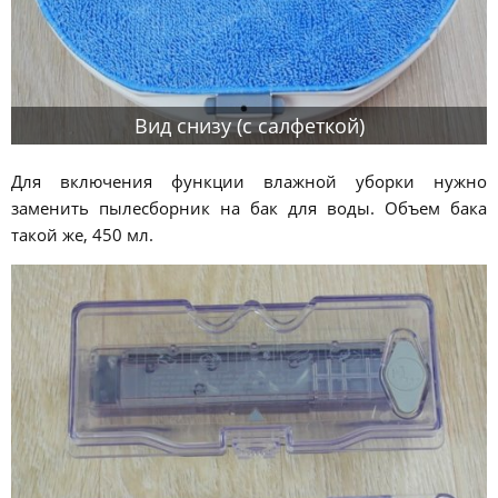
Вид снизу (с салфеткой)
Для включения функции влажной уборки нужно
заменить пылесборник на бак для воды. Объем бака
такой же, 450 мл.