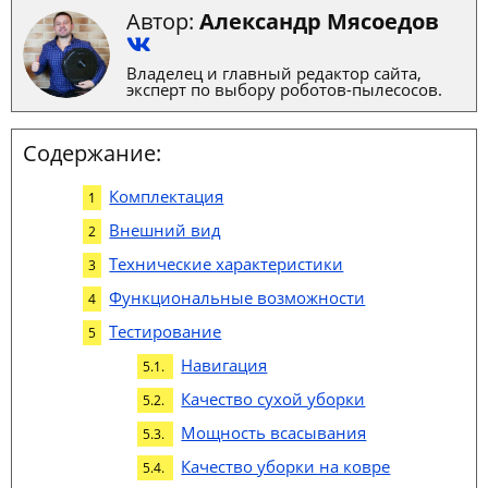
Автор:
Александр Мясоедов
Владелец и главный редактор сайта,
эксперт по выбору роботов-пылесосов.
Содержание:
Комплектация
Внешний вид
Технические характеристики
Функциональные возможности
Тестирование
Навигация
Качество сухой уборки
Мощность всасывания
Качество уборки на ковре