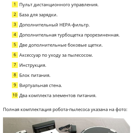
Пульт дистанционного управления.
База для зарядки.
Дополнительный НЕРА-фильтр.
Дополнительная турбощетка прорезиненная.
Две дополнительные боковые щетки.
Аксессуар по уходу за пылесосом.
Инструкция.
Блок питания.
Виртуальная стена.
Два комплекта элементов питания.
Полная комплектация робота-пылесоса указана на фото: