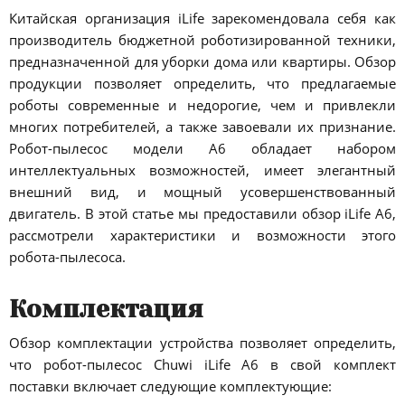
Китайская организация iLife зарекомендовала себя как
производитель бюджетной роботизированной техники,
предназначенной для уборки дома или квартиры. Обзор
продукции позволяет определить, что предлагаемые
роботы современные и недорогие, чем и привлекли
многих потребителей, а также завоевали их признание.
Робот-пылесос модели А6 обладает набором
интеллектуальных возможностей, имеет элегантный
внешний вид, и мощный усовершенствованный
двигатель. В этой статье мы предоставили обзор iLife A6,
рассмотрели характеристики и возможности этого
робота-пылесоса.
Комплектация
Обзор комплектации устройства позволяет определить,
что робот-пылесос Chuwi iLife A6 в свой комплект
поставки включает следующие комплектующие: