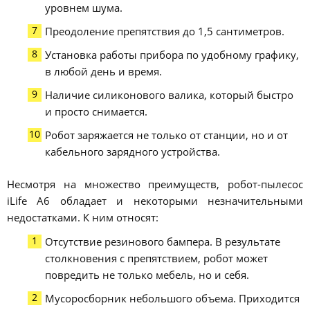
уровнем шума.
Преодоление препятствия до 1,5 сантиметров.
Установка работы прибора по удобному графику,
в любой день и время.
Наличие силиконового валика, который быстро
и просто снимается.
Робот заряжается не только от станции, но и от
кабельного зарядного устройства.
Несмотря на множество преимуществ, робот-пылесос
iLife A6 обладает и некоторыми незначительными
недостатками. К ним относят:
Отсутствие резинового бампера. В результате
столкновения с препятствием, робот может
повредить не только мебель, но и себя.
Мусоросборник небольшого объема. Приходится