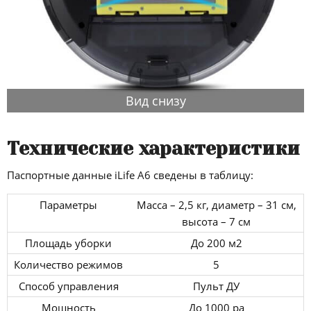
Вид снизу
Технические характеристики
Паспортные данные iLife A6 сведены в таблицу:
Параметры
Масса – 2,5 кг, диаметр – 31 см,
высота – 7 см
Площадь уборки
До 200 м2
Количество режимов
5
Способ управления
Пульт ДУ
Мощность
До 1000 ра