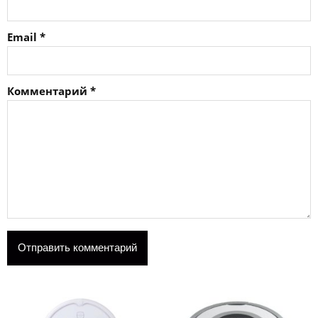
Email
*
Комментарий
*