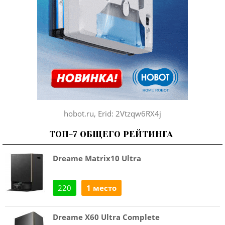
hobot.ru, Erid: 2Vtzqw6RX4j
ТОП-7 ОБЩЕГО РЕЙТИНГА
Dreame Matrix10 Ultra
220
1 место
Dreame X60 Ultra Complete