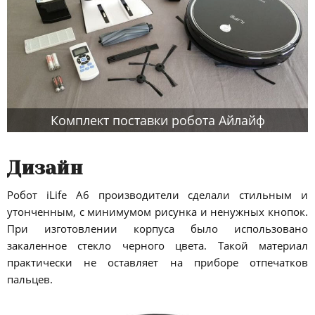
Комплект поставки робота Айлайф
Дизайн
Робот iLife A6 производители сделали стильным и
утонченным, с минимумом рисунка и ненужных кнопок.
При изготовлении корпуса было использовано
закаленное стекло черного цвета. Такой материал
практически не оставляет на приборе отпечатков
пальцев.