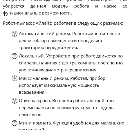
убирается данная модель робота и какие ее
функциональные возможности.
Робот-пылесос Айлайф работает в следующих режимах:
Автоматический режим. Робот самостоятельно
делает обзор помещения и определяет
траекторию передвижения.
Локальный. Устройство при работе движется по
спирали, начиная с центра комнаты постепенно
увеличивая диаметр передвижения.
Максимальный режим. Работая, прибор
использует максимальную мощность
всасывания.
Очистка краев. Во время работы устройство
перемещается по периметру комнаты вдоль
плинтусов.
Мини-комната. Функция удобная для маленьких
помещений.