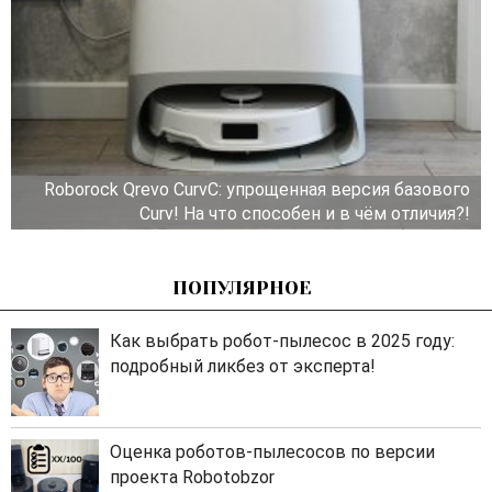
Roborock Qrevo CurvC: упрощенная версия базового
Curv! На что способен и в чём отличия?!
ПОПУЛЯРНОЕ
Как выбрать робот-пылесос в 2025 году:
подробный ликбез от эксперта!
Оценка роботов-пылесосов по версии
проекта Robotobzor