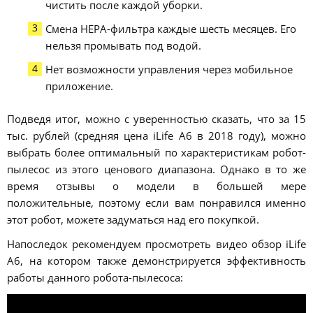
чистить после каждой уборки.
Смена НЕРА-фильтра каждые шесть месяцев. Его
нельзя промывать под водой.
Нет возможности управления через мобильное
приложение.
Подведя итог, можно с уверенностью сказать, что за 15
тыс. рублей (средняя цена iLife A6 в 2018 году), можно
выбрать более оптимальный по характеристикам робот-
пылесос из этого ценового диапазона. Однако в то же
время отзывы о модели в большей мере
положительные, поэтому если вам понравился именно
этот робот, можете задуматься над его покупкой.
Напоследок рекомендуем просмотреть видео обзор iLife
A6, на котором также демонстрируется эффективность
работы данного робота-пылесоса: