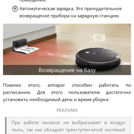
Автоматическая зарядка. Это принудительное
возвращение прибора на зарядную станцию.
Возвращение на базу
Помимо этого, аппарат способен работать по
расписанию. Для этого пользователю достаточно
установить необходимый день и время уборки.
РЕКЛАМА
При работе пылесос не выбрасывает в воздух
пыль, так как обладает трехступенчатой системой