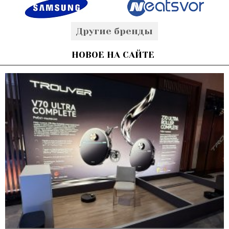
Другие бренды
НОВОЕ НА САЙТЕ