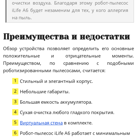
очистки воздуха. Благодаря этому робот-пылесос
iLife A6 будет незаменим для тех, у кого аллергия
на пыль.
Преимущества и недостатки
Обзор устройства позволяет определить его основные
положительные и отрицательные моменты.
Преимуществом, по сравнению с подобными
роботизированными пылесосами, считается:
Стильный и элегантный корпус.
Небольшие габариты.
Большая емкость аккумулятора.
Сухая очистка любого гладкого покрытия.
Виртуальная стена
в комплекте.
Робот-пылесос iLife A6 работает с минимальным