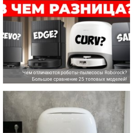
Чем отличаются роботы-пылесосы Roborock?
Большое сравнение 25 топовых моделей!