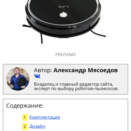
РЕКЛАМА
Автор:
Александр Мясоедов
Владелец и главный редактор сайта,
эксперт по выбору роботов-пылесосов.
Содержание:
Комплектация
Дизайн