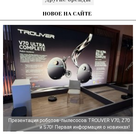
НОВОЕ НА САЙТЕ
Презентация роботов-пылесосов TROUVER V70, Z70
и S70! Первая информация о новинках!