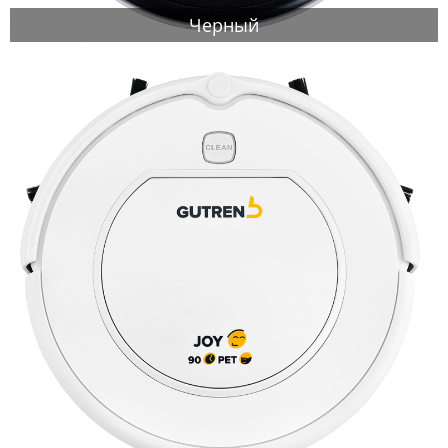
Черный