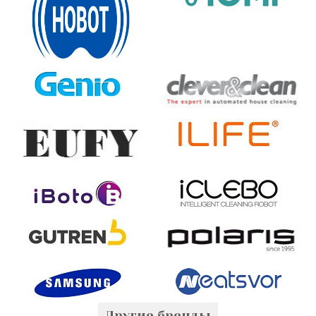
Другие бренды