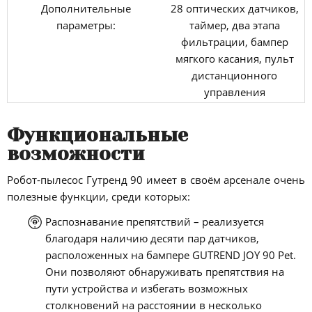
Дополнительные
28 оптических датчиков,
параметры:
таймер, два этапа
фильтрации, бампер
мягкого касания, пульт
дистанционного
управления
Функциональные
возможности
Робот-пылесос Гутренд 90 имеет в своём арсенале очень
полезные функции, среди которых:
Распознавание препятствий – реализуется
благодаря наличию десяти пар датчиков,
расположенных на бампере GUTREND JOY 90 Pet.
Они позволяют обнаруживать препятствия на
пути устройства и избегать возможных
столкновений на расстоянии в несколько