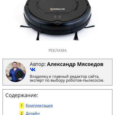
РЕКЛАМА
Автор:
Александр Мясоедов
Владелец и главный редактор сайта,
эксперт по выбору роботов-пылесосов.
Содержание:
Комплектация
Дизайн