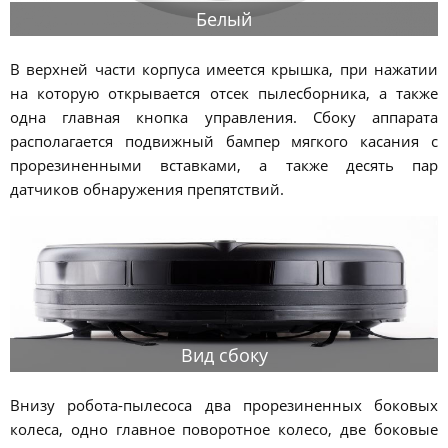
Белый
В верхней части корпуса имеется крышка, при нажатии
на которую открывается отсек пылесборника, а также
одна главная кнопка управления. Сбоку аппарата
располагается подвижный бампер мягкого касания с
прорезиненными вставками, а также десять пар
датчиков обнаружения препятствий.
Вид сбоку
Внизу робота-пылесоса два прорезиненных боковых
колеса, одно главное поворотное колесо, две боковые