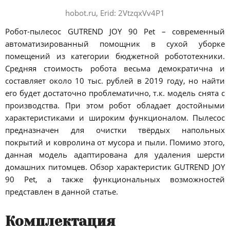
hobot.ru, Erid: 2VtzqxVv4P1
Робот-пылесос GUTREND JOY 90 Pet – современный
автоматизированный помощник в сухой уборке
помещений из категории бюджетной робототехники.
Средняя стоимость робота весьма демократична и
составляет около 10 тыс. рублей в 2019 году, но найти
его будет достаточно проблематично, т.к. модель снята с
производства. При этом робот обладает достойными
характеристиками и широким функционалом. Пылесос
предназначен для очистки твёрдых напольных
покрытий и ковролина от мусора и пыли. Помимо этого,
данная модель адаптирована для удаления шерсти
домашних питомцев. Обзор характеристик GUTREND JOY
90 Pet, а также функциональных возможностей
представлен в данной статье.
Комплектация