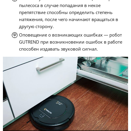
пылесоса в случае попадания в некое
препятствие способны определить степень
натяжения, после чего начинают вращаться в
другую сторону.
Оповещение о возникающих ошибках — робот
GUTREND при возникновении ошибок в работе
способен издавать звуковой сигнал.