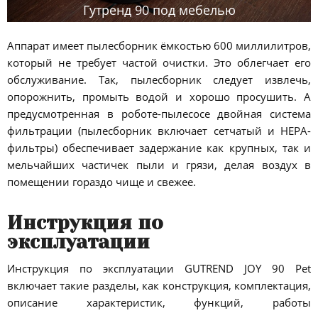
Гутренд 90 под мебелью
Аппарат имеет пылесборник ёмкостью 600 миллилитров,
который не требует частой очистки. Это облегчает его
обслуживание. Так, пылесборник следует извлечь,
опорожнить, промыть водой и хорошо просушить. А
предусмотренная в роботе-пылесосе двойная система
фильтрации (пылесборник включает сетчатый и НЕРА-
фильтры) обеспечивает задержание как крупных, так и
мельчайших частичек пыли и грязи, делая воздух в
помещении гораздо чище и свежее.
Инструкция по
эксплуатации
Инструкция по эксплуатации GUTREND JOY 90 Pet
включает такие разделы, как конструкция, комплектация,
описание характеристик, функций, работы