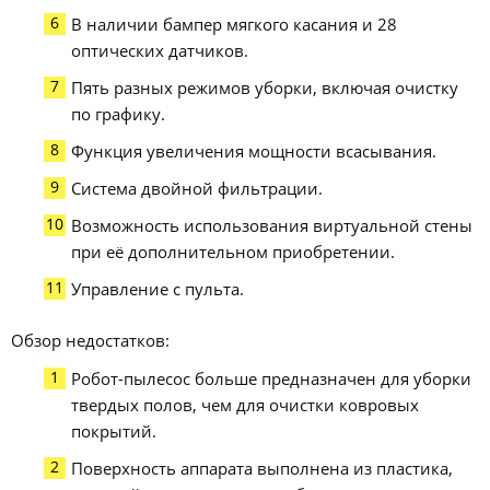
В наличии бампер мягкого касания и 28
оптических датчиков.
Пять разных режимов уборки, включая очистку
по графику.
Функция увеличения мощности всасывания.
Система двойной фильтрации.
Возможность использования виртуальной стены
при её дополнительном приобретении.
Управление с пульта.
Обзор недостатков:
Робот-пылесос больше предназначен для уборки
твердых полов, чем для очистки ковровых
покрытий.
Поверхность аппарата выполнена из пластика,