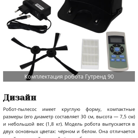
Комплектация робота Гутренд 90
Дизайн
Робот-пылесос имеет круглую форму, компактные
размеры (его диаметр составляет 30 см, высота — 7,5 см)
и небольшой вес (1,8 кг). Модель робота выпускается в
двух основных цветах: чёрном и белом. Она отличается