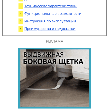
Технические характеристики
Функциональные возможности
Инструкция по эксплуатации
Преимущества и недостатки
РЕКЛАМА