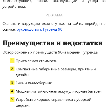
комплектующих, правил эксплуатации и ухода за
устройством.
РЕКЛАМА
Скачать инструкцию можно у нас на сайте, перейдя по
ссылке:
руководство к Гутренд 90
.
Преимущества и недостатки
Обзор основных преимуществ 90-й модели Гутренда:
Приемлемая стоимость.
Компактные габаритные размеры, приятный
дизайн.
Ёмкий пылесборник.
Мощная литий-ионная аккумуляторная батарея.
Устройство хорошо справляется с уборкой
шерсти.