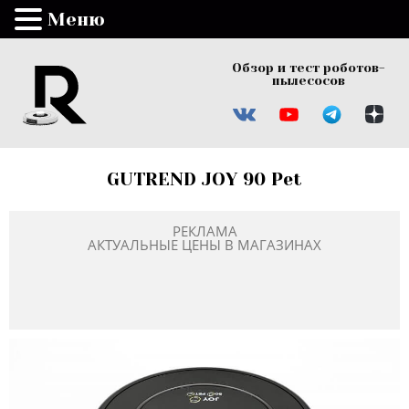
Меню
Обзор и тест роботов-
пылесосов
GUTREND JOY 90 Pet
РЕКЛАМА
АКТУАЛЬНЫЕ ЦЕНЫ В МАГАЗИНАХ