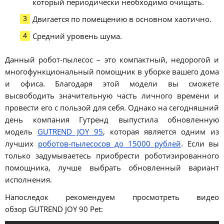
который периодически необходимо очищать.
Двигается по помещению в основном хаотично.
Средний уровень шума.
Данный робот-пылесос – это компактный, недорогой и
многофункциональный помощник в уборке вашего дома
и офиса. Благодаря этой модели вы сможете
высвободить значительную часть личного времени и
провести его с пользой для себя. Однако на сегодняшний
день компания Гутренд выпустила обновленную
модель
GUTREND JOY 95
, которая является одним из
лучших
роботов-пылесосов до 15000 рублей
. Если вы
только задумываетесь приобрести роботизированного
помощника, лучше выбрать обновленный вариант
исполнения.
Напоследок рекомендуем просмотреть видео
обзор GUTREND JOY 90 Pet: