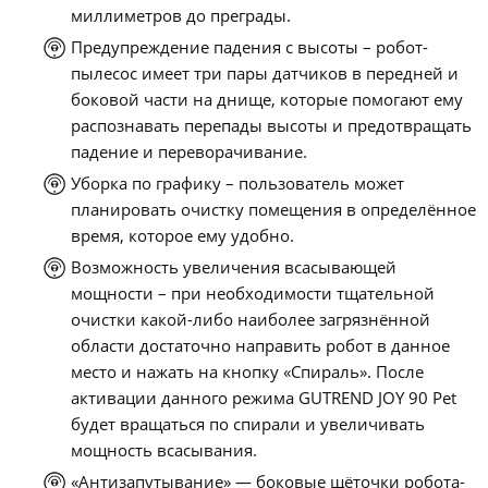
миллиметров до преграды.
Предупреждение падения с высоты – робот-
пылесос имеет три пары датчиков в передней и
боковой части на днище, которые помогают ему
распознавать перепады высоты и предотвращать
падение и переворачивание.
Уборка по графику – пользователь может
планировать очистку помещения в определённое
время, которое ему удобно.
Возможность увеличения всасывающей
мощности – при необходимости тщательной
очистки какой-либо наиболее загрязнённой
области достаточно направить робот в данное
место и нажать на кнопку «Спираль». После
активации данного режима GUTREND JOY 90 Pet
будет вращаться по спирали и увеличивать
мощность всасывания.
«Антизапутывание» — боковые щёточки робота-