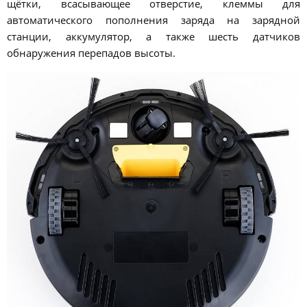
щётки, всасывающее отверстие, клеммы для
автоматического пополнения заряда на зарядной
станции, аккумулятор, а также шесть датчиков
обнаружения перепадов высоты.