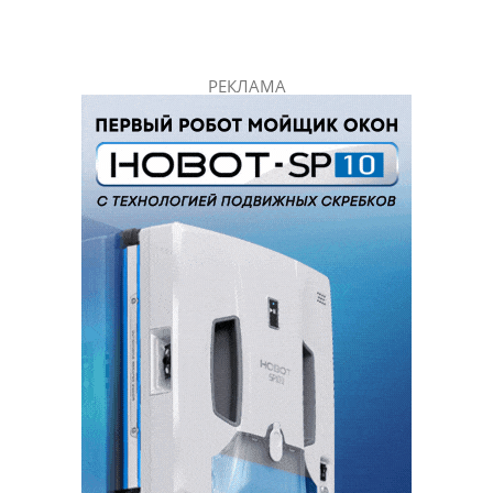
РЕКЛАМА