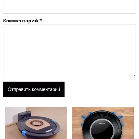
Комментарий
*