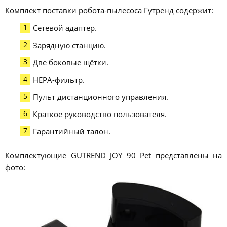
Комплект поставки робота-пылесоса Гутренд содержит:
Сетевой адаптер.
Зарядную станцию.
Две боковые щётки.
НЕРА-фильтр.
Пульт дистанционного управления.
Краткое руководство пользователя.
Гарантийный талон.
Комплектующие GUTREND JOY 90 Pet представлены на
фото: