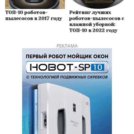
ТОП-10 роботов-
Рейтинг лучших
пылесосов в 2017 году
роботов-пылесосов с
влажной уборкой:
ТОП-10 в 2022 году
РЕКЛАМА