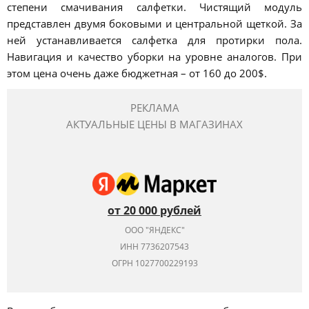
степени смачивания салфетки. Чистящий модуль
представлен двумя боковыми и центральной щеткой. За
ней устанавливается салфетка для протирки пола.
Навигация и качество уборки на уровне аналогов. При
этом цена очень даже бюджетная – от 160 до 200$.
РЕКЛАМА
АКТУАЛЬНЫЕ ЦЕНЫ В МАГАЗИНАХ
от 20 000 рублей
ООО "ЯНДЕКС"
ИНН 7736207543
ОГРН 1027700229193