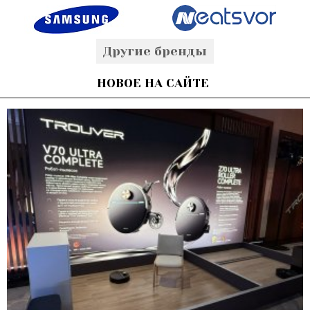
Другие бренды
НОВОЕ НА САЙТЕ