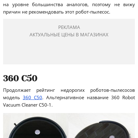
на уровне большинства аналогов, поэтому не вижу
причин не рекомендовать этот робот-пылесос.
РЕКЛАМА
АКТУАЛЬНЫЕ ЦЕНЫ В МАГАЗИНАХ
360 C50
Продолжает рейтинг недорогих роботов-пылесосов
модель
360 C50
. Альтернативное название 360 Robot
Vacuum Cleaner C50-1.