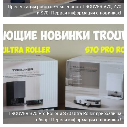
Презентация роботов-пылесосов TROUVER V70, Z70
и S70! Первая информация о новинках!
TROUVER S70 Pro Roller и S70 Ultra Roller приехали на
обзор! Первая информация о новинках!