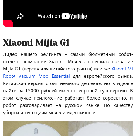
Xiaomi Mijia G1
Лидер нашего рейтинга – самый бюджетный робот-
пылесос компании Xiaomi. Модель получила название
Mijia G1 (версия для китайского рынка) или же
Xiaomi Mi
Robot Vacuum Mop Essential
для европейского рынка.
Китайская версия стоит немного дешевле, но в идеале
найти за 15000 рублей именно европейскую версию. В
этом случае приложение работает более корректно, и
робот разговаривает на русском языке. По качеству
уборки и функциям модели идентичные.