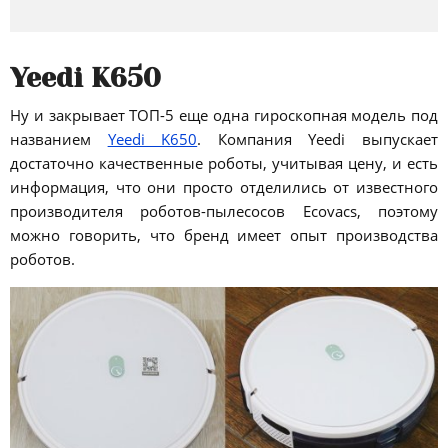
Yeedi K650
Ну и закрывает ТОП-5 еще одна гироскопная модель под
названием
Yeedi K650
. Компания Yeedi выпускает
достаточно качественные роботы, учитывая цену, и есть
информация, что они просто отделились от известного
производителя роботов-пылесосов Ecovacs, поэтому
можно говорить, что бренд имеет опыт производства
роботов.