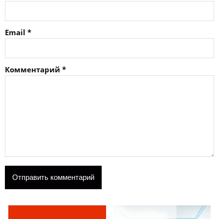
Email
*
Комментарий
*