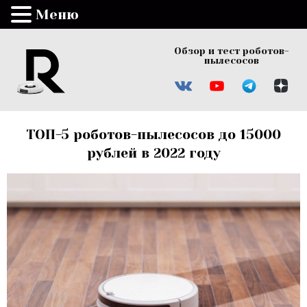
Меню
Обзор и тест роботов-
пылесосов
ТОП-5 роботов-пылесосов до 15000
рублей в 2022 году