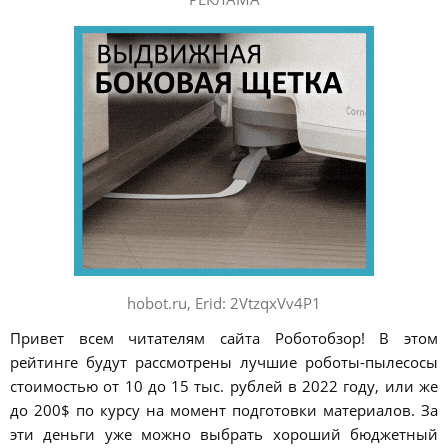
hobot.ru, Erid: 2VtzqxVv4P1
Привет всем читателям сайта Роботобзор! В этом
рейтинге будут рассмотрены лучшие роботы-пылесосы
стоимостью от 10 до 15 тыс. рублей в 2022 году, или же
до 200$ по курсу на момент подготовки материалов. За
эти деньги уже можно выбрать хороший бюджетный