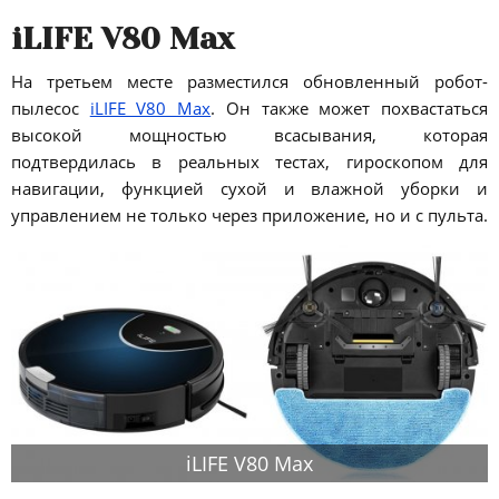
iLIFE V80 Max
На третьем месте разместился обновленный робот-
пылесос
iLIFE V80 Max
. Он также может похвастаться
высокой мощностью всасывания, которая
подтвердилась в реальных тестах, гироскопом для
навигации, функцией сухой и влажной уборки и
управлением не только через приложение, но и с пульта.
iLIFE V80 Max