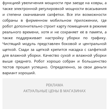
функцией увеличения мощности при заезде на ковры, а
также электронной регулировкой мощности всасывания
и степени смачивания салфетки. Все эти возможности
собраны в фирменном мобильном приложении, где
робот дополнительно строит карту помещения в режиме
реального времени, хотя и не сохраняет её в памяти, а
также поддерживает настройку уборки по графику.
Чистящий модуль представлен боковой и центральной
щеткой. Сзади за щеткой крепится насадка с салфеткой
для влажной уборки. Качество сухой и влажной уборки
выше среднего. Робот хорошо собран и большинство
тестов прошел успешно. Определенно, за свои деньги
вариант хороший.
РЕКЛАМА
АКТУАЛЬНЫЕ ЦЕНЫ В МАГАЗИНАХ