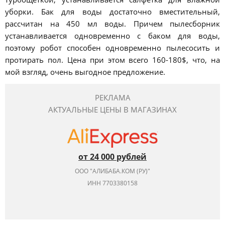
уборки. Бак для воды достаточно вместительный,
рассчитан на 450 мл воды. Причем пылесборник
устанавливается одновременно с баком для воды,
поэтому робот способен одновременно пылесосить и
протирать пол. Цена при этом всего 160-180$, что, на
мой взгляд, очень выгодное предложение.
РЕКЛАМА
АКТУАЛЬНЫЕ ЦЕНЫ В МАГАЗИНАХ
от 24 000 рублей
ООО "АЛИБАБА.КОМ (РУ)"
ИНН 7703380158