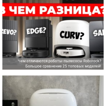
Чем отличаются роботы-пылесосы Roborock?
Большое сравнение 25 топовых моделей!