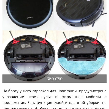
360 C50
На борту у него гироскоп для навигации, предусмотрено
управление через пульт и фирменное мобильное
приложение. Есть функция сухой и влажной уборки, но
они раздельные. Чтобы робот мог протирать пол, нужно