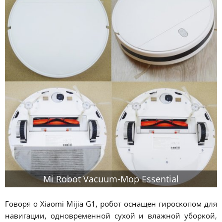
Mi Robot Vacuum-Mop Essential
Говоря о Xiaomi Mijia G1, робот оснащен гироскопом для
навигации, одновременной сухой и влажной уборкой,