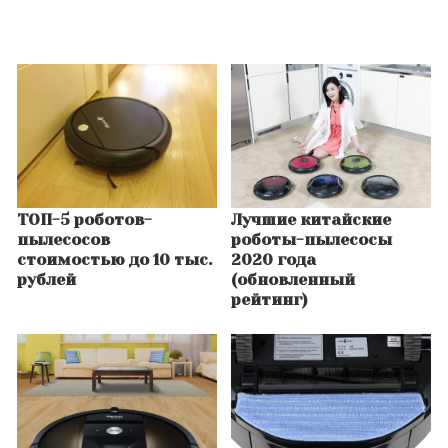
ТОП-5 роботов-
Лучшие китайские
пылесосов
роботы-пылесосы
стоимостью до 10 тыс.
2020 года
рублей
(обновленный
рейтинг)