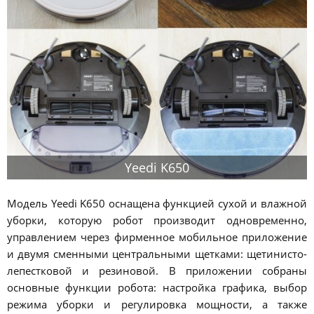
Yeedi K650
Модель Yeedi K650 оснащена функцией сухой и влажной
уборки, которую робот производит одновременно,
управлением через фирменное мобильное приложение
и двумя сменными центральными щетками: щетинисто-
лепестковой и резиновой. В приложении собраны
основные функции робота: настройка графика, выбор
режима уборки и регулировка мощности, а также