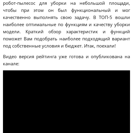
робот-пылесос для уборки на небольшой площади,
чтобы при этом он был функциональный и мог
качественно выполнять свою задачу. В ТОП-5 вошли
наиболее оптимальные по функциям и качеству уборки
модели. Краткий обзор характеристик и функций
поможет Вам подобрать наиболее подходящий вариант
под собственные условия и бюджет. Итак, поехали!
Видео версия рейтинга уже готова и опубликована на
канале: