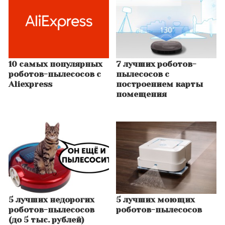
10 самых популярных
7 лучших роботов-
роботов-пылесосов с
пылесосов с
Aliexpress
построением карты
помещения
5 лучших недорогих
5 лучших моющих
роботов-пылесосов
роботов-пылесосов
(до 5 тыс. рублей)