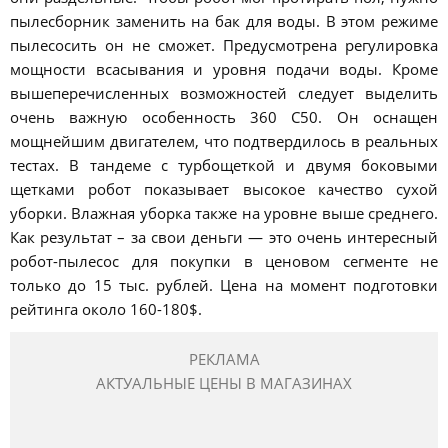
пылесборник заменить на бак для воды. В этом режиме
пылесосить он не сможет. Предусмотрена регулировка
мощности всасывания и уровня подачи воды. Кроме
вышеперечисленных возможностей следует выделить
очень важную особенность 360 С50. Он оснащен
мощнейшим двигателем, что подтвердилось в реальных
тестах. В тандеме с турбощеткой и двумя боковыми
щетками робот показывает высокое качество сухой
уборки. Влажная уборка также на уровне выше среднего.
Как результат – за свои деньги — это очень интересный
робот-пылесос для покупки в ценовом сегменте не
только до 15 тыс. рублей. Цена на момент подготовки
рейтинга около 160-180$.
РЕКЛАМА
АКТУАЛЬНЫЕ ЦЕНЫ В МАГАЗИНАХ