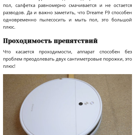
пол, салфетка равномерно смачивается и не остается
разводов. Да и важно заметить, что Dreame F9 способен
одновременно пылесосить и мыть пол, это большой
плюс.
Проходимость препятствий
Что касается проходимости, аппарат способен без
проблем преодолевать двух сантиметровые порожки, это
плюс!