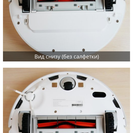
Вид снизу (без салфетки)