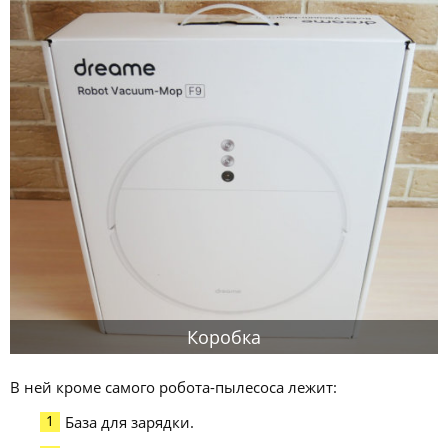
Коробка
В ней кроме самого робота-пылесоса лежит:
База для зарядки.