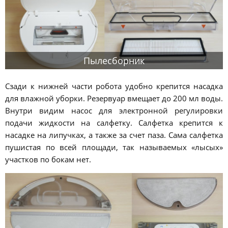
Пылесборник
Сзади к нижней части робота удобно крепится насадка
для влажной уборки. Резервуар вмещает до 200 мл воды.
Внутри видим насос для электронной регулировки
подачи жидкости на салфетку. Салфетка крепится к
насадке на липучках, а также за счет паза. Сама салфетка
пушистая по всей площади, так называемых «лысых»
участков по бокам нет.