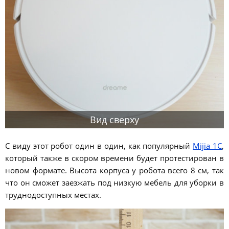
Вид сверху
С виду этот робот один в один, как популярный
Mijia 1C
,
который также в скором времени будет протестирован в
новом формате. Высота корпуса у робота всего 8 см, так
что он сможет заезжать под низкую мебель для уборки в
труднодоступных местах.