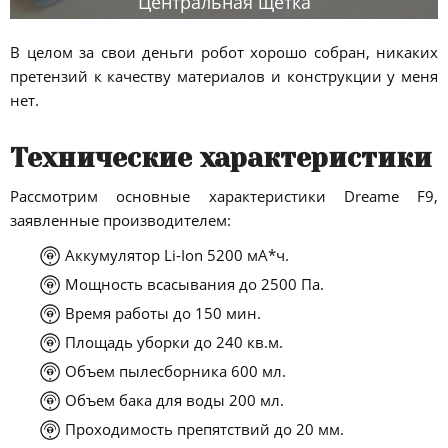
Центральная щетка
В целом за свои деньги робот хорошо собран, никаких
претензий к качеству материалов и конструкции у меня
нет.
Технические характеристики
Рассмотрим основные характеристики Dreame F9,
заявленные производителем:
Аккумулятор Li-Ion 5200 мА*ч.
Мощность всасывания до 2500 Па.
Время работы до 150 мин.
Площадь уборки до 240 кв.м.
Объем пылесборника 600 мл.
Объем бака для воды 200 мл.
Проходимость препятствий до 20 мм.