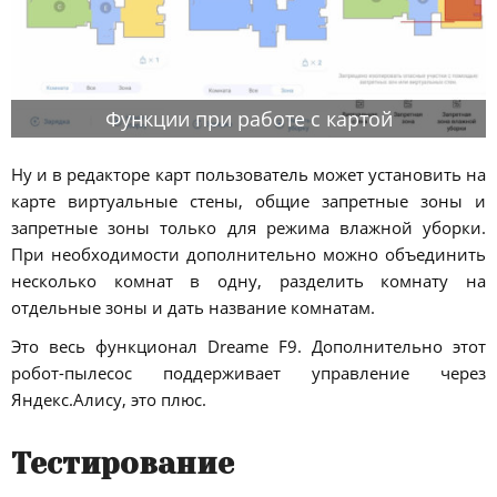
Функции при работе с картой
Ну и в редакторе карт пользователь может установить на
карте виртуальные стены, общие запретные зоны и
запретные зоны только для режима влажной уборки.
При необходимости дополнительно можно объединить
несколько комнат в одну, разделить комнату на
отдельные зоны и дать название комнатам.
Это весь функционал Dreame F9. Дополнительно этот
робот-пылесос поддерживает управление через
Яндекс.Алису, это плюс.
Тестирование