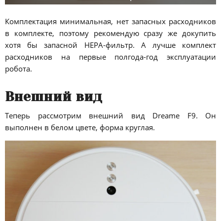
Комплектация минимальная, нет запасных расходников
в комплекте, поэтому рекомендую сразу же докупить
хотя бы запасной HEPA-фильтр. А лучше комплект
расходников на первые полгода-год эксплуатации
робота.
Внешний вид
Теперь рассмотрим внешний вид Dreame F9. Он
выполнен в белом цвете, форма круглая.