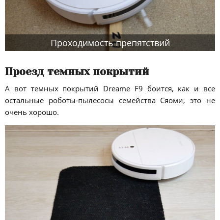
Проходимость препятствий
Проезд темных покрытий
А вот темных покрытий Dreame F9 боится, как и все
остальные роботы-пылесосы семейства Сяоми, это не
очень хорошо.