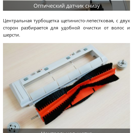
Оптический датчик снизу
Центральная турбощетка щетинисто-лепестковая, с двух
сторон разбирается для удобной очистки от волос и
шерсти.