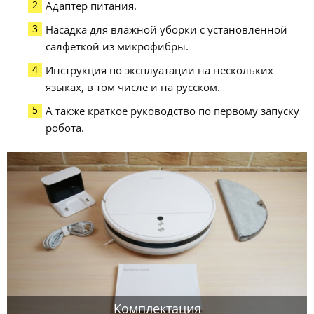
Адаптер питания.
Насадка для влажной уборки с установленной
салфеткой из микрофибры.
Инструкция по эксплуатации на нескольких
языках, в том числе и на русском.
А также краткое руководство по первому запуску
робота.
Комплектация