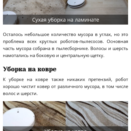
Сухая уборка на ламинате
Осталось небольшое количество мусора в углах, но это
проблема всех круглых роботов-пылесосов. Основная
часть мусора собрана в пылесборнике. Волосы и шерсть
намотались на боковую и центральную щетку.
Уборка на ковре
К уборке на ковре также никаких претензий, робот
хорошо чистит ковер от различного мусора, в том числе
волос и шерсти.