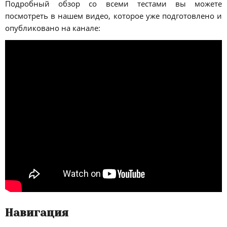
Подробный обзор со всеми тестами вы можете
посмотреть в нашем видео, которое уже подготовлено и
опубликовано на канале:
Навигация