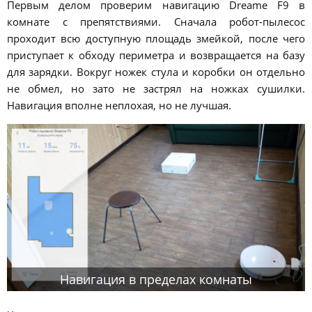
Первым делом проверим навигацию Dreame F9 в
комнате с препятствиями. Сначала робот-пылесос
проходит всю доступную площадь змейкой, после чего
приступает к обходу периметра и возвращается на базу
для зарядки. Вокруг ножек стула и коробки он отдельно
не обмел, но зато не застрял на ножках сушилки.
Навигация вполне неплохая, но не лучшая.
Навигация в пределах комнаты