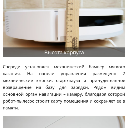
Высота корпуса
Спереди установлен механический бампер мягкого
касания. На панели управления размещено 2
механические кнопки: старт/пауза и принудительное
возвращение на базу для зарядки. Рядом видим
основной орган навигации – камеру, благодаря которой
робот-пылесос строит карту помещения и сохраняет ее в
памяти.