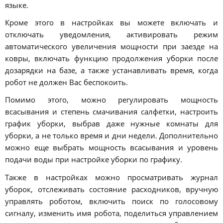
языке.
Кроме этого в настройках вы можете включать и
отключать уведомления, активировать режим
автоматического увеличения мощности при заезде на
ковры, включать функцию продолжения уборки после
дозарядки на базе, а также устанавливать время, когда
робот не должен Вас беспокоить.
Помимо этого, можно регулировать мощность
всасывания и степень смачивания салфетки, настроить
график уборки, выбрав даже нужные комнаты для
уборки, а не только время и дни недели. Дополнительно
можно еще выбрать мощность всасывания и уровень
подачи воды при настройке уборки по графику.
Также в настройках можно просматривать журнал
уборок, отслеживать состояние расходников, вручную
управлять роботом, включить поиск по голосовому
сигналу, изменить имя робота, поделиться управлением