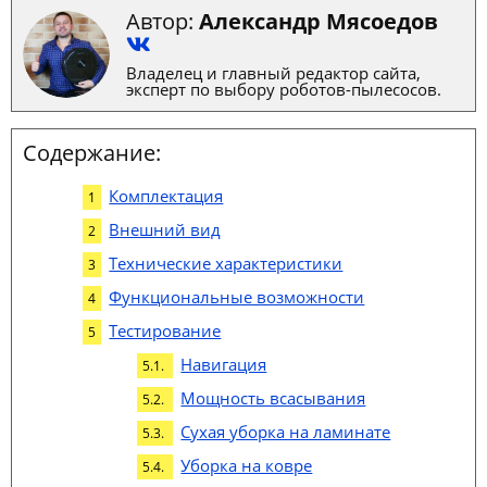
Автор:
Александр Мясоедов
Владелец и главный редактор сайта,
эксперт по выбору роботов-пылесосов.
Содержание:
Комплектация
Внешний вид
Технические характеристики
Функциональные возможности
Тестирование
Навигация
Мощность всасывания
Сухая уборка на ламинате
Уборка на ковре