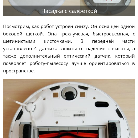
Насадка с салфеткой
Посмотрим, как робот устроен снизу. Он оснащен одной
боковой щеткой. Она трехлучевая, быстросъемная, с
щетинистыми кисточками. В передней части
установлено 4 датчика защиты от падения с высоты, а
также дополнительный оптический датчик, который
позволяет роботу-пылесосу лучше ориентироваться в
пространстве.