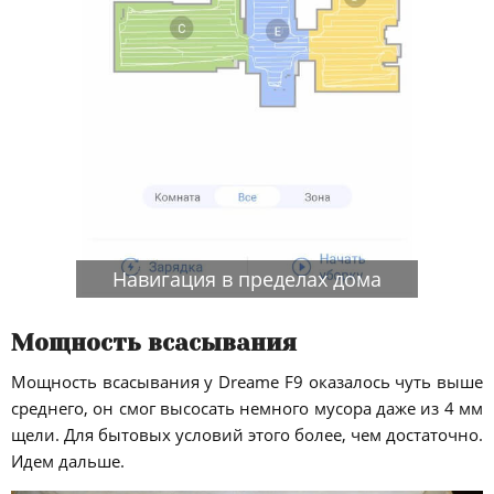
Навигация в пределах дома
Мощность всасывания
Мощность всасывания у Dreame F9 оказалось чуть выше
среднего, он смог высосать немного мусора даже из 4 мм
щели. Для бытовых условий этого более, чем достаточно.
Идем дальше.