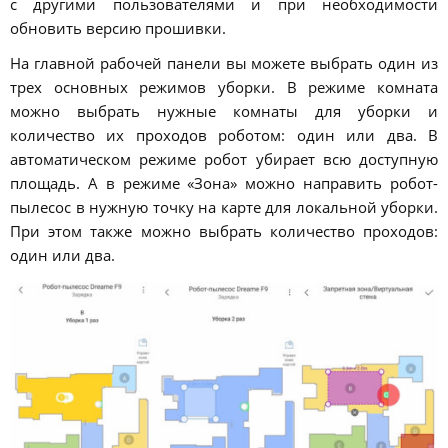
с другими пользователями и при необходимости
обновить версию прошивки.
На главной рабочей панели вы можете выбрать один из
трех основных режимов уборки. В режиме комната
можно выбрать нужные комнаты для уборки и
количество их проходов роботом: один или два. В
автоматическом режиме робот убирает всю доступную
площадь. А в режиме «Зона» можно направить робот-
пылесос в нужную точку на карте для локальной уборки.
При этом также можно выбрать количество проходов:
один или два.