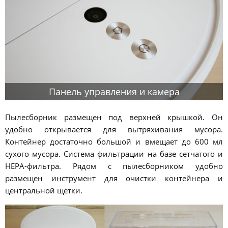
Панель управления и камера
Пылесборник размещен под верхней крышкой. Он
удобно открывается для вытряхивания мусора.
Контейнер достаточно большой и вмещает до 600 мл
сухого мусора. Система фильтрации на базе сетчатого и
HEPA-фильтра. Рядом с пылесборником удобно
размещен инструмент для очистки контейнера и
центральной щетки.