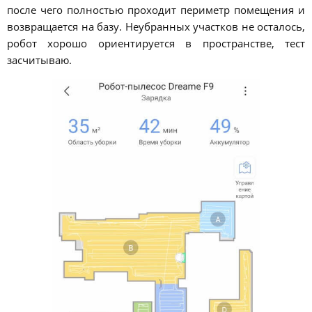
после чего полностью проходит периметр помещения и
возвращается на базу. Неубранных участков не осталось,
робот хорошо ориентируется в пространстве, тест
засчитываю.