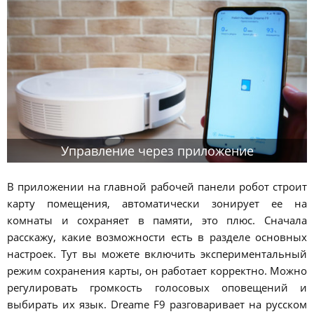
Управление через приложение
В приложении на главной рабочей панели робот строит
карту помещения, автоматически зонирует ее на
комнаты и сохраняет в памяти, это плюс. Сначала
расскажу, какие возможности есть в разделе основных
настроек. Тут вы можете включить экспериментальный
режим сохранения карты, он работает корректно. Можно
регулировать громкость голосовых оповещений и
выбирать их язык. Dreame F9 разговаривает на русском