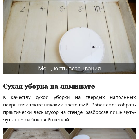
Мощность всасывания
Сухая уборка на ламинате
К качеству сухой уборки на твердых напольных
покрытиях также никаких претензий. Робот смог собрать
практически весь мусор на стенде, разбросав лишь чуть-
чуть гречки боковой щеткой.