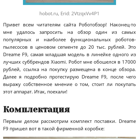
hobot.ru, Erid: 2VtzqxVv4P1
Привет всем читателям сайта Роботобзор! Наконец-то
мне удалось запросить на обзор один из самых
популярных и наиболее функциональных роботов-
пылесосов в ценовом сегменте до 20 тыс. рублей. Это
Dreame F9, самая младшая модель в линейке одного из
лучших суббрендов Xiaomi. Робот мне обошелся в 17000
рублей, ссылка на покупку размещена в конце обзора.
Далее я подробно протестирую Dreame F9, после чего
выражу собственное мнение о том, стоит ли покупать
этот аппарат. Итак, поехали!
Комплектация
Первым делом рассмотрим комплект поставки. Dreame
F9 пришел вот в такой фирменной коробке: