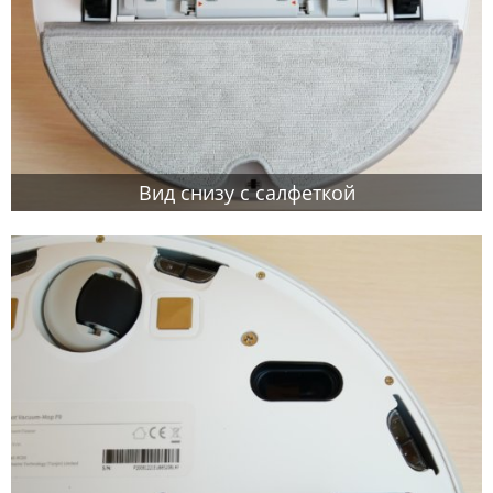
Вид снизу с салфеткой