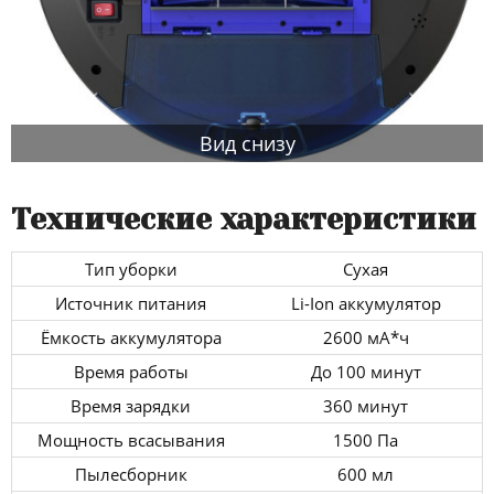
Вид снизу
Технические характеристики
Тип уборки
Сухая
Источник питания
Li-Ion аккумулятор
Ёмкость аккумулятора
2600 мА*ч
Время работы
До 100 минут
Время зарядки
360 минут
Мощность всасывания
1500 Па
Пылесборник
600 мл