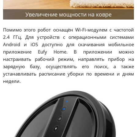
Увеличение мощности на ковре
Помимо этого робот оснащён Wi-Fi-модулем с частотой
2.4 ГГц. Для устройств с операционными системами
Android и iOS доступно для скачивания мобильное
приложение Eufy Home. В приложении можно
настраивать рабочий режим, направлять прибор на
зарядную базу, осуществлять его поиск, а также
устанавливать расписание уборки по времени и дням
недели.