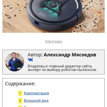
РЕКЛАМА
Автор:
Александр Мясоедов
Владелец и главный редактор сайта,
эксперт по выбору роботов-пылесосов.
Содержание:
Комплектация
Внешний вид