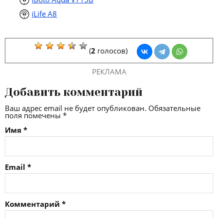
iLife A8
(
2
голосов)
РЕКЛАМА
Добавить комментарий
Ваш адрес email не будет опубликован.
Обязательные
поля помечены
*
Имя
*
Email
*
Комментарий
*