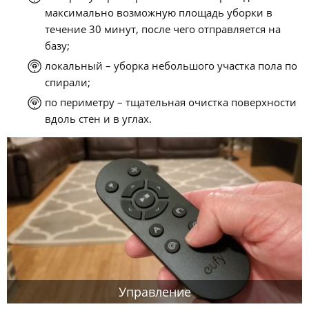
максимально возможную площадь уборки в
течение 30 минут, после чего отправляется на
базу;
локальный – уборка небольшого участка пола по
спирали;
по периметру – тщательная очистка поверхности
вдоль стен и в углах.
Управление