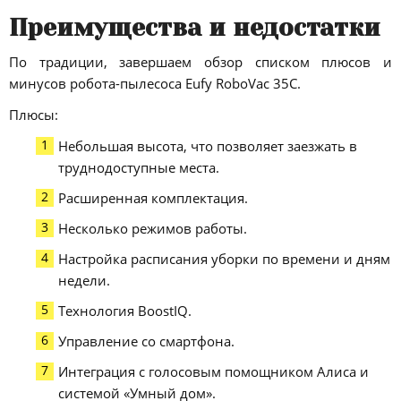
Преимущества и недостатки
По традиции, завершаем обзор списком плюсов и
минусов робота-пылесоса Eufy RoboVac 35C.
Плюсы:
Небольшая высота, что позволяет заезжать в
труднодоступные места.
Расширенная комплектация.
Несколько режимов работы.
Настройка расписания уборки по времени и дням
недели.
Технология BoostIQ.
Управление со смартфона.
Интеграция с голосовым помощником Алиса и
системой «Умный дом».