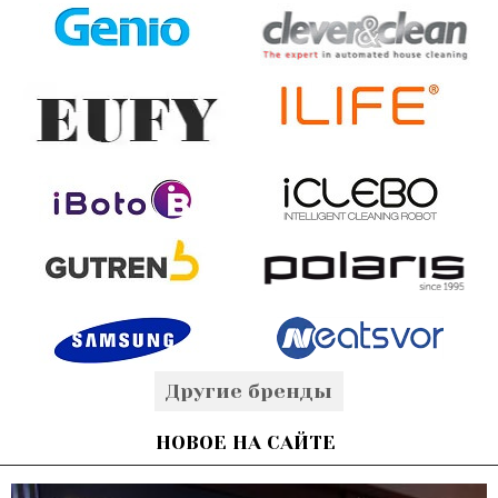
Другие бренды
НОВОЕ НА САЙТЕ