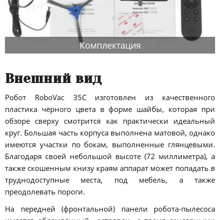
Комплектация
Внешний вид
Робот RoboVac 35C изготовлен из качественного
пластика чёрного цвета в форме шайбы, которая при
обзоре сверху смотрится как практически идеальный
круг. Большая часть корпуса выполнена матовой, однако
имеются участки по бокам, выполненные глянцевыми.
Благодаря своей небольшой высоте (72 миллиметра), а
также скошенным книзу краям аппарат может попадать в
труднодоступные места, под мебель, а также
преодолевать пороги.
На передней (фронтальной) панели робота-пылесоса