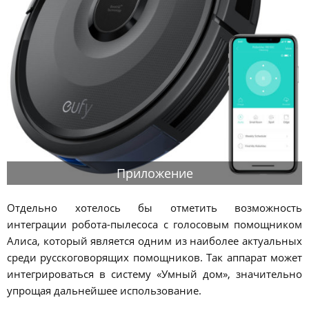
Приложение
Отдельно хотелось бы отметить возможность
интеграции робота-пылесоса с голосовым помощником
Алиса, который является одним из наиболее актуальных
среди русскоговорящих помощников. Так аппарат может
интегрироваться в систему «Умный дом», значительно
упрощая дальнейшее использование.