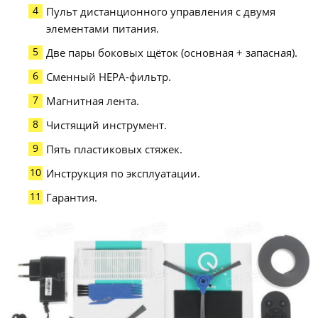
Пульт дистанционного управления с двумя
элементами питания.
Две пары боковых щёток (основная + запасная).
Сменный HEPA-фильтр.
Магнитная лента.
Чистящий инструмент.
Пять пластиковых стяжек.
Инструкция по эксплуатации.
Гарантия.