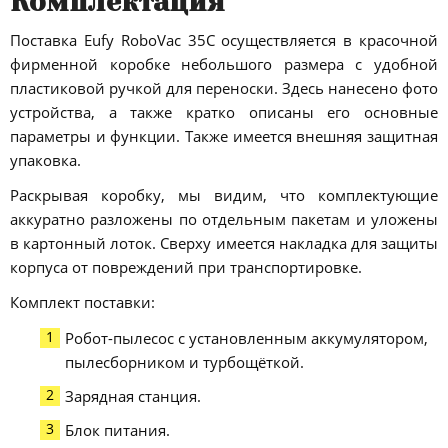
Комплектация
Поставка Eufy RoboVac 35C осуществляется в красочной
фирменной коробке небольшого размера с удобной
пластиковой ручкой для переноски. Здесь нанесено фото
устройства, а также кратко описаны его основные
параметры и функции. Также имеется внешняя защитная
упаковка.
Раскрывая коробку, мы видим, что комплектующие
аккуратно разложены по отдельным пакетам и уложены
в картонный лоток. Сверху имеется накладка для защиты
корпуса от повреждений при транспортировке.
Комплект поставки:
Робот-пылесос с установленным аккумулятором,
пылесборником и турбощёткой.
Зарядная станция.
Блок питания.