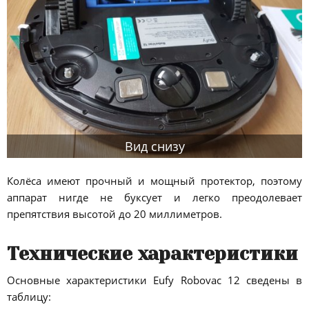
Вид снизу
Колёса имеют прочный и мощный протектор, поэтому
аппарат нигде не буксует и легко преодолевает
препятствия высотой до 20 миллиметров.
Технические характеристики
Основные характеристики Eufy Robovac 12 сведены в
таблицу: