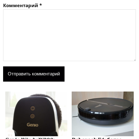
Комментарий
*