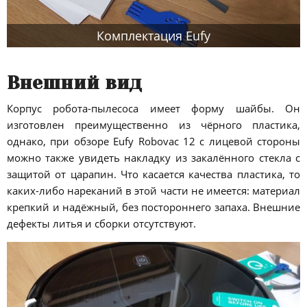
Комплектация Eufy
Внешний вид
Корпус робота-пылесоса имеет форму шайбы. Он
изготовлен преимущественно из чёрного пластика,
однако, при обзоре Eufy Robovac 12 с лицевой стороны
можно также увидеть накладку из закалённого стекла с
защитой от царапин. Что касается качества пластика, то
каких-либо нареканий в этой части не имеется: материал
крепкий и надёжный, без постороннего запаха. Внешние
дефекты литья и сборки отсутствуют.