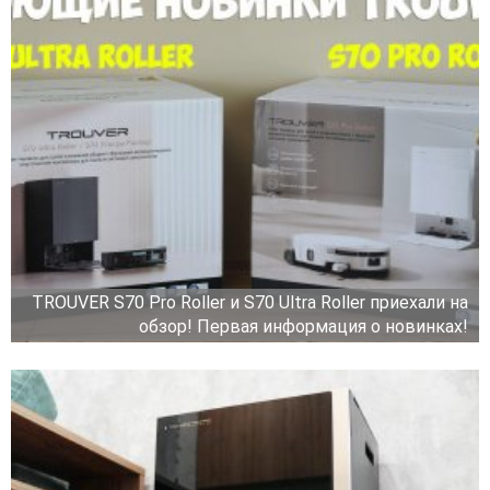
TROUVER S70 Pro Roller и S70 Ultra Roller приехали на
обзор! Первая информация о новинках!