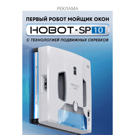
РЕКЛАМА