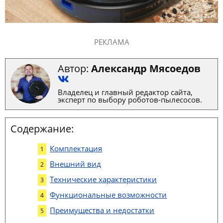
РЕКЛАМА
Автор:
Александр Мясоедов
Владелец и главный редактор сайта,
эксперт по выбору роботов-пылесосов.
Содержание:
Комплектация
Внешний вид
Технические характеристики
Функциональные возможности
Преимущества и недостатки