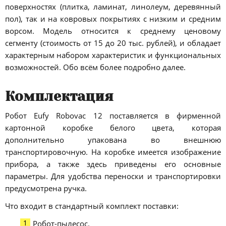
поверхностях (плитка, ламинат, линолеум, деревянный
пол), так и на ковровых покрытиях с низким и средним
ворсом. Модель относится к среднему ценовому
сегменту (стоимость от 15 до 20 тыс. рублей), и обладает
характерным набором характеристик и функциональных
возможностей. Обо всём более подробно далее.
Комплектация
Робот Eufy Robovac 12 поставляется в фирменной
картонной коробке белого цвета, которая
дополнительно упакована во внешнюю
транспортировочную. На коробке имеется изображение
прибора, а также здесь приведены его основные
параметры. Для удобства переноски и транспортировки
предусмотрена ручка.
Что входит в стандартный комплект поставки:
Робот-пылесос.