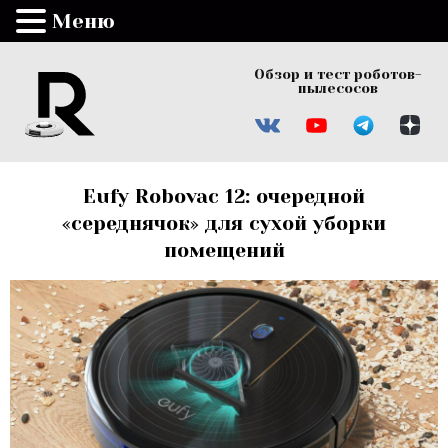
Меню
Обзор и тест роботов-
пылесосов
Eufy Robovac 12: очередной
«середнячок» для сухой уборки
помещений