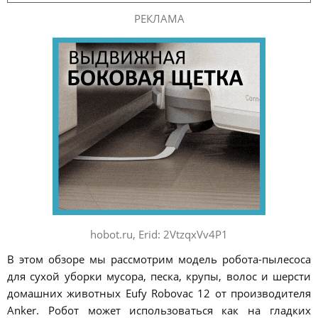
РЕКЛАМА
hobot.ru, Erid: 2VtzqxVv4P1
В этом обзоре мы рассмотрим модель робота-пылесоса
для сухой уборки мусора, песка, крупы, волос и шерсти
домашних животных Eufy Robovac 12 от производителя
Anker. Робот может использоваться как на гладких