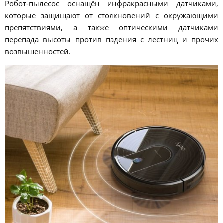
Робот-пылесос оснащён инфракрасными датчиками,
которые защищают от столкновений с окружающими
препятствиями, а также оптическими датчиками
перепада высоты против падения с лестниц и прочих
возвышенностей.