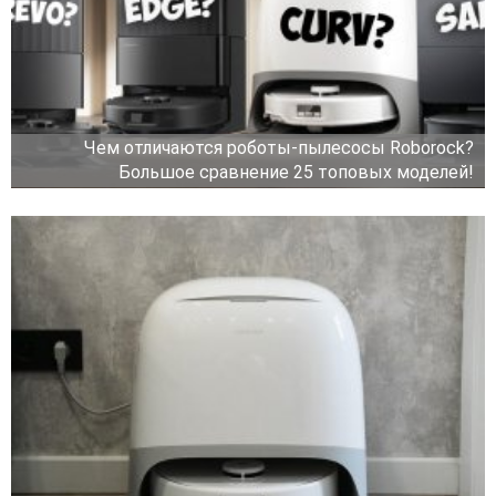
Чем отличаются роботы-пылесосы Roborock?
Большое сравнение 25 топовых моделей!