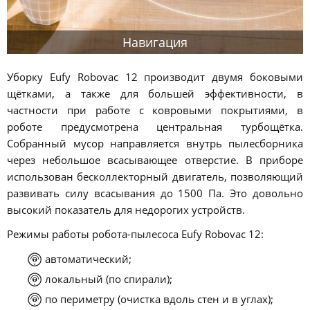
Навигация
Уборку Eufy Robovac 12 производит двумя боковыми
щётками, а также для большей эффективности, в
частности при работе с ковровыми покрытиями, в
роботе предусмотрена центральная турбощётка.
Собранный мусор направляется внутрь пылесборника
через небольшое всасывающее отверстие. В приборе
использован бесколлекторный двигатель, позволяющий
развивать силу всасывания до 1500 Па. Это довольно
высокий показатель для недорогих устройств.
Режимы работы робота-пылесоса Eufy Robovac 12:
автоматический;
локальный (по спирали);
по периметру (очистка вдоль стен и в углах);