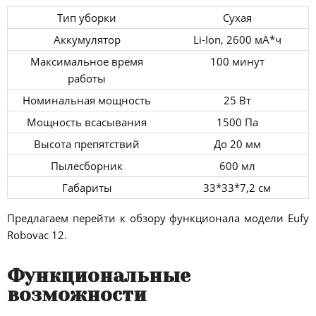
Тип уборки
Сухая
Аккумулятор
Li-Ion, 2600 мА*ч
Максимальное время
100 минут
работы
Номинальная мощность
25 Вт
Мощность всасывания
1500 Па
Высота препятствий
До 20 мм
Пылесборник
600 мл
Габариты
33*33*7,2 см
Предлагаем перейти к обзору функционала модели Eufy
Robovac 12.
Функциональные
возможности