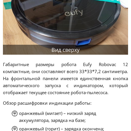
Вид сверху
Габаритные размеры робота Eufy Robovac 12
компактные, они составляют всего 33*33*7,2 сантиметра.
На фронтальной панели имеется единственная кнопка
автоматического запуска с индикатором, который
отображает текущее состояние робота-пылесоса.
Обзор расшифровки индикации работы:
оранжевый (мигает) – низкий заряд
аккумулятора, зарядка на базе;
оранжевый (горит) – зарядка окончена;