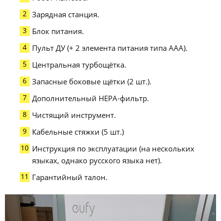
Зарядная станция.
Блок питания.
Пульт ДУ (+ 2 элемента питания типа AAA).
Центральная турбощётка.
Запасные боковые щётки (2 шт.).
Дополнительный HEPA-фильтр.
Чистящий инструмент.
Кабельные стяжки (5 шт.)
Инструкция по эксплуатации (на нескольких
языках, однако русского языка нет).
Гарантийный талон.