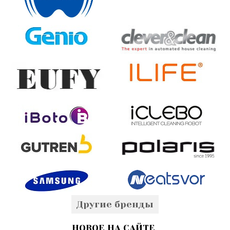
Другие бренды
НОВОЕ НА САЙТЕ