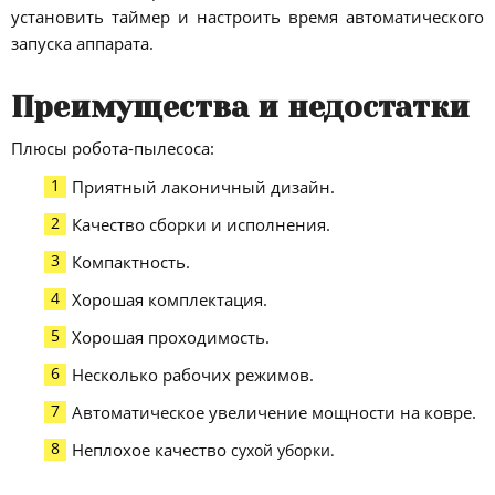
установить таймер и настроить время автоматического
запуска аппарата.
Преимущества и недостатки
Плюсы робота-пылесоса:
Приятный лаконичный дизайн.
Качество сборки и исполнения.
Компактность.
Хорошая комплектация.
Хорошая проходимость.
Несколько рабочих режимов.
Автоматическое увеличение мощности на ковре.
Неплохое качество
сухой уборки.