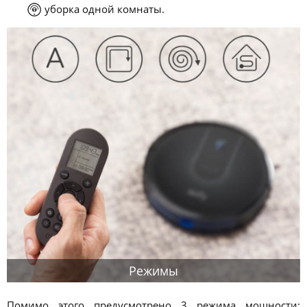
уборка одной комнаты.
Режимы
Помимо этого предусмотрено 3 режима мощности: