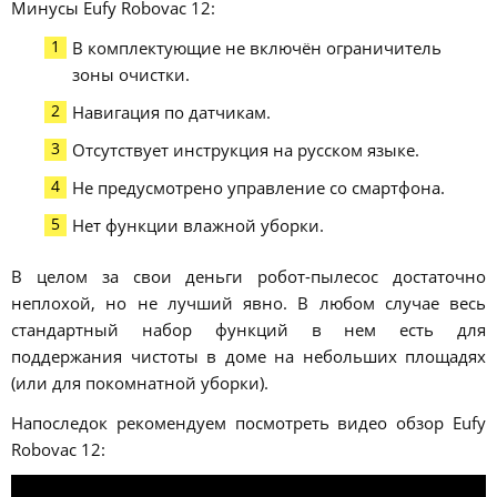
Минусы Eufy Robovac 12:
В комплектующие не включён ограничитель
зоны очистки.
Навигация по датчикам.
Отсутствует инструкция на русском языке.
Не предусмотрено управление со смартфона.
Нет функции влажной уборки.
В целом за свои деньги робот-пылесос достаточно
неплохой, но не лучший явно. В любом случае весь
стандартный набор функций в нем есть для
поддержания чистоты в доме на небольших площадях
(или для покомнатной уборки).
Напоследок рекомендуем посмотреть видео обзор Eufy
Robovac 12: