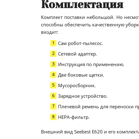
Комплектация
Комплект поставки небольшой. Но несмот
способны обеспечить качественную уборку
входит:
Сам робот-пылесос.
Сетевой адаптер.
Инструкция по применению.
Две боковые щетки.
Мусоросборник.
Зарядное устройство.
Плечевой ремень для переноски п
НЕРА-фильтр.
Внешний вид Seebest E620 и его комплект