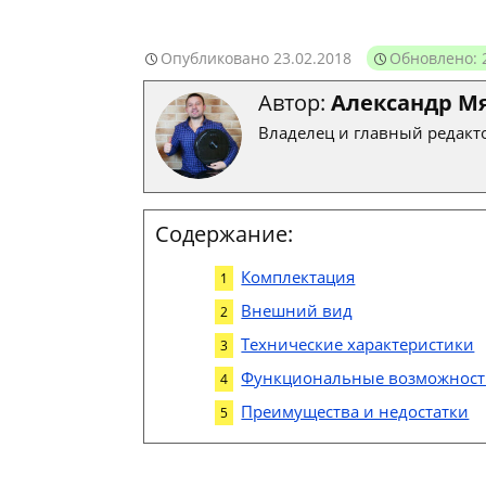
Опубликовано
23.02.2018
Обновлено: 
Автор:
Александр М
Владелец и главный редакто
Содержание:
Комплектация
Внешний вид
Технические характеристики
Функциональные возможнос
Преимущества и недостатки