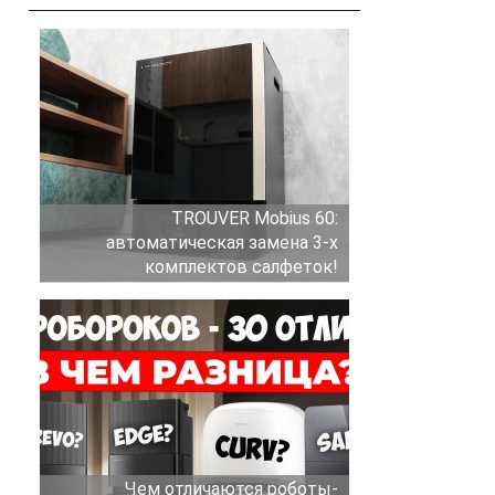
TROUVER Mobius 60:
автоматическая замена 3-х
комплектов салфеток!
Чем отличаются роботы-