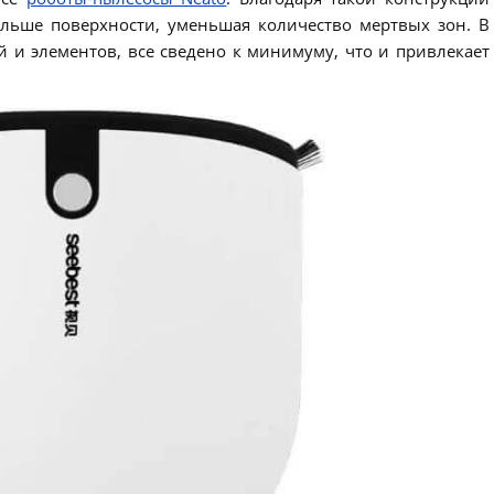
льше поверхности, уменьшая количество мертвых зон. В
 и элементов, все сведено к минимуму, что и привлекает