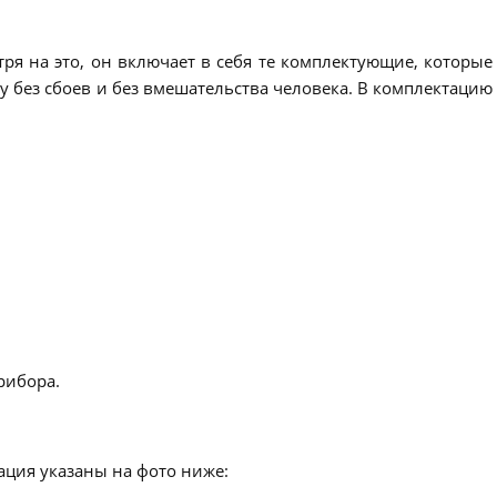
ря на это, он включает в себя те комплектующие, которые
 без сбоев и без вмешательства человека. В комплектацию
рибора.
ация указаны на фото ниже: