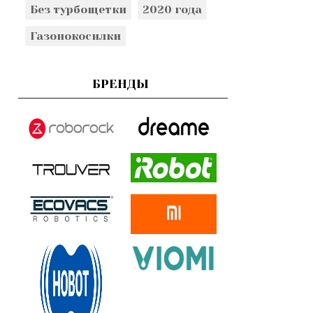
Без турбощетки
2020 года
Газонокосилки
БРЕНДЫ