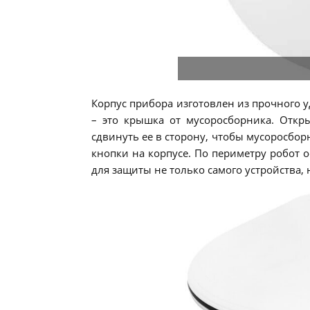
Корпус прибора изготовлен из прочного у
– это крышка от мусоросборника. Откр
сдвинуть ее в сторону, чтобы мусоросбор
кнопки на корпусе. По периметру робот
для защиты не только самого устройства,