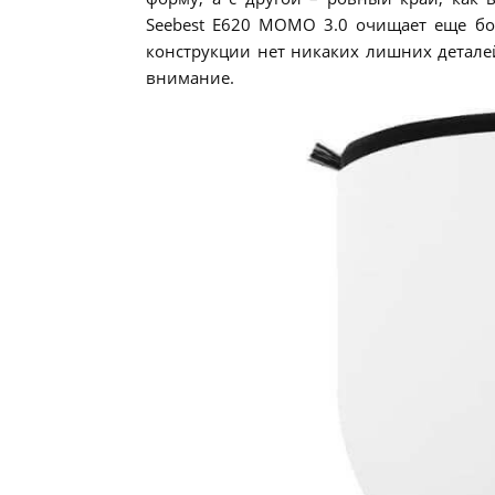
Seebest E620 MOMO 3.0 очищает еще бо
конструкции нет никаких лишних деталей
внимание.