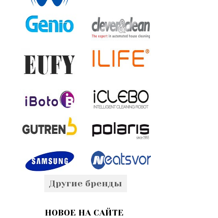
Другие бренды
НОВОЕ НА САЙТЕ