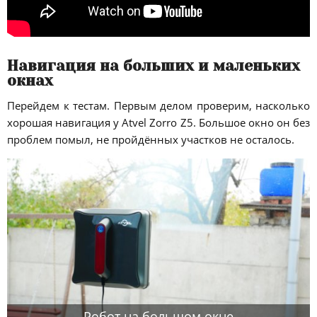
Навигация на больших и маленьких
окнах
Перейдем к тестам. Первым делом проверим, насколько
хорошая навигация у Atvel Zorro Z5. Большое окно он без
проблем помыл, не пройдённых участков не осталось.
Робот на большом окне