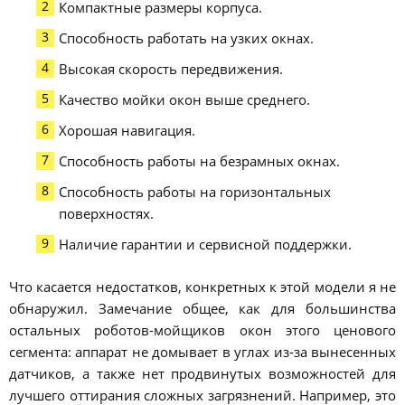
Компактные размеры корпуса.
Способность работать на узких окнах.
Высокая скорость передвижения.
Качество мойки окон выше среднего.
Хорошая навигация.
Способность работы на безрамных окнах.
Способность работы на горизонтальных
поверхностях.
Наличие гарантии и сервисной поддержки.
Что касается недостатков, конкретных к этой модели я не
обнаружил. Замечание общее, как для большинства
остальных роботов-мойщиков окон этого ценового
сегмента: аппарат не домывает в углах из-за вынесенных
датчиков, а также нет продвинутых возможностей для
лучшего оттирания сложных загрязнений. Например, это