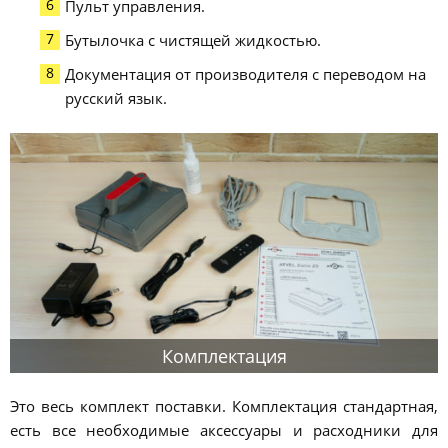
Пульт управления.
Бутылочка с чистящей жидкостью.
Документация от производителя с переводом на
русский язык.
Комплектация
Это весь комплект поставки. Комплектация стандартная,
есть все необходимые аксессуары и расходники для