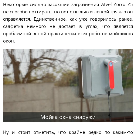
Некоторые сильно засохшие загрязнения Atvel Zorro Z5
не способен оттирать, но вот с пылью и легкой грязью он
справляется. Единственное, как уже говорилось ранее,
салфетка немного не достает в углах, что является
проблемной зоной практически всех роботов-мойщиков
окон.
Мойка окна снаружи
Ну и стоит отметить, что крайне редко по каким-то