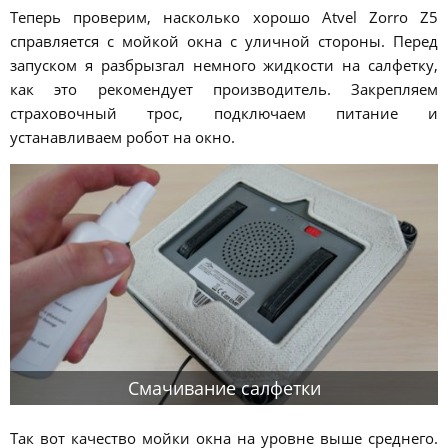
Теперь проверим, насколько хорошо Atvel Zorro Z5
справляется с мойкой окна с уличной стороны. Перед
запуском я разбрызгал немного жидкости на салфетку,
как это рекомендует производитель. Закрепляем
страховочный трос, подключаем питание и
устанавливаем робот на окно.
Смачивание салфетки
Так вот качество мойки окна на уровне выше среднего.