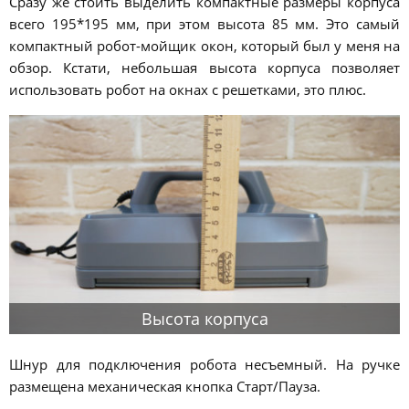
Сразу же стоить выделить компактные размеры корпуса
всего 195*195 мм, при этом высота 85 мм. Это самый
компактный робот-мойщик окон, который был у меня на
обзор. Кстати, небольшая высота корпуса позволяет
использовать робот на окнах с решетками, это плюс.
Высота корпуса
Шнур для подключения робота несъемный. На ручке
размещена механическая кнопка Старт/Пауза.