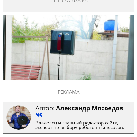
ОГРН 1027700229193
РЕКЛАМА
Автор:
Александр Мясоедов
Владелец и главный редактор сайта,
эксперт по выбору роботов-пылесосов.