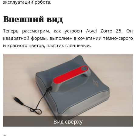
эксплуатации робота.
Внешний вид
Теперь рассмотрим, как устроен Atvel Zorro Z5. Он
квадратной формы, выполнен в сочетании темно-серого
и красного цветов, пластик глянцевый.
Вид сверху