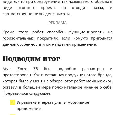
видите, что при обнаружении так называемого обрыва в
виде оконного проема, он отходит назад, и
соответственно не упадет с высоты.
РЕКЛАМА
Кроме этого робот способен функционировать на
горизонтальных покрытиях, если кому-то пригодится
данная особенность и он найдет ей применение.
Подводим итог
Atvel Zorro Z5 был подробно рассмотрен и
протестирован. Как и остальная продукция этого бренда,
которая была у меня на обзоре, этот робот мойщик окон
оставил в большей мере положительное мнение о себе.
Понравилось следующее:
Управление через пульт и мобильное
приложение.