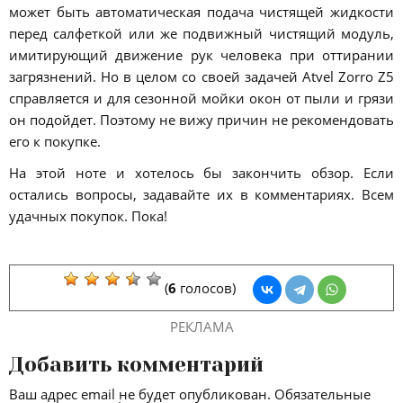
может быть автоматическая подача чистящей жидкости
перед салфеткой или же подвижный чистящий модуль,
имитирующий движение рук человека при оттирании
загрязнений. Но в целом со своей задачей Atvel Zorro Z5
справляется и для сезонной мойки окон от пыли и грязи
он подойдет. Поэтому не вижу причин не рекомендовать
его к покупке.
На этой ноте и хотелось бы закончить обзор. Если
остались вопросы, задавайте их в комментариях. Всем
удачных покупок. Пока!
(
6
голосов)
РЕКЛАМА
Добавить комментарий
Ваш адрес email не будет опубликован.
Обязательные