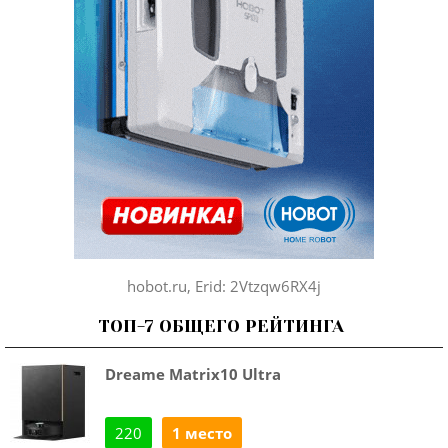
hobot.ru, Erid: 2Vtzqw6RX4j
ТОП-7 ОБЩЕГО РЕЙТИНГА
Dreame Matrix10 Ultra
220
1 место