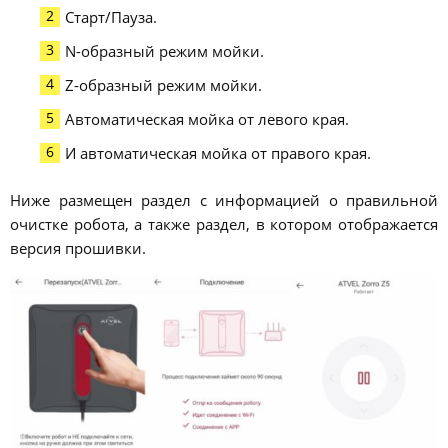
Старт/Пауза.
N-образный режим мойки.
Z-образный режим мойки.
Автоматическая мойка от левого края.
И автоматическая мойка от правого края.
Ниже размещен раздел с информацией о правильной
очистке робота, а также раздел, в котором отображается
версия прошивки.