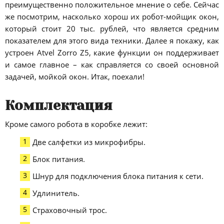
преимущественно положительное мнение о себе. Сейчас
же посмотрим, насколько хорош их робот-мойщик окон,
который стоит 20 тыс. рублей, что является средним
показателем для этого вида техники. Далее я покажу, как
устроен Atvel Zorro Z5, какие функции он поддерживает
и самое главное – как справляется со своей основной
задачей, мойкой окон. Итак, поехали!
Комплектация
Кроме самого робота в коробке лежит:
Две салфетки из микрофибры.
Блок питания.
Шнур для подключения блока питания к сети.
Удлинитель.
Страховочный трос.