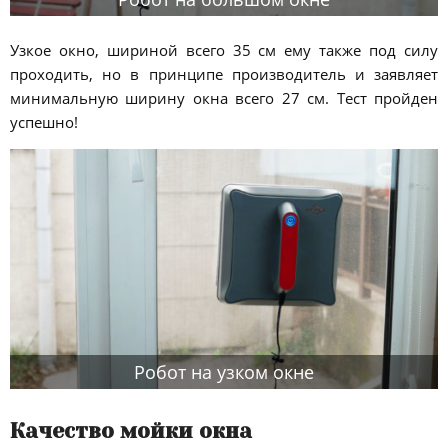
Узкое окно, шириной всего 35 см ему также под силу
проходить, но в принципе производитель и заявляет
минимальную ширину окна всего 27 см. Тест пройден
успешно!
Робот на узком окне
Качество мойки окна