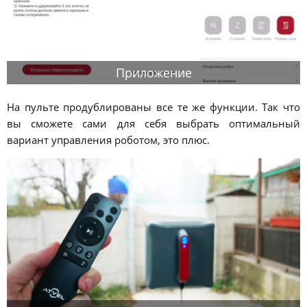
Приложение
На пульте продублированы все те же функции. Так что
вы сможете сами для себя выбрать оптимальный
вариант управления роботом, это плюс.