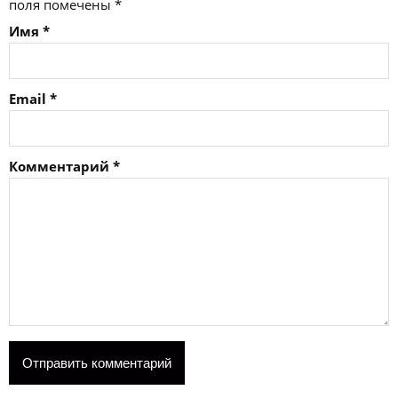
поля помечены
*
Имя
*
Email
*
Комментарий
*