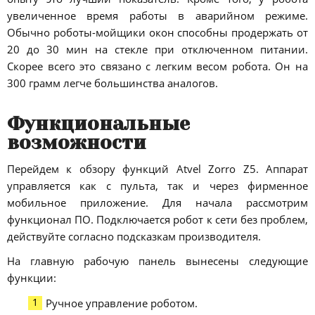
увеличенное время работы в аварийном режиме.
Обычно роботы-мойщики окон способны продержать от
20 до 30 мин на стекле при отключенном питании.
Скорее всего это связано с легким весом робота. Он на
300 грамм легче большинства аналогов.
Функциональные
возможности
Перейдем к обзору функций Atvel Zorro Z5. Аппарат
управляется как с пульта, так и через фирменное
мобильное приложение. Для начала рассмотрим
функционал ПО. Подключается робот к сети без проблем,
действуйте согласно подсказкам производителя.
На главную рабочую панель вынесены следующие
функции:
Ручное управление роботом.