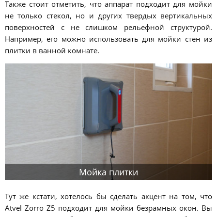
Также стоит отметить, что аппарат подходит для мойки
не только стекол, но и других твердых вертикальных
поверхностей с не слишком рельефной структурой.
Например, его можно использовать для мойки стен из
плитки в ванной комнате.
Мойка плитки
Тут же кстати, хотелось бы сделать акцент на том, что
Atvel Zorro Z5 подходит для мойки безрамных окон. Вы