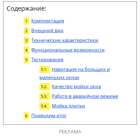
Содержание:
Комплектация
Внешний вид
Технические характеристики
Функциональные возможности
Тестирование
Навигация на больших и
маленьких окнах
Качество мойки окна
Работа в аварийном режиме
Мойка плитки
Подводим итог
РЕКЛАМА