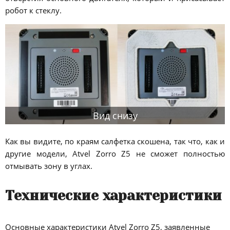
робот к стеклу.
Вид снизу
Как вы видите, по краям салфетка скошена, так что, как и
другие модели, Atvel Zorro Z5 не сможет полностью
отмывать зону в углах.
Технические характеристики
Основные характеристики Atvel Zorro Z5, заявленные