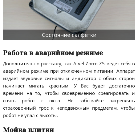
Состояние салфетки
Работа в аварийном режиме
Дополнительно расскажу, как Atvel Zorro Z5 ведет себя в
аварийном режиме при отключенном питании. Аппарат
издает звуковые сигналы и индикатор с обеих сторон
начинает мигать красным. У Вас будет достаточно
времени на то, чтобы своевременно среагировать и
снять робот с окна. Не забывайте закреплять
страховочный трос к неподвижным предметам, чтобы
робот не упал с высоты.
Мойка плитки