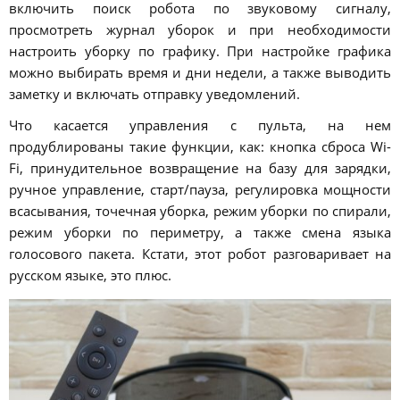
включить поиск робота по звуковому сигналу,
просмотреть журнал уборок и при необходимости
настроить уборку по графику. При настройке графика
можно выбирать время и дни недели, а также выводить
заметку и включать отправку уведомлений.
Что касается управления с пульта, на нем
продублированы такие функции, как: кнопка сброса Wi-
Fi, принудительное возвращение на базу для зарядки,
ручное управление, старт/пауза, регулировка мощности
всасывания, точечная уборка, режим уборки по спирали,
режим уборки по периметру, а также смена языка
голосового пакета. Кстати, этот робот разговаривает на
русском языке, это плюс.