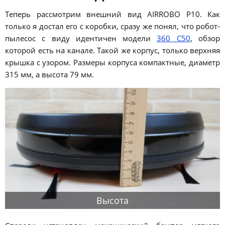
Теперь рассмотрим внешний вид AIRROBO P10. Как
только я достал его с коробки, сразу же понял, что робот-
пылесос с виду идентичен модели
360 C50
, обзор
которой есть на канале. Такой же корпус, только верхняя
крышка с узором. Размеры корпуса компактные, диаметр
315 мм, а высота 79 мм.
Высота