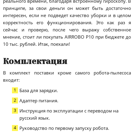
реального времени, благодаря встроенному гироскопу. В
принципе, за свои деньги он может быть достаточно
интересен, если не подведет качество уборки и в целом
корректность его функционирования. Это как раз я
сейчас и проверю, после чего выражу собственное
мнение, стоит ли покупать AIRROBO P10 при бюджете до
10 тыс. рублей. Итак, поехали!
Комплектация
В комплект поставки кроме самого робота-пылесоса
входит:
База для зарядки.
Адаптер питания.
Инструкция по эксплуатации с переводом на
русский язык.
Руководство по первому запуску робота.