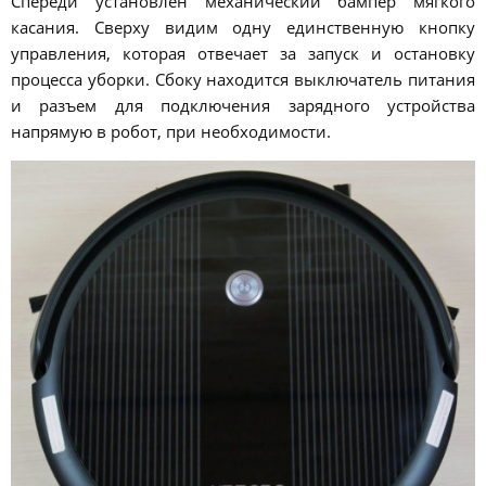
Спереди установлен механический бампер мягкого
касания. Сверху видим одну единственную кнопку
управления, которая отвечает за запуск и остановку
процесса уборки. Сбоку находится выключатель питания
и разъем для подключения зарядного устройства
напрямую в робот, при необходимости.