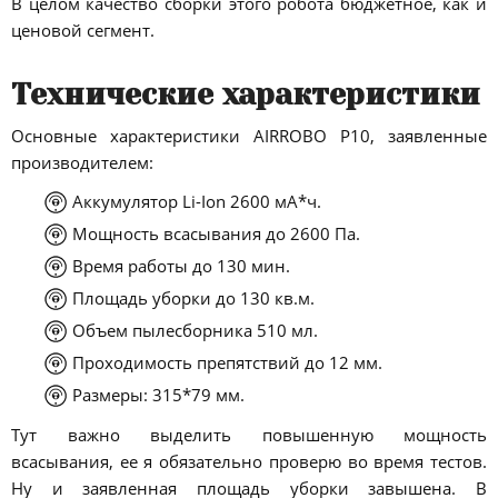
В целом качество сборки этого робота бюджетное, как и
ценовой сегмент.
Технические характеристики
Основные характеристики AIRROBO P10, заявленные
производителем:
Аккумулятор Li-Ion 2600 мА*ч.
Мощность всасывания до 2600 Па.
Время работы до 130 мин.
Площадь уборки до 130 кв.м.
Объем пылесборника 510 мл.
Проходимость препятствий до 12 мм.
Размеры: 315*79 мм.
Тут важно выделить повышенную мощность
всасывания, ее я обязательно проверю во время тестов.
Ну и заявленная площадь уборки завышена. В