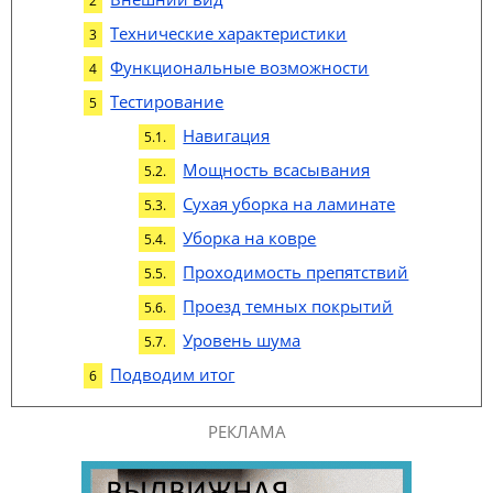
Технические характеристики
Функциональные возможности
Тестирование
Навигация
Мощность всасывания
Сухая уборка на ламинате
Уборка на ковре
Проходимость препятствий
Проезд темных покрытий
Уровень шума
Подводим итог
РЕКЛАМА