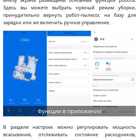
Здесь вы можете выбрать нужный режим уборки,
принудительно вернуть робот-пылесос на базу для
зарядки или же включить ручное управление.
Функции в приложении
В разделе настроек можно регулировать мощность
всасывания, отслеживать состояние расходников,