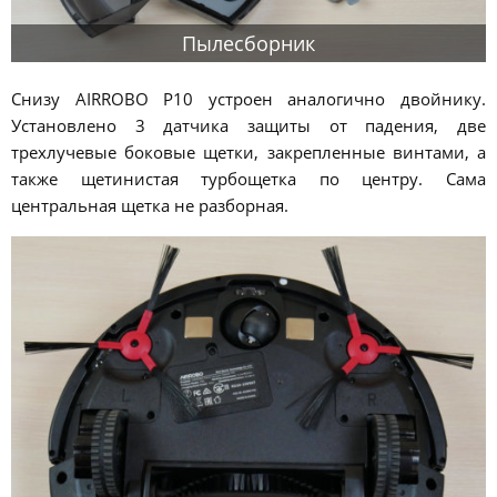
Пылесборник
Снизу AIRROBO P10 устроен аналогично двойнику.
Установлено 3 датчика защиты от падения, две
трехлучевые боковые щетки, закрепленные винтами, а
также щетинистая турбощетка по центру. Сама
центральная щетка не разборная.