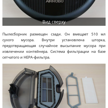
Вид сверху
Пылесборник размещен сзади. Он вмещает 510 мл
сухого мусора. Внутри установлена шторка,
предотвращающая случайное высыпание мусора при
извлечении контейнера. Система фильтрации на базе
сетчатого и HEPA-фильтра.