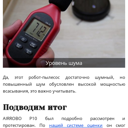
Уровень шума
Да, этот робот-пылесос достаточно шумный, но
повышенный шум обусловлен высокой мощностью
всасывания, это важно учитывать.
Подводим итог
AIRROBO P10 был подробно рассмотрен и
протестирован. По
нашей системе оценки
он смог