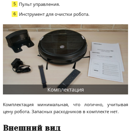
Пульт управления.
Инструмент для очистки робота.
Комплектация
Комплектация минимальная, что логично, учитывая
цену робота. Запасных расходников в комплекте нет.
Внешний вид