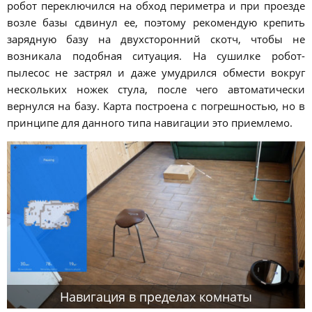
робот переключился на обход периметра и при проезде
возле базы сдвинул ее, поэтому рекомендую крепить
зарядную базу на двухсторонний скотч, чтобы не
возникала подобная ситуация. На сушилке робот-
пылесос не застрял и даже умудрился обмести вокруг
нескольких ножек стула, после чего автоматически
вернулся на базу. Карта построена с погрешностью, но в
принципе для данного типа навигации это приемлемо.
Навигация в пределах комнаты