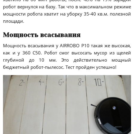
робот вернулся на базу. Так что в максимальном режиме
мощности робота хватит на уборку 35-40 кв.м. полезной
площади.
Мощность всасывания
Мощность всасывания у AIRROBO P10 такая же высокая,
как и у 360 C50. Робот смог высосать мусор из щелей
глубиной до 10 мм. Это действительно мощный
бюджетный робот-пылесос. Тест пройден успешно!