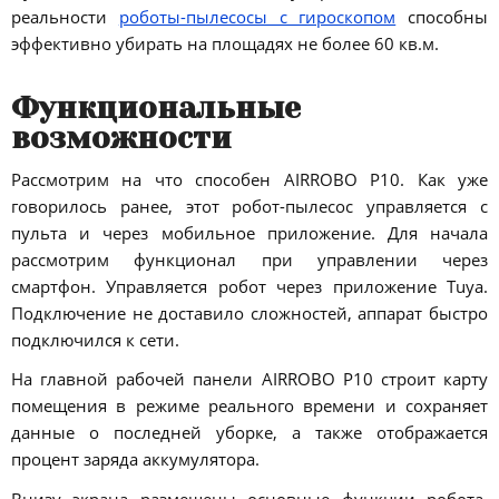
реальности
роботы-пылесосы с гироскопом
способны
эффективно убирать на площадях не более 60 кв.м.
Функциональные
возможности
Рассмотрим на что способен AIRROBO P10. Как уже
говорилось ранее, этот робот-пылесос управляется с
пульта и через мобильное приложение. Для начала
рассмотрим функционал при управлении через
смартфон. Управляется робот через приложение Tuya.
Подключение не доставило сложностей, аппарат быстро
подключился к сети.
На главной рабочей панели AIRROBO P10 строит карту
помещения в режиме реального времени и сохраняет
данные о последней уборке, а также отображается
процент заряда аккумулятора.
Внизу экрана размещены основные функции робота.