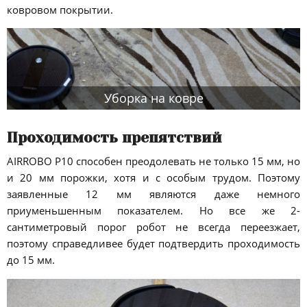
ковровом покрытии.
Уборка на ковре
Проходимость препятствий
AIRROBO P10 способен преодолевать не только 15 мм, но
и 20 мм порожки, хотя и с особым трудом. Поэтому
заявленные 12 мм являются даже немного
приуменьшенным показателем. Но все же 2-
сантиметровый порог робот не всегда переезжает,
поэтому справедливее будет подтвердить проходимость
до 15 мм.