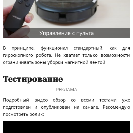
Управление с пульта
В принципе, функционал стандартный, как для
гироскопного робота. Не хватает только возможности
ограничивать зоны уборки магнитной лентой.
Тестирование
РЕКЛАМА
Подробный видео обзор со всеми тестами уже
подготовлен и опубликован на канале. Рекомендую
посмотреть ролик: