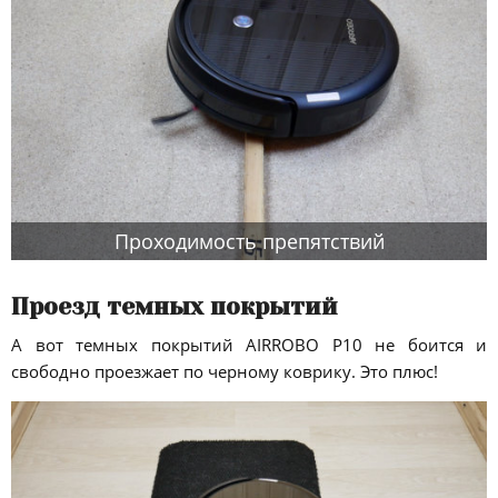
Проходимость препятствий
Проезд темных покрытий
А вот темных покрытий AIRROBO P10 не боится и
свободно проезжает по черному коврику. Это плюс!