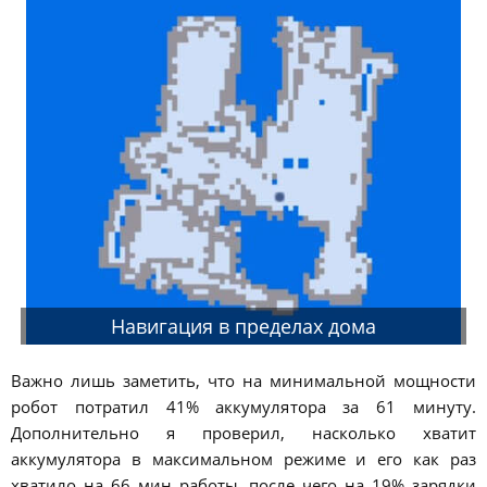
Навигация в пределах дома
Важно лишь заметить, что на минимальной мощности
робот потратил 41% аккумулятора за 61 минуту.
Дополнительно я проверил, насколько хватит
аккумулятора в максимальном режиме и его как раз
хватило на 66 мин работы, после чего на 19% зарядки