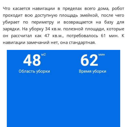
Что касается навигации в пределах всего дома, робот
проходит всю доступную площадь змейкой, после чего
убирает по периметру и возвращается на базу для
зарядки. На уборку 34 кв.м. полезной площади, которые
он рассчитал как 47 кв.м., потребовалось 61 мин. К
навигации замечаний нет, она стандартная.