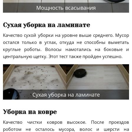
Мощность всасывания
Сухая уборка на ламинате
Качество сухой уборки на уровне выше среднего. Мусор
остался только в углах, откуда не способны выметать
круглые роботы. Волосы намотались на боковые и
центральную щетку. Этот тест также пройден успешно.
Сухая уборка на ламинате
Уборка на ковре
Качество чистки ковров высокое. После проездов
роботом не осталось мусора, волос и шерсти на