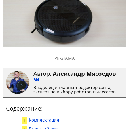
РЕКЛАМА
Автор:
Александр Мясоедов
Владелец и главный редактор сайта,
эксперт по выбору роботов-пылесосов.
Содержание:
Комплектация
Внешний вид