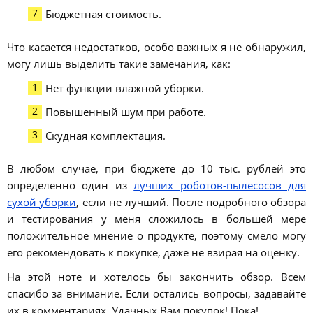
Бюджетная стоимость.
Что касается недостатков, особо важных я не обнаружил,
могу лишь выделить такие замечания, как:
Нет функции влажной уборки.
Повышенный шум при работе.
Скудная комплектация.
В любом случае, при бюджете до 10 тыс. рублей это
определенно один из
лучших роботов-пылесосов для
сухой уборки
, если не лучший. После подробного обзора
и тестирования у меня сложилось в большей мере
положительное мнение о продукте, поэтому смело могу
его рекомендовать к покупке, даже не взирая на оценку.
На этой ноте и хотелось бы закончить обзор. Всем
спасибо за внимание. Если остались вопросы, задавайте
их в комментариях. Удачных Вам покупок! Пока!