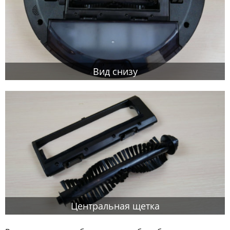
Вид снизу
Центральная щетка