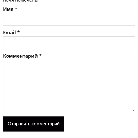
Имя
*
Email
*
Комментарий
*