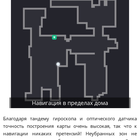
Навигация в пределах дома
Благодаря тандему гироскопа и оптического датчика
точность построения карты очень высокая, так что к
навигации никаких претензий! Неубранных зон не