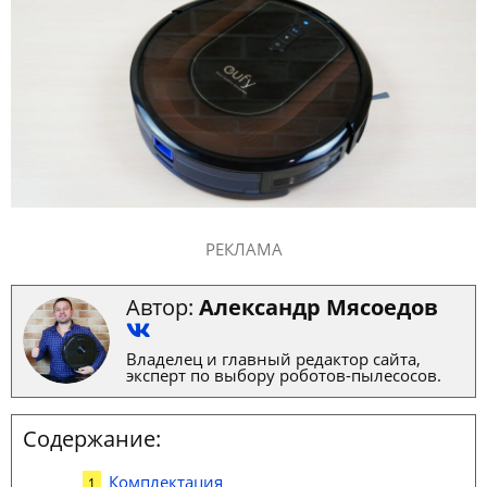
РЕКЛАМА
Автор:
Александр Мясоедов
Владелец и главный редактор сайта,
эксперт по выбору роботов-пылесосов.
Содержание:
Комплектация