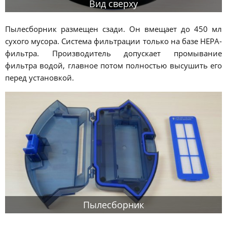
Вид сверху
Пылесборник размещен сзади. Он вмещает до 450 мл
сухого мусора. Система фильтрации только на базе HEPA-
фильтра. Производитель допускает промывание
фильтра водой, главное потом полностью высушить его
перед установкой.
Пылесборник