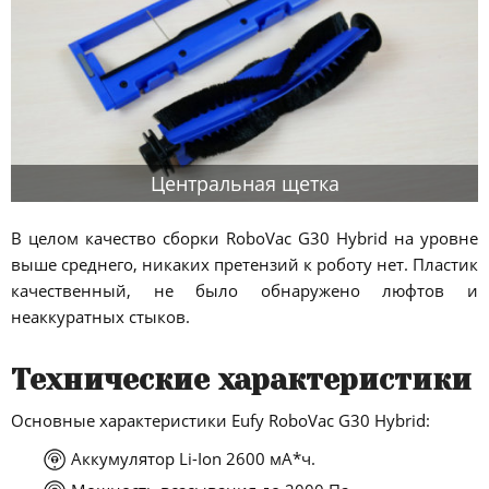
Центральная щетка
В целом качество сборки RoboVac G30 Hybrid на уровне
выше среднего, никаких претензий к роботу нет. Пластик
качественный, не было обнаружено люфтов и
неаккуратных стыков.
Технические характеристики
Основные характеристики Eufy RoboVac G30 Hybrid:
Аккумулятор Li-Ion 2600 мА*ч.