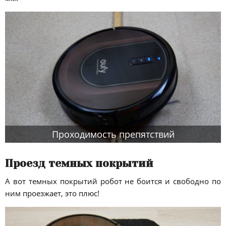
Проходимость препятствий
Проезд темных покрытий
А вот темных покрытий робот не боится и свободно по
ним проезжает, это плюс!