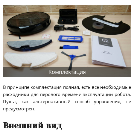
Комплектация
В принципе комплектация полная, есть все необходимые
расходники для перового времени эксплуатации робота.
Пульт, как альтернативный способ управления, не
предусмотрен.
Внешний вид