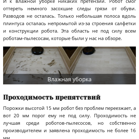
И к влажной уборке никаких претензий. Робот смог
оттереть немного засохшие следы грязи от обуви.
Разводов не осталась. Только небольшая полоса вдоль
плинтуса осталась непромытой из-за строения салфетки
и конструкции робота. Эта область не под силу всем
роботам-пылесосам, которые были у нас на обзоре.
Влажная уборка
Проходимость препятствий
Порожки высотой 15 мм робот без проблем переезжает, а
вот 20 мм порог ему не под силу. Проходимость не
лучшая среди роботов-пылесосов, но собственно
производителем и заявлена проходимость не более 16
мм.