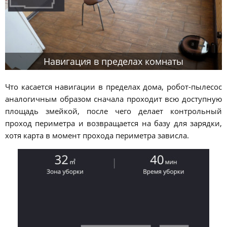
Навигация в пределах комнаты
Что касается навигации в пределах дома, робот-пылесос
аналогичным образом сначала проходит всю доступную
площадь змейкой, после чего делает контрольный
проход периметра и возвращается на базу для зарядки,
хотя карта в момент прохода периметра зависла.