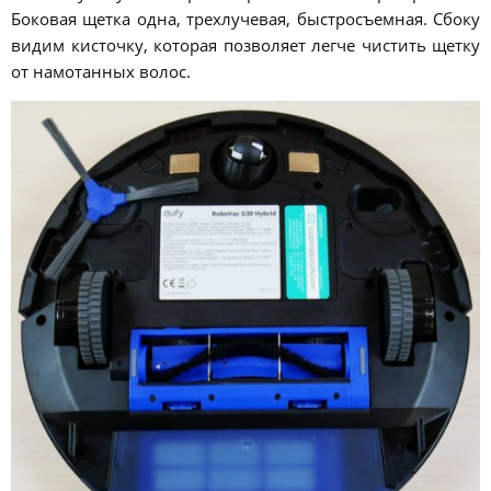
Боковая щетка одна, трехлучевая, быстросъемная. Сбоку
видим кисточку, которая позволяет легче чистить щетку
от намотанных волос.