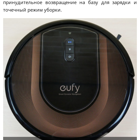
принудительное возвращение на базу для зарядки и
точечный режим уборки.