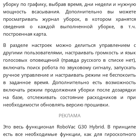
уборку по графику, выбрав время, дни недели и нужную
мощность всасывания. Дополнительно вы можете
просматривать журнал уборок, в котором хранятся
сведения о каждой выполненной уборке, в т.ч.
построенная карта.
В разделе настроек можно делиться управлением с
другими пользователями, настраивать громкость и язык
голосовых оповещений (правда русского в списке нет),
включать поиск робота по звуковому сигналу, запускать
ручное управление и настраивать режим не беспокоить
в заданное время. Дополнительно есть возможность
включать режим продолжения уборки после дозарядки
на базе, отслеживать состояние расходников и при
необходимости обновлять версию прошивки.
РЕКЛАМА
Это весь функционал RoboVac G30 Hybrid. В принципе
есть все необходимые функции, как для гироскопного