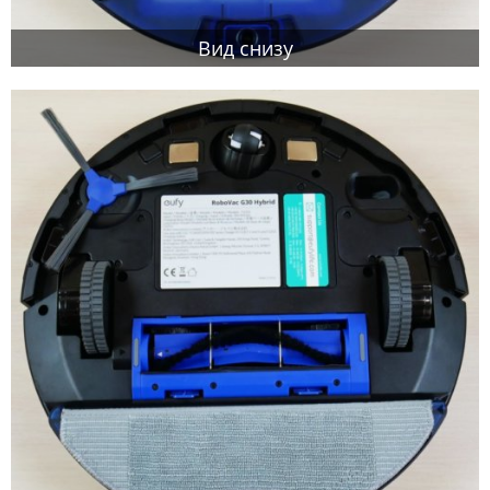
Вид снизу