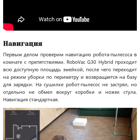
Навигация
Первым делом проверим навигацию робота-пылесоса в
комнате с препятствиями. RoboVac G30 Hybrid проходит
всю доступную площадь змейкой, после чего переходит
на режим уборки по периметру и возвращается на базу
для зарядки. На сушилке робот-пылесос не застрял, но
отдельно не обмел вокруг коробки и ножек стула.
Навигация стандартная.