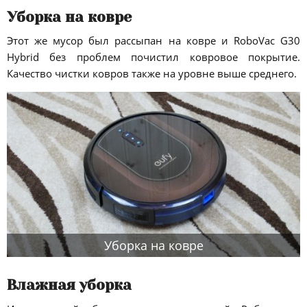
Уборка на ковре
Этот же мусор был рассыпан на ковре и RoboVac G30
Hybrid без проблем почистил ковровое покрытие.
Качество чистки ковров также на уровне выше среднего.
Уборка на ковре
Влажная уборка