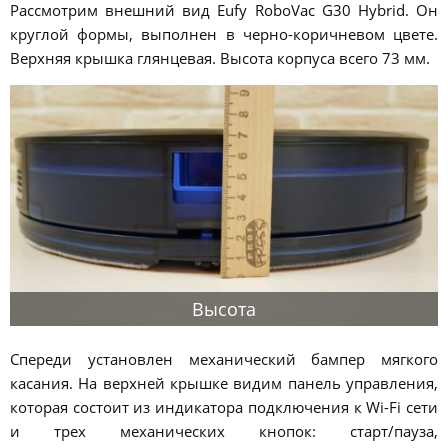
Рассмотрим внешний вид Eufy RoboVac G30 Hybrid. Он
круглой формы, выполнен в черно-коричневом цвете.
Верхняя крышка глянцевая. Высота корпуса всего 73 мм.
Высота
Спереди установлен механический бампер мягкого
касания. На верхней крышке видим панель управления,
которая состоит из индикатора подключения к Wi-Fi сети
и трех механических кнопок: старт/пауза,