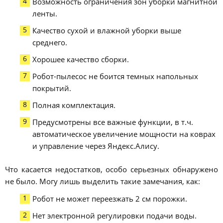
Возможность ограничения зон уборки магнитной
ленты.
Качество сухой и влажной уборки выше
среднего.
Хорошее качество сборки.
Робот-пылесос не боится темных напольных
покрытий.
Полная комплектация.
Предусмотрены все важные функции, в т.ч.
автоматическое увеличение мощности на коврах
и управление через Яндекс.Алису.
Что касается недостатков, особо серьезных обнаружено
не было. Могу лишь выделить такие замечания, как:
Робот не может переезжать 2 см порожки.
Нет электронной регулировки подачи воды.