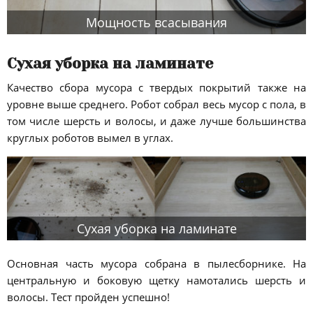
Мощность всасывания
Сухая уборка на ламинате
Качество сбора мусора с твердых покрытий также на
уровне выше среднего. Робот собрал весь мусор с пола, в
том числе шерсть и волосы, и даже лучше большинства
круглых роботов вымел в углах.
Сухая уборка на ламинате
Основная часть мусора собрана в пылесборнике. На
центральную и боковую щетку намотались шерсть и
волосы. Тест пройден успешно!