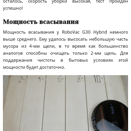
осталось, скорость уборки высокая, тест пройден
успешно!
Мощность всасывания
Мощность всасывания у RoboVac G30 Hybrid немного
выше среднего. Ему удалось высосать небольшую часть
мусора из 4-мм щели, в то время как большинство
аналогов способны очищать только 2-мм щель. Для
поддержания чистоты в бытовых условиях этой
мощности будет достаточно.