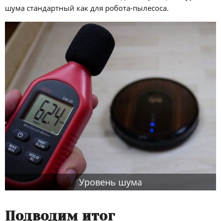
шума стандартный как для робота-пылесоса.
Уровень шума
Подводим итог