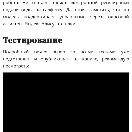
робота. Не хватает только электронной регулировки
подачи воды на салфетку. Да, стоит заметить, что эта
модель поддерживает управление через голосовой
ассистент Яндекс.Алису, это плюс.
Тестирование
Подробный видео обзор со всеми тестами уже
подготовлен и опубликован на канале, рекомендую
посмотреть: