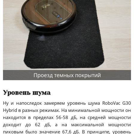
Проезд темных покрытий
Уровень шума
Ну и напоследок замеряем уровень шума RoboVac G30
Hybrid в разных режимах. На минимальной мощности он
находится в пределах 56-58 дБ, на средней мощности
доходит до 62 дБ, а на максимальной мощности
пиковым было значение 67,6 дБ. В принципе, уровень