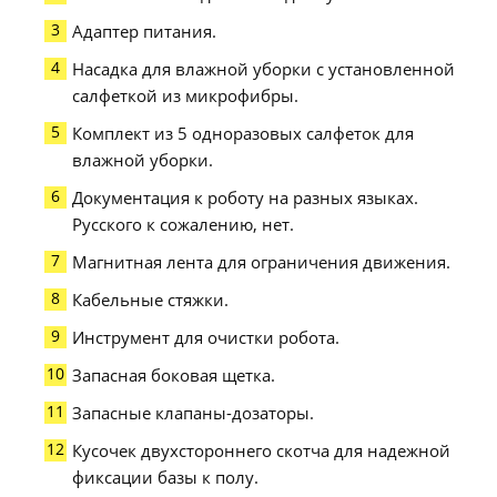
Адаптер питания.
Насадка для влажной уборки с установленной
салфеткой из микрофибры.
Комплект из 5 одноразовых салфеток для
влажной уборки.
Документация к роботу на разных языках.
Русского к сожалению, нет.
Магнитная лента для ограничения движения.
Кабельные стяжки.
Инструмент для очистки робота.
Запасная боковая щетка.
Запасные клапаны-дозаторы.
Кусочек двухстороннего скотча для надежной
фиксации базы к полу.