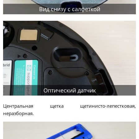
Вид снизу с салфеткой
Оптический датчик
Центральная щетка щетинисто-лепестковая,
неразборная.