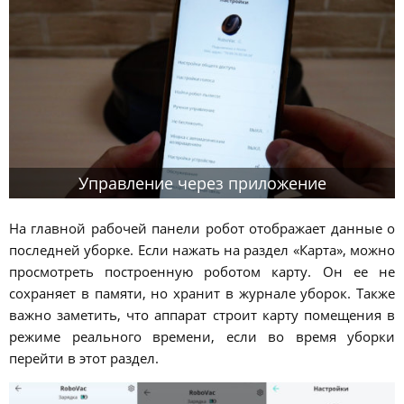
Управление через приложение
На главной рабочей панели робот отображает данные о
последней уборке. Если нажать на раздел «Карта», можно
просмотреть построенную роботом карту. Он ее не
сохраняет в памяти, но хранит в журнале уборок. Также
важно заметить, что аппарат строит карту помещения в
режиме реального времени, если во время уборки
перейти в этот раздел.