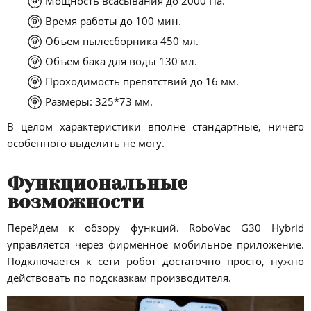
Мощность всасывания до 2000 Па.
Время работы до 100 мин.
Объем пылесборника 450 мл.
Объем бака для воды 130 мл.
Проходимость препятствий до 16 мм.
Размеры: 325*73 мм.
В целом характеристики вполне стандартные, ничего
особенного выделить не могу.
Функциональные
возможности
Перейдем к обзору функций. RoboVac G30 Hybrid
управляется через фирменное мобильное приложение.
Подключается к сети робот достаточно просто, нужно
действовать по подсказкам производителя.