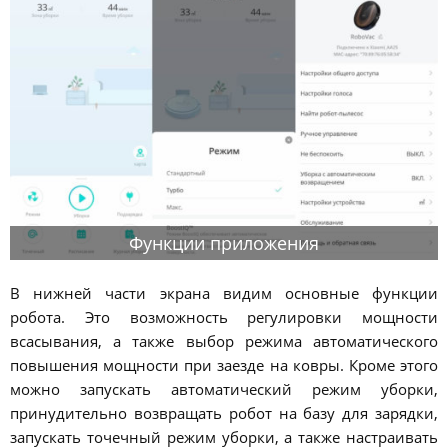
Функции приложения
В нижней части экрана видим основные функции
робота. Это возможность регулировки мощности
всасывания, а также выбор режима автоматического
повышения мощности при заезде на ковры. Кроме этого
можно запускать автоматический режим уборки,
принудительно возвращать робот на базу для зарядки,
запускать точечный режим уборки, а также настраивать