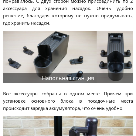
понравилось. С двух сторон можно присоединить по 2
аксессуара для хранения насадок. Очень удобно
решение, благодаря которому не нужно придумывать,
где хранить насадки.
Напольная станция
Все аксессуары собраны в одном месте. Причем при
установке основного блока в посадочные места
происходит зарядка аккумулятора, что очень удобно.