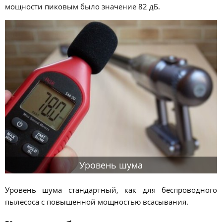
мощности пиковым было значение 82 дБ.
Уровень шума
Уровень шума стандартный, как для беспроводного
пылесоса с повышенной мощностью всасывания.