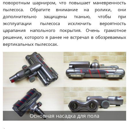
поворотным шарниром, что повышает маневренность
пылесоса. Обратите внимание на ролики, они
дополнительно защищены тканью, чтобы при
эксплуатации пылесоса исключить вероятность
царапания напольного покрытия. Очень грамотное
решение, которого я ранее не встречал в обозреваемых
вертикальных пылесосах.
Основная насадка для пола