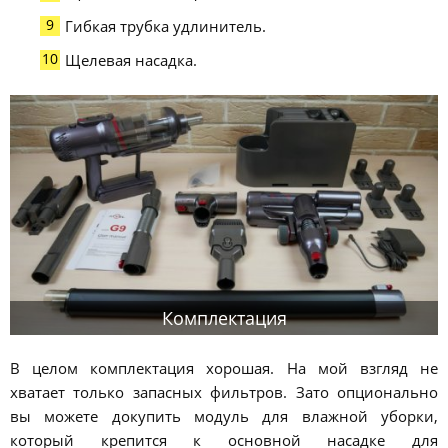
Гибкая трубка удлинитель.
Щелевая насадка.
Комплектация
В целом комплектация хорошая. На мой взгляд не
хватает только запасных фильтров. Зато опционально
вы можете докупить модуль для влажной уборки,
который крепится к основной насадке для