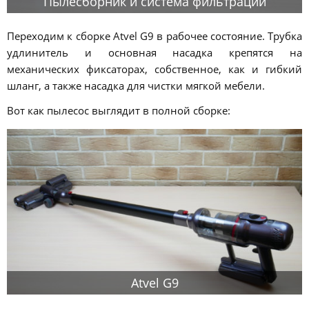
Пылесборник и система фильтрации
Переходим к сборке Atvel G9 в рабочее состояние. Трубка
удлинитель и основная насадка крепятся на
механических фиксаторах, собственное, как и гибкий
шланг, а также насадка для чистки мягкой мебели.
Вот как пылесос выглядит в полной сборке:
Atvel G9