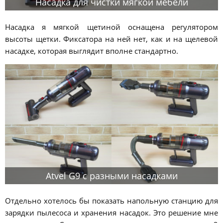
Насадка для чистки мягкой мебели
Насадка я мягкой щетиной оснащена регулятором
высоты щетки. Фиксатора на ней нет, как и на щелевой
насадке, которая выглядит вполне стандартно.
Atvel G9 с разными насадками
Отдельно хотелось бы показать напольную станцию для
зарядки пылесоса и хранения насадок. Это решение мне