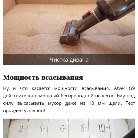
Чистка дивана
Мощность всасывания
Ну и что касается мощности всасывания, Atvel G9
действительно мощный беспроводной пылесос. Ему под
силу высасывать мусор даже из 10 мм щели. Тест
пройден успешно!