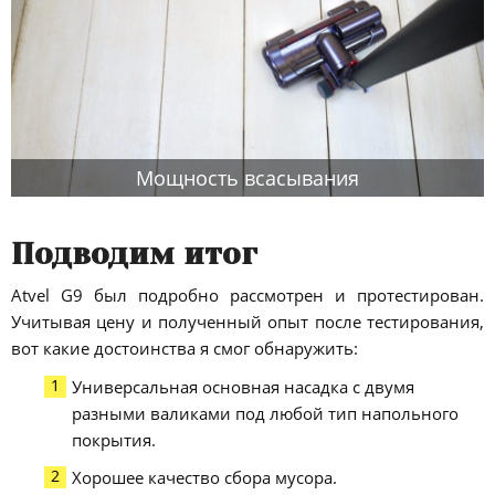
Мощность всасывания
Подводим итог
Atvel G9 был подробно рассмотрен и протестирован.
Учитывая цену и полученный опыт после тестирования,
вот какие достоинства я смог обнаружить:
Универсальная основная насадка с двумя
разными валиками под любой тип напольного
покрытия.
Хорошее качество сбора мусора.