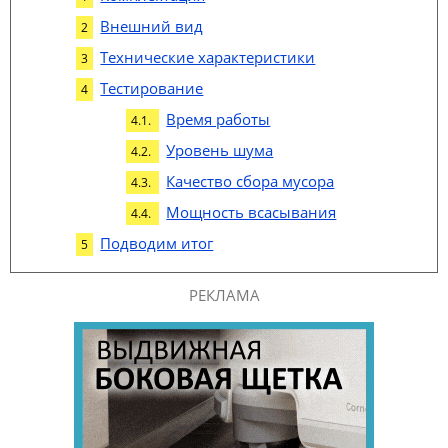
Внешний вид
Технические характеристики
Тестирование
Время работы
Уровень шума
Качество сбора мусора
Мощность всасывания
Подводим итог
РЕКЛАМА