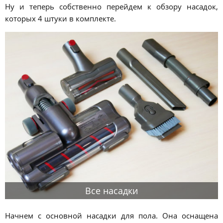
Ну и теперь собственно перейдем к обзору насадок,
которых 4 штуки в комплекте.
Все насадки
Начнем с основной насадки для пола. Она оснащена