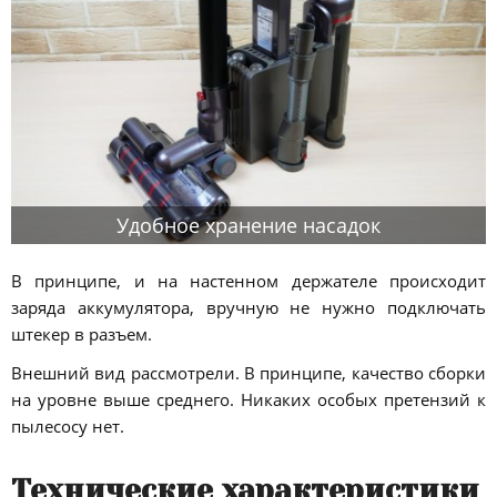
Удобное хранение насадок
В принципе, и на настенном держателе происходит
заряда аккумулятора, вручную не нужно подключать
штекер в разъем.
Внешний вид рассмотрели. В принципе, качество сборки
на уровне выше среднего. Никаких особых претензий к
пылесосу нет.
Технические характеристики