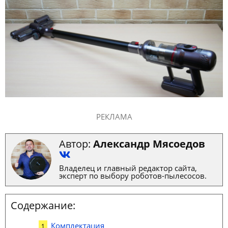
РЕКЛАМА
Автор:
Александр Мясоедов
Владелец и главный редактор сайта,
эксперт по выбору роботов-пылесосов.
Содержание:
Комплектация