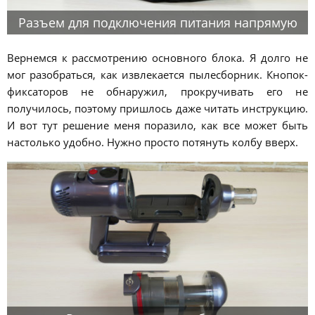
Разъем для подключения питания напрямую
Вернемся к рассмотрению основного блока. Я долго не
мог разобраться, как извлекается пылесборник. Кнопок-
фиксаторов не обнаружил, прокручивать его не
получилось, поэтому пришлось даже читать инструкцию.
И вот тут решение меня поразило, как все может быть
настолько удобно. Нужно просто потянуть колбу вверх.