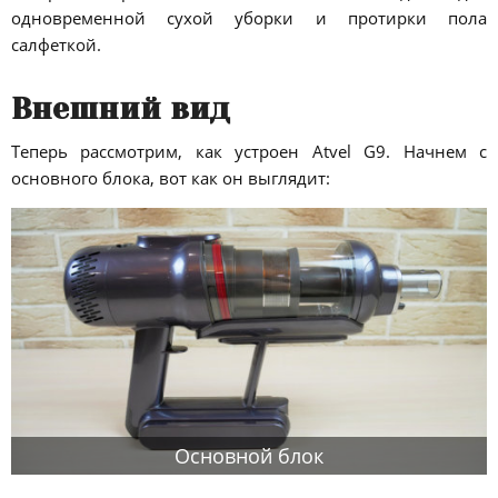
одновременной сухой уборки и протирки пола
салфеткой.
Внешний вид
Теперь рассмотрим, как устроен Atvel G9. Начнем с
основного блока, вот как он выглядит:
Основной блок