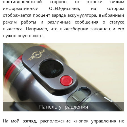
противоположной стороны от кнопки видим
информативный OLED-дисплей, на котором
отображается процент заряда аккумулятора, выбранный
режим работы и различные сообщения о статусе
пылесоса. Например, что пылесборник заполнен и его
нужно опустошить.
Панель управления
На мой взгляд, расположение кнопок управления не