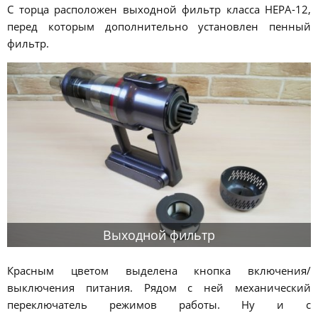
С торца расположен выходной фильтр класса HEPA-12,
перед которым дополнительно установлен пенный
фильтр.
Выходной фильтр
Красным цветом выделена кнопка включения/
выключения питания. Рядом с ней механический
переключатель режимов работы. Ну и с