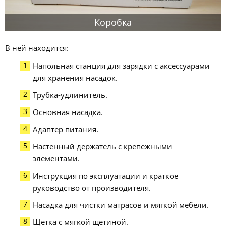
Коробка
В ней находится:
Напольная станция для зарядки с аксессуарами
для хранения насадок.
Трубка-удлинитель.
Основная насадка.
Адаптер питания.
Настенный держатель с крепежными
элементами.
Инструкция по эксплуатации и краткое
руководство от производителя.
Насадка для чистки матрасов и мягкой мебели.
Щетка с мягкой щетиной.