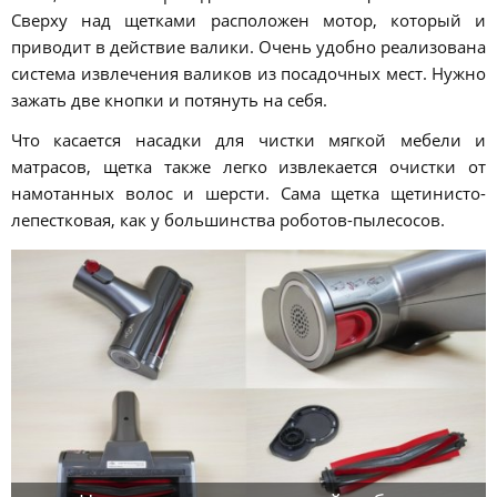
Сверху над щетками расположен мотор, который и
приводит в действие валики. Очень удобно реализована
система извлечения валиков из посадочных мест. Нужно
зажать две кнопки и потянуть на себя.
Что касается насадки для чистки мягкой мебели и
матрасов, щетка также легко извлекается очистки от
намотанных волос и шерсти. Сама щетка щетинисто-
лепестковая, как у большинства роботов-пылесосов.