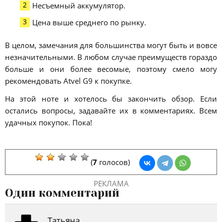
Несъемный аккумулятор.
Цена выше среднего по рынку.
В целом, замечания для большинства могут быть и вовсе
незначительными. В любом случае преимуществ гораздо
больше и они более весомые, поэтому смело могу
рекомендовать Atvel G9 к покупке.
На этой ноте и хотелось бы закончить обзор. Если
остались вопросы, задавайте их в комментариях. Всем
удачных покупок. Пока!
(
7
голосов)
РЕКЛАМА
Один комментарий
Татьяна