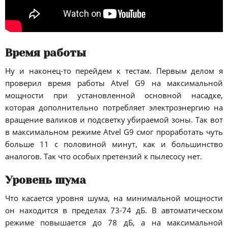
Время работы
Ну и наконец-то перейдем к тестам. Первым делом я
проверил время работы Atvel G9 на максимальной
мощности при установленной основной насадке,
которая дополнительно потребляет электроэнергию на
вращение валиков и подсветку убираемой зоны. Так вот
в максимальном режиме Atvel G9 смог проработать чуть
больше 11 с половиной минут, как и большинство
аналогов. Так что особых претензий к пылесосу нет.
Уровень шума
Что касается уровня шума, на минимальной мощности
он находится в пределах 73-74 дБ. В автоматическом
режиме повышается до 78 дБ, а на максимальной