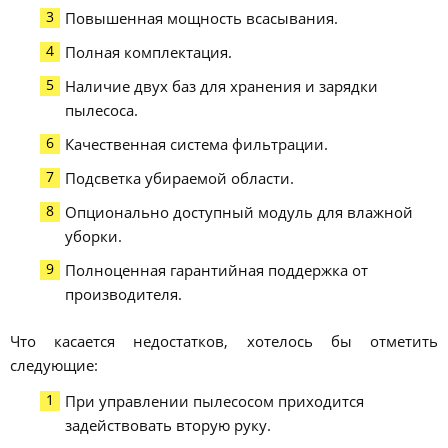
Повышенная мощность всасывания.
Полная комплектация.
Наличие двух баз для хранения и зарядки
пылесоса.
Качественная система фильтрации.
Подсветка убираемой области.
Опционально доступный модуль для влажной
уборки.
Полноценная гарантийная поддержка от
производителя.
Что касается недостатков, хотелось бы отметить
следующие:
При управлении пылесосом приходится
задействовать вторую руку.