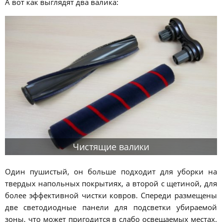
А вот как выглядят два валика:
Чистящие валики
Один пушистый, он больше подходит для уборки на
твердых напольных покрытиях, а второй с щетиной, для
более эффективной чистки ковров. Спереди размещены
две светодиодные панели для подсветки убираемой
зоны, что может пригодится в слабо освещаемых местах.