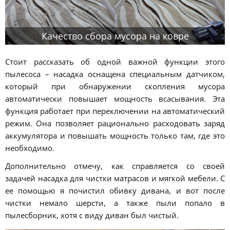
Качество сбора мусора на ковре
Стоит рассказать об одной важной функции этого
пылесоса – насадка оснащена специальным датчиком,
который при обнаружении скопления мусора
автоматически повышает мощность всасывания. Эта
функция работает при переключении на автоматический
режим. Она позволяет рационально расходовать заряд
аккумулятора и повышать мощность только там, где это
необходимо.
Дополнительно отмечу, как справляется со своей
задачей насадка для чистки матрасов и мягкой мебели. С
ее помощью я почистил обивку дивана, и вот после
чистки немало шерсти, а также пыли попало в
пылесборник, хотя с виду диван был чистый.