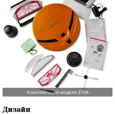
Комплектация модели Z10A
Дизайн