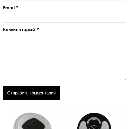
Email
*
Комментарий
*