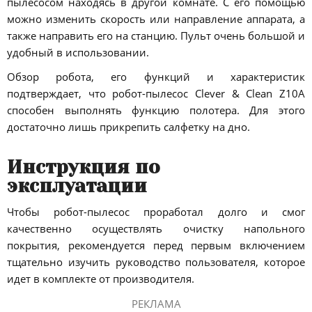
пылесосом находясь в другой комнате. С его помощью
можно изменить скорость или направление аппарата, а
также направить его на станцию. Пульт очень большой и
удобный в использовании.
Обзор робота, его функций и характеристик
подтверждает, что робот-пылесос Clever & Clean Z10A
способен выполнять функцию полотера. Для этого
достаточно лишь прикрепить салфетку на дно.
Инструкция по
эксплуатации
Чтобы робот-пылесос проработал долго и смог
качественно осуществлять очистку напольного
покрытия, рекомендуется перед первым включением
тщательно изучить руководство пользователя, которое
идет в комплекте от производителя.
РЕКЛАМА