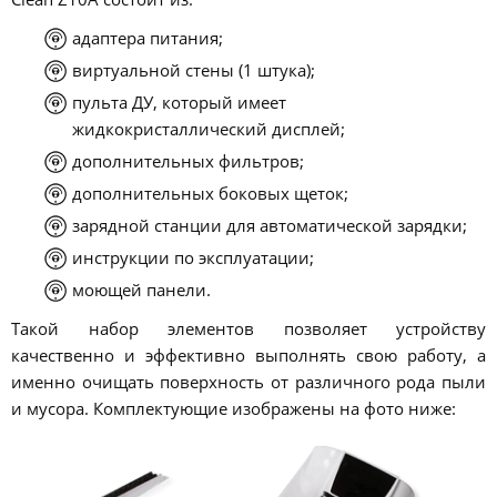
адаптера питания;
виртуальной стены (1 штука);
пульта ДУ, который имеет
жидкокристаллический дисплей;
дополнительных фильтров;
дополнительных боковых щеток;
зарядной станции для автоматической зарядки;
инструкции по эксплуатации;
моющей панели.
Такой набор элементов позволяет устройству
качественно и эффективно выполнять свою работу, а
именно очищать поверхность от различного рода пыли
и мусора. Комплектующие изображены на фото ниже: