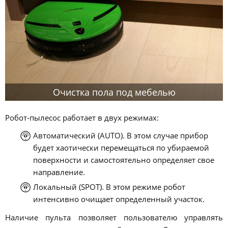
Очистка пола под мебелью
Робот-пылесос работает в двух режимах:
Автоматический (AUTO). В этом случае прибор
будет хаотически перемещаться по убираемой
поверхности и самостоятельно определяет свое
направление.
Локальный (SPOT). В этом режиме робот
интенсивно очищает определенный участок.
Наличие пульта позволяет пользователю управлять