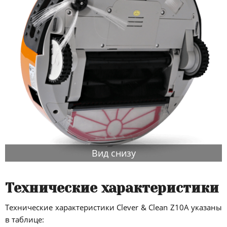
Вид снизу
Технические характеристики
Технические характеристики Clever & Clean Z10A указаны
в таблице: