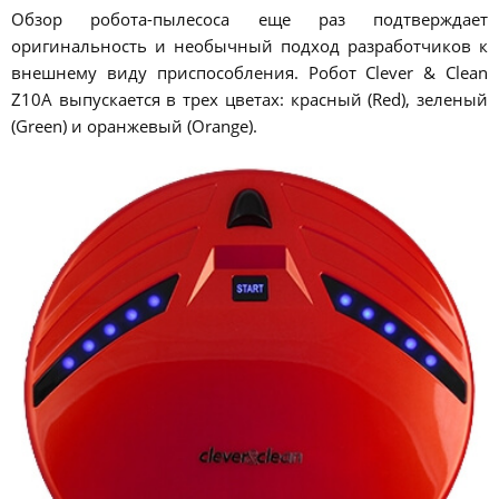
Обзор робота-пылесоса еще раз подтверждает
оригинальность и необычный подход разработчиков к
внешнему виду приспособления. Робот Clever & Clean
Z10A выпускается в трех цветах: красный (Red), зеленый
(Green) и оранжевый (Orange).