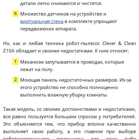
детали легко снимаются и чистятся.
Множество датчиков на устройстве и
виртуальная стена
в комплекте упрощают
передвижение аппарата.
Но, как и любая техника робот-пылесос Clever & Clean
Z10A обладает и своими недостатками. К ним относят:
Механизм запутывается в проводах, которые
лежат на полу.
Моющая панель недостаточных размеров. Из-за
этого устройство не способно полноценно
выполнить влажную уборку комнаты.
Такая модель, со своими достоинствами и недостатками,
все равно пользуется большим спросом у потребителей.
Это объясняется тем, что прибор вполне качественно
выполняет свою работу, а это главное при выборе
роботизированного помощника для дома либо