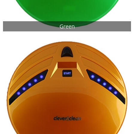
Green