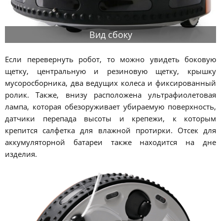
Вид сбоку
Если перевернуть робот, то можно увидеть боковую
щетку, центральную и резиновую щетку, крышку
мусоросборника, два ведущих колеса и фиксированный
ролик. Также, внизу расположена ультрафиолетовая
лампа, которая обезоруживает убираемую поверхность,
датчики перепада высоты и крепежи, к которым
крепится салфетка для влажной протирки. Отсек для
аккумуляторной батареи также находится на дне
изделия.