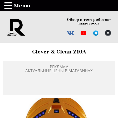
Меню
Обзор и тест роботов-
пылесосов
Clever & Clean Z10A
РЕКЛАМА
АКТУАЛЬНЫЕ ЦЕНЫ В МАГАЗИНАХ