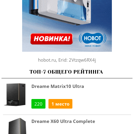
hobot.ru, Erid: 2Vtzqw6RX4j
ТОП-7 ОБЩЕГО РЕЙТИНГА
Dreame Matrix10 Ultra
220
1 место
Dreame X60 Ultra Complete