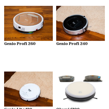
Genio Profi 260
Genio Profi 240