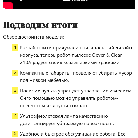
Подводим итоги
Обзор достоинств модели:
Разработчики придумали оригинальный дизайн
корпуса, теперь робот-пылесос Clever & Clean
Z10A радует своих хозяев яркими красками.
Компактные габариты, позволяют убирать мусор
под низкой мебелью.
Наличие пульта упрощает управление изделием.
С его помощью можно управлять роботом-
пылесосом из другой комнаты.
Ультрафиолетовая лампа качественно
дезинфицирует убираемую поверхность.
Удобное и быстрое обслуживание робота. Все