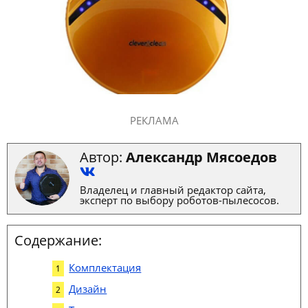
РЕКЛАМА
Автор:
Александр Мясоедов
Владелец и главный редактор сайта,
эксперт по выбору роботов-пылесосов.
Содержание:
Комплектация
Дизайн