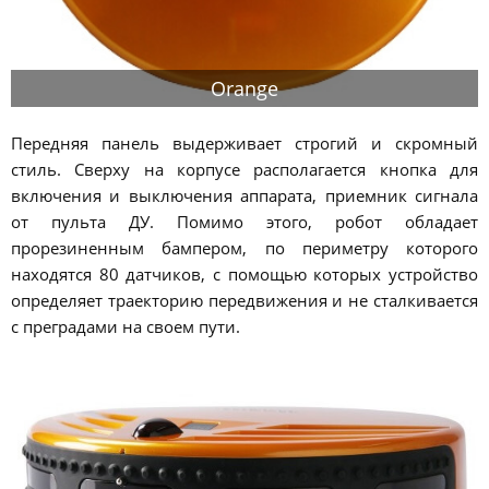
Orange
Передняя панель выдерживает строгий и скромный
стиль. Сверху на корпусе располагается кнопка для
включения и выключения аппарата, приемник сигнала
от пульта ДУ. Помимо этого, робот обладает
прорезиненным бампером, по периметру которого
находятся 80 датчиков, с помощью которых устройство
определяет траекторию передвижения и не сталкивается
с преградами на своем пути.