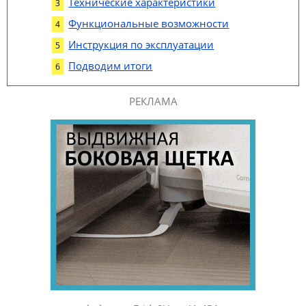
Технические характеристики
Функциональные возможности
Инструкция по эксплуатации
Подводим итоги
РЕКЛАМА