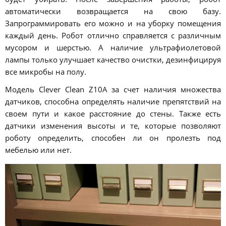
автоматически возвращается на свою базу.
Запрограммировать его можно и на уборку помещения
каждый день. Робот отлично справляется с различным
мусором и шерстью. А наличие ультрафиолетовой
лампы только улучшает качество очистки, дезинфицируя
все микробы на полу.
Модель Clever Clean Z10A за счет наличия множества
датчиков, способна определять наличие препятствий на
своем пути и какое расстояние до стены. Также есть
датчики изменения высоты и те, которые позволяют
роботу определить, способен ли он пролезть под
мебелью или нет.