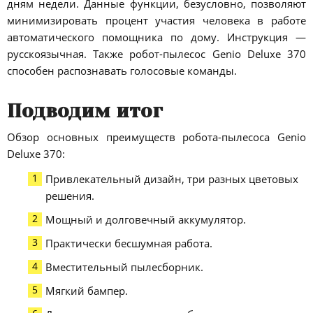
дням недели. Данные функции, безусловно, позволяют
минимизировать процент участия человека в работе
автоматического помощника по дому. Инструкция —
русскоязычная. Также робот-пылесос Genio Deluxe 370
способен распознавать голосовые команды.
Подводим итог
Обзор основных преимуществ робота-пылесоса Genio
Deluxe 370:
Привлекательный дизайн, три разных цветовых
решения.
Мощный и долговечный аккумулятор.
Практически бесшумная работа.
Вместительный пылесборник.
Мягкий бампер.