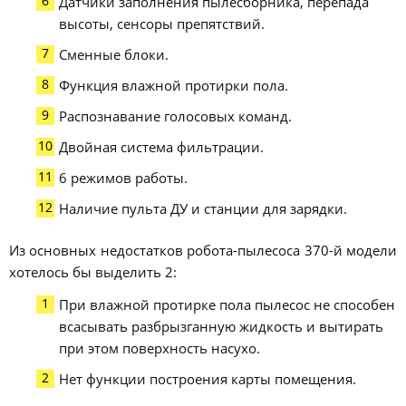
Датчики заполнения пылесборника, перепада
высоты, сенсоры препятствий.
Сменные блоки.
Функция влажной протирки пола.
Распознавание голосовых команд.
Двойная система фильтрации.
6 режимов работы.
Наличие пульта ДУ и станции для зарядки.
Из основных недостатков робота-пылесоса 370-й модели
хотелось бы выделить 2:
При влажной протирке пола пылесос не способен
всасывать разбрызганную жидкость и вытирать
при этом поверхность насухо.
Нет функции построения карты помещения.