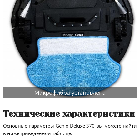
Микрофибра установлена
Технические характеристики
Основные параметры Genio Deluxe 370 вы можете найти
в нижеприведённой таблице: