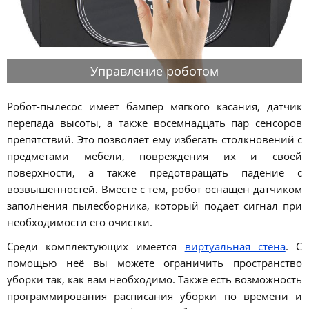
Управление роботом
Робот-пылесос имеет бампер мягкого касания, датчик
перепада высоты, а также восемнадцать пар сенсоров
препятствий. Это позволяет ему избегать столкновений с
предметами мебели, повреждения их и своей
поверхности, а также предотвращать падение с
возвышенностей. Вместе с тем, робот оснащен датчиком
заполнения пылесборника, который подаёт сигнал при
необходимости его очистки.
Среди комплектующих имеется
виртуальная стена
. С
помощью неё вы можете ограничить пространство
уборки так, как вам необходимо. Также есть возможность
программирования расписания уборки по времени и