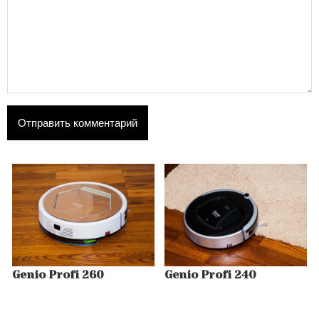
Genio Profi 260
Genio Profi 240