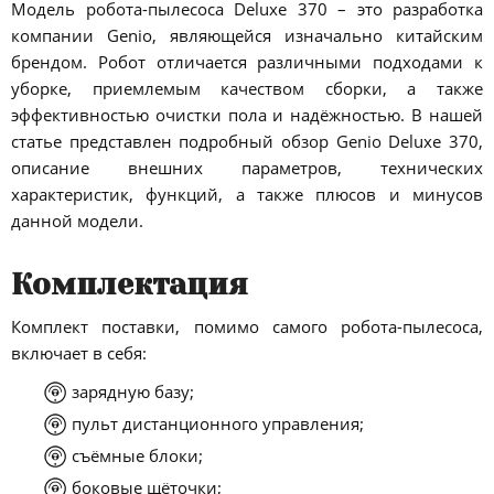
Модель робота-пылесоса Deluxe 370 – это разработка
компании Genio, являющейся изначально китайским
брендом. Робот отличается различными подходами к
уборке, приемлемым качеством сборки, а также
эффективностью очистки пола и надёжностью. В нашей
статье представлен подробный обзор Genio Deluxe 370,
описание внешних параметров, технических
характеристик, функций, а также плюсов и минусов
данной модели.
Комплектация
Комплект поставки, помимо самого робота-пылесоса,
включает в себя:
зарядную базу;
пульт дистанционного управления;
съёмные блоки;
боковые щёточки;