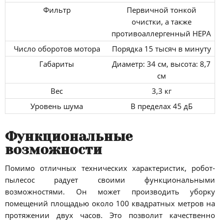
Фильтр
Первичной тонкой
очистки, а также
противоаллергенный HEPA
Число оборотов мотора
Порядка 15 тысяч в минуту
Габариты
Диаметр: 34 см, высота: 8,7
см
Вес
3,3 кг
Уровень шума
В пределах 45 дБ
Функциональные
возможности
Помимо отличных технических характеристик, робот-
пылесос радует своими функциональными
возможностями. Он может производить уборку
помещений площадью около 100 квадратных метров на
протяжении двух часов. Это позволит качественно