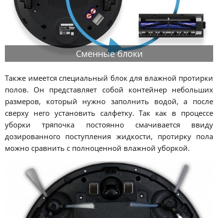
Сменные блоки
Также имеется специальный блок для влажной протирки
полов. Он представляет собой контейнер небольших
размеров, который нужно заполнить водой, а после
сверху него установить салфетку. Так как в процессе
уборки тряпочка постоянно смачивается ввиду
дозированного поступления жидкости, протирку пола
можно сравнить с полноценной влажной уборкой.