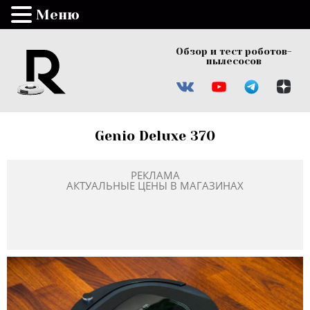
Меню
Обзор и тест роботов-
пылесосов
Genio Deluxe 370
РЕКЛАМА
АКТУАЛЬНЫЕ ЦЕНЫ В МАГАЗИНАХ