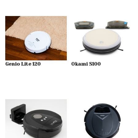
Genio Lite 120
Okami S100