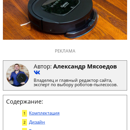
РЕКЛАМА
Автор:
Александр Мясоедов
Владелец и главный редактор сайта,
эксперт по выбору роботов-пылесосов.
Содержание:
Комплектация
Дизайн