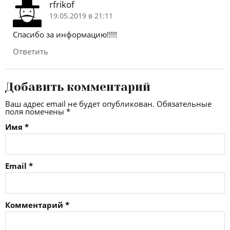
rfrikof
19.05.2019 в 21:11
Спасибо за информацию!!!!!
Ответить
Добавить комментарий
Ваш адрес email не будет опубликован.
Обязательные
поля помечены
*
Имя
*
Email
*
Комментарий
*