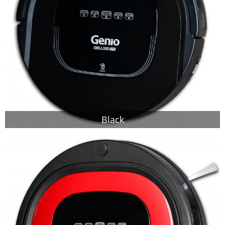
Black