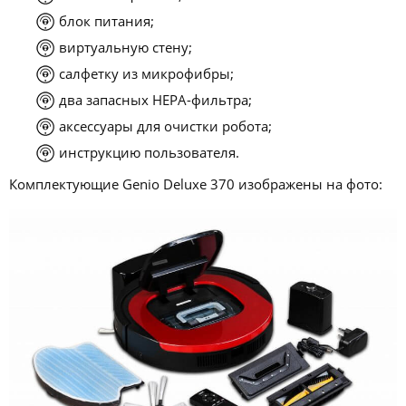
блок питания;
виртуальную стену;
салфетку из микрофибры;
два запасных НЕРА-фильтра;
аксессуары для очистки робота;
инструкцию пользователя.
Комплектующие Genio Deluxe 370 изображены на фото: