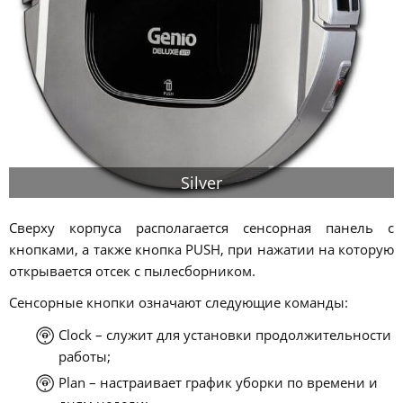
Silver
Сверху корпуса располагается сенсорная панель с
кнопками, а также кнопка PUSH, при нажатии на которую
открывается отсек с пылесборником.
Сенсорные кнопки означают следующие команды:
Clock – служит для установки продолжительности
работы;
Plan – настраивает график уборки по времени и