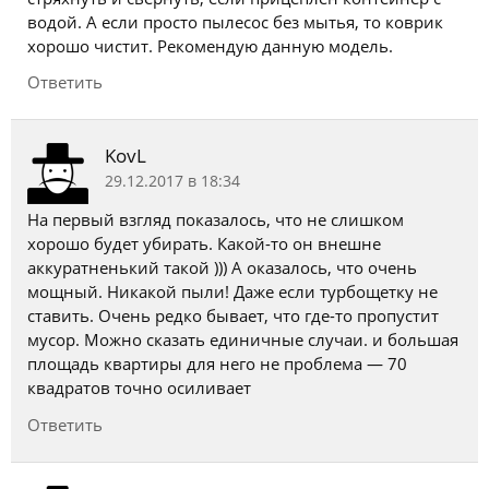
водой. А если просто пылесос без мытья, то коврик
хорошо чистит. Рекомендую данную модель.
Ответить
KovL
29.12.2017 в 18:34
На первый взгляд показалось, что не слишком
хорошо будет убирать. Какой-то он внешне
аккуратненький такой ))) А оказалось, что очень
мощный. Никакой пыли! Даже если турбощетку не
ставить. Очень редко бывает, что где-то пропустит
мусор. Можно сказать единичные случаи. и большая
площадь квартиры для него не проблема — 70
квадратов точно осиливает
Ответить