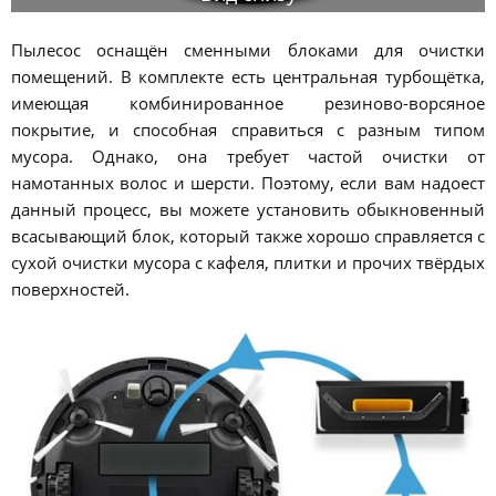
Пылесос оснащён сменными блоками для очистки
помещений. В комплекте есть центральная турбощётка,
имеющая комбинированное резиново-ворсяное
покрытие, и способная справиться с разным типом
мусора. Однако, она требует частой очистки от
намотанных волос и шерсти. Поэтому, если вам надоест
данный процесс, вы можете установить обыкновенный
всасывающий блок, который также хорошо справляется с
сухой очистки мусора с кафеля, плитки и прочих твёрдых
поверхностей.