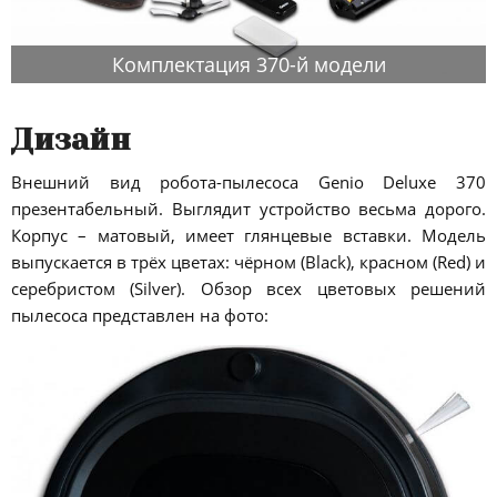
Комплектация 370-й модели
Дизайн
Внешний вид робота-пылесоса Genio Deluxe 370
презентабельный. Выглядит устройство весьма дорого.
Корпус – матовый, имеет глянцевые вставки. Модель
выпускается в трёх цветах: чёрном (Black), красном (Red) и
серебристом (Silver). Обзор всех цветовых решений
пылесоса представлен на фото: