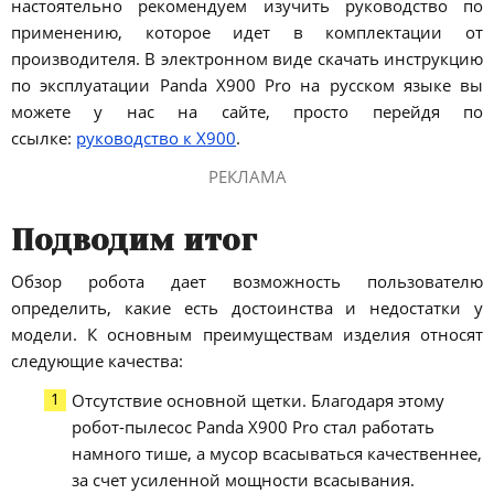
настоятельно рекомендуем изучить руководство по
применению, которое идет в комплектации от
производителя. В электронном виде скачать инструкцию
по эксплуатации Panda X900 Pro на русском языке вы
можете у нас на сайте, просто перейдя по
ссылке:
руководство к X900
.
РЕКЛАМА
Подводим итог
Обзор робота дает возможность пользователю
определить, какие есть достоинства и недостатки у
модели. К основным преимуществам изделия относят
следующие качества:
Отсутствие основной щетки. Благодаря этому
робот-пылесос Panda X900 Pro стал работать
намного тише, а мусор всасываться качественнее,
за счет усиленной мощности всасывания.