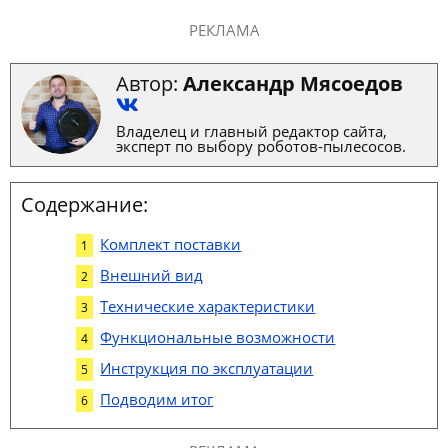
РЕКЛАМА
Автор:
Александр Мясоедов
Владелец и главный редактор сайта,
эксперт по выбору роботов-пылесосов.
Содержание:
Комплект поставки
Внешний вид
Технические характеристики
Функциональные возможности
Инструкция по эксплуатации
Подводим итог