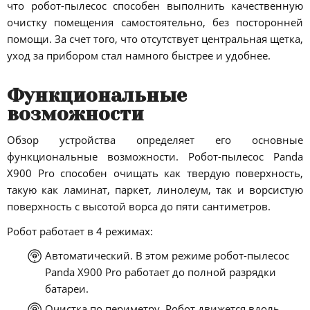
что робот-пылесос способен выполнить качественную
очистку помещения самостоятельно, без посторонней
помощи. За счет того, что отсутствует центральная щетка,
уход за прибором стал намного быстрее и удобнее.
Функциональные
возможности
Обзор устройства определяет его основные
функциональные возможности. Робот-пылесос Panda
X900 Pro способен очищать как твердую поверхность,
такую как ламинат, паркет, линолеум, так и ворсистую
поверхность с высотой ворса до пяти сантиметров.
Робот работает в 4 режимах:
Автоматический. В этом режиме робот-пылесос
Panda X900 Pro работает до полной разрядки
батареи.
Очистка по периметру. Робот движется вдоль