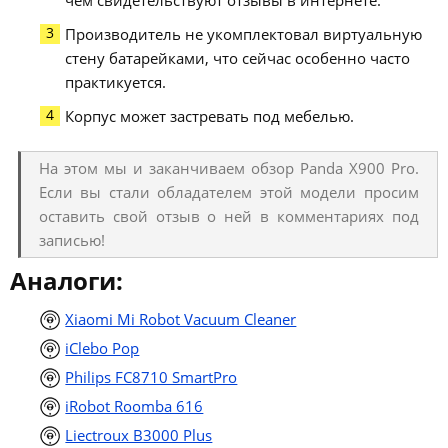
Производитель не укомплектовал виртуальную
стену батарейками, что сейчас особенно часто
практикуется.
Корпус может застревать под мебелью.
На этом мы и заканчиваем обзор Panda X900 Pro.
Если вы стали обладателем этой модели просим
оставить свой отзыв о ней в комментариях под
записью!
Аналоги:
Xiaomi Mi Robot Vacuum Cleaner
iClebo Pop
Philips FC8710 SmartPro
iRobot Roomba 616
Liectroux B3000 Plus