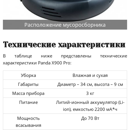
Расположение мусоросборника
Технические характеристики
В таблице ниже представлены технические
характеристики Panda X900 Pro:
Уборка
Влажная и сухая
Габариты
Диаметр – 34 см, высота – 9 см
Масса прибора
3 кг
Питание
Литий-ионный аккумулятор (Li-
ion), емкостью 2200 мА*ч
Мощность
До 70 Вт
всасывания