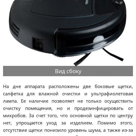
Вид сбоку
На дне аппарата расположены две боковые щетки,
салфетка для влажной очистки и ультрафиолетовая
лампа. Ее наличие позволяет не только осуществить
очистку помещения, но и продезинфицировать от
микробов. За счет того, что основной щетки по центру
нет, упрощается уход за изделием. Помимо этого,
отсутствие щетки понизило уровень шума, а также из-за