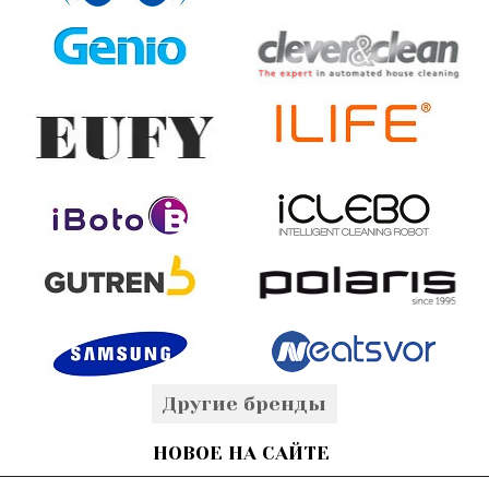
Другие бренды
НОВОЕ НА САЙТЕ