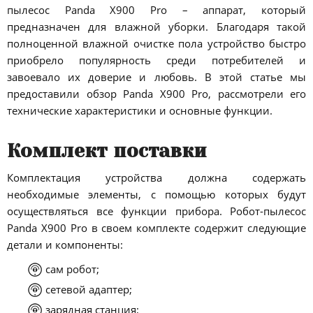
пылесос Panda X900 Pro – аппарат, который
предназначен для влажной уборки. Благодаря такой
полноценной влажной очистке пола устройство быстро
приобрело популярность среди потребителей и
завоевало их доверие и любовь. В этой статье мы
предоставили обзор Panda X900 Pro, рассмотрели его
технические характеристики и основные функции.
Комплект поставки
Комплектация устройства должна содержать
необходимые элементы, с помощью которых будут
осуществляться все функции прибора. Робот-пылесос
Panda X900 Pro в своем комплекте содержит следующие
детали и компоненты:
сам робот;
сетевой адаптер;
зарядная станция;