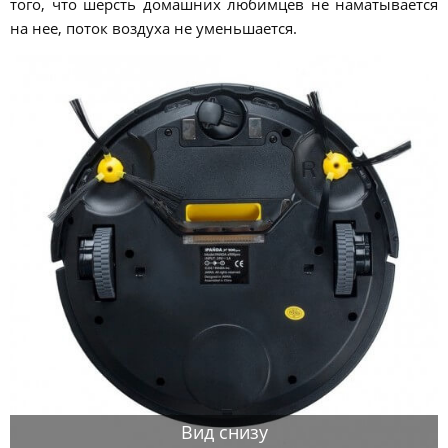
того, что шерсть домашних любимцев не наматывается
на нее, поток воздуха не уменьшается.
Вид снизу