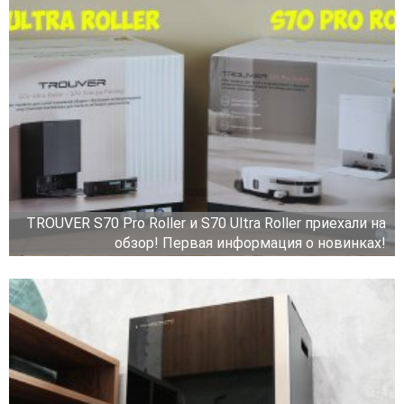
TROUVER S70 Pro Roller и S70 Ultra Roller приехали на
обзор! Первая информация о новинках!