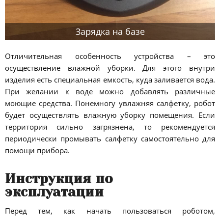
Зарядка на базе
Отличительная особенность устройства – это
осуществление влажной уборки. Для этого внутри
изделия есть специальная емкость, куда заливается вода.
При желании к воде можно добавлять различные
моющие средства. Понемногу увлажняя салфетку, робот
будет осуществлять влажную уборку помещения. Если
территория сильно загрязнена, то рекомендуется
периодически промывать салфетку самостоятельно для
помощи прибора.
Инструкция по
эксплуатации
Перед тем, как начать пользоваться роботом,