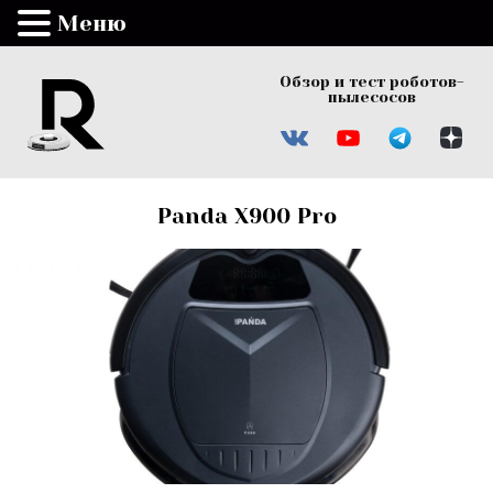
Меню
Обзор и тест роботов-
пылесосов
Panda X900 Pro