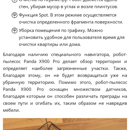
стен, убирая мусор в углах и возле плинтусов.
Функция Spot. В этом режиме осуществляется
очистка определенного фрагмента поверхности.
Уборка помещения по графику. Можно
установить удобное для пользователя время для
очистки квартиры или дома.
Благодаря наличию специального навигатора, робот-
пылесос Panda X900 Pro делает обзор территории и
определяет наиболее загрязненные участки. Также,
благодаря этому, он не будет возвращаться уже на
убранную территорию. Помимо этого, робот-пылесос
Panda X900 Pro оснащен множеством датчиков,
благодаря которым он способен различать преграды на
своем пути и огибать их, таким образом не навредив
мебели.