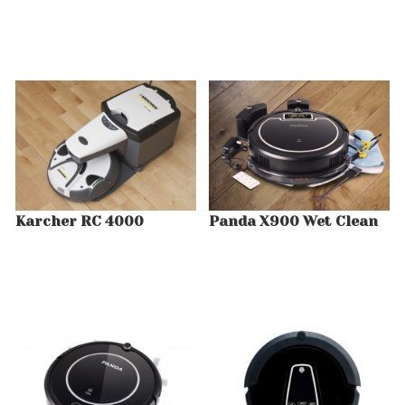
Karcher RC 4000
Panda X900 Wet Clean