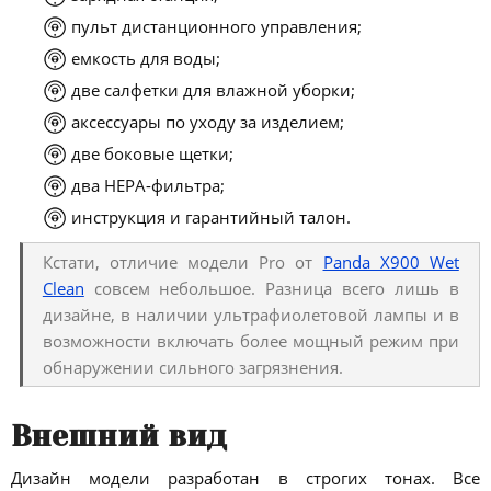
пульт дистанционного управления;
емкость для воды;
две салфетки для влажной уборки;
аксессуары по уходу за изделием;
две боковые щетки;
два НЕРА-фильтра;
инструкция и гарантийный талон.
Кстати, отличие модели Pro от
Panda X900 Wet
Clean
совсем небольшое. Разница всего лишь в
дизайне, в наличии ультрафиолетовой лампы и в
возможности включать более мощный режим при
обнаружении сильного загрязнения.
Внешний вид
Дизайн модели разработан в строгих тонах. Все