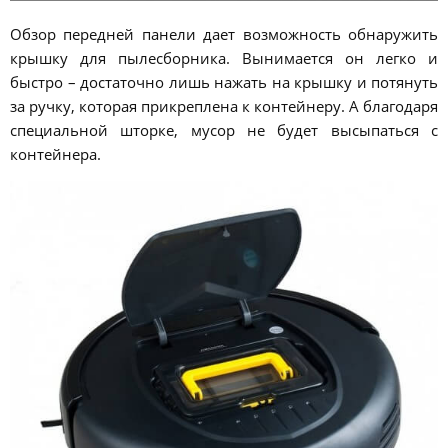
Обзор передней панели дает возможность обнаружить
крышку для пылесборника. Вынимается он легко и
быстро – достаточно лишь нажать на крышку и потянуть
за ручку, которая прикреплена к контейнеру. А благодаря
специальной шторке, мусор не будет высыпаться с
контейнера.