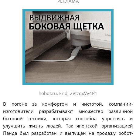
РЕКЛАМА
hobot.ru, Erid: 2VtzqxVv4P1
В погоне за комфортом и чистотой, компании-
изготовители разрабатывают множество различной
бытовой техники, которая способна упростить и
улучшить жизнь людей. Так японской организацией
Панда был разработан и выпущен на продажу робот-