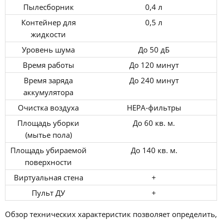
Пылесборник
0,4 л
Контейнер для
0,5 л
жидкости
Уровень шума
До 50 дБ
Время работы
До 120 минут
Время заряда
До 240 минут
аккумулятора
Очистка воздуха
НЕРА-фильтры
Площадь уборки
До 60 кв. м.
(мытье пола)
Площадь убираемой
До 140 кв. м.
поверхности
Виртуальная стена
+
Пульт ДУ
+
Обзор технических характеристик позволяет определить,