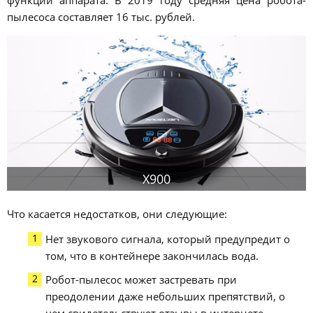
пылесоса составляет 16 тыс. рублей.
Х900
Что касается недостатков, они следующие:
Нет звукового сигнала, который предупредит о
том, что в контейнере закончилась вода.
Робот-пылесос может застревать при
преодолении даже небольших препятствий, о
чем свидетельствуют отзывы в интернете.