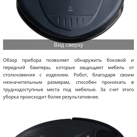
Вид сверху
Обзор прибора позволяет обнаружить боковой и
передний бамперы, которые защищают мебель от
столкновения с изделием. Робот, благодаря своим
незначительным размерам, способен проникать в
труднодоступные места под мебелью. За счет этого
уборка происходит более результативнее.