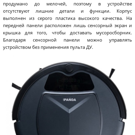
продумано до мелочей, поэтому в устройстве
отсутствуют лишние детали и функции. Корпус
выполнен из серого пластика высокого качества. На
передней панели расположен лишь сенсорный экран и
крышка для того, чтобы доставать мусоросборник.
Благодаря сенсорной панели можно управлять
устройством без применения пульта ДУ.