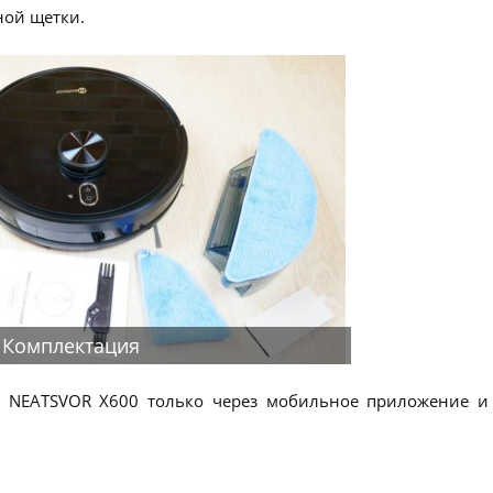
ной щетки.
Комплектация
ся NEATSVOR X600 только через мобильное приложение и