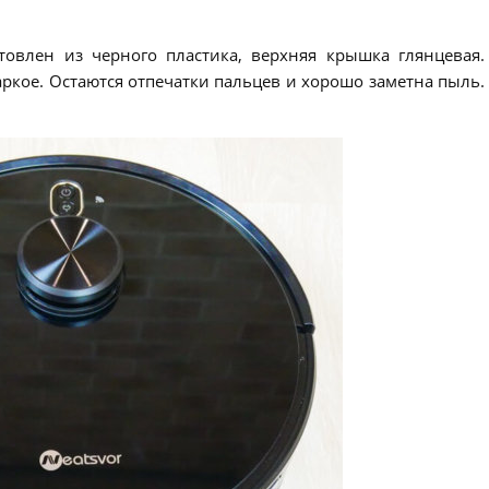
товлен из черного пластика, верхняя крышка глянцевая.
ркое. Остаются отпечатки пальцев и хорошо заметна пыль.