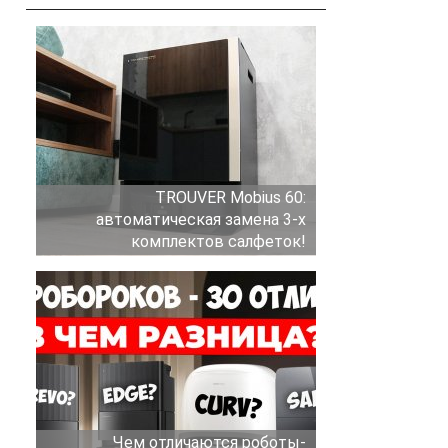
TROUVER Mobius 60:
автоматическая замена 3-х
комплектов салфеток!
Чем отличаются роботы-