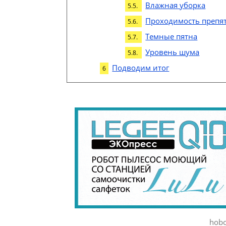
Влажная уборка
Проходимость препя
Темные пятна
Уровень шума
Подводим итог
hobo