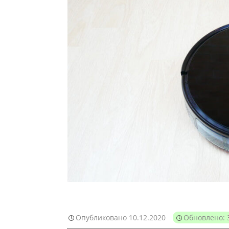
Опубликовано
10.12.2020
Обновлено: 