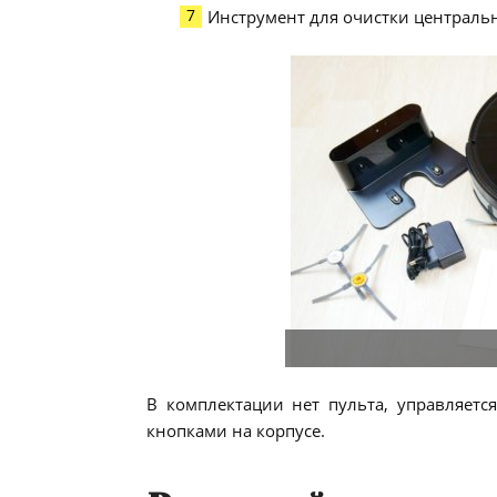
Инструмент для очистки централь
В комплектации нет пульта, управляет
кнопками на корпусе.