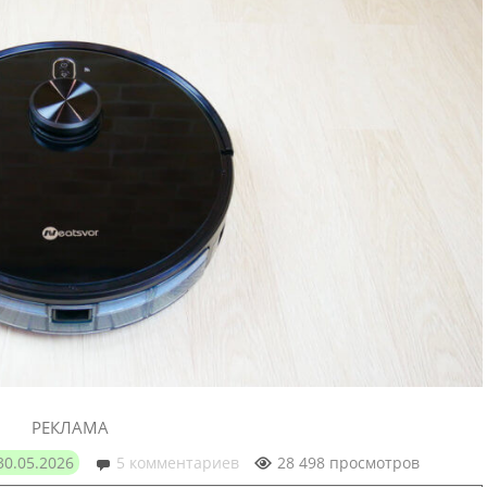
РЕКЛАМА
30.05.2026
5 комментариев
28 498 просмотров