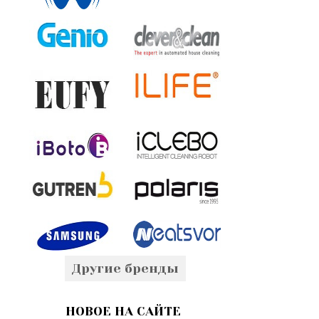
Другие бренды
НОВОЕ НА САЙТЕ