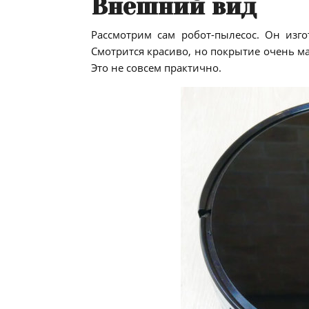
Внешний вид
Рассмотрим сам робот-пылесос. Он изго
Смотрится красиво, но покрытие очень ма
Это не совсем практично.