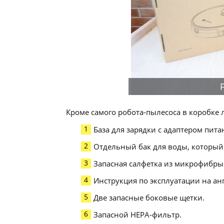
Кроме самого робота-пылесоса в коробке 
База для зарядки с адаптером пита
Отдельный бак для воды, который
Запасная салфетка из микрофибры
Инструкция по эксплуатации на ан
Две запасные боковые щетки.
Запасной HEPA-фильтр.