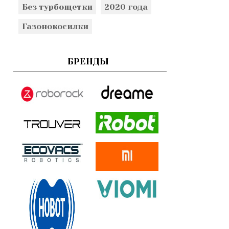
Без турбощетки
2020 года
Газонокосилки
БРЕНДЫ