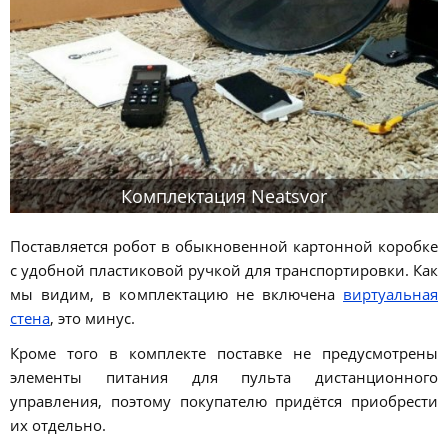
Комплектация Neatsvor
Поставляется робот в обыкновенной картонной коробке
с удобной пластиковой ручкой для транспортировки. Как
мы видим, в комплектацию не включена
виртуальная
стена
, это минус.
Кроме того в комплекте поставке не предусмотрены
элементы питания для пульта дистанционного
управления, поэтому покупателю придётся приобрести
их отдельно.