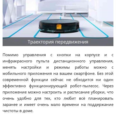
Траектория передвижения
Помимо управления с кнопки на корпусе и с
инфракрасного пульта дистанционного управления,
менять настройки и режимы работы можно с
мобильного приложения на вашем смартфоне. Без этой
современной функции сейчас не обходится ни один
эффективно функционирующий робот-пылесос. Через
приложение можно настроить и расписание уборки, что
очень удобно для тех, кто любит всё планировать
заранее и имеет очень мало времени на поддержание
чистоты в доме.