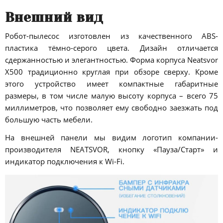
Внешний вид
Робот-пылесос изготовлен из качественного ABS-
пластика тёмно-серого цвета. Дизайн отличается
сдержанностью и элегантностью. Форма корпуса Neatsvor
X500 традиционно круглая при обзоре сверху. Кроме
этого устройство имеет компактные габаритные
размеры, в том числе малую высоту корпуса – всего 75
миллиметров, что позволяет ему свободно заезжать под
большую часть мебели.
На внешней панели мы видим логотип компании-
производителя NEATSVOR, кнопку «Пауза/Старт» и
индикатор подключения к Wi-Fi.