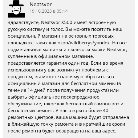
Neatsvor
19.10.2023 в 05:14
Здравствуйте, Neatsvor X500 имеет встроенную
русскую систему и голос. Вы можете посетить наш
официальный магазин на основных торговых
площадках, таких как ozon/wildberrys/yandex. На все
подметальные машины и пылесосы марки Neatsvor,
купленные в официальном магазине,
предоставляется гарантия один год. Если во время
использования у вас возникнут проблемы с
продуктом, вы можете напрямую обратиться в
официальный магазин для бесплатной замены (в
течение 14 дней после получения продукта) или
выбрать официальное послепродажное
обслуживание, такое как бесплатный самовывоз и
бесплатный ремонт. У нас открыто более 40
ремонтных центров, ваша машина будет отправлена
в ближайшую точку ремонта и в кратчайшие сроки
после ремонта будет возвращена на ваш адрес.