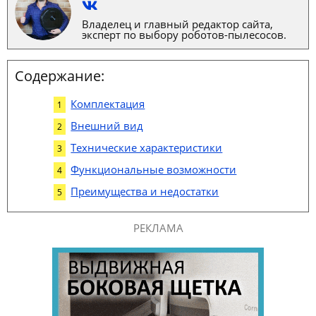
Владелец и главный редактор сайта,
эксперт по выбору роботов-пылесосов.
Содержание:
Комплектация
Внешний вид
Технические характеристики
Функциональные возможности
Преимущества и недостатки
РЕКЛАМА