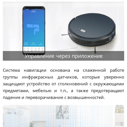
Управление через приложение
Система навигации основана на слаженной работе
группы инфракрасных датчиков, которые уверенно
защищают устройство от столкновений с окружающими
предметами, мебелью и т.п., а также предотвращают
падение и переворачивание с возвышенностей.