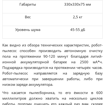
Габариты
330х330х75 мм
Вес
2,5 кг
Уровень шума
45-55 дБ
Как видно из обзора технических характеристик, робот-
пылесос способен производить автономную очистку
пола на протяжении 90-120 минут благодаря литий-
ионной аккумуляторной батарее на 2500 мА*ч.
Подзарядка производится на протяжении четырёх часов.
Робот-пылесос направляется на зарядную базу
автоматически при завершении работы, либо при
низком заряде аккумулятора.
Что касается пылесборника, то его ёмкости в 600
миллилитров должно хватить на несколько циклов
работы, поэтому очищать его каждый раз вам, скорее