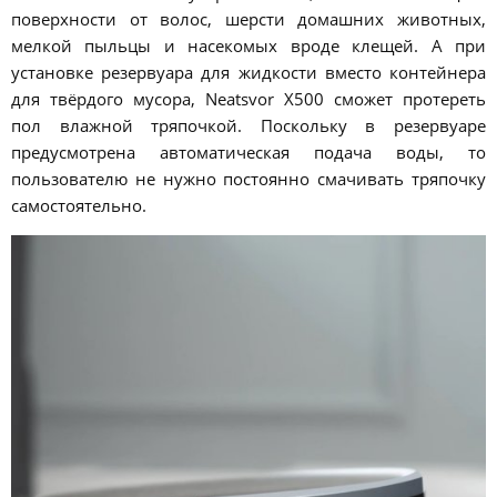
поверхности от волос, шерсти домашних животных,
мелкой пыльцы и насекомых вроде клещей. А при
установке резервуара для жидкости вместо контейнера
для твёрдого мусора, Neatsvor X500 сможет протереть
пол влажной тряпочкой. Поскольку в резервуаре
предусмотрена автоматическая подача воды, то
пользователю не нужно постоянно смачивать тряпочку
самостоятельно.