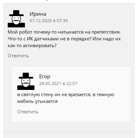
Ирина
07.12.2020 в 07:30
Мой робот почему-то натыкается на препятствия.
Что-то с ИК датчиками не в порядке? Или надо их
как-то активировать?
Ответить
Егор
28.05.2021 в 22:57
в светлую стену он не врезается, в темную
мебель утыкается
Ответить