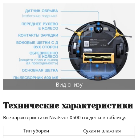
Вид снизу
Технические характеристики
Все характеристики Neatsvor X500 сведены в таблицу:
Тип уборки
Сухая и влажная