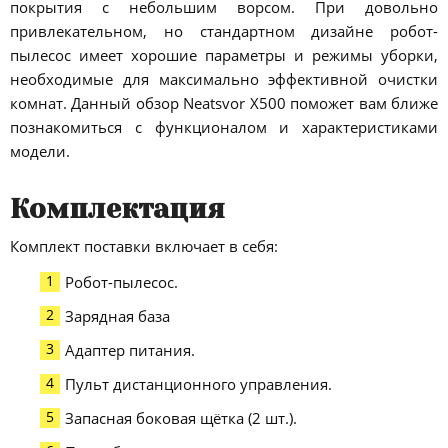
покрытия с небольшим ворсом. При довольно
привлекательном, но стандартном дизайне робот-
пылесос имеет хорошие параметры и режимы уборки,
необходимые для максимально эффективной очистки
комнат. Данный обзор Neatsvor X500 поможет вам ближе
познакомиться с функционалом и характеристиками
модели.
Комплектация
Комплект поставки включает в себя:
Робот-пылесос.
Зарядная база
Адаптер питания.
Пульт дистанционного управления.
Запасная боковая щётка (2 шт.).