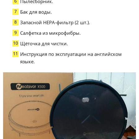
Пылесборник.
Бак для воды.
Запасной HEPA-фильтр (2 шт.).
Салфетка из микрофибры.
Щёточка для чистки.
Инструкция по эксплуатации на английском
языке.