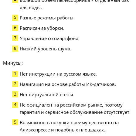
Большой объём пылесборника + отдельный бак
для воды.
Разные режимы работы.
Расписание уборки.
Управление со смартфона.
Низкий уровень шума.
Минусы:
Нет инструкции на русском языке.
Навигация на основе работы ИК-датчиков.
Нет виртуальной стены.
Не официален на российском рынке, поэтому
гарантия и сервисное обслуживание отсутствует.
Возможность покупки преимущественно на
Алиэкспрессе и подобных площадках.