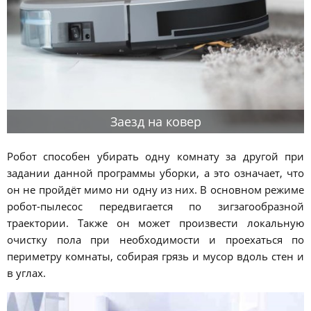
Заезд на ковер
Робот способен убирать одну комнату за другой при
задании данной программы уборки, а это означает, что
он не пройдёт мимо ни одну из них. В основном режиме
робот-пылесос передвигается по зигзагообразной
траектории. Также он может произвести локальную
очистку пола при необходимости и проехаться по
периметру комнаты, собирая грязь и мусор вдоль стен и
в углах.