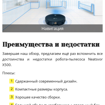
Навигация
Преимущества и недостатки
Завершая наш обзор, предлагаем ещё раз вспомнить все
достоинства и недостатки робота-пылесоса Neatsvor
X500.
Плюсы:
Сдержанный современный дизайн.
Компактные размеры корпуса.
Хорошее качество сборки.