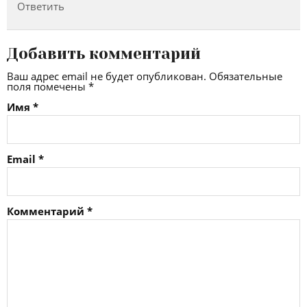
Ответить
Добавить комментарий
Ваш адрес email не будет опубликован.
Обязательные
поля помечены
*
Имя
*
Email
*
Комментарий
*