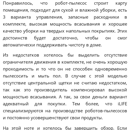
Понравилось, что робот-пылесос строит карту
помещения, подходит для сухой и влажной уборки, есть
3 варианта управления, запасные расходники в
комплекте, высокая мощность всасывания и хорошее
качество уборки на твердых напольных покрытиях. Этих
достоинств будет достаточно, чтобы он смог
автоматически поддерживать чистоту в доме.
Из недостатков хотелось бы выделить отсутствие
ограничителя движения в комплекте, не очень хорошую
проходимость и то что он не способен одновременно
пылесосить и мыть пол. В случае с этой моделью
отсутствие центральной щетки не считаю недостатком,
так как это производитель компенсировал высокой
мощностью всасывания. А так, за свои деньги вариант
адекватный для покупки. Тем более, что iLIFE
специализируются на производстве роботов-пылесосов
и постоянно усовершенствуют свои продукты.
На этой ноте и хотелось бы завершить обзор. Если