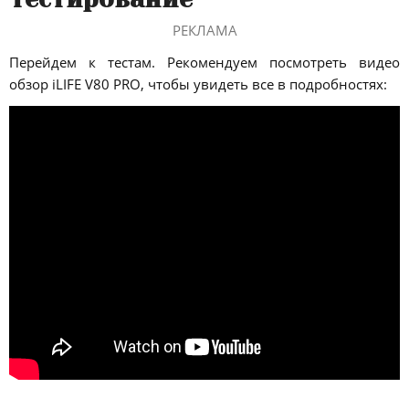
РЕКЛАМА
Перейдем к тестам. Рекомендуем посмотреть видео
обзор iLIFE V80 PRO, чтобы увидеть все в подробностях: