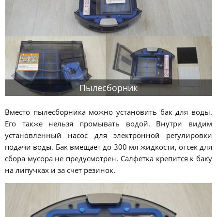
Пылесборник
Вместо пылесборника можно установить бак для воды.
Его также нельзя промывать водой. Внутри видим
установленный насос для электронной регулировки
подачи воды. Бак вмещает до 300 мл жидкости, отсек для
сбора мусора не предусмотрен. Салфетка крепится к баку
на липучках и за счет резинок.