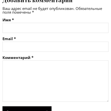
Добавить комментарий
Ваш адрес email не будет опубликован.
Обязательные
поля помечены
*
Имя
*
Email
*
Комментарий
*