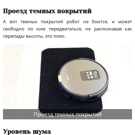
Проезд темных покрытий
А вот темных покрытий робот не боится, и может
свободно по ним передвигаться, не распознавая как
перепады высоты, это плюс.
Проезд темных покрытий
Уровень шума