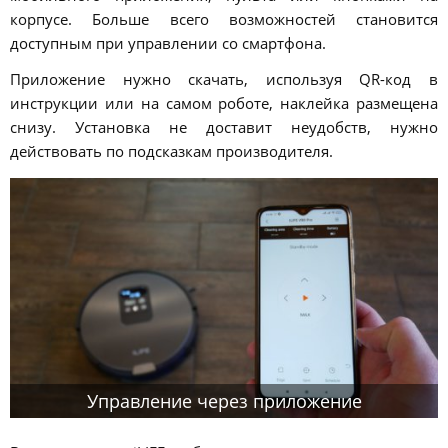
корпусе. Больше всего возможностей становится
доступным при управлении со смартфона.
Приложение нужно скачать, используя QR-код в
инструкции или на самом роботе, наклейка размещена
снизу. Установка не доставит неудобств, нужно
действовать по подсказкам производителя.
Управление через приложение