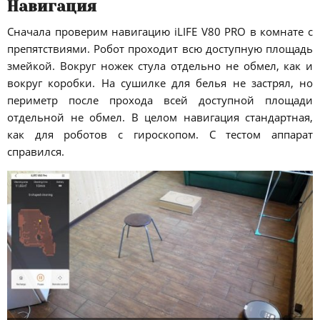
Навигация
Сначала проверим навигацию iLIFE V80 PRO в комнате с
препятствиями. Робот проходит всю доступную площадь
змейкой. Вокруг ножек стула отдельно не обмел, как и
вокруг коробки. На сушилке для белья не застрял, но
периметр после прохода всей доступной площади
отдельной не обмел. В целом навигация стандартная,
как для роботов с гироскопом. С тестом аппарат
справился.