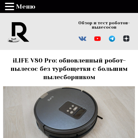
Меню
Обзор и тест роботов-
пылесосов
iLIFE V80 Pro: обновленный робот-
пылесос без турбощетки с большим
пылесборником