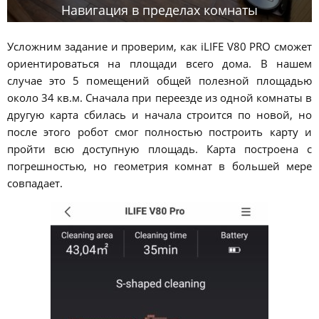
Навигация в пределах комнаты
Усложним задание и проверим, как iLIFE V80 PRO сможет
ориентироваться на площади всего дома. В нашем
случае это 5 помещений общей полезной площадью
около 34 кв.м. Сначала при переезде из одной комнаты в
другую карта сбилась и начала строится по новой, но
после этого робот смог полностью построить карту и
пройти всю доступную площадь. Карта построена с
погрешностью, но геометрия комнат в большей мере
совпадает.