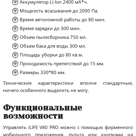
Аккумулятор Li-Ion 2400 мА*ч.
Мощность всасывания до 2000 Па.
Время автономной работы до 80 мин.
Время зарядки до 300 мин.
Объем пылесборника 750 мл.
Объем бака для воды 300 мл.
Площадь уборки до 80 кв.м.
Проходимость препятствий до 15 мм.
Размеры 330*80 мм.
Технические характеристики вполне стандартные,
ничего особенного выделить не могу.
Функциональные
возможности
Управлять iLIFE V80 PRO можно с помощью фирменного
мобильного приложения, пульта или кнопками на