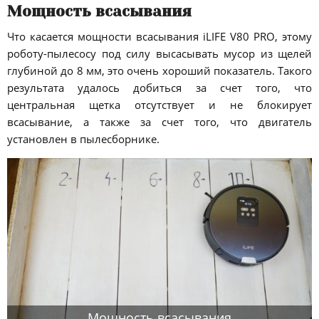
Мощность всасывания
Что касается мощности всасывания iLIFE V80 PRO, этому
роботу-пылесосу под силу высасывать мусор из щелей
глубиной до 8 мм, это очень хороший показатель. Такого
результата удалось добиться за счет того, что
центральная щетка отсутствует и не блокирует
всасывание, а также за счет того, что двигатель
установлен в пылесборнике.
Мощность всасывания