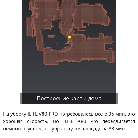
Построение карты дома
На уборку iLIFE V80 PRO потребовалось всего 35 мин, это
хорошая скорость. Но iLIFE A80 Pro передвигается
немного шустрее, он убрал эту же площадь за 33 мин.