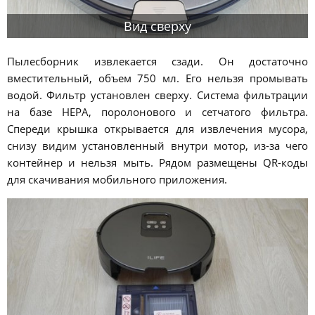
Вид сверху
Пылесборник извлекается сзади. Он достаточно
вместительный, объем 750 мл. Его нельзя промывать
водой. Фильтр установлен сверху. Система фильтрации
на базе HEPA, поролонового и сетчатого фильтра.
Спереди крышка открывается для извлечения мусора,
снизу видим установленный внутри мотор, из-за чего
контейнер и нельзя мыть. Рядом размещены QR-коды
для скачивания мобильного приложения.