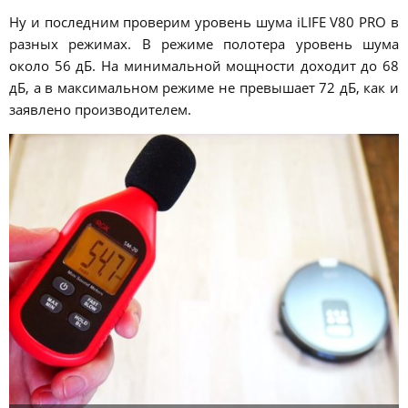
Ну и последним проверим уровень шума iLIFE V80 PRO в
разных режимах. В режиме полотера уровень шума
около 56 дБ. На минимальной мощности доходит до 68
дБ, а в максимальном режиме не превышает 72 дБ, как и
заявлено производителем.