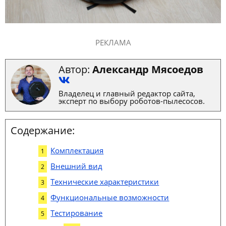
РЕКЛАМА
Автор:
Александр Мясоедов
Владелец и главный редактор сайта,
эксперт по выбору роботов-пылесосов.
Содержание:
Комплектация
Внешний вид
Технические характеристики
Функциональные возможности
Тестирование