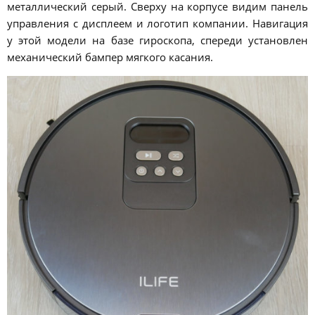
металлический серый. Сверху на корпусе видим панель
управления с дисплеем и логотип компании. Навигация
у этой модели на базе гироскопа, спереди установлен
механический бампер мягкого касания.