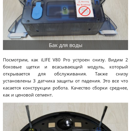
Бак для воды
Посмотрим, как iLIFE V80 Pro устроен снизу. Видим 2
боковые щетки и всасывающий модуль, который
открывается для обслуживания. Также снизу
установлены 3 датчика защиты от падения. Это все что
касается конструкции робота. Качество сборки среднее,
как и ценовой сегмент.