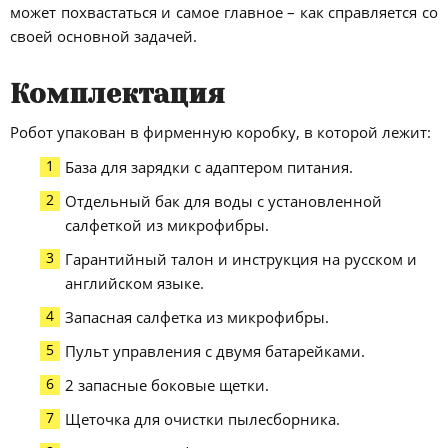
может похвастаться и самое главное – как справляется со
своей основной задачей.
Комплектация
Робот упакован в фирменную коробку, в которой лежит:
База для зарядки с адаптером питания.
Отдельный бак для воды с установленной
салфеткой из микрофибры.
Гарантийный талон и инструкция на русском и
английском языке.
Запасная салфетка из микрофибры.
Пульт управления с двумя батарейками.
2 запасные боковые щетки.
Щеточка для очистки пылесборника.