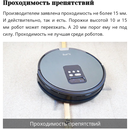
Проходимость препятствий
Производителем заявлена проходимость не более 15 мм.
И действительно, так и есть. Порожки высотой 10 и 15
мм робот может переезжать. А 20 мм порог ему не под
силу. Проходимость не лучшая среди роботов.
Проходимость препятствий