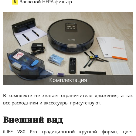
Запасной HEPA-фильтр.
Комплектация
В комплекте не хватает ограничителя движения, а так
все расходники и аксессуары присутствуют.
Внешний вид
iLIFE V80 Pro традиционной круглой формы, цвет