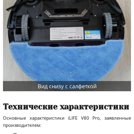
Вид снизу с салфеткой
Технические характеристики
Основные характеристики iLIFE V80 Pro, заявленные
производителем: