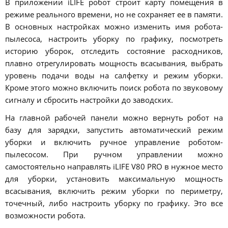
В приложении iLIFE робот строит карту помещения в
режиме реального времени, но не сохраняет ее в памяти.
В основных настройках можно изменить имя робота-
пылесоса, настроить уборку по графику, посмотреть
историю уборок, отследить состояние расходников,
плавно отрегулировать мощность всасывания, выбрать
уровень подачи воды на салфетку и режим уборки.
Кроме этого можно включить поиск робота по звуковому
сигналу и сбросить настройки до заводских.
На главной рабочей панели можно вернуть робот на
базу для зарядки, запустить автоматический режим
уборки и включить ручное управление роботом-
пылесосом. При ручном управлении можно
самостоятельно направлять iLIFE V80 PRO в нужное место
для уборки, установить максимальную мощность
всасывания, включить режим уборки по периметру,
точечный, либо настроить уборку по графику. Это все
возможности робота.