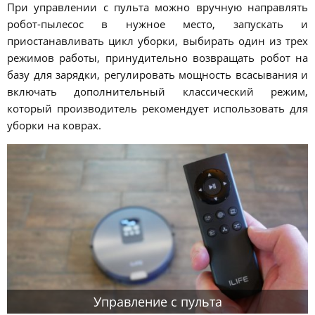
При управлении с пульта можно вручную направлять
робот-пылесос в нужное место, запускать и
приостанавливать цикл уборки, выбирать один из трех
режимов работы, принудительно возвращать робот на
базу для зарядки, регулировать мощность всасывания и
включать дополнительный классический режим,
который производитель рекомендует использовать для
уборки на коврах.
Управление с пульта