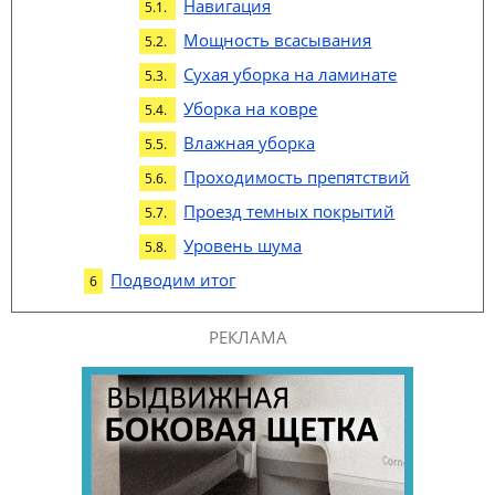
Навигация
Мощность всасывания
Сухая уборка на ламинате
Уборка на ковре
Влажная уборка
Проходимость препятствий
Проезд темных покрытий
Уровень шума
Подводим итог
РЕКЛАМА