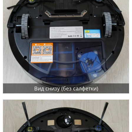
Вид снизу (без салфетки)