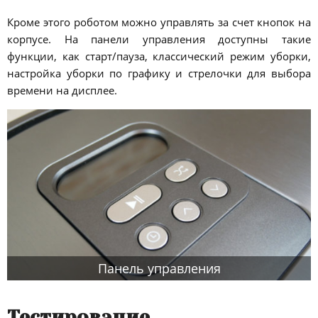
Кроме этого роботом можно управлять за счет кнопок на
корпусе. На панели управления доступны такие
функции, как старт/пауза, классический режим уборки,
настройка уборки по графику и стрелочки для выбора
времени на дисплее.
Панель управления
Тестирование