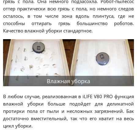
грязь с пола. Она немного подзасохла. Робот-пылесос
оттер практически всю грязь с пола, но немного следов
осталось, в том числе зона вдоль плинтуса, где не
способны оттирать грязь большинство роботов.
Качество влажной уборки стандартное.
Влажная уборка
В любом случае, реализованная в iLIFE V80 PRO функция
влажной уборки больше подойдет для деликатной
протирки пола от пыли и несложных загрязнений. Бак
достаточно вместительный, так что его хватит на весь
цикл уборки.