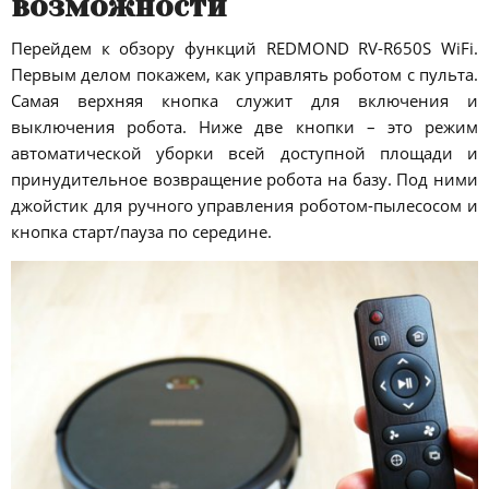
возможности
Перейдем к обзору функций REDMOND RV-R650S WiFi.
Первым делом покажем, как управлять роботом с пульта.
Самая верхняя кнопка служит для включения и
выключения робота. Ниже две кнопки – это режим
автоматической уборки всей доступной площади и
принудительное возвращение робота на базу. Под ними
джойстик для ручного управления роботом-пылесосом и
кнопка старт/пауза по середине.