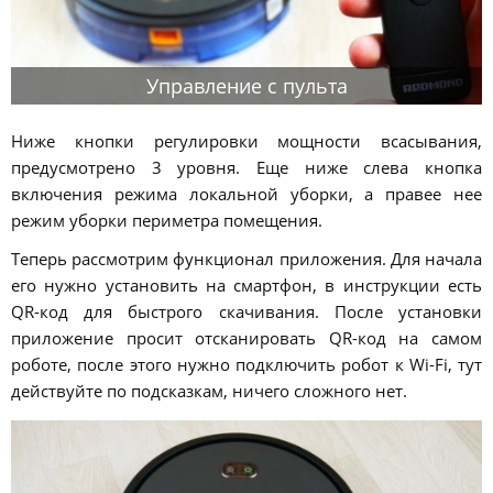
Управление с пульта
Ниже кнопки регулировки мощности всасывания,
предусмотрено 3 уровня. Еще ниже слева кнопка
включения режима локальной уборки, а правее нее
режим уборки периметра помещения.
Теперь рассмотрим функционал приложения. Для начала
его нужно установить на смартфон, в инструкции есть
QR-код для быстрого скачивания. После установки
приложение просит отсканировать QR-код на самом
роботе, после этого нужно подключить робот к Wi-Fi, тут
действуйте по подсказкам, ничего сложного нет.