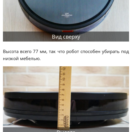
Вид сверху
Высота всего 77 мм, так что робот способен убирать под
низкой мебелью.