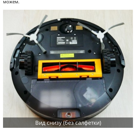
можем.
Вид снизу (без салфетки)