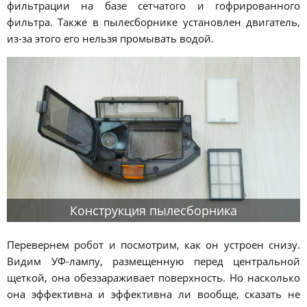
фильтрации на базе сетчатого и гофрированного
фильтра. Также в пылесборнике установлен двигатель,
из-за этого его нельзя промывать водой.
Конструкция пылесборника
Перевернем робот и посмотрим, как он устроен снизу.
Видим УФ-лампу, размещенную перед центральной
щеткой, она обеззараживает поверхность. Но насколько
она эффективна и эффективна ли вообще, сказать не