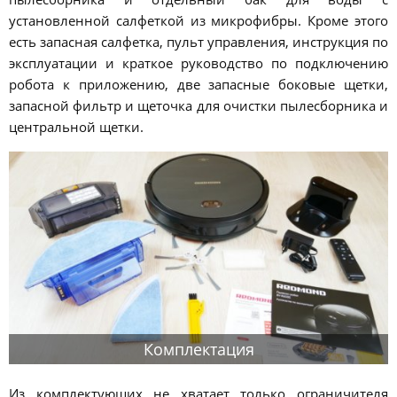
установленной салфеткой из микрофибры. Кроме этого
есть запасная салфетка, пульт управления, инструкция по
эксплуатации и краткое руководство по подключению
робота к приложению, две запасные боковые щетки,
запасной фильтр и щеточка для очистки пылесборника и
центральной щетки.
Комплектация
Из комплектующих не хватает только ограничителя