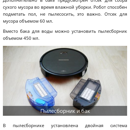
сухого мусора во время влажной уборки. Робот способен
подметать пол, не пылесосить, это важно. Отсек для
мусора объемом 60 мл.
Вместо бака для воды можно установить пылесборник
объемом 450 мл.
Пылесборник и бак
В пылесборнике установлена двойная система