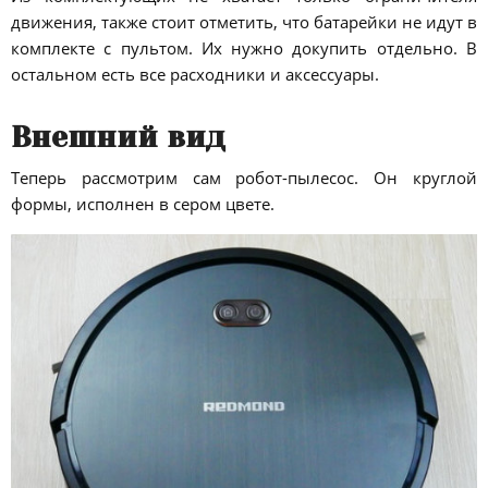
движения, также стоит отметить, что батарейки не идут в
комплекте с пультом. Их нужно докупить отдельно. В
остальном есть все расходники и аксессуары.
Внешний вид
Теперь рассмотрим сам робот-пылесос. Он круглой
формы, исполнен в сером цвете.