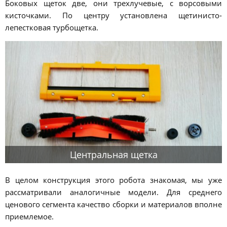
Боковых щеток две, они трехлучевые, с ворсовыми
кисточками. По центру установлена щетинисто-
лепестковая турбощетка.
Центральная щетка
В целом конструкция этого робота знакомая, мы уже
рассматривали аналогичные модели. Для среднего
ценового сегмента качество сборки и материалов вполне
приемлемое.