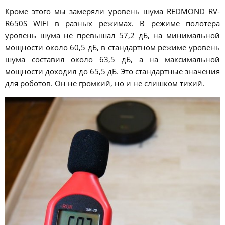
Кроме этого мы замеряли уровень шума REDMOND RV-
R650S WiFi в разных режимах. В режиме полотера
уровень шума не превышал 57,2 дБ, на минимальной
мощности около 60,5 дБ, в стандартном режиме уровень
шума составил около 63,5 дБ, а на максимальной
мощности доходил до 65,5 дБ. Это стандартные значения
для роботов. Он не громкий, но и не слишком тихий.