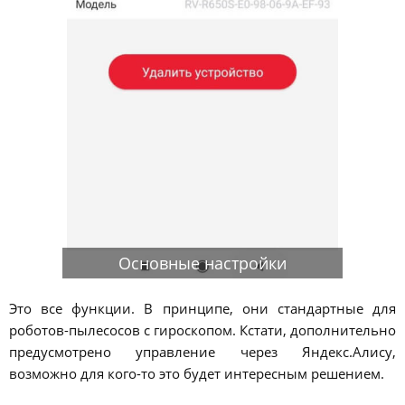
Основные настройки
Это все функции. В принципе, они стандартные для
роботов-пылесосов с гироскопом. Кстати, дополнительно
предусмотрено управление через Яндекс.Алису,
возможно для кого-то это будет интересным решением.