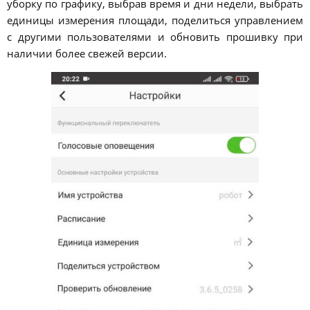
уборку по графику, выбрав время и дни недели, выбрать
единицы измерения площади, поделиться управлением
с другими пользователями и обновить прошивку при
наличии более свежей версии.