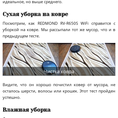
идеальное, но выше среднего.
Сухая уборка на ковре
Посмотрим, как REDMOND RV-R650S WiFi справится с
уборкой на ковре. Мы рассыпали тот же мусор, что и в
предыдущем тесте.
Чистка ковра
Видите, что он хорошо почистил ковер от мусора, не
осталось шерсти, волосы или крошек. Этот тест пройден
успешно.
Влажная уборка