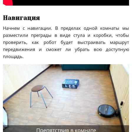
Навигация
Начнем с навигации. В пределах одной комнаты мы
разместили преграды в виде стула и коробки, чтобы
проверить, как робот будет выстраивать маршрут
передвижения и сможет ли убрать всю доступную
площадь.
Препятствия в комнате