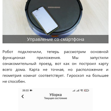
Управление со смартфона
Робот подключили, теперь рассмотрим основной
функционал приложения. Мы запустили
ознакомительный проезд, вот как он построил карту
всего дома. Карта не точная, но расположение и
геометрия комнат соответствует. Гироскоп на большее
не способен.