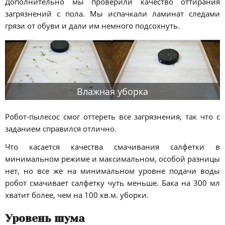
Дополнительно мы проверили качество оттирания
загрязнений с пола. Мы испачкали ламинат следами
грязи от обуви и дали им немного подсохнуть.
Влажная уборка
Робот-пылесос смог оттереть все загрязнения, так что с
заданием справился отлично.
Что касается качества смачивания салфетки в
минимальном режиме и максимальном, особой разницы
нет, но все же на минимальном уровне подачи воды
робот смачивает салфетку чуть меньше. Бака на 300 мл
хватит более, чем на 100 кв.м. уборки.
Уровень шума