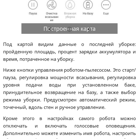
Построенная карта
Под картой видим данные о последней уборке:
пройденную площадь, процент зарядки аккумулятора и
время, потраченное на уборку.
Ниже кнопки управления роботом-пылесосом. Это старт/
пауза, регулировка мощности всасывания, регулировка
уровня подачи воды при установленном баке,
принудительное возвращение на базу, а также выбор
режима уборки. Предусмотрен автоматический режим,
точечный, вдоль стен и ручное управление.
Кроме этого в настройках самого робота можно
отключать и включать голосовые оповещения.
Дополнительно можете изменить имя робота, настроить