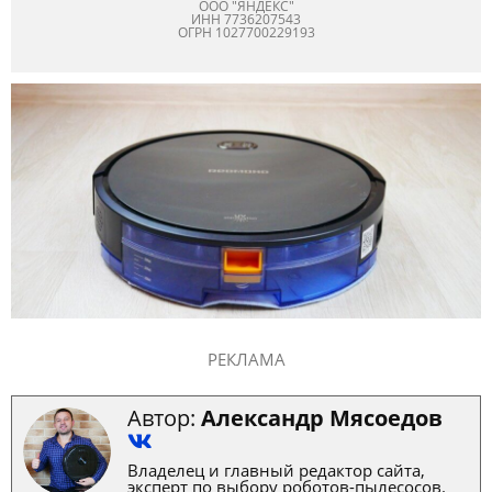
ООО "ЯНДЕКС"
ИНН 7736207543
ОГРН 1027700229193
РЕКЛАМА
Автор:
Александр Мясоедов
Владелец и главный редактор сайта,
эксперт по выбору роботов-пылесосов.