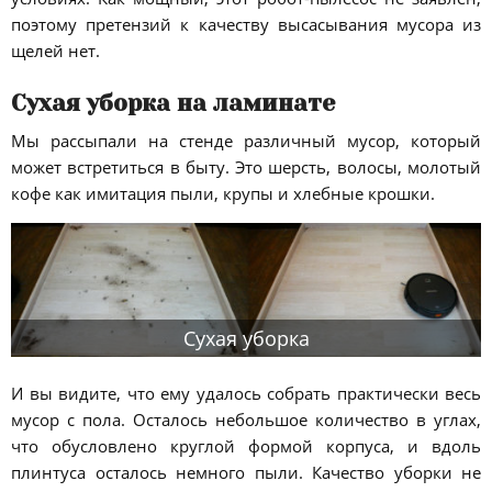
поэтому претензий к качеству высасывания мусора из
щелей нет.
Сухая уборка на ламинате
Мы рассыпали на стенде различный мусор, который
может встретиться в быту. Это шерсть, волосы, молотый
кофе как имитация пыли, крупы и хлебные крошки.
Сухая уборка
И вы видите, что ему удалось собрать практически весь
мусор с пола. Осталось небольшое количество в углах,
что обусловлено круглой формой корпуса, и вдоль
плинтуса осталось немного пыли. Качество уборки не