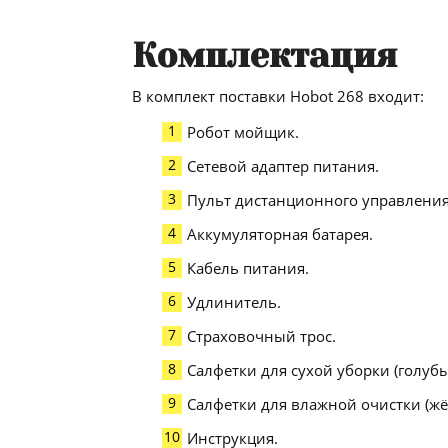
Комплектация
В комплект поставки Hobot 268 входит:
Робот мойщик.
Сетевой адаптер питания.
Пульт дистанционного управления
Аккумуляторная батарея.
Кабель питания.
Удлинитель.
Страховочный трос.
Салфетки для сухой уборки (голубые
Салфетки для влажной очистки (жёл
Инструкция.