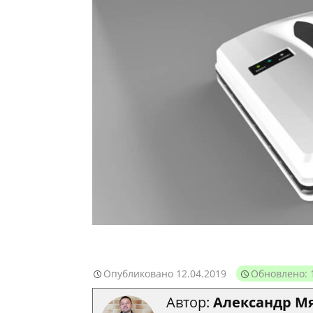
Опубликовано
12.04.2019
Обновлено: 
Автор:
Александр М