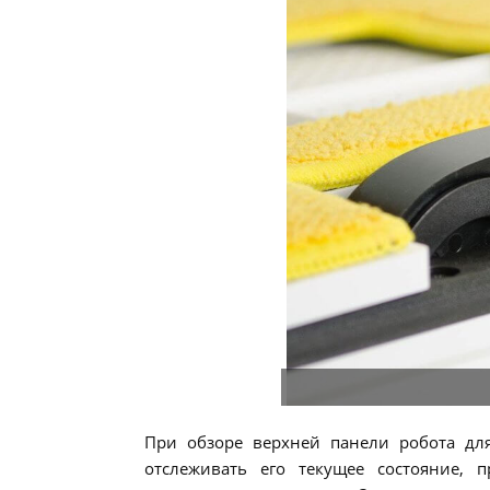
При обзоре верхней панели робота д
отслеживать его текущее состояние, 