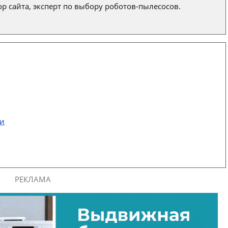
р сайта, эксперт по выбору роботов-пылесосов.
ти
РЕКЛАМА