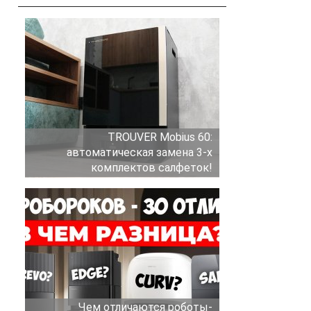
TROUVER Mobius 60:
автоматическая замена 3-х
комплектов салфеток!
Чем отличаются роботы-