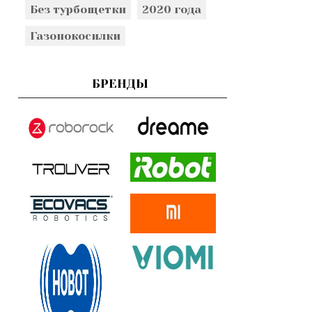
Без турбощетки
2020 года
Газонокосилки
БРЕНДЫ