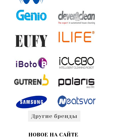
Другие бренды
НОВОЕ НА САЙТЕ