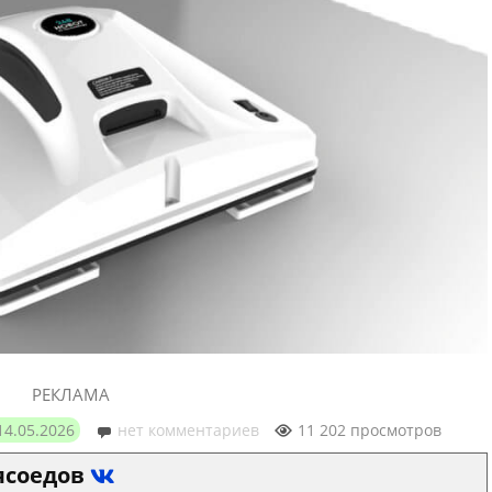
РЕКЛАМА
14.05.2026
нет комментариев
11 202 просмотров
ясоедов