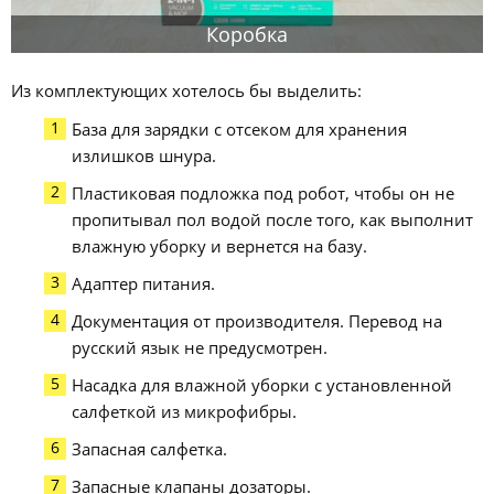
Коробка
Из комплектующих хотелось бы выделить:
База для зарядки с отсеком для хранения
излишков шнура.
Пластиковая подложка под робот, чтобы он не
пропитывал пол водой после того, как выполнит
влажную уборку и вернется на базу.
Адаптер питания.
Документация от производителя. Перевод на
русский язык не предусмотрен.
Насадка для влажной уборки с установленной
салфеткой из микрофибры.
Запасная салфетка.
Запасные клапаны дозаторы.