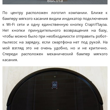
Высота
По центру расположен логотип компании. Ближе к
бамперу мягкого касания видим индикатор подключения
к Wi-Fi сети и одну единственную кнопку Старт/Пауза.
Нет кнопки принудительного возвращения на базу,
чтобы можно было при необходимости отправить робот-
пылесос на зарядку, если смартфона нет под рукой. На
мой взгляд это не очень удобно, но и не критично.
Спереди расположен механический бампер мягкого
касания.