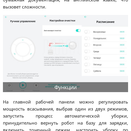
вызовет сложности.
Функции
На главной рабочей панели можно регулировать
мощность всасывания, выбрав один из двух режимов,
запустить процесс автоматической уборки,
принудительно вернуть робот на базу для зарядки,
включить точечный режим, настроить уборку по