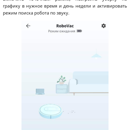
графику в нужное время и день недели и активировать
режим поиска робота по звуку.