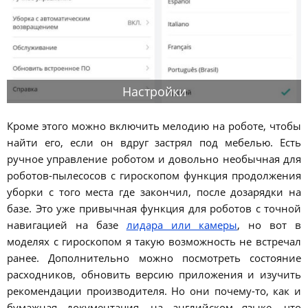
Настройки
Кроме этого можно включить мелодию на роботе, чтобы
найти его, если он вдруг застрял под мебелью. Есть
ручное управление роботом и довольно необычная для
роботов-пылесосов с гироскопом функция продолжения
уборки с того места где закончил, после дозарядки на
базе. Это уже привычная функция для роботов с точной
навигацией на базе
лидара или камеры
, но вот в
моделях с гироскопом я такую возможность не встречал
ранее. Дополнительно можно посмотреть состояние
расходников, обновить версию приложения и изучить
рекомендации производителя. Но они почему-то, как и
бумажная документация, на английском языке, что