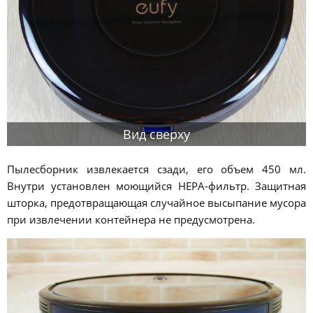
Вид сверху
Пылесборник извлекается сзади, его объем 450 мл.
Внутри установлен моющийся HEPA-фильтр. Защитная
шторка, предотвращающая случайное высыпание мусора
при извлечении контейнера не предусмотрена.