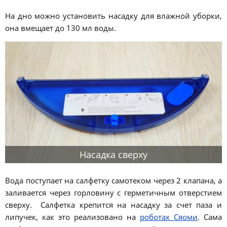
На дно можно установить насадку для влажной уборки,
она вмещает до 130 мл воды.
Насадка сверху
Вода поступает на салфетку самотеком через 2 клапана, а
заливается через горловину с герметичным отверстием
сверху. Салфетка крепится на насадку за счет паза и
липучек, как это реализовано на
роботах Сяоми
. Сама