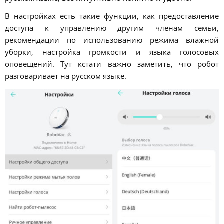
В настройках есть такие функции, как предоставление
доступа к управлению другим членам семьи,
рекомендации по использованию режима влажной
уборки, настройка громкости и языка голосовых
оповещений. Тут кстати важно заметить, что робот
разговаривает на русском языке.