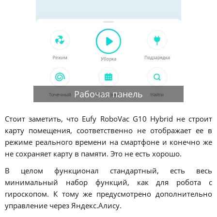
Рабочая панель
Стоит заметить, что Eufy RoboVac G10 Hybrid не строит
карту помещения, соответственно не отображает ее в
режиме реального времени на смартфоне и конечно же
не сохраняет карту в памяти. Это не есть хорошо.
В целом функционал стандартный, есть весь
минимальный набор функций, как для робота с
гироскопом. К тому же предусмотрено дополнительно
управление через Яндекс.Алису.