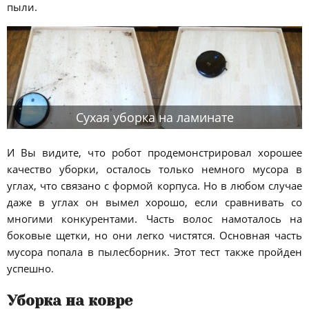
пыли.
Сухая уборка на ламинате
И Вы видите, что робот продемонстрировал хорошее
качество уборки, осталось только немного мусора в
углах, что связано с формой корпуса. Но в любом случае
даже в углах он вымел хорошо, если сравнивать со
многими конкурентами. Часть волос намоталось на
боковые щетки, но они легко чистятся. Основная часть
мусора попала в пылесборник. Этот тест также пройден
успешно.
Уборка на ковре