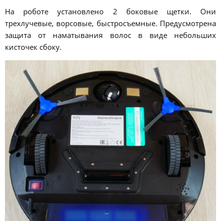
На роботе установлено 2 боковые щетки. Они
трехлучевые, ворсовые, быстросъемные. Предусмотрена
защита от наматывания волос в виде небольших
кисточек сбоку.