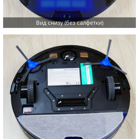
Вид снизу (без салфетки)