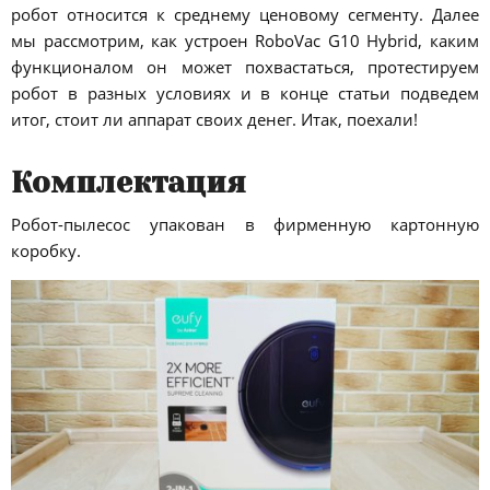
робот относится к среднему ценовому сегменту. Далее
мы рассмотрим, как устроен RoboVac G10 Hybrid, каким
функционалом он может похвастаться, протестируем
робот в разных условиях и в конце статьи подведем
итог, стоит ли аппарат своих денег. Итак, поехали!
Комплектация
Робот-пылесос упакован в фирменную картонную
коробку.