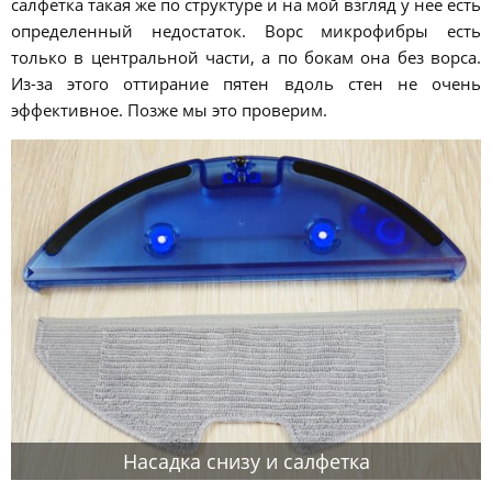
салфетка такая же по структуре и на мой взгляд у нее есть
определенный недостаток. Ворс микрофибры есть
только в центральной части, а по бокам она без ворса.
Из-за этого оттирание пятен вдоль стен не очень
эффективное. Позже мы это проверим.
Насадка снизу и салфетка