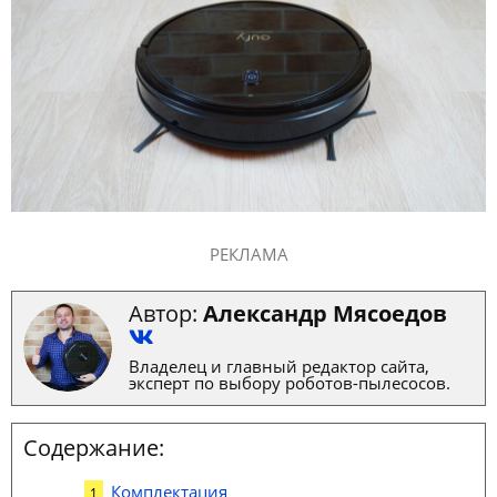
РЕКЛАМА
Автор:
Александр Мясоедов
Владелец и главный редактор сайта,
эксперт по выбору роботов-пылесосов.
Содержание:
Комплектация