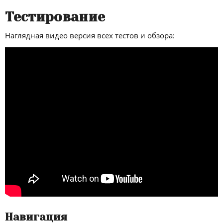
Тестирование
Наглядная видео версия всех тестов и обзора:
Навигация