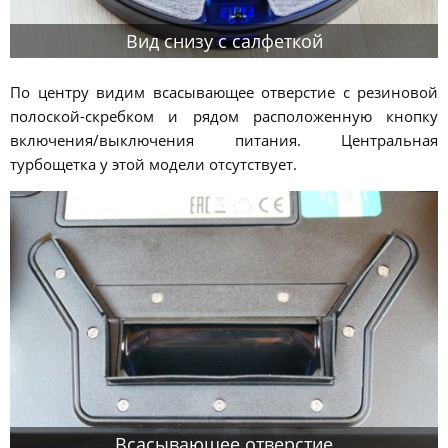
Вид снизу с салфеткой
По центру видим всасывающее отверстие с резиновой
полоской-скребком и рядом расположенную кнопку
включения/выключения питания. Центральная
турбощетка у этой модели отсутствует.
Всасывающее отверстие