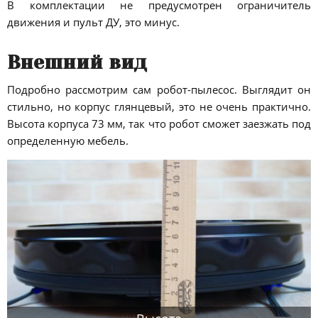
В комплектации не предусмотрен ограничитель
движения и пульт ДУ, это минус.
Внешний вид
Подробно рассмотрим сам робот-пылесос. Выглядит он
стильно, но корпус глянцевый, это не очень практично.
Высота корпуса 73 мм, так что робот сможет заезжать под
определенную мебель.