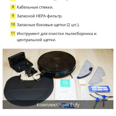
Кабельные стяжки.
Запасной HEPA-фильтр.
Запасные боковые щетки (2 шт.).
Инструмент для очистки пылесборника и
центральной щетки.
Комплектация Eufy