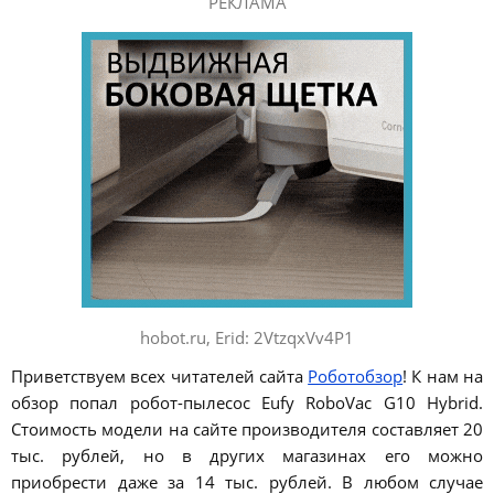
РЕКЛАМА
hobot.ru, Erid: 2VtzqxVv4P1
Приветствуем всех читателей сайта
Роботобзор
! К нам на
обзор попал робот-пылесос Eufy RoboVac G10 Hybrid.
Стоимость модели на сайте производителя составляет 20
тыс. рублей, но в других магазинах его можно
приобрести даже за 14 тыс. рублей. В любом случае