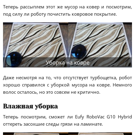
Теперь рассыплем этот же мусор на ковер и посмотрим,
под силу ли роботу почистить ковровое покрытие.
Уборка на ковре
Даже несмотря на то, что отсутствует турбощетка, робот
хорошо справился с уборкой мусора на ковре. Немного
волос осталось, но это совсем не критично.
Влажная уборка
Теперь посмотрим, сможет ли Eufy RoboVac G10 Hybrid
оттереть засохшие следы грязи на ламинате.