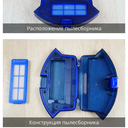
Расположение пылесборника
Конструкция пылесборника