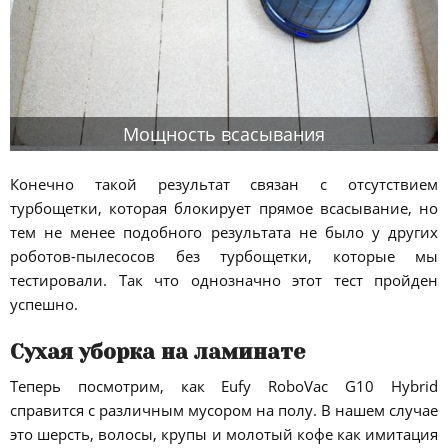
Мощность всасывания
Конечно такой результат связан с отсутствием
турбощетки, которая блокирует прямое всасывание, но
тем не менее подобного результата не было у других
роботов-пылесосов без турбощетки, которые мы
тестировали. Так что однозначно этот тест пройден
успешно.
Сухая уборка на ламинате
Теперь посмотрим, как Eufy RoboVac G10 Hybrid
справится с различным мусором на полу. В нашем случае
это шерсть, волосы, крупы и молотый кофе как имитация