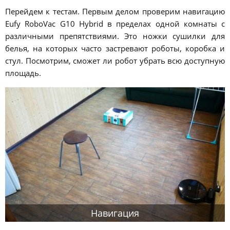
Перейдем к тестам. Первым делом проверим навигацию
Eufy RoboVac G10 Hybrid в пределах одной комнаты с
различными препятствиями. Это ножки сушилки для
белья, на которых часто застревают роботы, коробка и
стул. Посмотрим, сможет ли робот убрать всю доступную
площадь.
Навигация