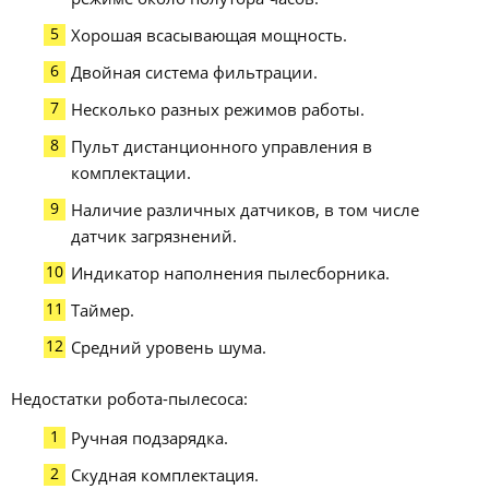
Хорошая всасывающая мощность.
Двойная система фильтрации.
Несколько разных режимов работы.
Пульт дистанционного управления в
комплектации.
Наличие различных датчиков, в том числе
датчик загрязнений.
Индикатор наполнения пылесборника.
Таймер.
Средний уровень шума.
Недостатки робота-пылесоса:
Ручная подзарядка.
Скудная комплектация.