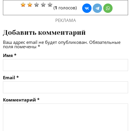
(
1
голосов)
РЕКЛАМА
Добавить комментарий
Ваш адрес email не будет опубликован.
Обязательные
поля помечены
*
Имя
*
Email
*
Комментарий
*