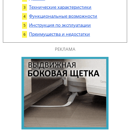
Технические характеристики
Функциональные возможности
Инструкция по эксплуатации
Преимущества и недостатки
РЕКЛАМА