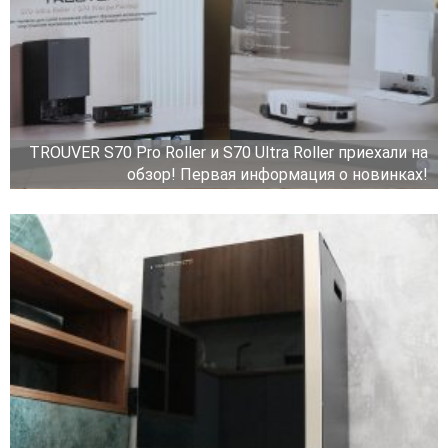
TROUVER S70 Pro Roller и S70 Ultra Roller приехали на
обзор! Первая информация о новинках!