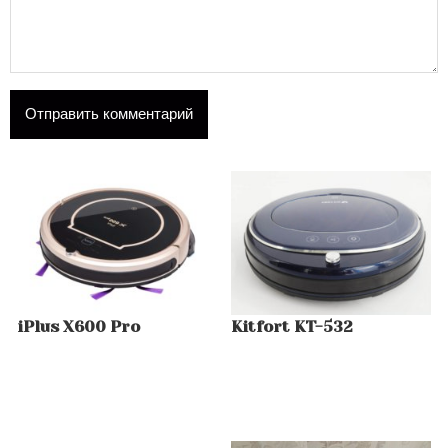
iPlus X600 Pro
Kitfort KT-532