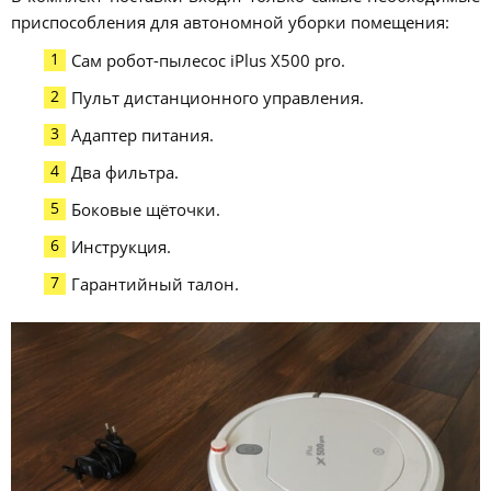
приспособления для автономной уборки помещения:
Сам робот-пылесос iPlus X500 pro.
Пульт дистанционного управления.
Адаптер питания.
Два фильтра.
Боковые щёточки.
Инструкция.
Гарантийный талон.