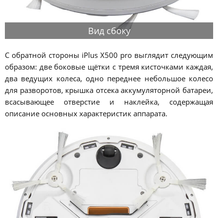
Вид сбоку
С обратной стороны iPlus X500 pro выглядит следующим
образом: две боковые щётки с тремя кисточками каждая,
два ведущих колеса, одно переднее небольшое колесо
для разворотов, крышка отсека аккумуляторной батареи,
всасывающее отверстие и наклейка, содержащая
описание основных характеристик аппарата.