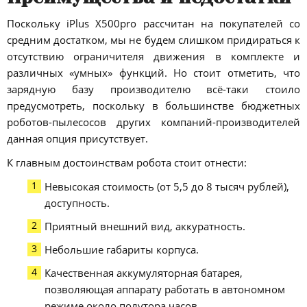
Поскольку iPlus X500pro рассчитан на покупателей со
средним достатком, мы не будем слишком придираться к
отсутствию ограничителя движения в комплекте и
различных «умных» функций. Но стоит отметить, что
зарядную базу производителю всё-таки стоило
предусмотреть, поскольку в большинстве бюджетных
роботов-пылесосов других компаний-производителей
данная опция присутствует.
К главным достоинствам робота стоит отнести:
Невысокая стоимость (от 5,5 до 8 тысяч рублей),
доступность.
Приятный внешний вид, аккуратность.
Небольшие габариты корпуса.
Качественная аккумуляторная батарея,
позволяющая аппарату работать в автономном
режиме около полутора часов.