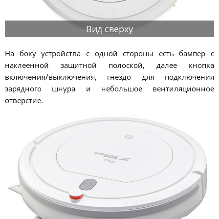
Вид сверху
На боку устройства с одной стороны есть бампер с
наклеенной защитной полоской, далее кнопка
включения/выключения, гнездо для подключения
зарядного шнура и небольшое вентиляционное
отверстие.