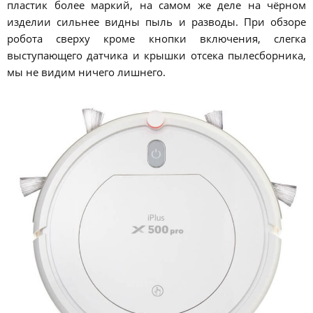
пластик более маркий, на самом же деле на чёрном
изделии сильнее видны пыль и разводы. При обзоре
робота сверху кроме кнопки включения, слегка
выступающего датчика и крышки отсека пылесборника,
мы не видим ничего лишнего.