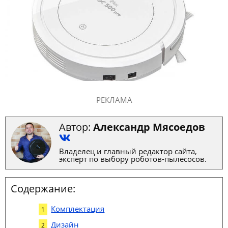
РЕКЛАМА
Автор:
Александр Мясоедов
Владелец и главный редактор сайта,
эксперт по выбору роботов-пылесосов.
Содержание:
Комплектация
Дизайн