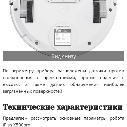
Вид снизу
По периметру прибора расположены датчики против
столкновения с препятствиями, против падения с
высоты, а также датчик обнаружения наиболее
загрязнённых поверхностей.
Технические характеристики
Предлагаем рассмотреть основные параметры робота
iPlus X500pro: