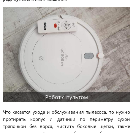
Робот с пультом
Что касается ухода и обслуживания пылесоса, то нужно
протирать корпус и датчики по периметру сухой
тряпочкой без ворса, чистить боковые щётки, также