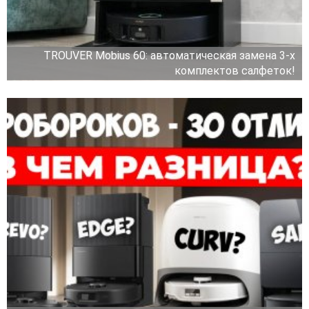
TROUVER Mobius 60: автоматическая замена 3-х
комплектов салфеток!