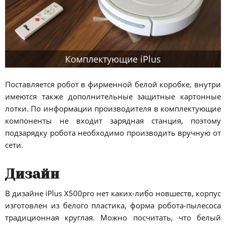
Комплектующие iPlus
Поставляется робот в фирменной белой коробке, внутри
имеются также дополнительные защитные картонные
лотки. По информации производителя в комплектующие
компоненты не входит зарядная станция, поэтому
подзарядку робота необходимо производить вручную от
сети.
Дизайн
В дизайне iPlus X500pro нет каких-либо новшеств, корпус
изготовлен из белого пластика, форма робота-пылесоса
традиционная круглая. Можно посчитать, что белый