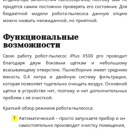
придётся самим постоянно проверять его состояние. Для
бюджетной модели робота-пылесоса данную опцию
можно назвать неожиданной, но приятной.
Функциональные
возможности
Свою работу робот-пылесос iPlus X500 pro проводит
благодаря двум боковым щёткам и небольшому
всасывающему отверстию. Пылесборник имеет среднюю
ёмкость 0,4 литра и двойную систему фильтрации,
которая позволяет тщательно очищать воздух. Основной
щётки в устройстве нет, поэтому и нет дополнительных
проблем с её очисткой.
Краткий обзор режимов робота-пылесоса:
Автоматический – просто запускаете прибор и он
самостоятельно производит очистку помещения,