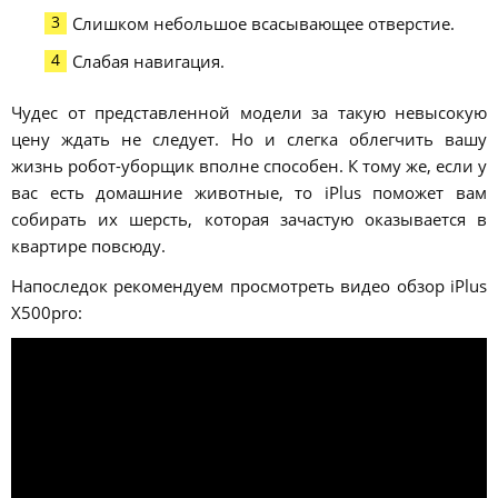
Слишком небольшое всасывающее отверстие.
Слабая навигация.
Чудес от представленной модели за такую невысокую
цену ждать не следует. Но и слегка облегчить вашу
жизнь робот-уборщик вполне способен. К тому же, если у
вас есть домашние животные, то iPlus поможет вам
собирать их шерсть, которая зачастую оказывается в
квартире повсюду.
Напоследок рекомендуем просмотреть видео обзор iPlus
X500pro: