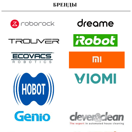
БРЕНДЫ